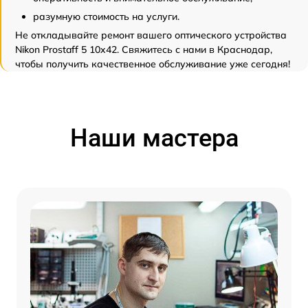
разумную стоимость на услуги.
Не откладывайте ремонт вашего оптического устройства
Nikon Prostaff 5 10x42. Свяжитесь с нами в Краснодар,
чтобы получить качественное обслуживание уже сегодня!
Наши мастера