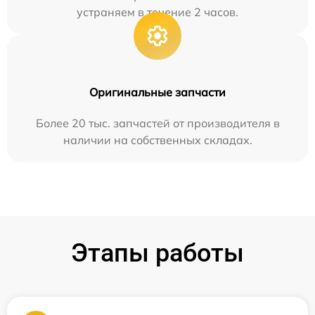
устраняем в течение 2 часов.
Оригинальные запчасти
Более 20 тыс. запчастей от производителя в
наличии на собственных складах.
Этапы работы