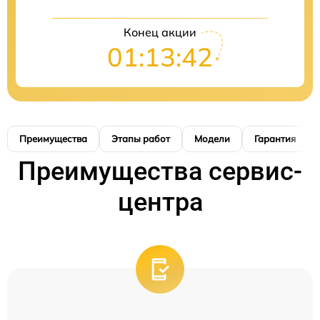
Конец акции
01:13:41
Преимущества
Этапы работ
Модели
Гарантия
Преимущества сервис-
центра