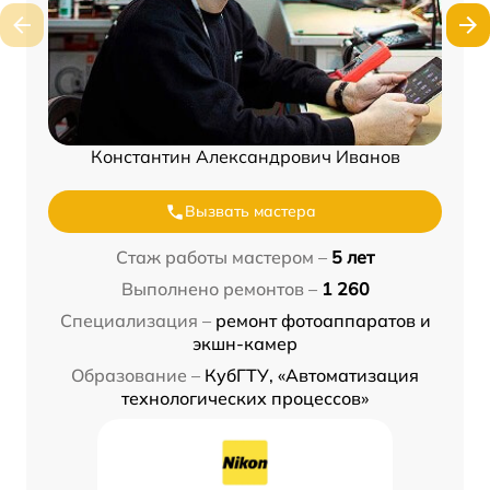
Константин Александрович Иванов
Вызвать мастера
Стаж работы мастером –
5 лет
Выполнено ремонтов –
1 260
Специализация –
ремонт фотоаппаратов и
экшн-камер
Образование –
КубГТУ, «Автоматизация
технологических процессов»