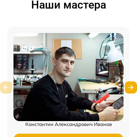
Наши мастера
Константин Александрович Иванов