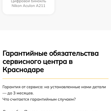
Цифровой бинокль
Nikon Aculon A211
Гарантийные обязательства
сервисного центра в
Краснодаре
Гарантия от сервиса: на установленные нами детали
— до 3 месяцев.
Что считается гарантийным случаем?