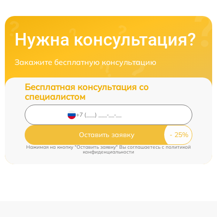
Нужна консультация?
Закажите бесплатную консультацию
Бесплатная консультация со
специалистом
Оставить заявку
Нажимая на кнопку "Оставить заявку" Вы соглашаетесь c
политикой
конфиденциальности