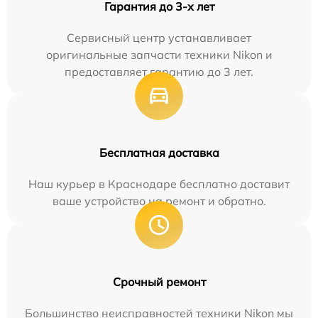
Гарантия до 3-х лет
Сервисный центр устанавливает
оригинальные запчасти техники Nikon и
предоставляет гарантию до 3 лет.
Бесплатная доставка
Наш курьер в Краснодаре бесплатно доставит
ваше устройство на ремонт и обратно.
Срочный ремонт
Большинство неисправностей техники Nikon мы