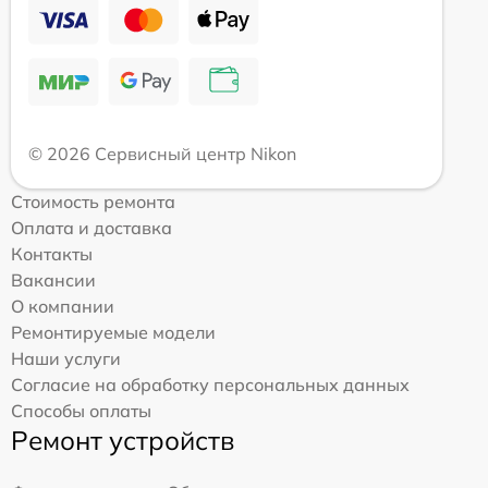
© 2026 Сервисный центр Nikon
Стоимость ремонта
Оплата и доставка
Контакты
Вакансии
О компании
Ремонтируемые модели
Наши услуги
Согласие на обработку персональных данных
Способы оплаты
Ремонт устройств