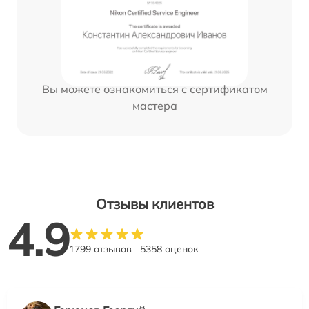
Вы можете ознакомиться с сертификатом
мастера
Отзывы клиентов
4.9
1799 отзывов
5358 оценок