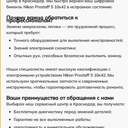
центр в Краснодар. Мы быстро вернем ваш цифровой
бинокль Nikon Prostaff 5 10x42 в исправное состояние.
Почему важно обратиться к
профессионалам?
Замена микросхемы логики — это трудоемкий процесс,
который требует:
Точного оборудования для выявления неисправностей;
Знаний электронной схематики;
Опытных рук, способных безопасно выполнить замену.
Наши специалисты имеют высокую квалификацию с
электронными устройствами Nikon Prostaff 5 10x42. Мы
используем оригинальные запчасти и современные
инструменты, чтобы гарантировать долговечность ремонта.
Ваши преимущества от обращения с нами
Выбирая наш сервисный центр в Краснодар, вы получаете:
Бесплатную диагностику перед заменой деталей;
Гарантию на все выполненные работы;
оперативность и внимательное обслуживание;