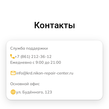
Контакты
Служба поддержки
+7 (861) 212-36-12
Ежедневно с 9:00 до 21:00
info@krd.nikon-repair-center.ru
Основной офис
ул. Будённого, 123