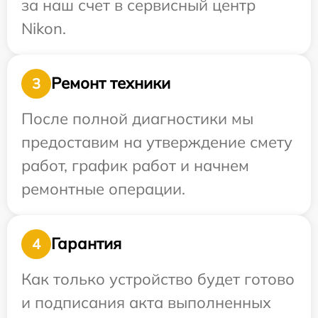
за наш счет в сервисный центр
Nikon.
Ремонт техники
3
После полной диагностики мы
предоставим на утверждение смету
работ, график работ и начнем
ремонтные операции.
Гарантия
4
Как только устройство будет готово
и подписания акта выполненных