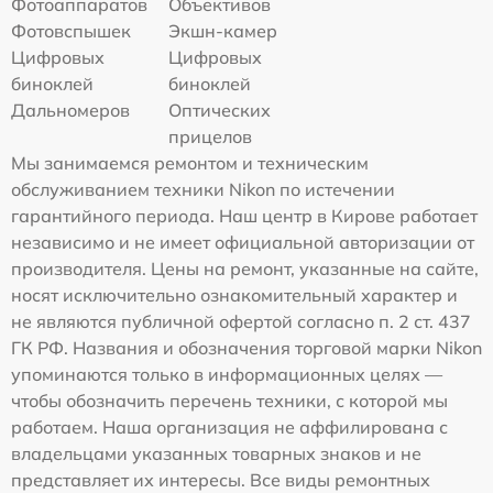
Фотоаппаратов
Объективов
Фотовспышек
Экшн-камер
Цифровых
Цифровых
биноклей
биноклей
Дальномеров
Оптических
прицелов
Мы занимаемся ремонтом и техническим
обслуживанием техники Nikon по истечении
гарантийного периода. Наш центр в Кирове работает
независимо и не имеет официальной авторизации от
производителя. Цены на ремонт, указанные на сайте,
носят исключительно ознакомительный характер и
не являются публичной офертой согласно п. 2 ст. 437
ГК РФ. Названия и обозначения торговой марки Nikon
упоминаются только в информационных целях —
чтобы обозначить перечень техники, с которой мы
работаем. Наша организация не аффилирована с
владельцами указанных товарных знаков и не
представляет их интересы. Все виды ремонтных