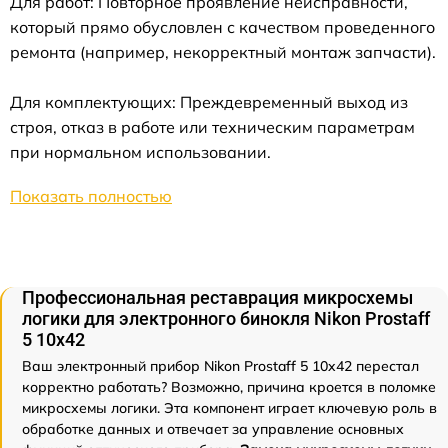
Для работ: Повторное проявление неисправности,
который прямо обусловлен с качеством проведенного
ремонта (например, некорректный монтаж запчасти).
Для комплектующих: Преждевременный выход из
строя, отказ в работе или техническим параметрам
при нормальном использовании.
Показать полностью
Профессиональная реставрация микросхемы
логики для электронного бинокля Nikon Prostaff
5 10x42
Ваш электронный прибор Nikon Prostaff 5 10x42 перестал
корректно работать? Возможно, причина кроется в поломке
микросхемы логики. Эта компонент играет ключевую роль в
обработке данных и отвечает за управление основных