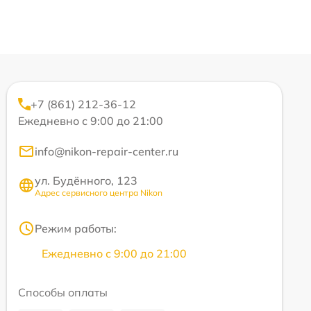
+7 (861) 212-36-12
Ежедневно с 9:00 до 21:00
info@nikon-repair-center.ru
ул. Будённого, 123
Адрес сервисного центра Nikon
Режим работы:
Ежедневно с 9:00 до 21:00
Способы оплаты