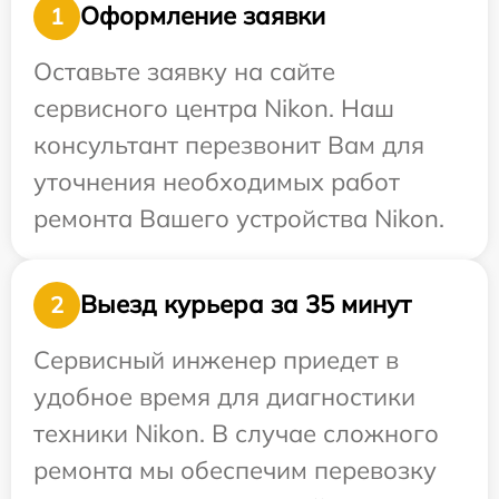
Оформление заявки
1
Оставьте заявку на сайте
сервисного центра Nikon. Наш
консультант перезвонит Вам для
уточнения необходимых работ
ремонта Вашего устройства Nikon.
Выезд курьера за 35 минут
2
Сервисный инженер приедет в
удобное время для диагностики
техники Nikon. В случае сложного
ремонта мы обеспечим перевозку