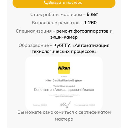
Вызвать мастера
Стаж работы мастером –
5 лет
Выполнено ремонтов –
1 260
Специализация –
ремонт фотоаппаратов и
экшн-камер
Образование –
КубГТУ, «Автоматизация
технологических процессов»
Вы можете ознакомиться с сертификатом
мастера