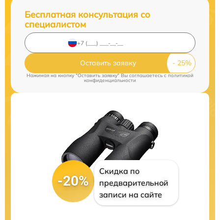
Бесплатная консультация со
специалистом
Оставить заявку
Нажимая на кнопку "Оставить заявку" Вы соглашаетесь c
политикой
конфиденциальности
Скидка по
-20%
предварительной
записи на сайте