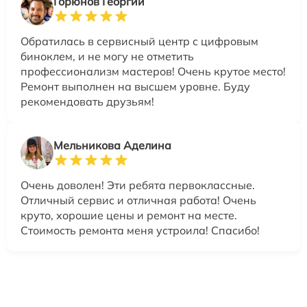
Горюнов Георгий
Обратилась в сервисный центр с цифровым
биноклем, и не могу не отметить
профессионализм мастеров! Очень крутое место!
Ремонт выполнен на высшем уровне. Буду
рекомендовать друзьям!
Мельникова Аделина
Очень доволен! Эти ребята первоклассные.
Отличный сервис и отличная работа! Очень
круто, хорошие цены и ремонт на месте.
Стоимость ремонта меня устроила! Спасибо!