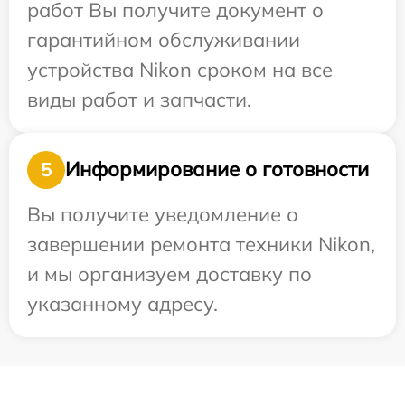
работ Вы получите документ о
гарантийном обслуживании
устройства Nikon сроком на все
виды работ и запчасти.
Информирование о готовности
5
Вы получите уведомление о
завершении ремонта техники Nikon,
и мы организуем доставку по
указанному адресу.