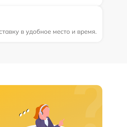
тавку в удобное место и время.