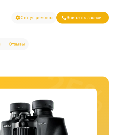
Статус ремонта
Заказать звонок
ы
Отзывы