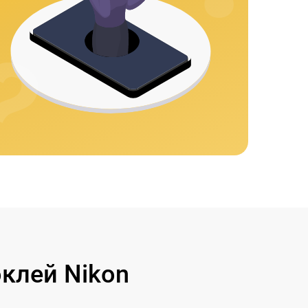
клей Nikon