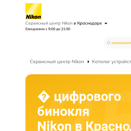
Сервисный центр Nikon
в Краснодаре
Ежедневно с 9:00 до 21:00
О компании
Сервисный центр Nikon
Каталог устройс
� цифрового
бинокля
Nikon в Красн