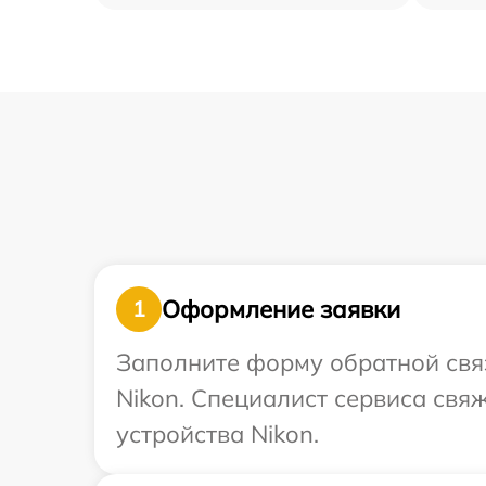
Оформление заявки
1
Заполните форму обратной связ
Nikon. Специалист сервиса свя
устройства Nikon.