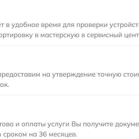
т в удобное время для проверки устройст
ртировку в мастерскую в сервисный цент
предоставим на утверждение точную стои
ок.
отово и оплаты услуги Вы получите докум
 сроком на 36 месяцев.