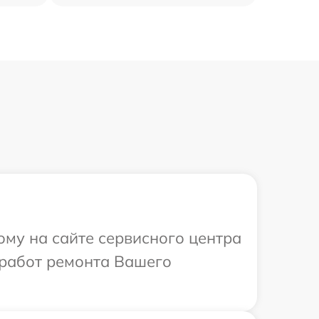
ому на сайте сервисного центра
 работ ремонта Вашего