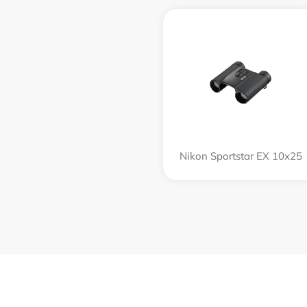
Nikon Sportstar EX 10x25