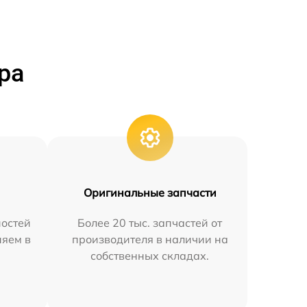
ра
Оригинальные запчасти
остей
Более 20 тыс. запчастей от
няем в
производителя в наличии на
собственных складах.