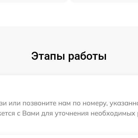
Этапы работы
и или позвоните нам по номеру, указанн
жется с Вами для уточнения необходимых