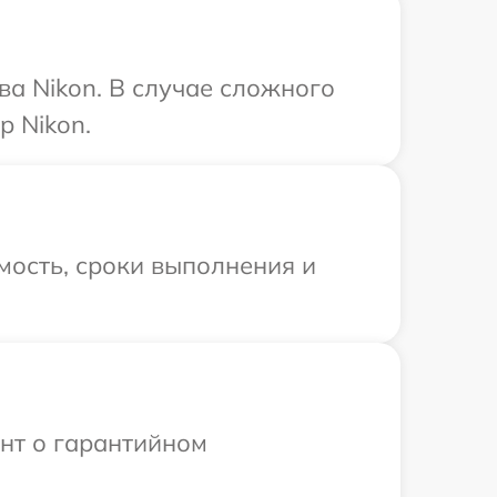
ва Nikon. В случае сложного
р Nikon.
мость, сроки выполнения и
ент о гарантийном