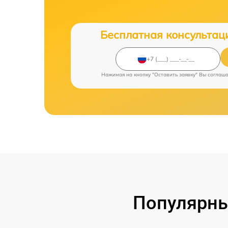
Бесплатная консультац
Нажимая на кнопку "Оставить заявку" Вы соглаш
Популярны