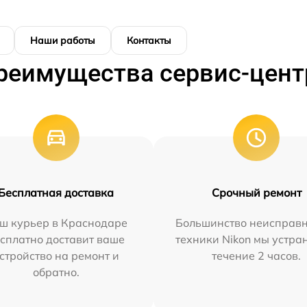
Наши работы
Контакты
реимущества сервис-цент
Бесплатная доставка
Срочный ремонт
ш курьер в Краснодаре
Большинство неисправн
сплатно доставит ваше
техники Nikon мы устра
стройство на ремонт и
течение 2 часов.
обратно.