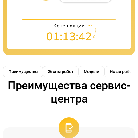
Конец акции
01:13:42
Преимущества
Этапы работ
Модели
Наши работы
Преимущества сервис-
центра