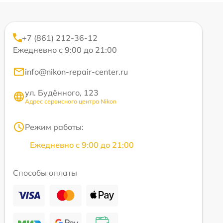
+7 (861) 212-36-12
Ежедневно с 9:00 до 21:00
info@nikon-repair-center.ru
ул. Будённого, 123
Адрес сервисного центра Nikon
Режим работы:
Ежедневно с 9:00 до 21:00
Способы оплаты