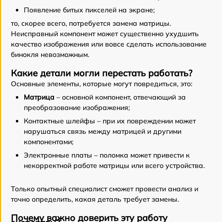
Появление битых пикселей на экране;
то, скорее всего, потребуется замена матрицы.
Неисправный компонент может существенно ухудшить
качество изображения или вовсе сделать использование
бинокля невозможным.
Какие детали могли перестать работать?
Основные элементы, которые могут повредиться, это:
Матрица
– основной компонент, отвечающий за
преобразование изображения;
Контактные шлейфы – при их повреждении может
нарушаться связь между матрицей и другими
компонентами;
Электронные платы – поломка может привести к
некорректной работе матрицы или всего устройства.
Только опытный специалист сможет провести анализ и
точно определить, какая деталь требует замены.
Почему важно доверить эту работу