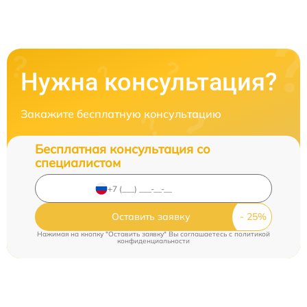
Нужна консультация?
Закажите бесплатную консультацию
Бесплатная консультация со
специалистом
Оставить заявку
Нажимая на кнопку "Оставить заявку" Вы соглашаетесь c
политикой
конфиденциальности