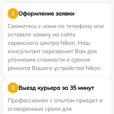
Оформление заявки
1
Свяжитесь с нами по телефону или
оставьте заявку на сайте
сервисного центра Nikon. Наш
консультант перезвонит Вам для
уточнения стоимости и сроков
ремонта Вашего устройства Nikon.
Выезд курьера за 35 минут
2
Профессионал с опытом приедет в
оговоренные сроки для