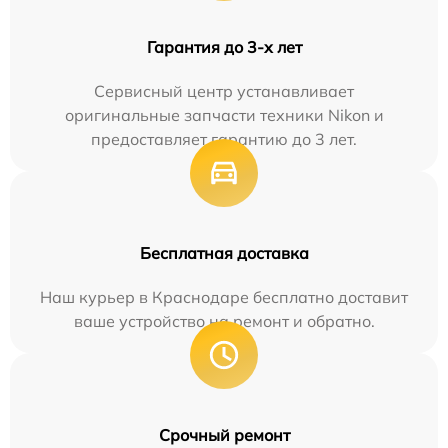
Гарантия до 3-х лет
Сервисный центр устанавливает
оригинальные запчасти техники Nikon и
предоставляет гарантию до 3 лет.
Бесплатная доставка
Наш курьер в Краснодаре бесплатно доставит
ваше устройство на ремонт и обратно.
Срочный ремонт