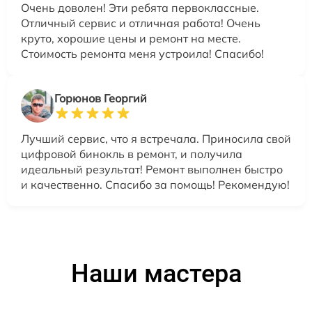
Очень доволен! Эти ребята первоклассные.
Отличный сервис и отличная работа! Очень
круто, хорошие цены и ремонт на месте.
Стоимость ремонта меня устроила! Спасибо!
Горюнов Георгий
Лучший сервис, что я встречала. Приносила свой
цифровой бинокль в ремонт, и получила
идеальный результат! Ремонт выполнен быстро
и качественно. Спасибо за помощь! Рекомендую!
Наши мастера