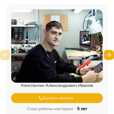
Константин Александрович Иванов
Вызвать мастера
Стаж работы мастером –
5 лет