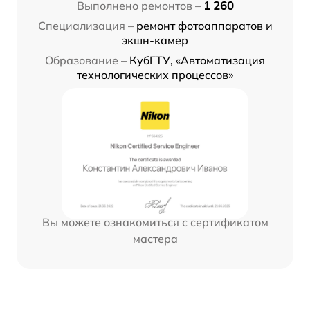
Выполнено ремонтов –
1 260
Специализация –
ремонт фотоаппаратов и
экшн-камер
Образование –
КубГТУ, «Автоматизация
технологических процессов»
Вы можете ознакомиться с сертификатом
мастера