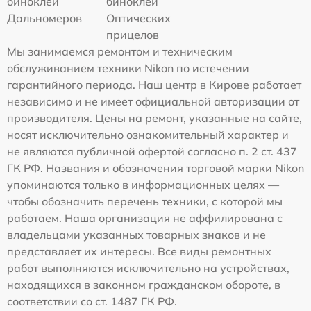
биноклей
биноклей
Дальномеров
Оптических
прицелов
Мы занимаемся ремонтом и техническим
обслуживанием техники Nikon по истечении
гарантийного периода. Наш центр в Кирове работает
независимо и не имеет официальной авторизации от
производителя. Цены на ремонт, указанные на сайте,
носят исключительно ознакомительный характер и
не являются публичной офертой согласно п. 2 ст. 437
ГК РФ. Названия и обозначения торговой марки Nikon
упоминаются только в информационных целях —
чтобы обозначить перечень техники, с которой мы
работаем. Наша организация не аффилирована с
владельцами указанных товарных знаков и не
представляет их интересы. Все виды ремонтных
работ выполняются исключительно на устройствах,
находящихся в законном гражданском обороте, в
соответствии со ст. 1487 ГК РФ.