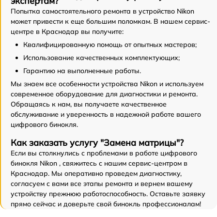
экспертам?
Попытка самостоятельного ремонта в устройство Nikon
может привести к еще большим поломкам. В нашем сервис-
центре в Краснодар вы получите:
Квалифицированную помощь от опытных мастеров;
Использование качественных комплектующих;
Гарантию на выполненные работы.
Мы знаем все особенности устройства Nikon и используем
современное оборудование для диагностики и ремонта.
Обращаясь к нам, вы получаете качественное
обслуживание и уверенность в надежной работе вашего
цифрового бинокля.
Как заказать услугу "Замена матрицы"?
Если вы столкнулись с проблемами в работе цифрового
бинокля Nikon , свяжитесь с нашим сервис-центром в
Краснодар. Мы оперативно проведем диагностику,
согласуем с вами все этапы ремонта и вернем вашему
устройству прежнюю работоспособность. Оставьте заявку
прямо сейчас и доверьте свой бинокль профессионалам!