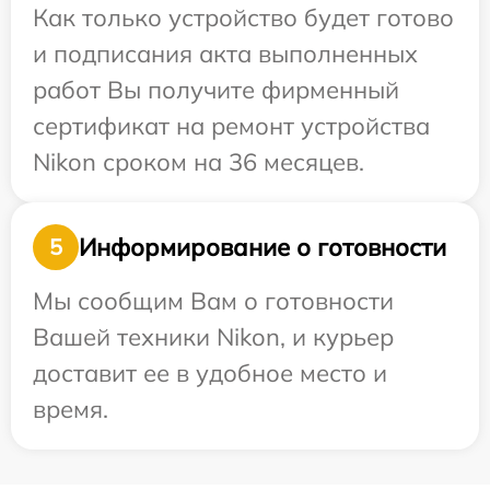
Как только устройство будет готово
и подписания акта выполненных
работ Вы получите фирменный
сертификат на ремонт устройства
Nikon сроком на 36 месяцев.
Информирование о готовности
5
Мы сообщим Вам о готовности
Вашей техники Nikon, и курьер
доставит ее в удобное место и
время.