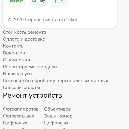
© 2026 Сервисный центр Nikon
Стоимость ремонта
Оплата и доставка
Контакты
Вакансии
О компании
Ремонтируемые модели
Наши услуги
Согласие на обработку персональных данных
Способы оплаты
Ремонт устройств
Фотоаппаратов
Объективов
Фотовспышек
Экшн-камер
Цифровых
Цифровых