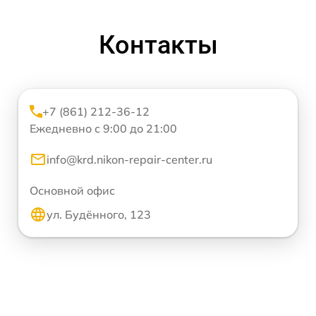
Контакты
+7 (861) 212-36-12
Ежедневно с 9:00 до 21:00
info@krd.nikon-repair-center.ru
Основной офис
ул. Будённого, 123