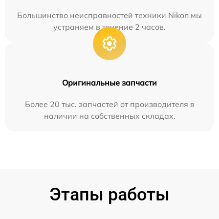
Большинство неисправностей техники Nikon мы
устраняем в течение 2 часов.
Оригинальные запчасти
Более 20 тыс. запчастей от производителя в
наличии на собственных складах.
Этапы работы