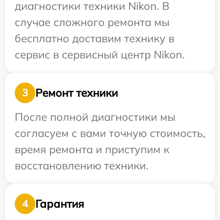
диагностики техники Nikon. В
случае сложного ремонта мы
бесплатно доставим технику в
сервис в сервисный центр Nikon.
Ремонт техники
3
После полной диагностики мы
согласуем с вами точную стоимость,
время ремонта и приступим к
восстановлению техники.
Гарантия
4