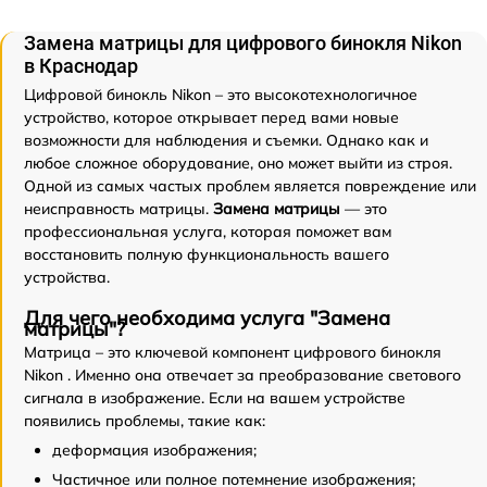
Замена матрицы для цифрового бинокля Nikon
в Краснодар
Цифровой бинокль Nikon – это высокотехнологичное
устройство, которое открывает перед вами новые
возможности для наблюдения и съемки. Однако как и
любое сложное оборудование, оно может выйти из строя.
Одной из самых частых проблем является повреждение или
неисправность матрицы.
Замена матрицы
— это
профессиональная услуга, которая поможет вам
восстановить полную функциональность вашего
устройства.
Для чего необходима услуга "Замена
матрицы"?
Матрица – это ключевой компонент цифрового бинокля
Nikon . Именно она отвечает за преобразование светового
сигнала в изображение. Если на вашем устройстве
появились проблемы, такие как:
деформация изображения;
Частичное или полное потемнение изображения;