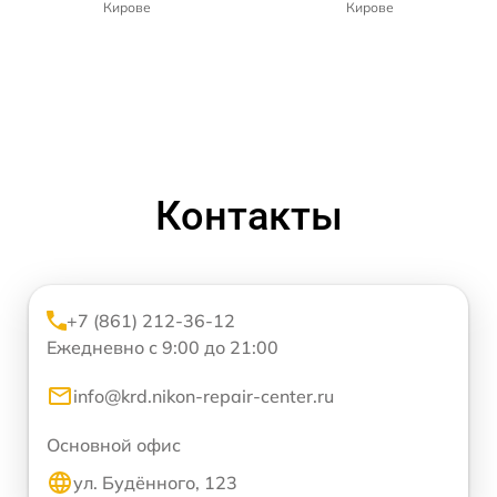
Кирове
Кирове
Контакты
+7 (861) 212-36-12
Ежедневно с 9:00 до 21:00
info@krd.nikon-repair-center.ru
Основной офис
ул. Будённого, 123