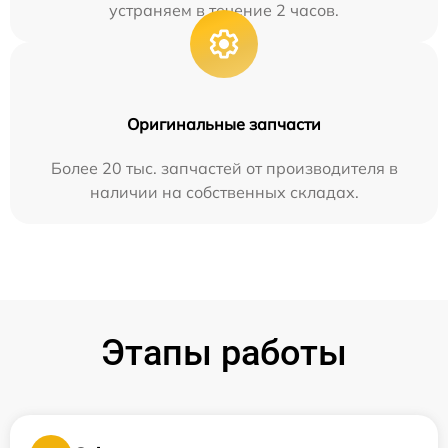
устраняем в течение 2 часов.
Оригинальные запчасти
Более 20 тыс. запчастей от производителя в
наличии на собственных складах.
Этапы работы