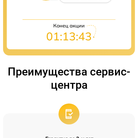
Конец акции
01:13:42
Преимущества сервис-
центра