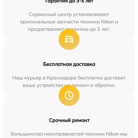
Гарантия до 3-х лет
Сервисный центр устанавливает
оригинальные запчасти техники Nikon и
предоставляет гарантию до 3 лет.
Бесплатная доставка
Наш курьер в Краснодаре бесплатно доставит
ваше устройство на ремонт и обратно.
Срочный ремонт
Большинство неисправностей техники Nikon мы