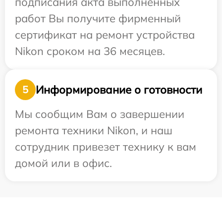
подписания акта выполненных
работ Вы получите фирменный
сертификат на ремонт устройства
Nikon сроком на 36 месяцев.
Информирование о готовности
5
Мы сообщим Вам о завершении
ремонта техники Nikon, и наш
сотрудник привезет технику к вам
домой или в офис.