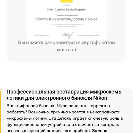
Вы можете ознакомиться с сертификатом
мастера
Профессиональная реставрация микросхемы
логики для электронного бинокля Nikon
Ваш цифровой бинокль Nikon перестал корректно
работать? Возможно, причина кроется в неисправности
микросхемы логики. Эта деталь играет ключевую роль в
функционировании устройства и отвечает за контроль
основных функций оптического прибора.
Замена