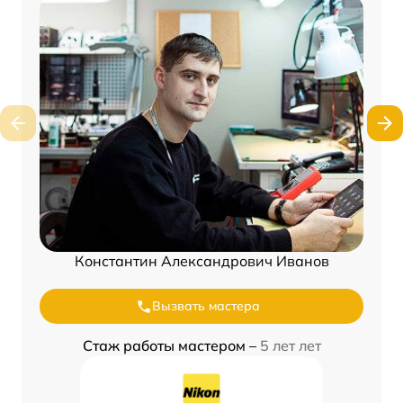
Константин Александрович Иванов
Вызвать мастера
Стаж работы мастером –
5 лет лет