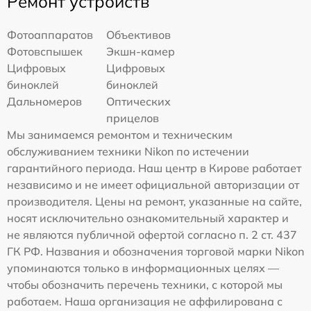
Ремонт устройств
Фотоаппаратов
Объективов
Фотовспышек
Экшн-камер
Цифровых
Цифровых
биноклей
биноклей
Дальномеров
Оптических
прицелов
Мы занимаемся ремонтом и техническим
обслуживанием техники Nikon по истечении
гарантийного периода. Наш центр в Кирове работает
независимо и не имеет официальной авторизации от
производителя. Цены на ремонт, указанные на сайте,
носят исключительно ознакомительный характер и
не являются публичной офертой согласно п. 2 ст. 437
ГК РФ. Названия и обозначения торговой марки Nikon
упоминаются только в информационных целях —
чтобы обозначить перечень техники, с которой мы
работаем. Наша организация не аффилирована с