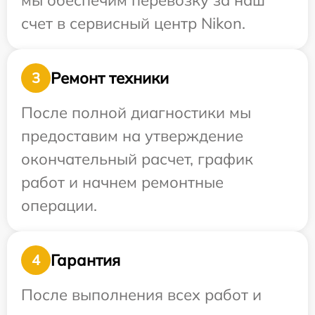
мы обеспечим перевозку за наш
счет в сервисный центр Nikon.
Ремонт техники
3
После полной диагностики мы
предоставим на утверждение
окончательный расчет, график
работ и начнем ремонтные
операции.
Гарантия
4
После выполнения всех работ и