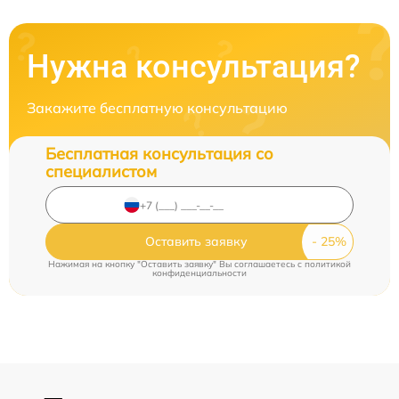
Нужна консультация?
Закажите бесплатную консультацию
Бесплатная консультация со
специалистом
Оставить заявку
Нажимая на кнопку "Оставить заявку" Вы соглашаетесь c
политикой
конфиденциальности