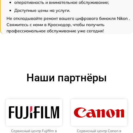
оперативность и внимательное обслуживание;
Доступные цены на услуги.
Не откладывайте ремонт вашего цифрового бинокля Nikon .
Свяжитесь с нами в Краснодар, чтобы получить
профессиональное обслуживание уже сегодня!
Наши партнёры
Сервисный центр Fujifilm в
Сервисный центр Canon в