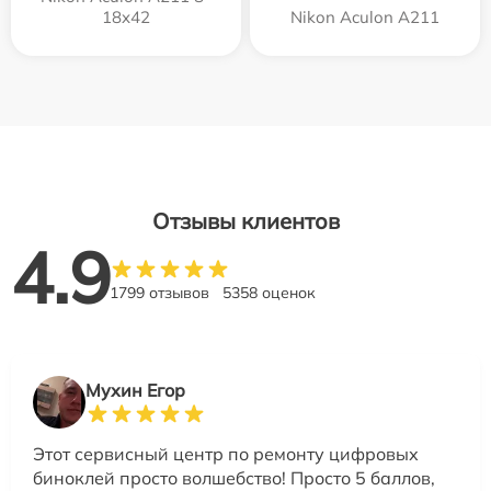
18x42
Nikon Aculon A211
Отзывы клиентов
4.9
1799 отзывов
5358 оценок
Мухин Егор
Этот сервисный центр по ремонту цифровых
биноклей просто волшебство! Просто 5 баллов,