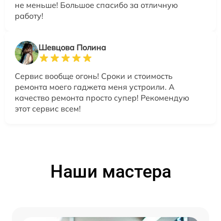
не меньше! Большое спасибо за отличную
работу!
Шевцова Полина
Сервис вообще огонь! Сроки и стоимость
ремонта моего гаджета меня устроили. А
качество ремонта просто супер! Рекомендую
этот сервис всем!
Наши мастера