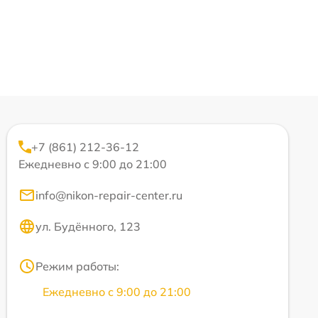
+7 (861) 212-36-12
Ежедневно с 9:00 до 21:00
info@nikon-repair-center.ru
ул. Будённого, 123
Режим работы:
Ежедневно с 9:00 до 21:00