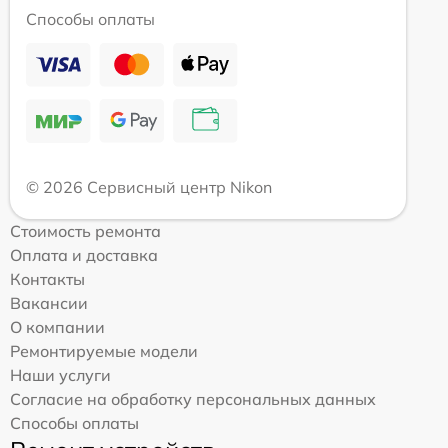
Способы оплаты
© 2026 Сервисный центр Nikon
Стоимость ремонта
Оплата и доставка
Контакты
Вакансии
О компании
Ремонтируемые модели
Наши услуги
Согласие на обработку персональных данных
Способы оплаты