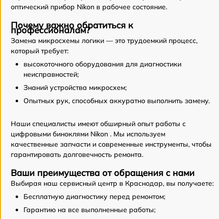
оптический прибор Nikon в рабочее состояние.
Почему важно обратиться к
профессионалам?
Замена микросхемы логики — это трудоемкий процесс,
который требует:
высокоточного оборудования для диагностики
неисправностей;
Знаний устройства микросхем;
Опытных рук, способных аккуратно выполнить замену.
Наши специалисты имеют обширный опыт работы с
цифровыми биноклями Nikon . Мы используем
качественные запчасти и современные инструменты, чтобы
гарантировать долговечность ремонта.
Ваши преимущества от обращения с нами
Выбирая наш сервисный центр в Краснодар, вы получаете:
Бесплатную диагностику перед ремонтом;
Гарантию на все выполненные работы;