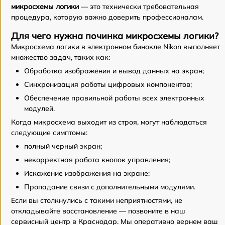
микросхемы логики
— это технически требовательная
процедура, которую важно доверить профессионалам.
Для чего нужна починка микросхемы логики?
Микросхема логики в электронном бинокле Nikon выполняет
множество задач, таких как:
Обработка изображения и вывод данных на экран;
Синхронизация работы цифровых компонентов;
Обеспечение правильной работы всех электронных
модулей.
Когда микросхема выходит из строя, могут наблюдаться
следующие симптомы:
полный черный экран;
некорректная работа кнопок управления;
Искажение изображения на экране;
Пропадание связи с дополнительными модулями.
Если вы столкнулись с такими неприятностями, не
откладывайте восстановление — позвоните в наш
сервисный центр в Краснодар. Мы оперативно вернем ваш