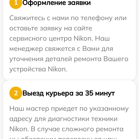
Оформление заявки
1
Свяжитесь с нами по телефону или
оставьте заявку на сайте
сервисного центра Nikon. Наш
менеджер свяжется с Вами для
уточнения деталей ремонта Вашего
устройства Nikon.
Выезд курьера за 35 минут
2
Наш мастер приедет по указанному
адресу для диагностики техники
Nikon. В случае сложного ремонта