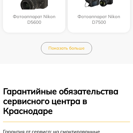
Фотоаппарат Nikon
Фотоаппарат Nikon
D5600
D7500
Показать больше
Гарантийные обязательства
сервисного центра в
Краснодаре
Гарантия от сервиса: на смонтированные