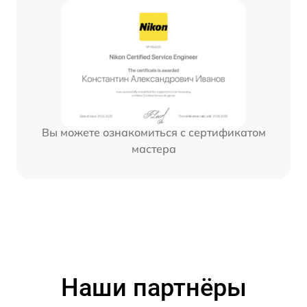
Вы можете ознакомиться с сертификатом
мастера
Наши партнёры