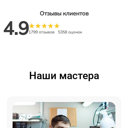
Отзывы клиентов
4.9
1799 отзывов
5358 оценок
Наши мастера