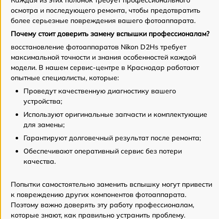
Каждая из этих поломок требует профессионального
осмотра и последующего ремонта, чтобы предотвратить
более серьезные повреждения вашего фотоаппарата.
Почему стоит доверить замену вспышки профессионалам?
восстановление фотоаппаратов Nikon D2Hs требует
максимальной точности и знания особенностей каждой
модели. В нашем сервис-центре в Краснодар работают
опытные специалисты, которые:
Проведут качественную диагностику вашего
устройства;
Используют оригинальные запчасти и комплектующие
для замены;
Гарантируют долговечный результат после ремонта;
Обеспечивают оперативный сервис без потери
качества.
Попытки самостоятельно заменить вспышку могут привести
к повреждению других компонентов фотоаппарата.
Поэтому важно доверять эту работу профессионалам,
которые знают, как правильно устранить проблему.