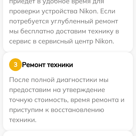
приедет в удобное время для
проверки устройства Nikon. Если
потребуется углубленный ремонт
мы бесплатно доставим технику в
сервис в сервисный центр Nikon.
Ремонт техники
3
После полной диагностики мы
предоставим на утверждение
точную стоимость, время ремонта и
приступим к восстановлению
техники.