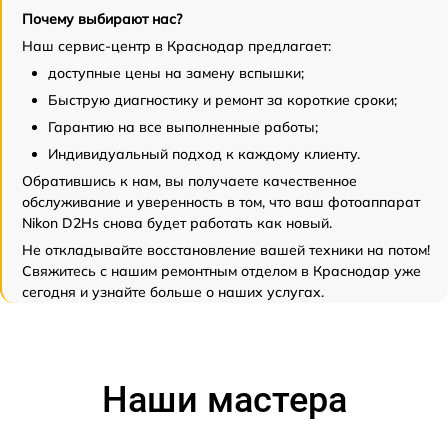
Почему выбирают нас?
Наш сервис-центр в Краснодар предлагает:
доступные цены на замену вспышки;
Быструю диагностику и ремонт за короткие сроки;
Гарантию на все выполненные работы;
Индивидуальный подход к каждому клиенту.
Обратившись к нам, вы получаете качественное
обслуживание и уверенность в том, что ваш фотоаппарат
Nikon D2Hs снова будет работать как новый.
Не откладывайте восстановление вашей техники на потом!
Свяжитесь с нашим ремонтным отделом в Краснодар уже
сегодня и узнайте больше о наших услугах.
Наши мастера