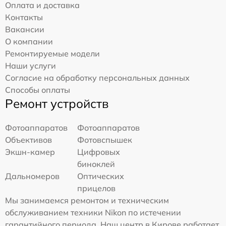
Оплата и доставка
Контакты
Вакансии
О компании
Ремонтируемые модели
Наши услуги
Согласие на обработку персональных данных
Способы оплаты
Ремонт устройств
Фотоаппаратов
Фотоаппаратов
Объективов
Фотовспышек
Экшн-камер
Цифровых
биноклей
Дальномеров
Оптических
прицелов
Мы занимаемся ремонтом и техническим
обслуживанием техники Nikon по истечении
гарантийного периода. Наш центр в Кирове работает