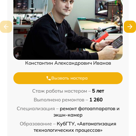
Константин Александрович Иванов
Вызвать мастера
Стаж работы мастером –
5 лет
Выполнено ремонтов –
1 260
Специализация –
ремонт фотоаппаратов и
экшн-камер
Образование –
КубГТУ, «Автоматизация
технологических процессов»