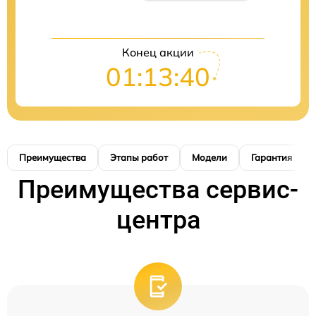
Конец акции
01:13:39
Преимущества
Этапы работ
Модели
Гарантия
Преимущества сервис-
центра