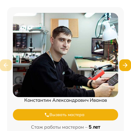
Константин Александрович Иванов
Вызвать мастера
Стаж работы мастером –
5 лет