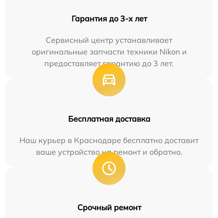
Гарантия до 3-х лет
Сервисный центр устанавливает
оригинальные запчасти техники Nikon и
предоставляет гарантию до 3 лет.
Бесплатная доставка
Наш курьер в Краснодаре бесплатно доставит
ваше устройство на ремонт и обратно.
Срочный ремонт