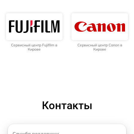
Сервисный центр Fujifilm в
Сервисный центр Canon в
Кирове
Кирове
Контакты
Служба поддержки