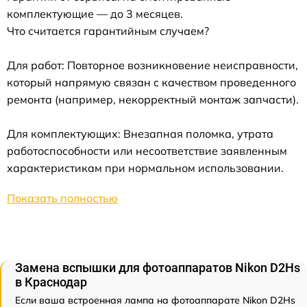
комплектующие — до 3 месяцев.
Что считается гарантийным случаем?
Для работ: Повторное возникновение неисправности,
который напрямую связан с качеством проведенного
ремонта (например, некорректный монтаж запчасти).
Для комплектующих: Внезапная поломка, утрата
работоспособности или несоответствие заявленным
характеристикам при нормальном использовании.
Показать полностью
Замена вспышки для фотоаппаратов Nikon D2Hs
в Краснодар
Если ваша встроенная лампа на фотоаппарате Nikon D2Hs