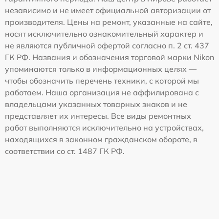
независимо и не имеет официальной авторизации от
производителя. Цены на ремонт, указанные на сайте,
носят исключительно ознакомительный характер и
не являются публичной офертой согласно п. 2 ст. 437
ГК РФ. Названия и обозначения торговой марки Nikon
упоминаются только в информационных целях —
чтобы обозначить перечень техники, с которой мы
работаем. Наша организация не аффилирована с
владельцами указанных товарных знаков и не
представляет их интересы. Все виды ремонтных
работ выполняются исключительно на устройствах,
находящихся в законном гражданском обороте, в
соответствии со ст. 1487 ГК РФ.