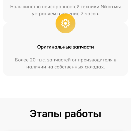
Большинство неисправностей техники Nikon мы
устраняем в течение 2 часов.
Оригинальные запчасти
Более 20 тыс. запчастей от производителя в
наличии на собственных складах.
Этапы работы