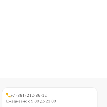
+7 (861) 212-36-12
Ежедневно с 9:00 до 21:00