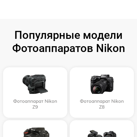
Популярные модели
Фотоаппаратов Nikon
Фотоаппарат Nikon
Фотоаппарат Nikon
Z9
Z8