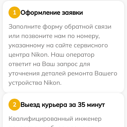
Оформление заявки
1
Заполните форму обратной связи
или позвоните нам по номеру,
указанному на сайте сервисного
центра Nikon. Наш оператор
ответит на Ваш запрос для
уточнения деталей ремонта Вашего
устройства Nikon.
Выезд курьера за 35 минут
2
Квалифицированный инженер