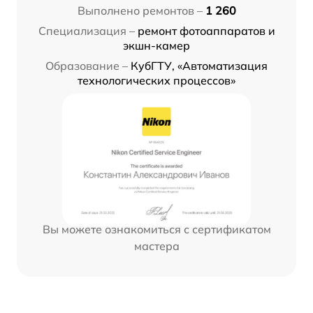
Выполнено ремонтов –
1 260
Специализация –
ремонт фотоаппаратов и
экшн-камер
Образование –
КубГТУ, «Автоматизация
технологических процессов»
Вы можете ознакомиться с сертификатом
мастера