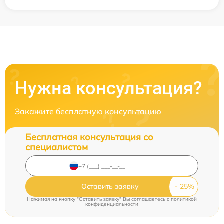
Нужна консультация?
Закажите бесплатную консультацию
Бесплатная консультация со
специалистом
Оставить заявку
Нажимая на кнопку "Оставить заявку" Вы соглашаетесь c
политикой
конфиденциальности