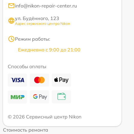
info@nikon-repair-center.ru
ул. Будённого, 123
Адрес сервисного центра Nikon
Режим работы:
Ежедневно с 9:00 до 21:00
Способы оплаты
© 2026 Сервисный центр Nikon
Стоимость ремонта