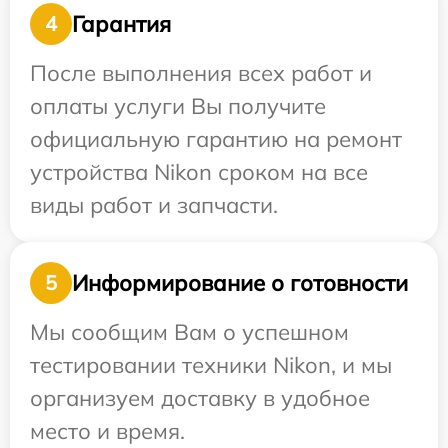
Гарантия
4
После выполнения всех работ и
оплаты услуги Вы получите
официальную гарантию на ремонт
устройства Nikon сроком на все
виды работ и запчасти.
Информирование о готовности
5
Мы сообщим Вам о успешном
тестировании техники Nikon, и мы
организуем доставку в удобное
место и время.