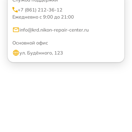
+7 (861) 212-36-12
Ежедневно с 9:00 до 21:00
info@krd.nikon-repair-center.ru
Основной офис
ул. Будённого, 123