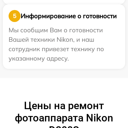
Информирование о готовности
5
Мы сообщим Вам о готовности
Вашей техники Nikon, и наш
сотрудник привезет технику по
указанному адресу.
Цены на ремонт
фотоаппарата Nikon