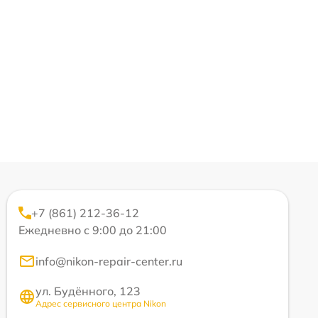
+7 (861) 212-36-12
Ежедневно с 9:00 до 21:00
info@nikon-repair-center.ru
ул. Будённого, 123
Адрес сервисного центра Nikon