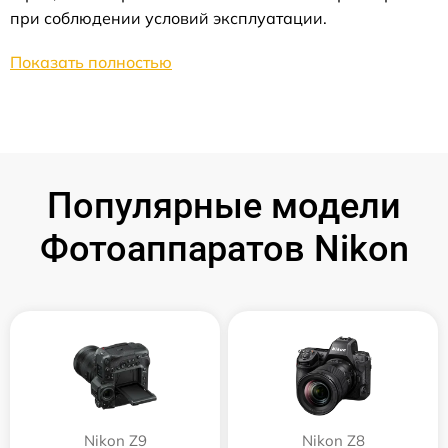
при соблюдении условий эксплуатации.
Показать полностью
Популярные модели
Фотоаппаратов Nikon
Nikon Z9
Nikon Z8