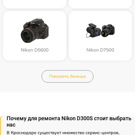
Nikon D5600
Nikon D7500
Показать больше
Почему для ремонта Nikon D300S стоит выбрать
нас
В Краснодаре существует множество сервис-центров,