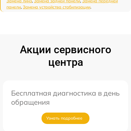
Замена линз
,
Замена задней панели
,
Замена передней
панели
,
Замена устройства стабилизации
.
Акции сервисного
центра
Бесплатная диагностика в день
обращения
Узнать подробнее