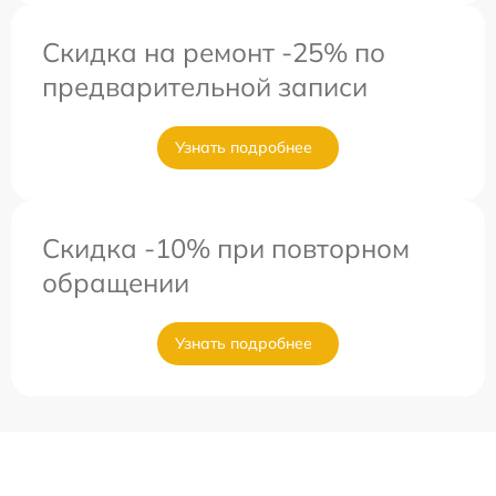
Скидка на ремонт -25% по
предварительной записи
Узнать подробнее
Скидка -10% при повторном
обращении
Узнать подробнее