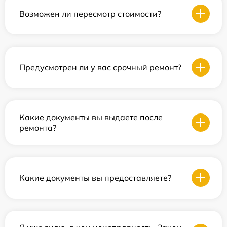
Возможен ли пересмотр стоимости?
Предусмотрен ли у вас срочный ремонт?
Какие документы вы выдаете после
ремонта?
Какие документы вы предоставляете?