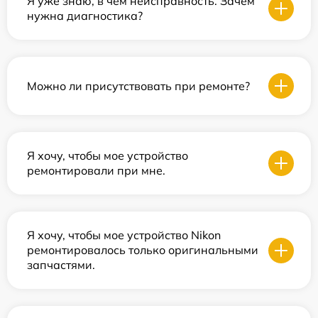
Я уже знаю, в чем неисправность. Зачем
нужна диагностика?
Можно ли присутствовать при ремонте?
Я хочу, чтобы мое устройство
ремонтировали при мне.
Я хочу, чтобы мое устройство Nikon
ремонтировалось только оригинальными
запчастями.