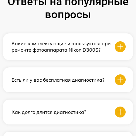
Ответы на популярные
вопросы
Какие комплектующие используются при
ремонте фотоаппарата Nikon D300S?
Есть ли у вас бесплатная диагностика?
Как долго длится диагностика?