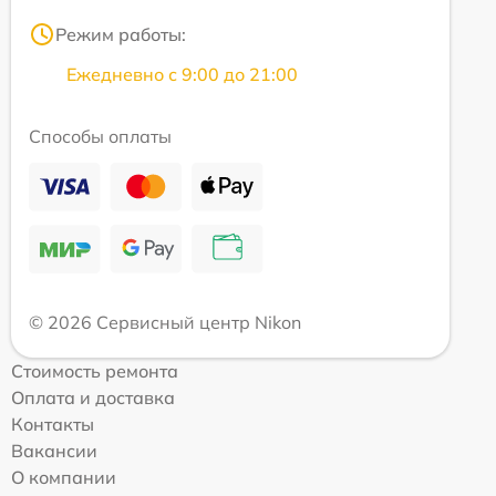
Режим работы:
Ежедневно с 9:00 до 21:00
Способы оплаты
© 2026 Сервисный центр Nikon
Стоимость ремонта
Оплата и доставка
Контакты
Вакансии
О компании