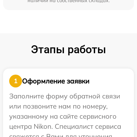
наличии на собственных складах.
Этапы работы
Оформление заявки
1
Заполните форму обратной связи
или позвоните нам по номеру,
указанному на сайте сервисного
центра Nikon. Специалист сервиса
свяжется с Вами для уточнения