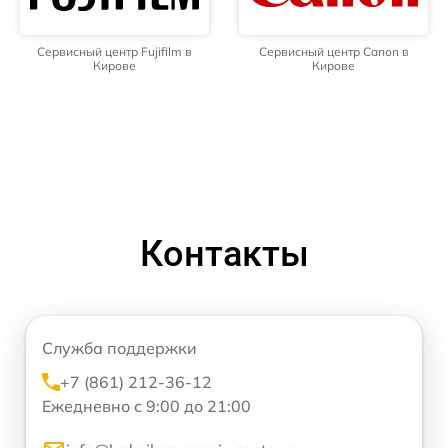
Сервисный центр Fujifilm в
Сервисный центр Canon в
Кирове
Кирове
Контакты
Служба поддержки
+7 (861) 212-36-12
Ежедневно с 9:00 до 21:00