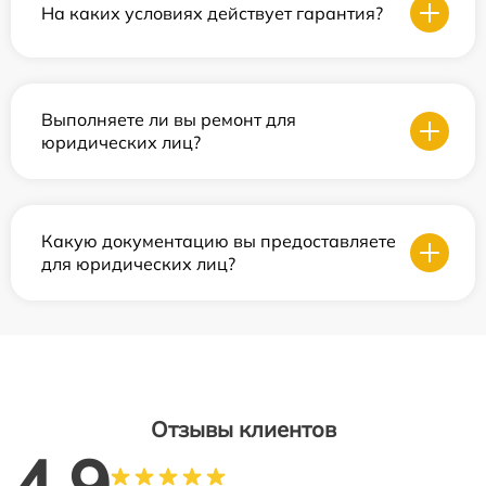
На каких условиях действует гарантия?
Выполняете ли вы ремонт для
юридических лиц?
Какую документацию вы предоставляете
для юридических лиц?
Отзывы клиентов
4.9