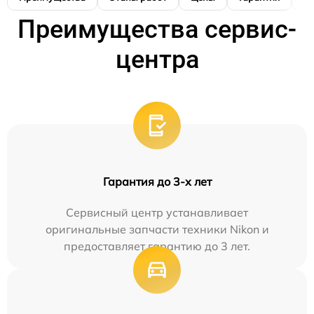
Преимущества сервис-
центра
Гарантия до 3-х лет
Сервисный центр устанавливает
оригинальные запчасти техники Nikon и
предоставляет гарантию до 3 лет.