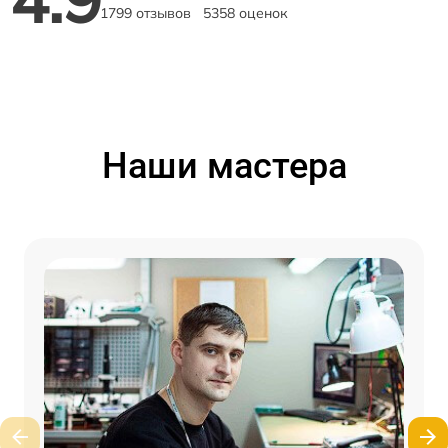
1799 отзывов
5358 оценок
Наши мастера