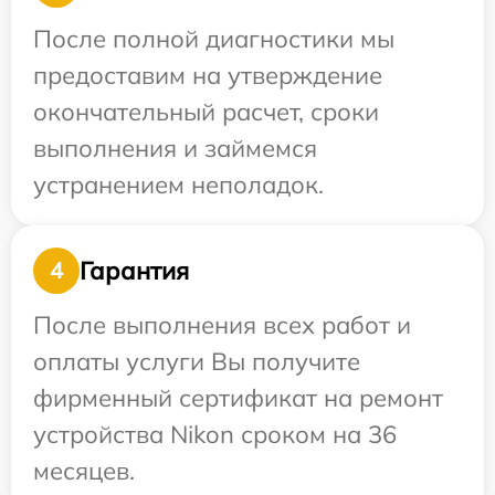
После полной диагностики мы
предоставим на утверждение
окончательный расчет, сроки
выполнения и займемся
устранением неполадок.
Гарантия
4
После выполнения всех работ и
оплаты услуги Вы получите
фирменный сертификат на ремонт
устройства Nikon сроком на 36
месяцев.