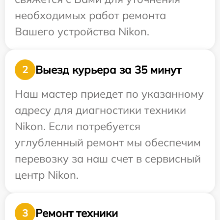
необходимых работ ремонта
Вашего устройства Nikon.
Выезд курьера за 35 минут
2
Наш мастер приедет по указанному
адресу для диагностики техники
Nikon. Если потребуется
углубленный ремонт мы обеспечим
перевозку за наш счет в сервисный
центр Nikon.
Ремонт техники
3