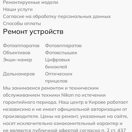
Ремонтируемые модели
Наши услуги
Согласие на обработку персональных данных
Способы оплаты
Ремонт устройств
Фотоаппаратов
Фотоаппаратов
Объективов
Фотовспышек
Экшн-камер
Цифровых
биноклей
Дальномеров
Оптических
прицелов
Мы занимаемся ремонтом и техническим
обслуживанием техники Nikon по истечении
гарантийного периода. Наш центр в Кирове работает
независимо и не имеет официальной авторизации от
производителя. Цены на ремонт, указанные на сайте,
носят исключительно ознакомительный характер и
не являются публичной офертой согласно п. 2 ст. 437