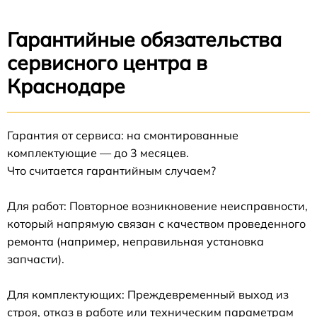
Гарантийные обязательства
сервисного центра в
Краснодаре
Гарантия от сервиса: на смонтированные
комплектующие — до 3 месяцев.
Что считается гарантийным случаем?
Для работ: Повторное возникновение неисправности,
который напрямую связан с качеством проведенного
ремонта (например, неправильная установка
запчасти).
Для комплектующих: Преждевременный выход из
строя, отказ в работе или техническим параметрам