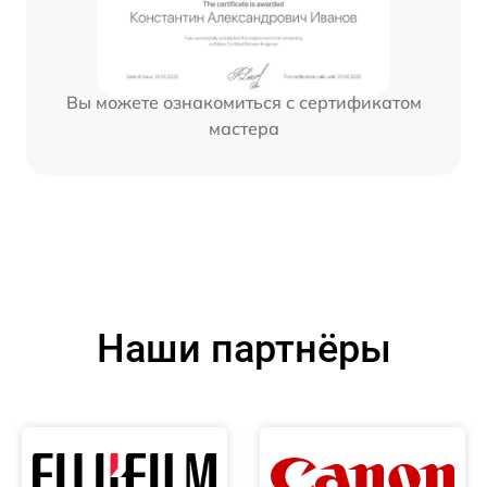
Вы можете ознакомиться с сертификатом
мастера
Наши партнёры