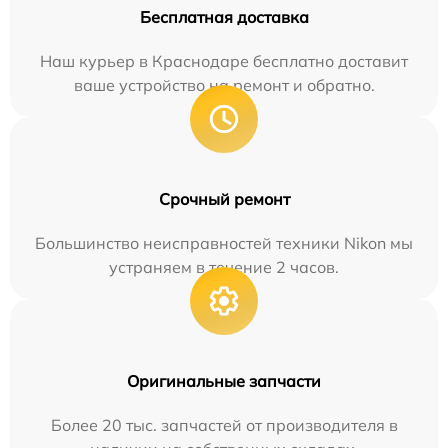
Бесплатная доставка
Наш курьер в Краснодаре бесплатно доставит
ваше устройство на ремонт и обратно.
Срочный ремонт
Большинство неисправностей техники Nikon мы
устраняем в течение 2 часов.
Оригинальные запчасти
Более 20 тыс. запчастей от производителя в