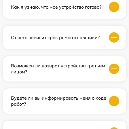
Как я узнаю, что мое устройство готово?
От чего зависит срок ремонта техники?
Возможен ли возврат устройства третьим
лицом?
Будете ли вы информировать меня о ходе
работ?