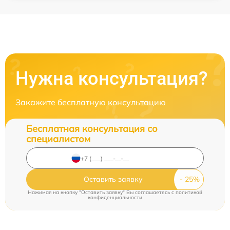
Нужна консультация?
Закажите бесплатную консультацию
Бесплатная консультация со
специалистом
Оставить заявку
Нажимая на кнопку "Оставить заявку" Вы соглашаетесь c
политикой
конфиденциальности