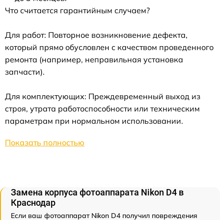
Что считается гарантийным случаем?
Для работ: Повторное возникновение дефекта,
который прямо обусловлен с качеством проведенного
ремонта (например, неправильная установка
запчасти).
Для комплектующих: Преждевременный выход из
строя, утрата работоспособности или техническим
параметрам при нормальном использовании.
Показать полностью
Замена корпуса фотоаппарата Nikon D4 в
Краснодар
Если ваш фотоаппарат Nikon D4 получил повреждения