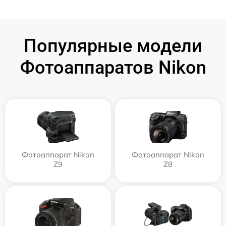
Популярные модели
Фотоаппаратов Nikon
Фотоаппарат Nikon
Фотоаппарат Nikon
Z9
Z8