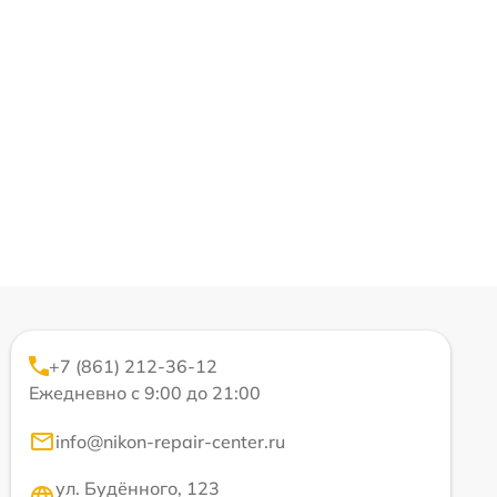
+7 (861) 212-36-12
Ежедневно с 9:00 до 21:00
info@nikon-repair-center.ru
ул. Будённого, 123