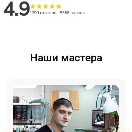
4.9
1799 отзывов
5358 оценок
Наши мастера