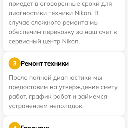
приедет в оговоренные сроки для
диагностики техники Nikon. В
случае сложного ремонта мы
обеспечим перевозку за наш счет в
сервисный центр Nikon.
Ремонт техники
3
После полной диагностики мы
предоставим на утверждение смету
работ, график работ и займемся
устранением неполадок.
Гарантия
4