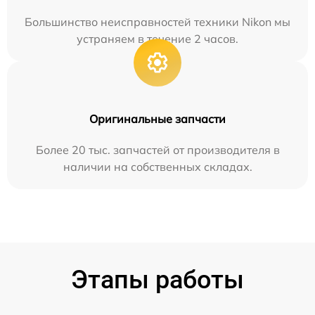
Большинство неисправностей техники Nikon мы
устраняем в течение 2 часов.
Оригинальные запчасти
Более 20 тыс. запчастей от производителя в
наличии на собственных складах.
Этапы работы