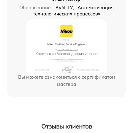
Образование –
КубГТУ, «Автоматизация
технологических процессов»
Вы можете ознакомиться с сертификатом
мастера
Отзывы клиентов