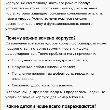
корпуса, не стоит откладывать его ремонт.
Корпус
устройства — это не просто внешний вид, но и важная
часть, которая защищает основные компоненты от влаги,
пыли и ударов. Услуга
замены корпуса
поможет
восстановить эстетику и функциональность вашего
устройства.
Почему важна замена корпуса?
Со временем или из-за ударов корпус фотоаппарата может
поцарапаться, потерять герметичность или даже
деформироваться. Такие проблемы могут привести к:
Попаданию пыли и влаги внутрь устройства;
Нарушению работы кнопок и портов;
Появлению неприятных дефектов, влияющих на
внешний вид;
Снижению удобства использования.
В сервисном центре Краснодар мы предлагаем надежные
услуги по замене корпуса для камер Nikon D4.
Какие детали чаще всего повреждаются?