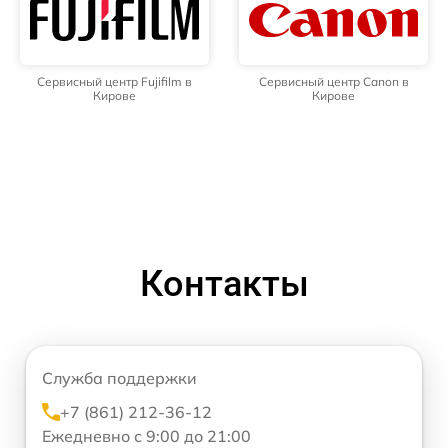
Сервисный центр Fujifilm в
Сервисный центр Canon в
Кирове
Кирове
Контакты
Служба поддержки
+7 (861) 212-36-12
Ежедневно с 9:00 до 21:00