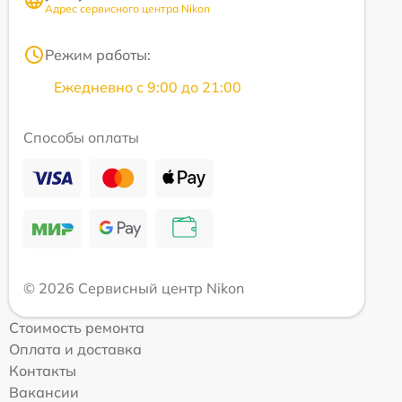
Адрес сервисного центра Nikon
Режим работы:
Ежедневно с 9:00 до 21:00
Способы оплаты
© 2026 Сервисный центр Nikon
Стоимость ремонта
Оплата и доставка
Контакты
Вакансии