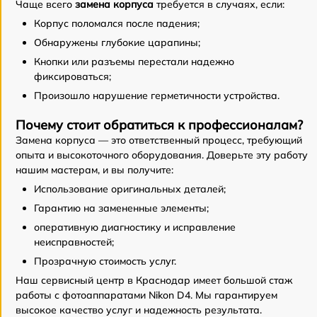
Чаще всего
замена корпуса
требуется в случаях, если:
Корпус поломался после падения;
Обнаружены глубокие царапины;
Кнопки или разъемы перестали надежно
фиксироваться;
Произошло нарушение герметичности устройства.
Почему стоит обратиться к профессионалам?
Замена корпуса — это ответственный процесс, требующий
опыта и высокоточного оборудования. Доверьте эту работу
нашим мастерам, и вы получите:
Использование оригинальных деталей;
Гарантию на замененные элементы;
оперативную диагностику и исправление
неисправностей;
Прозрачную стоимость услуг.
Наш сервисный центр в Краснодар имеет большой стаж
работы с фотоаппаратами Nikon D4. Мы гарантируем
высокое качество услуг и надежность результата.