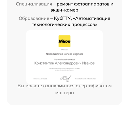
Специализация –
ремонт фотоаппаратов и
экшн-камер
Образование –
КубГТУ, «Автоматизация
технологических процессов»
Вы можете ознакомиться с сертификатом
мастера