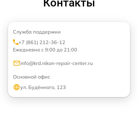
Контакты
Служба поддержки
+7 (861) 212-36-12
Ежедневно с 9:00 до 21:00
info@krd.nikon-repair-center.ru
Основной офис
ул. Будённого, 123