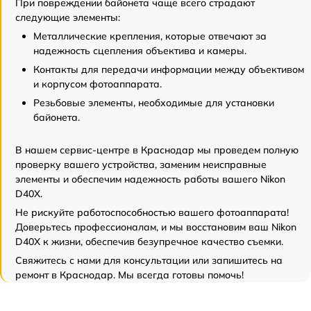
При повреждении байонета чаще всего страдают
следующие элементы:
Металлические крепления, которые отвечают за
надежность сцепления объектива и камеры.
Контакты для передачи информации между объективом
и корпусом фотоаппарата.
Резьбовые элементы, необходимые для установки
байонета.
В нашем сервис-центре в Краснодар мы проведем полную
проверку вашего устройства, заменим неисправные
элементы и обеспечим надежность работы вашего Nikon
D40X.
Не рискуйте работоспособностью вашего фотоаппарата!
Доверьтесь профессионалам, и мы восстановим ваш Nikon
D40X к жизни, обеспечив безупречное качество съемки.
Свяжитесь с нами для консультации или запишитесь на
ремонт в Краснодар. Мы всегда готовы помочь!