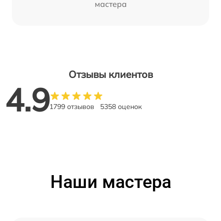
мастера
Отзывы клиентов
4.9
1799 отзывов
5358 оценок
Наши мастера