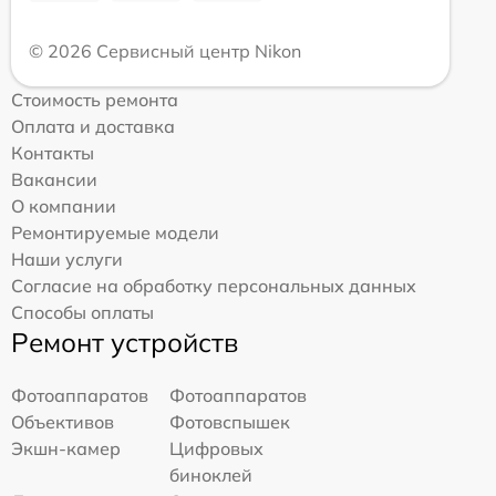
© 2026 Сервисный центр Nikon
Стоимость ремонта
Оплата и доставка
Контакты
Вакансии
О компании
Ремонтируемые модели
Наши услуги
Согласие на обработку персональных данных
Способы оплаты
Ремонт устройств
Фотоаппаратов
Фотоаппаратов
Объективов
Фотовспышек
Экшн-камер
Цифровых
биноклей