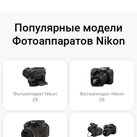
Популярные модели
Фотоаппаратов Nikon
Фотоаппарат Nikon
Фотоаппарат Nikon
Z9
Z8