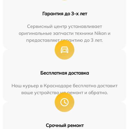
Гарантия до 3-х лет
Сервисный центр устанавливает
оригинальные запчасти техники Nikon и
предоставляет гарантию до 3 лет.
Бесплатная доставка
Наш курьер в Краснодаре бесплатно доставит
ваше устройство на ремонт и обратно.
Срочный ремонт