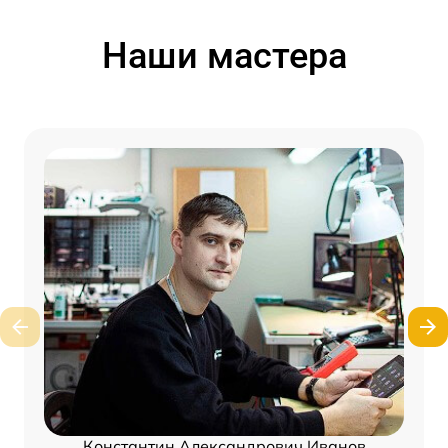
Наши мастера
Константин Александрович Иванов