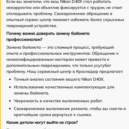
Если вы заметили, что ваш Nikon D40X стал работать
некорректно или объектив фиксируется с трудом, не стоит
откладывать проблему. Своевременное обращение в
опытный сервис-центр поможет избежать более серьезных
повреждений устройства.
Почему важно доверить замену байонета
профессионалам?
Замена байонета — это сложный процесс, требующий
опыта и профессиональных инструментов. Обращение к
неквалифицированным мастерам может привести к
дополнительным повреждениям, что только усугубит
проблему. Наш сервисный центр в Краснодар предлагает:
Точный анализ состояния вашего Nikon D40X.
Использование качественных комплектующих для
замены байонета.
Уверенность в качестве выполненных работ.
Своевременное выполнение ремонта, чтобы вы смогли в
кратчайшие сроки вернуться к съемке.
Какие детали могут выйти из строя?