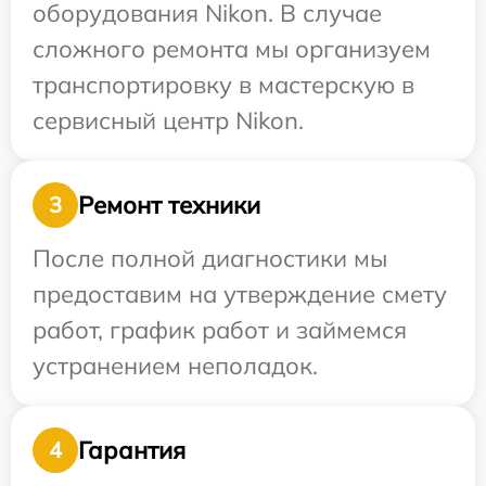
оборудования Nikon. В случае
сложного ремонта мы организуем
транспортировку в мастерскую в
сервисный центр Nikon.
Ремонт техники
3
После полной диагностики мы
предоставим на утверждение смету
работ, график работ и займемся
устранением неполадок.
Гарантия
4