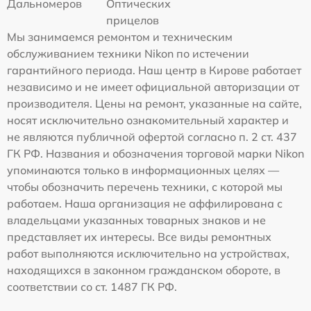
Дальномеров
Оптических
прицелов
Мы занимаемся ремонтом и техническим
обслуживанием техники Nikon по истечении
гарантийного периода. Наш центр в Кирове работает
независимо и не имеет официальной авторизации от
производителя. Цены на ремонт, указанные на сайте,
носят исключительно ознакомительный характер и
не являются публичной офертой согласно п. 2 ст. 437
ГК РФ. Названия и обозначения торговой марки Nikon
упоминаются только в информационных целях —
чтобы обозначить перечень техники, с которой мы
работаем. Наша организация не аффилирована с
владельцами указанных товарных знаков и не
представляет их интересы. Все виды ремонтных
работ выполняются исключительно на устройствах,
находящихся в законном гражданском обороте, в
соответствии со ст. 1487 ГК РФ.