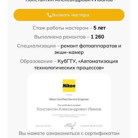
Вызвать мастера
Стаж работы мастером –
5 лет
Выполнено ремонтов –
1 260
Специализация –
ремонт фотоаппаратов и
экшн-камер
Образование –
КубГТУ, «Автоматизация
технологических процессов»
Вы можете ознакомиться с сертификатом