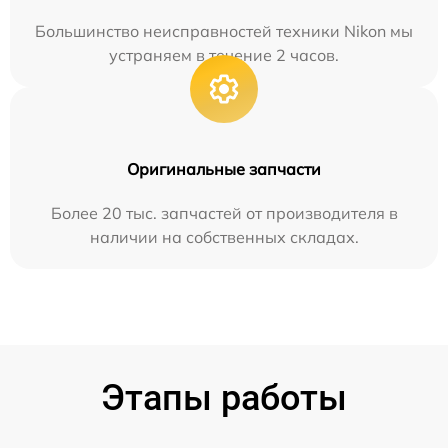
Большинство неисправностей техники Nikon мы
устраняем в течение 2 часов.
Оригинальные запчасти
Более 20 тыс. запчастей от производителя в
наличии на собственных складах.
Этапы работы