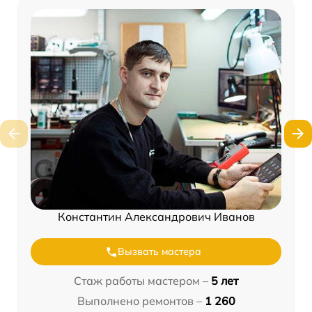
Константин Александрович Иванов
Вызвать мастера
Стаж работы мастером –
5 лет
Выполнено ремонтов –
1 260