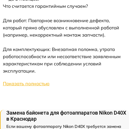
Что считается гарантийным случаем?
Для работ: Повторное возникновение дефекта,
который прямо обусловлен с выполненной работой
(например, некорректный монтаж запчасти).
Для комплектующих: Внезапная поломка, утрата
работоспособности или несоответствие заявленным
характеристикам при соблюдении условий
эксплуатации.
Показать полностью
Замена байонета для фотоаппаратов Nikon D40X
в Краснодар
Если вашему фотоаппарату Nikon D40X требуется замена