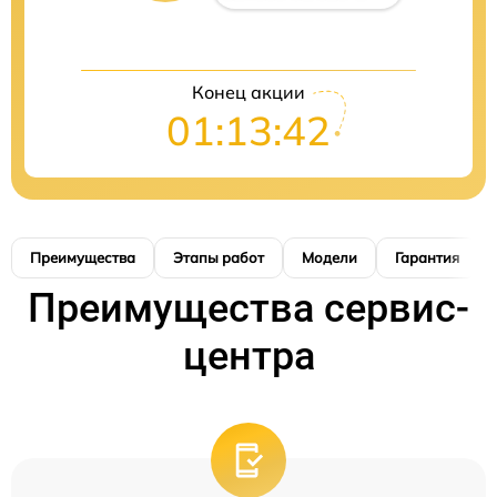
Конец акции
01:13:41
Преимущества
Этапы работ
Модели
Гарантия
Преимущества сервис-
центра