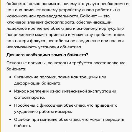
байонета, важно понимать, почему эта услуга необходима и
как она поможет вашему устройству снова работать на
максимальной производительности. Байонет — это
ключевой элемент фотоаппарата, обеспечивающий
надежное крепление объектива к основному корпусу. Его
повреждение может привести к множеству проблем, таких
как потеря фокуса, нестабильное соединение или полная
невозможность установки объектива.
Для чего необходима замена байонета?
Основные причины, по которым требуется восстановление
байонета:
Физические поломки, такие как трещины или
деформации байонета.
Износ креплений из-за интенсивной эксплуатации
фотоаппарата.
Проблемы с фиксацией объектива, что приводит к
ухудшению работы камеры.
Ошибки при монтаже объектива, что может повредить
байонет.