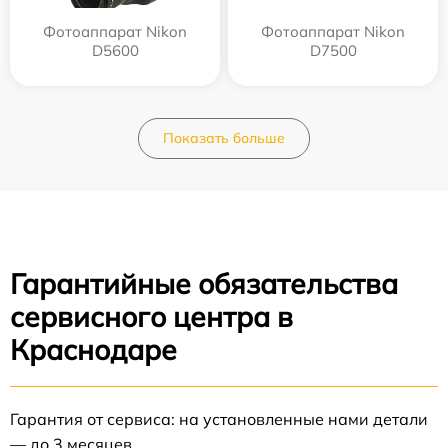
Фотоаппарат Nikon
Фотоаппарат Nikon
D5600
D7500
Показать больше
Гарантийные обязательства
сервисного центра в
Краснодаре
Гарантия от сервиса: на установленные нами детали
— до 3 месяцев.