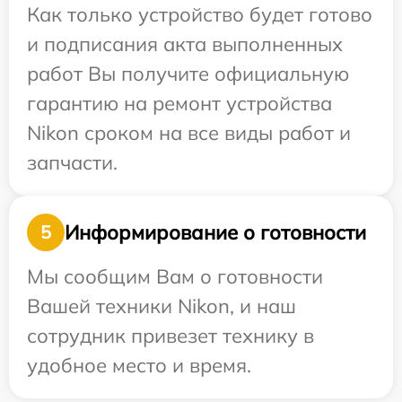
Как только устройство будет готово
и подписания акта выполненных
работ Вы получите официальную
гарантию на ремонт устройства
Nikon сроком на все виды работ и
запчасти.
Информирование о готовности
5
Мы сообщим Вам о готовности
Вашей техники Nikon, и наш
сотрудник привезет технику в
удобное место и время.