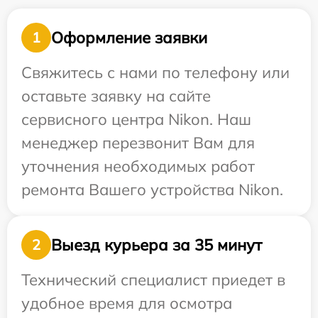
Оформление заявки
1
Свяжитесь с нами по телефону или
оставьте заявку на сайте
сервисного центра Nikon. Наш
менеджер перезвонит Вам для
уточнения необходимых работ
ремонта Вашего устройства Nikon.
Выезд курьера за 35 минут
2
Технический специалист приедет в
удобное время для осмотра