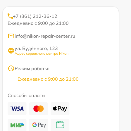
+7 (861) 212-36-12
Ежедневно с 9:00 до 21:00
info@nikon-repair-center.ru
ул. Будённого, 123
Адрес сервисного центра Nikon
Режим работы:
Ежедневно с 9:00 до 21:00
Способы оплаты