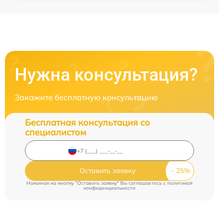
Нужна консультация?
Закажите бесплатную консультацию
Бесплатная консультация со
специалистом
Оставить заявку
Нажимая на кнопку "Оставить заявку" Вы соглашаетесь c
политикой
конфиденциальности