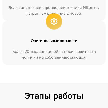
Большинство неисправностей техники Nikon мы
устраняем в течение 2 часов.
Оригинальные запчасти
Более 20 тыс. запчастей от производителя в
наличии на собственных складах.
Этапы работы