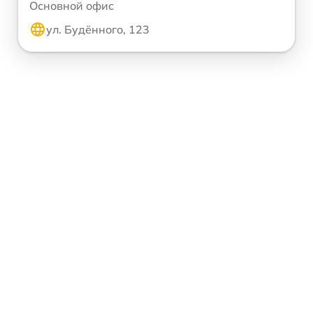
Основной офис
ул. Будённого, 123