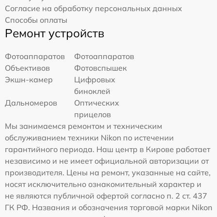
Согласие на обработку персональных данных
Способы оплаты
Ремонт устройств
Фотоаппаратов
Фотоаппаратов
Объективов
Фотовспышек
Экшн-камер
Цифровых
биноклей
Дальномеров
Оптических
прицелов
Мы занимаемся ремонтом и техническим
обслуживанием техники Nikon по истечении
гарантийного периода. Наш центр в Кирове работает
независимо и не имеет официальной авторизации от
производителя. Цены на ремонт, указанные на сайте,
носят исключительно ознакомительный характер и
не являются публичной офертой согласно п. 2 ст. 437
ГК РФ. Названия и обозначения торговой марки Nikon