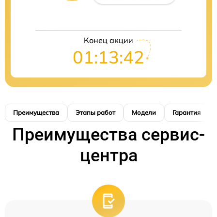
Конец акции
01:13:41
Преимущества
Этапы работ
Модели
Гарантия
Преимущества сервис-
центра