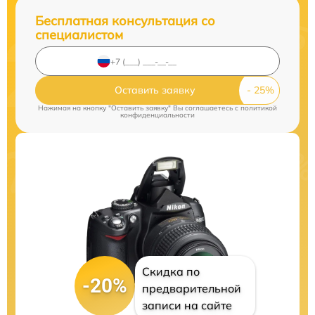
Бесплатная консультация со
специалистом
Оставить заявку
Нажимая на кнопку "Оставить заявку" Вы соглашаетесь c
политикой
конфиденциальности
Скидка по
-20%
предварительной
записи на сайте