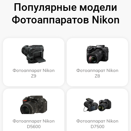
Популярные модели
Фотоаппаратов Nikon
Фотоаппарат Nikon
Фотоаппарат Nikon
Z9
Z8
Фотоаппарат Nikon
Фотоаппарат Nikon
D5600
D7500