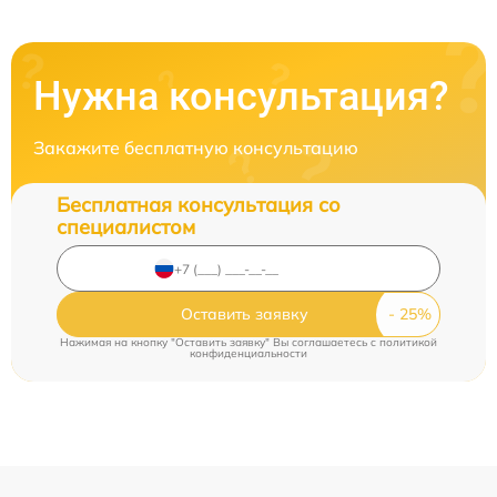
Нужна консультация?
Закажите бесплатную консультацию
Бесплатная консультация со
специалистом
Оставить заявку
Нажимая на кнопку "Оставить заявку" Вы соглашаетесь c
политикой
конфиденциальности