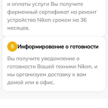
и оплаты услуги Вы получите
фирменный сертификат на ремонт
устройства Nikon сроком на 36
месяцев.
Информирование о готовности
5
Вы получите уведомление о
готовности Вашей техники Nikon, и
мы организуем доставку к вам
домой или в офис.