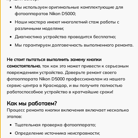
Мы используем оригинальные комплектующие для
фотоаппаратов Nikon D5000;
Наши мастера имеют многолетний стаж работы с
различными моделями;
Диагностика устройства проводится бесплатно;
Мы гарантируем долговечность выполненного ремонта.
Не стоит пытаться выполнить замену кнопки
самостоятельно
, так как это может привести к серьезным
повреждениям устройства. Доверьте ремонт своего
фотоаппарата Nikon D5000 профессионалам из нашего
сервис-центра в Краснодар, и вы получите полностью
работоспособное устройство в кратчайшие сроки!
Как мы работаем?
Процесс ремонта кнопки включения включает несколько
этапов:
Тщательная проверка фотоаппарата;
Определение источника неисправности;