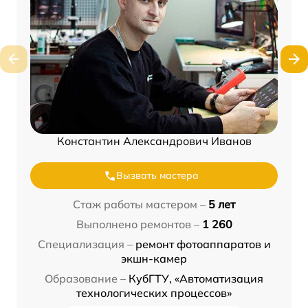
Константин Александрович Иванов
Вызвать мастера
Стаж работы мастером –
5 лет
Выполнено ремонтов –
1 260
Специализация –
ремонт фотоаппаратов и
экшн-камер
Образование –
КубГТУ, «Автоматизация
технологических процессов»