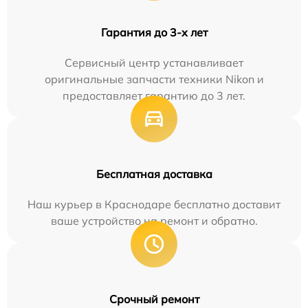
Гарантия до 3-х лет
Сервисный центр устанавливает
оригинальные запчасти техники Nikon и
предоставляет гарантию до 3 лет.
Бесплатная доставка
Наш курьер в Краснодаре бесплатно доставит
ваше устройство на ремонт и обратно.
Срочный ремонт