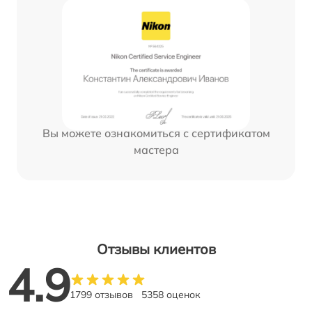
Вы можете ознакомиться с сертификатом
мастера
Отзывы клиентов
4.9
1799 отзывов
5358 оценок