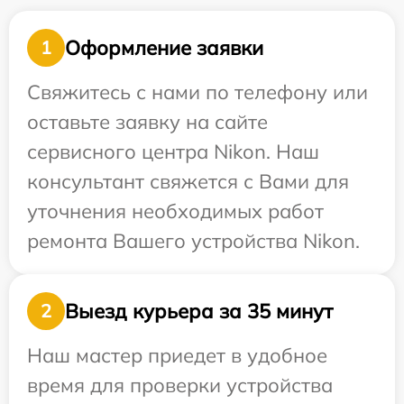
Оформление заявки
1
Свяжитесь с нами по телефону или
оставьте заявку на сайте
сервисного центра Nikon. Наш
консультант свяжется с Вами для
уточнения необходимых работ
ремонта Вашего устройства Nikon.
Выезд курьера за 35 минут
2
Наш мастер приедет в удобное
время для проверки устройства