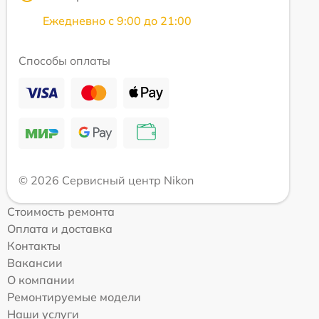
Ежедневно с 9:00 до 21:00
Способы оплаты
© 2026 Сервисный центр Nikon
Стоимость ремонта
Оплата и доставка
Контакты
Вакансии
О компании
Ремонтируемые модели
Наши услуги