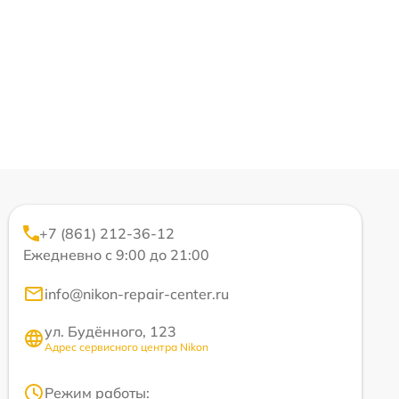
+7 (861) 212-36-12
Ежедневно с 9:00 до 21:00
info@nikon-repair-center.ru
ул. Будённого, 123
Адрес сервисного центра Nikon
Режим работы: