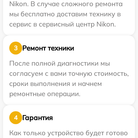
Nikon. В случае сложного ремонта
мы бесплатно доставим технику в
сервис в сервисный центр Nikon.
Ремонт техники
3
После полной диагностики мы
согласуем с вами точную стоимость,
сроки выполнения и начнем
ремонтные операции.
Гарантия
4
Как только устройство будет готово