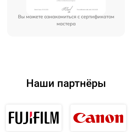
Вы можете ознакомиться с сертификатом
мастера
Наши партнёры