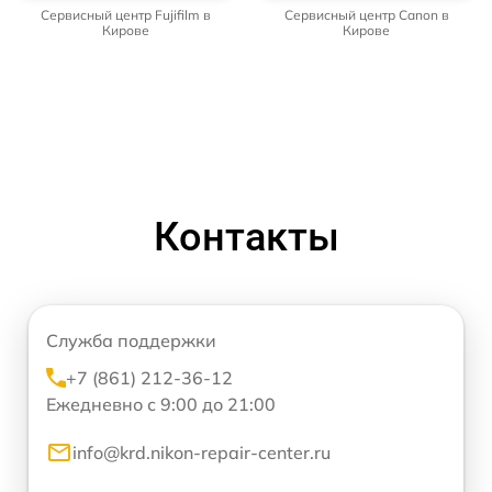
Сервисный центр Fujifilm в
Сервисный центр Canon в
Кирове
Кирове
Контакты
Служба поддержки
+7 (861) 212-36-12
Ежедневно с 9:00 до 21:00
info@krd.nikon-repair-center.ru