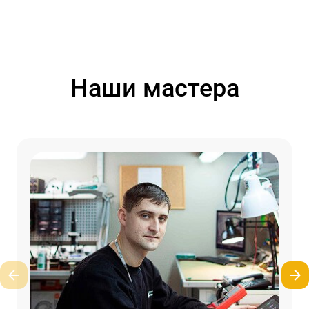
Наши мастера