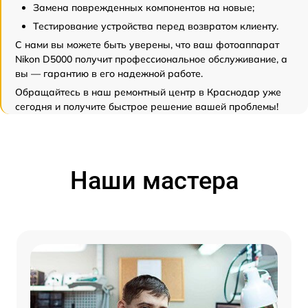
Замена поврежденных компонентов на новые;
Тестирование устройства перед возвратом клиенту.
С нами вы можете быть уверены, что ваш фотоаппарат
Nikon D5000 получит профессиональное обслуживание, а
вы — гарантию в его надежной работе.
Обращайтесь в наш ремонтный центр в Краснодар уже
сегодня и получите быстрое решение вашей проблемы!
Наши мастера