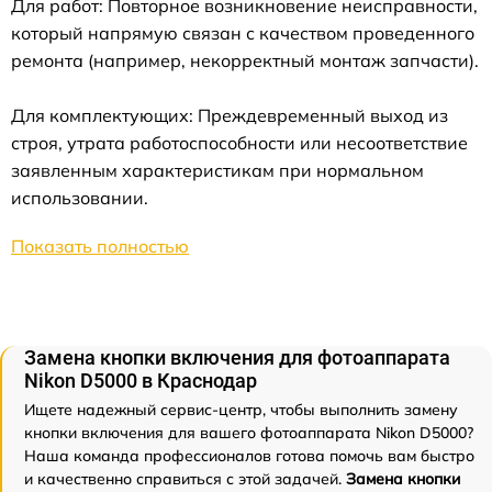
Для работ: Повторное возникновение неисправности,
который напрямую связан с качеством проведенного
ремонта (например, некорректный монтаж запчасти).
Для комплектующих: Преждевременный выход из
строя, утрата работоспособности или несоответствие
заявленным характеристикам при нормальном
использовании.
Показать полностью
Замена кнопки включения для фотоаппарата
Nikon D5000 в Краснодар
Ищете надежный сервис-центр, чтобы выполнить замену
кнопки включения для вашего фотоаппарата Nikon D5000?
Наша команда профессионалов готова помочь вам быстро
и качественно справиться с этой задачей.
Замена кнопки