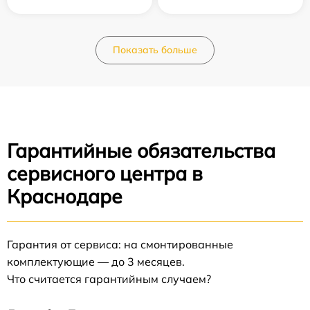
Показать больше
Гарантийные обязательства
сервисного центра в
Краснодаре
Гарантия от сервиса: на смонтированные
комплектующие — до 3 месяцев.
Что считается гарантийным случаем?