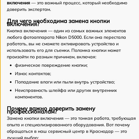
включения
— это важный процесс, который необходимо
доверить экспертам.
Для чего необходима замена кнопки
включения?
Кнопка включения — один из самых важных элементов
любого фотоаппарата Nikon D5000. Если она перестала
работать, вы не сможете активировать устройство и
использовать его для съемки. Поломка кнопки может
произойти по разным причинам, включая:
физическое повреждение кнопки;
Износ контактов;
Попадание влаги или пыли внутрь устройства;
Неисправность шлейфа или других внутренних
компонентов.
Почему важно доверить замену
профессионалам?
Замена кнопки включения — это тонкая работа, требующая
опыта и специализированного оборудования. Вот почему
обращаться в наш сервисный центр в Краснодар — это
лучший выбор: