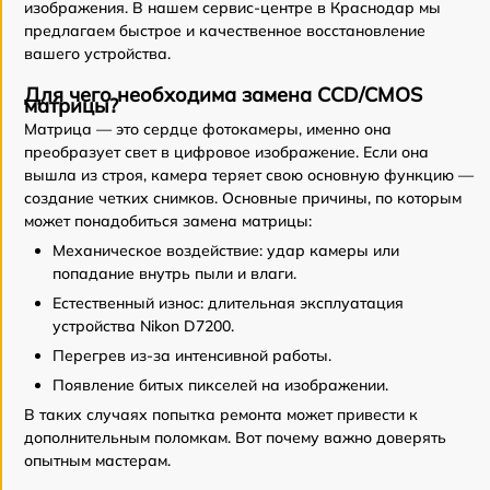
изображения. В нашем сервис-центре в Краснодар мы
предлагаем быстрое и качественное восстановление
вашего устройства.
Для чего необходима замена CCD/CMOS
матрицы?
Матрица — это сердце фотокамеры, именно она
преобразует свет в цифровое изображение. Если она
вышла из строя, камера теряет свою основную функцию —
создание четких снимков. Основные причины, по которым
может понадобиться замена матрицы:
Механическое воздействие: удар камеры или
попадание внутрь пыли и влаги.
Естественный износ: длительная эксплуатация
устройства Nikon D7200.
Перегрев из-за интенсивной работы.
Появление битых пикселей на изображении.
В таких случаях попытка ремонта может привести к
дополнительным поломкам. Вот почему важно доверять
опытным мастерам.