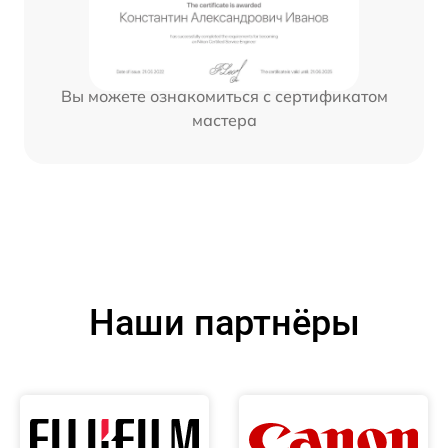
Вы можете ознакомиться с сертификатом
мастера
Наши партнёры