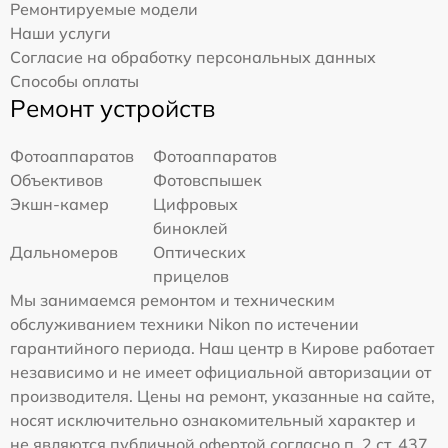
Ремонтируемые модели
Наши услуги
Согласие на обработку персональных данных
Способы оплаты
Ремонт устройств
Фотоаппаратов
Фотоаппаратов
Объективов
Фотовспышек
Экшн-камер
Цифровых
биноклей
Дальномеров
Оптических
прицелов
Мы занимаемся ремонтом и техническим
обслуживанием техники Nikon по истечении
гарантийного периода. Наш центр в Кирове работает
независимо и не имеет официальной авторизации от
производителя. Цены на ремонт, указанные на сайте,
носят исключительно ознакомительный характер и
не являются публичной офертой согласно п. 2 ст. 437