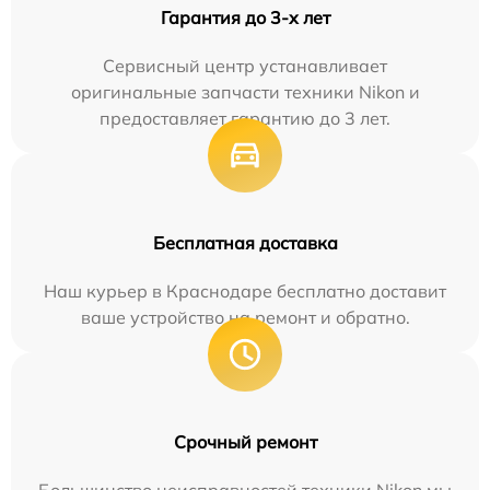
Гарантия до 3-х лет
Сервисный центр устанавливает
оригинальные запчасти техники Nikon и
предоставляет гарантию до 3 лет.
Бесплатная доставка
Наш курьер в Краснодаре бесплатно доставит
ваше устройство на ремонт и обратно.
Срочный ремонт
Большинство неисправностей техники Nikon мы