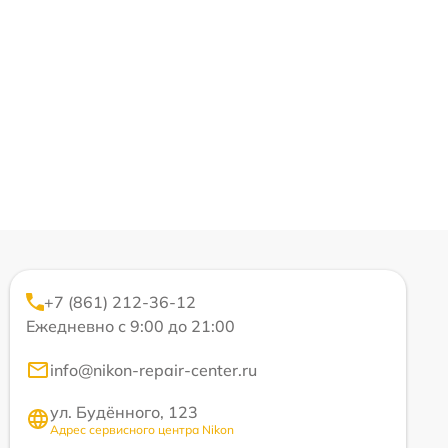
+7 (861) 212-36-12
Ежедневно с 9:00 до 21:00
info@nikon-repair-center.ru
ул. Будённого, 123
Адрес сервисного центра Nikon