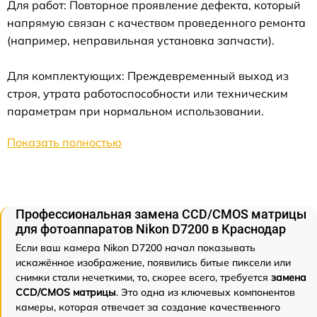
Для работ: Повторное проявление дефекта, который
напрямую связан с качеством проведенного ремонта
(например, неправильная установка запчасти).
Для комплектующих: Преждевременный выход из
строя, утрата работоспособности или техническим
параметрам при нормальном использовании.
Показать полностью
Профессиональная замена CCD/CMOS матрицы
для фотоаппаратов Nikon D7200 в Краснодар
Если ваш камера Nikon D7200 начал показывать
искажённое изображение, появились битые пиксели или
снимки стали нечеткими, то, скорее всего, требуется
замена
CCD/CMOS матрицы
. Это одна из ключевых компонентов
камеры, которая отвечает за создание качественного