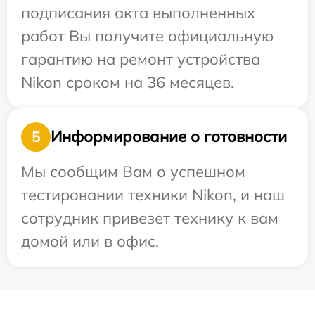
подписания акта выполненных
работ Вы получите официальную
гарантию на ремонт устройства
Nikon сроком на 36 месяцев.
Информирование о готовности
5
Мы сообщим Вам о успешном
тестировании техники Nikon, и наш
сотрудник привезет технику к вам
домой или в офис.