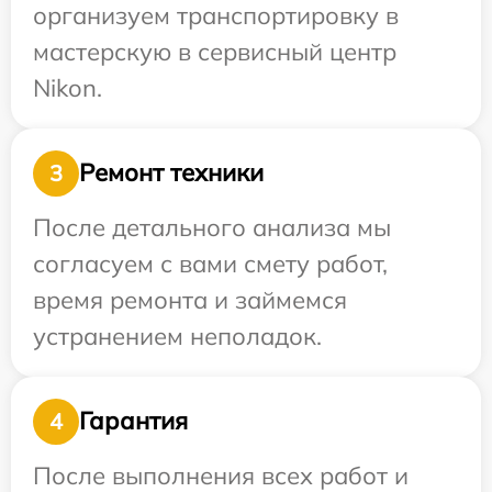
организуем транспортировку в
мастерскую в сервисный центр
Nikon.
Ремонт техники
3
После детального анализа мы
согласуем с вами смету работ,
время ремонта и займемся
устранением неполадок.
Гарантия
4
После выполнения всех работ и