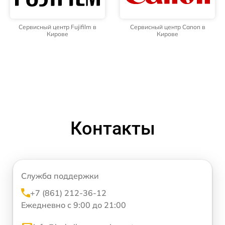
Сервисный центр Fujifilm в
Сервисный центр Canon в
Кирове
Кирове
Контакты
Служба поддержки
+7 (861) 212-36-12
Ежедневно с 9:00 до 21:00