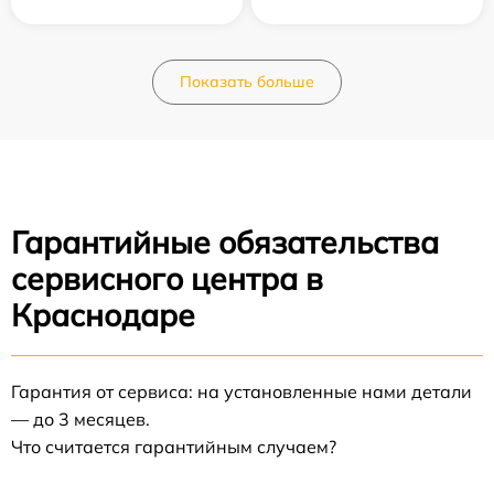
Показать больше
Гарантийные обязательства
сервисного центра в
Краснодаре
Гарантия от сервиса: на установленные нами детали
— до 3 месяцев.
Что считается гарантийным случаем?