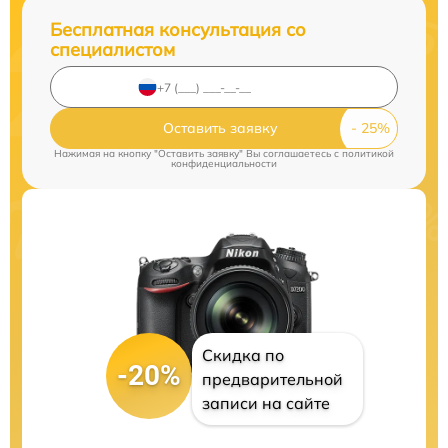
Бесплатная консультация со
специалистом
Оставить заявку
Нажимая на кнопку "Оставить заявку" Вы соглашаетесь c
политикой
конфиденциальности
Скидка по
-20%
предварительной
записи на сайте