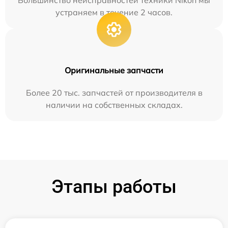
устраняем в течение 2 часов.
Оригинальные запчасти
Более 20 тыс. запчастей от производителя в
наличии на собственных складах.
Этапы работы