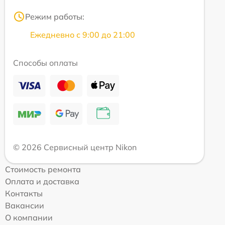
Режим работы:
Ежедневно с 9:00 до 21:00
Способы оплаты
© 2026 Сервисный центр Nikon
Стоимость ремонта
Оплата и доставка
Контакты
Вакансии
О компании