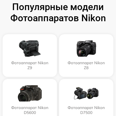
Популярные модели
Фотоаппаратов Nikon
Фотоаппарат Nikon
Фотоаппарат Nikon
Z9
Z8
Фотоаппарат Nikon
Фотоаппарат Nikon
D5600
D7500