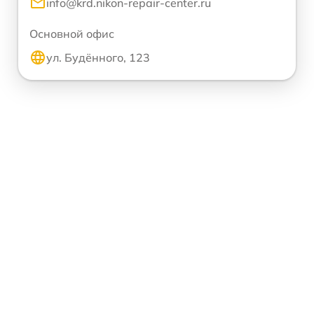
info@krd.nikon-repair-center.ru
Основной офис
ул. Будённого, 123