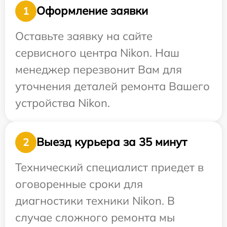
Оформление заявки
1
Оставьте заявку на сайте
сервисного центра Nikon. Наш
менеджер перезвонит Вам для
уточнения деталей ремонта Вашего
устройства Nikon.
Выезд курьера за 35 минут
2
Технический специалист приедет в
оговоренные сроки для
диагностики техники Nikon. В
случае сложного ремонта мы