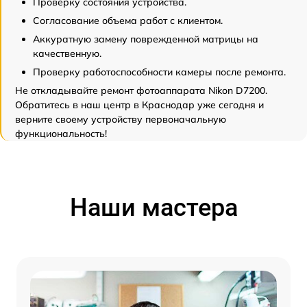
Проверку состояния устройства.
Согласование объема работ с клиентом.
Аккуратную замену поврежденной матрицы на
качественную.
Проверку работоспособности камеры после ремонта.
Не откладывайте ремонт фотоаппарата Nikon D7200.
Обратитесь в наш центр в Краснодар уже сегодня и
верните своему устройству первоначальную
функциональность!
Наши мастера