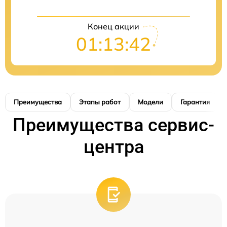
Конец акции
01:13:41
Преимущества
Этапы работ
Модели
Гарантия
Преимущества сервис-
центра