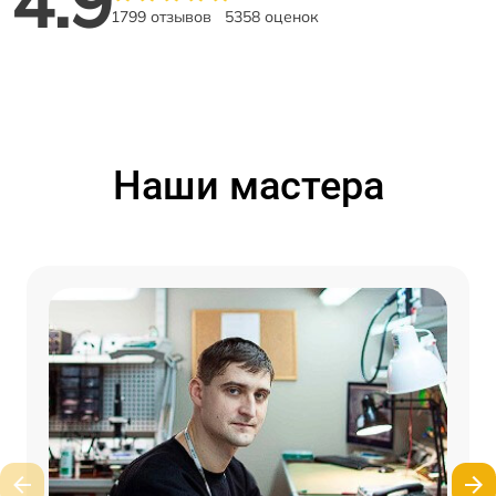
4.9
1799 отзывов
5358 оценок
Наши мастера