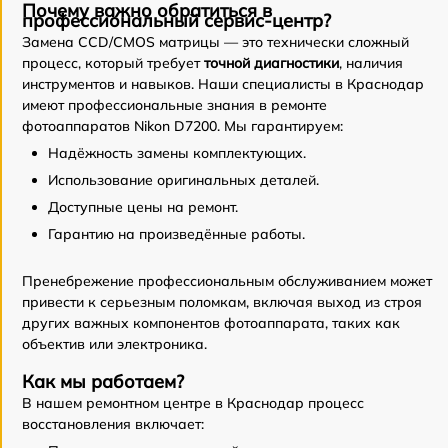
Почему важно обратиться в
профессиональный сервис-центр?
Замена CCD/CMOS матрицы — это технически сложный
процесс, который требует
точной диагностики
, наличия
инструментов и навыков. Наши специалисты в Краснодар
имеют профессиональные знания в ремонте
фотоаппаратов Nikon D7200. Мы гарантируем:
Надёжность замены комплектующих.
Использование оригинальных деталей.
Доступные цены на ремонт.
Гарантию на произведённые работы.
Пренебрежение профессиональным обслуживанием может
привести к серьезным поломкам, включая выход из строя
других важных компонентов фотоаппарата, таких как
объектив или электроника.
Как мы работаем?
В нашем ремонтном центре в Краснодар процесс
восстановления включает: