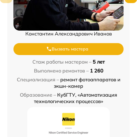
Константин Александрович Иванов
Вызвать мастера
Стаж работы мастером –
5 лет
Выполнено ремонтов –
1 260
Специализация –
ремонт фотоаппаратов и
экшн-камер
Образование –
КубГТУ, «Автоматизация
технологических процессов»