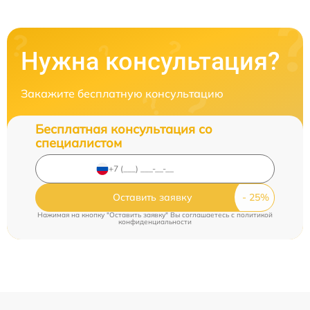
Нужна консультация?
Закажите бесплатную консультацию
Бесплатная консультация со
специалистом
Оставить заявку
Нажимая на кнопку "Оставить заявку" Вы соглашаетесь c
политикой
конфиденциальности