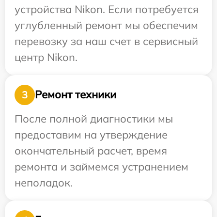
устройства Nikon. Если потребуется
углубленный ремонт мы обеспечим
перевозку за наш счет в сервисный
центр Nikon.
Ремонт техники
3
После полной диагностики мы
предоставим на утверждение
окончательный расчет, время
ремонта и займемся устранением
неполадок.