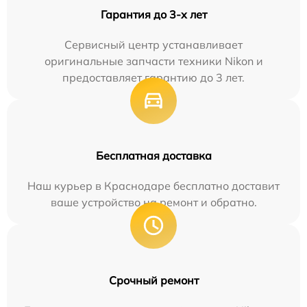
Гарантия до 3-х лет
Сервисный центр устанавливает
оригинальные запчасти техники Nikon и
предоставляет гарантию до 3 лет.
Бесплатная доставка
Наш курьер в Краснодаре бесплатно доставит
ваше устройство на ремонт и обратно.
Срочный ремонт