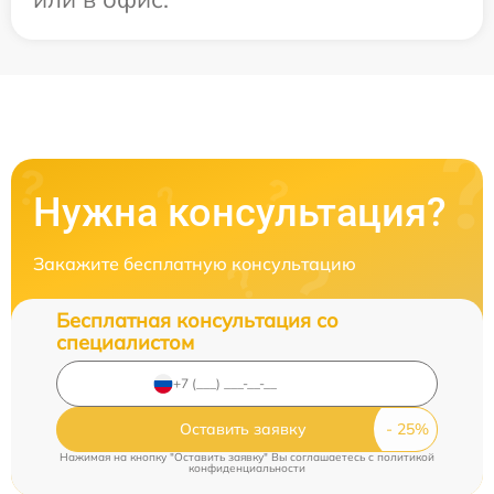
Нужна консультация?
Закажите бесплатную консультацию
Бесплатная консультация со
специалистом
Оставить заявку
Нажимая на кнопку "Оставить заявку" Вы соглашаетесь c
политикой
конфиденциальности