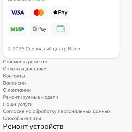
© 2026 Сервисный центр Nikon
Стоимость ремонта
Оплата и доставка
Контакты
Вакансии
О компании
Ремонтируемые модели
Наши услуги
Согласие на обработку персональных данных
Способы оплаты
Ремонт устройств