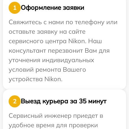
Оформление заявки
1
Свяжитесь с нами по телефону или
оставьте заявку на сайте
сервисного центра Nikon. Наш
консультант перезвонит Вам для
уточнения индивидуальных
условий ремонта Вашего
устройства Nikon.
Выезд курьера за 35 минут
2
Сервисный инженер приедет в
удобное время для проверки