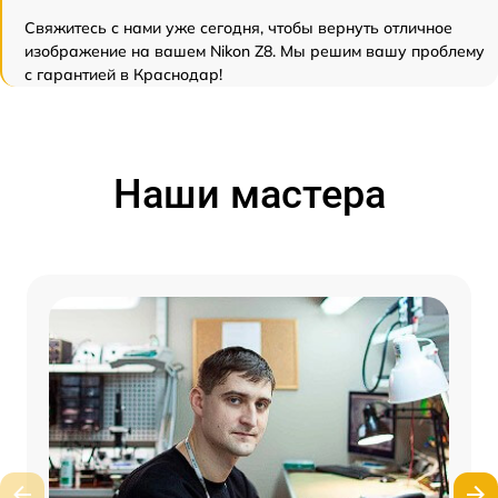
Свяжитесь с нами уже сегодня, чтобы вернуть отличное
изображение на вашем Nikon Z8. Мы решим вашу проблему
с гарантией в Краснодар!
Наши мастера