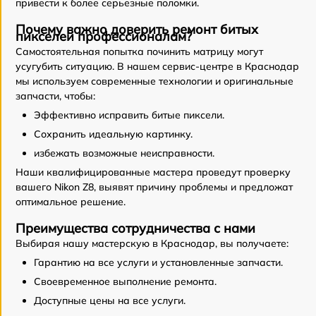
привести к более серьезные поломки.
Почему важно доверить ремонт битых
пикселей профессионалам?
Самостоятельная попытка починить матрицу могут
усугубить ситуацию. В нашем сервис-центре в Краснодар
мы используем современные технологии и оригинальные
запчасти, чтобы:
Эффективно исправить битые пиксели.
Сохранить идеальную картинку.
избежать возможные неисправности.
Наши квалифицированные мастера проведут проверку
вашего Nikon Z8, выявят причину проблемы и предложат
оптимальное решение.
Преимущества сотрудничества с нами
Выбирая нашу мастерскую в Краснодар, вы получаете:
Гарантию на все услуги и установленные запчасти.
Своевременное выполнение ремонта.
Доступные цены на все услуги.