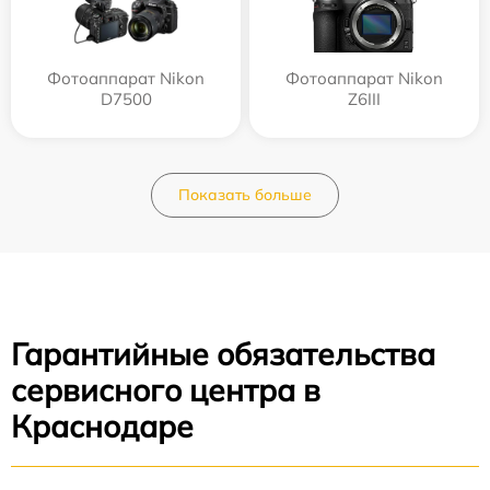
Фотоаппарат Nikon
Фотоаппарат Nikon
D7500
Z6III
Показать больше
Гарантийные обязательства
сервисного центра в
Краснодаре