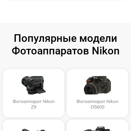
Популярные модели
Фотоаппаратов Nikon
Фотоаппарат Nikon
Фотоаппарат Nikon
Z9
D5600