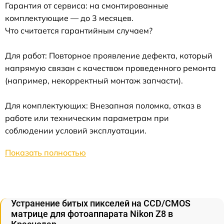
Гарантия от сервиса: на смонтированные
комплектующие — до 3 месяцев.
Что считается гарантийным случаем?
Для работ: Повторное проявление дефекта, который
напрямую связан с качеством проведенного ремонта
(например, некорректный монтаж запчасти).
Для комплектующих: Внезапная поломка, отказ в
работе или техническим параметрам при
соблюдении условий эксплуатации.
Показать полностью
Устранение битых пикселей на CCD/CMOS
матрице для фотоаппарата Nikon Z8 в