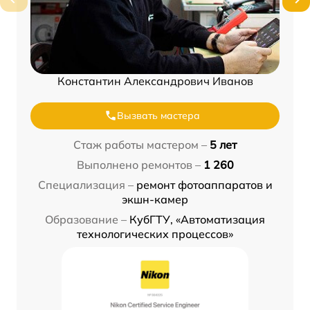
Константин Александрович Иванов
Вызвать мастера
Стаж работы мастером –
5 лет
Выполнено ремонтов –
1 260
Специализация –
ремонт фотоаппаратов и
экшн-камер
Образование –
КубГТУ, «Автоматизация
технологических процессов»