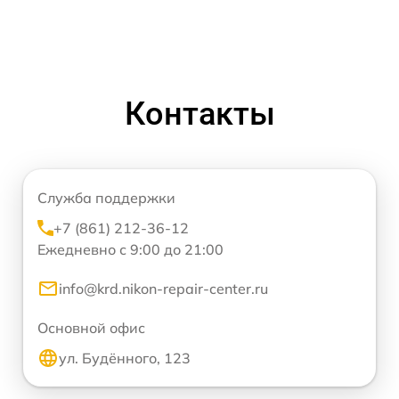
Контакты
Служба поддержки
+7 (861) 212-36-12
Ежедневно с 9:00 до 21:00
info@krd.nikon-repair-center.ru
Основной офис
ул. Будённого, 123