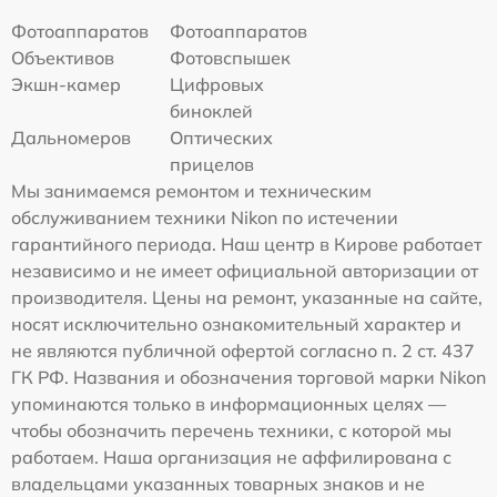
Фотоаппаратов
Фотоаппаратов
Объективов
Фотовспышек
Экшн-камер
Цифровых
биноклей
Дальномеров
Оптических
прицелов
Мы занимаемся ремонтом и техническим
обслуживанием техники Nikon по истечении
гарантийного периода. Наш центр в Кирове работает
независимо и не имеет официальной авторизации от
производителя. Цены на ремонт, указанные на сайте,
носят исключительно ознакомительный характер и
не являются публичной офертой согласно п. 2 ст. 437
ГК РФ. Названия и обозначения торговой марки Nikon
упоминаются только в информационных целях —
чтобы обозначить перечень техники, с которой мы
работаем. Наша организация не аффилирована с
владельцами указанных товарных знаков и не