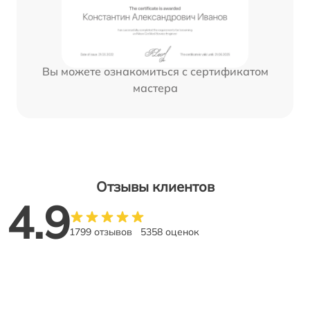
Вы можете ознакомиться с сертификатом
мастера
Отзывы клиентов
4.9
1799 отзывов
5358 оценок