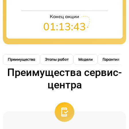
Конец акции
01:13:42
Преимущества
Этапы работ
Модели
Гарантия
Преимущества сервис-
центра