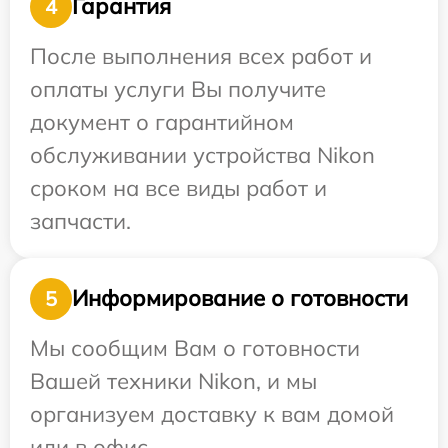
Гарантия
4
После выполнения всех работ и
оплаты услуги Вы получите
документ о гарантийном
обслуживании устройства Nikon
сроком на все виды работ и
запчасти.
Информирование о готовности
5
Мы сообщим Вам о готовности
Вашей техники Nikon, и мы
организуем доставку к вам домой
или в офис.