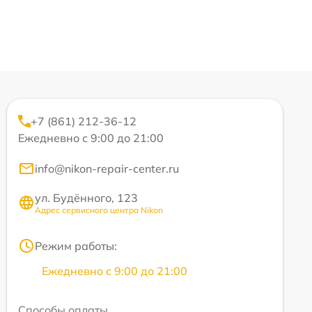
+7 (861) 212-36-12
Ежедневно с 9:00 до 21:00
info@nikon-repair-center.ru
ул. Будённого, 123
Адрес сервисного центра Nikon
Режим работы:
Ежедневно с 9:00 до 21:00
Способы оплаты