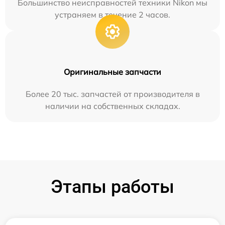
Большинство неисправностей техники Nikon мы
устраняем в течение 2 часов.
Оригинальные запчасти
Более 20 тыс. запчастей от производителя в
наличии на собственных складах.
Этапы работы