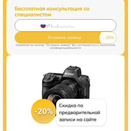
Бесплатная консультация со
специалистом
Оставить заявку
Нажимая на кнопку "Оставить заявку" Вы соглашаетесь c
политикой
конфиденциальности
Скидка по
-20%
предварительной
записи на сайте