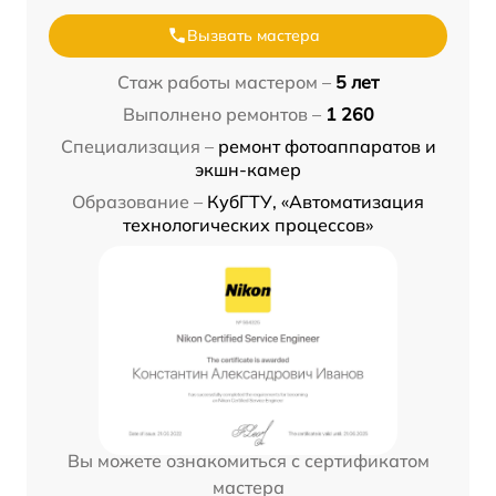
Вызвать мастера
Стаж работы мастером –
5 лет
Выполнено ремонтов –
1 260
Специализация –
ремонт фотоаппаратов и
экшн-камер
Образование –
КубГТУ, «Автоматизация
технологических процессов»
Вы можете ознакомиться с сертификатом
мастера