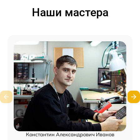
Наши мастера
Константин Александрович Иванов