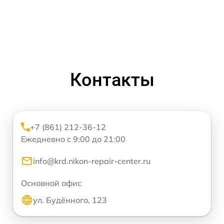
Контакты
+7 (861) 212-36-12
Ежедневно с 9:00 до 21:00
info@krd.nikon-repair-center.ru
Основной офис
ул. Будённого, 123