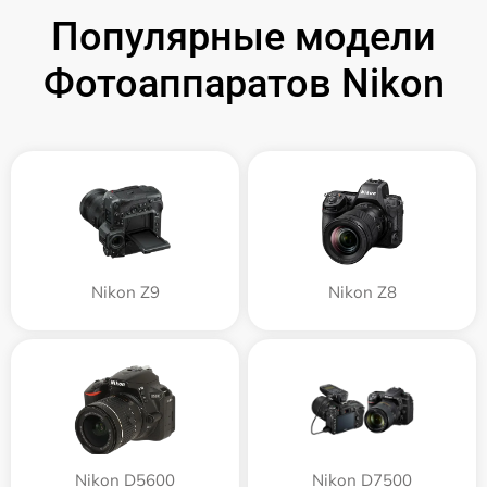
Популярные модели
Фотоаппаратов Nikon
Nikon Z9
Nikon Z8
Nikon D5600
Nikon D7500