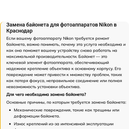
Замена байонета для фотоаппаратов Nikon в
Краснодар
Если вашему фотоаппарату Nikon требуется ремонт
байонета, важно понимать, почему эта услуга необходима и
как она поможет вашему устройству снова работать на
максимальной производительности. Байонет — это
ключевой элемент фотоаппарата, обеспечивающий
надежное крепление объектива к основному корпусу. Его
повреждение может привести к множеству проблем, таких
как потеря фокуса, неправильное соединение или полная
невозможность установки объектива.
Для чего необходима замена байонета?
Основные причины, по которым требуется замена байонета:
Механические повреждения, такие как трещины или
деформации байонета.
Износ креплений из-за интенсивной эксплуатации