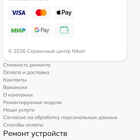
© 2026 Сервисный центр Nikon
Стоимость ремонта
Оплата и доставка
Контакты
Вакансии
О компании
Ремонтируемые модели
Наши услуги
Согласие на обработку персональных данных
Способы оплаты
Ремонт устройств