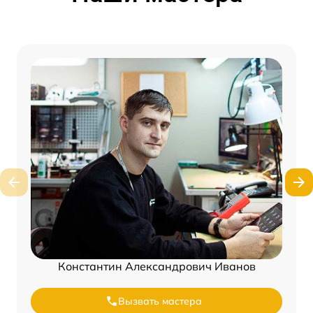
Константин Александрович Иванов
Вызвать мастера