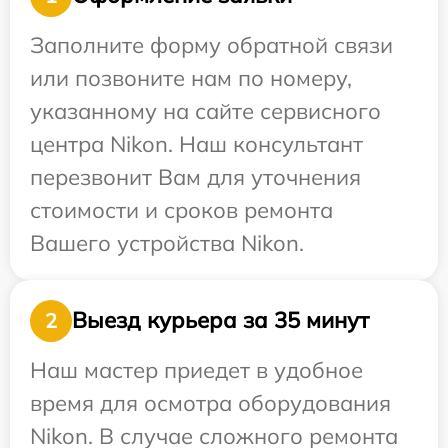
Заполните форму обратной связи
или позвоните нам по номеру,
указанному на сайте сервисного
центра Nikon. Наш консультант
перезвонит Вам для уточнения
стоимости и сроков ремонта
Вашего устройства Nikon.
Выезд курьера за 35 минут
2
Наш мастер приедет в удобное
время для осмотра оборудования
Nikon. В случае сложного ремонта