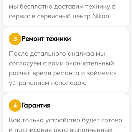
мы бесплатно доставим технику в
сервис в сервисный центр Nikon.
Ремонт техники
3
После детального анализа мы
согласуем с вами окончательный
расчет, время ремонта и займемся
устранением неполадок.
Гарантия
4
Как только устройство будет готово
и подписания акта выполненных