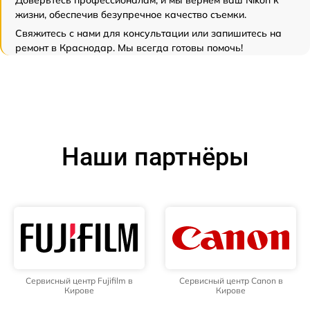
жизни, обеспечив безупречное качество съемки.
Свяжитесь с нами для консультации или запишитесь на
ремонт в Краснодар. Мы всегда готовы помочь!
Наши партнёры
Сервисный центр Fujifilm в
Сервисный центр Canon в
Кирове
Кирове