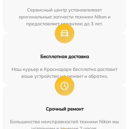
Сервисный центр устанавливает
оригинальные запчасти техники Nikon и
предоставляет гарантию до 3 лет.
Бесплатная доставка
Наш курьер в Краснодаре бесплатно доставит
ваше устройство на ремонт и обратно.
Срочный ремонт
Большинство неисправностей техники Nikon мы
устраняем в течение 2 часов.