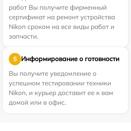
работ Вы получите фирменный
сертификат на ремонт устройства
Nikon сроком на все виды работ и
запчасти.
Информирование о готовности
5
Вы получите уведомление о
успешном тестировании техники
Nikon, и курьер доставит ее к вам
домой или в офис.