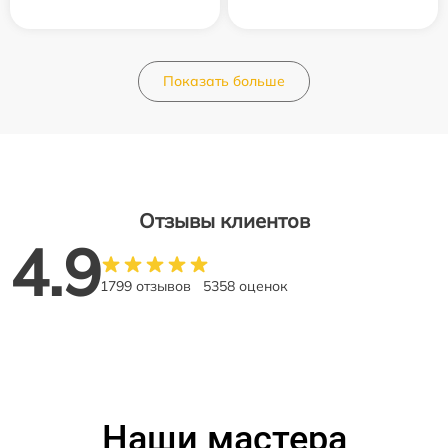
Показать больше
Отзывы клиентов
4.9
1799 отзывов
5358 оценок
Наши мастера