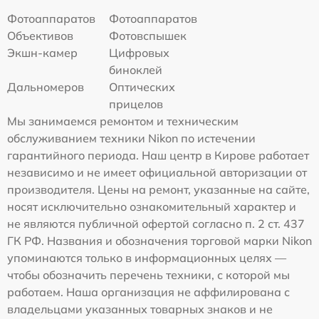
Фотоаппаратов
Фотоаппаратов
Объективов
Фотовспышек
Экшн-камер
Цифровых
биноклей
Дальномеров
Оптических
прицелов
Мы занимаемся ремонтом и техническим
обслуживанием техники Nikon по истечении
гарантийного периода. Наш центр в Кирове работает
независимо и не имеет официальной авторизации от
производителя. Цены на ремонт, указанные на сайте,
носят исключительно ознакомительный характер и
не являются публичной офертой согласно п. 2 ст. 437
ГК РФ. Названия и обозначения торговой марки Nikon
упоминаются только в информационных целях —
чтобы обозначить перечень техники, с которой мы
работаем. Наша организация не аффилирована с
владельцами указанных товарных знаков и не