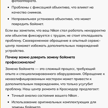
фотоаппарата.
Проблемы с фиксацией объектива, что влияет на
качество снимков.
Неправильная установка объектива, что может
повредить байонет.
Если вы заметили, что ваш Nikon стал работать некорректно
или объектив фиксируется с трудом, не стоит откладывать
проблему. Своевременное обращение в опытный сервис-
центр поможет избежать дополнительных повреждений
устройства.
Почему важно доверить замену байонета
профессионалам?
Замена байонета — это сложный процесс, требующий
опыта и специализированного оборудования. Обращение к
неквалифицированным мастерам может привести к
дополнительным повреждениям, что только усугубит
проблему. Наш центр ремонта в Краснодар предлагает:
Точный анализ состояния вашего Nikon .
Использование оригинальных комплектующих для
замены байонета.