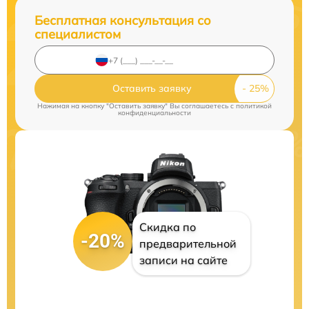
Бесплатная консультация со
специалистом
Оставить заявку
Нажимая на кнопку "Оставить заявку" Вы соглашаетесь c
политикой
конфиденциальности
Скидка по
-20%
предварительной
записи на сайте