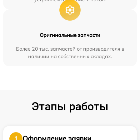
Оригинальные запчасти
Более 20 тыс. запчастей от производителя в
наличии на собственных складах.
Этапы работы
Оформление заявки
1