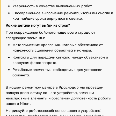
Уверенность в качестве выполненных работ.
Своевременное выполнение ремонта, чтобы вы смогли в
кратчайшие сроки вернуться к съемке.
Какие детали могут выйти из строя?
При повреждении байонета чаще всего страдают
следующие элементы:
Металлические крепления, которые обеспечивают
надежность сцепления объектива и камеры.
Контакты для передачи сигнала между объективом и
корпусом фотоаппарата.
Резьбовые элементы, необходимые для установки
байонета.
В нашем ремонтном центре в Краснодар мы проведем
полную диагностику вашего устройства, заменим
неисправные элементы и обеспечим долговечность работы
вашего Nikon .
Не рискуйте работоспособностью вашего устройства!
Доверьтесь профессионалам, и мы вернем ваш Nikon к