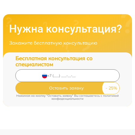
Нужна консультация?
Закажите бесплатную консультацию
Бесплатная консультация со
специалистом
Оставить заявку
Нажимая на кнопку "Оставить заявку" Вы соглашаетесь c
политикой
конфиденциальности