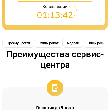
Конец акции
01:13:41
Преимущества
Этапы работ
Модели
Наши работы
Преимущества сервис-
центра
Гарантия до 3-х лет