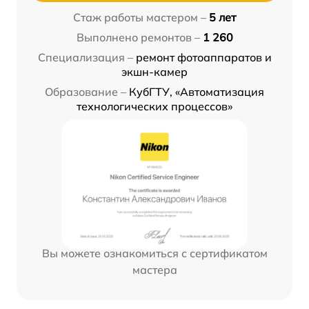
Стаж работы мастером –
5 лет
Выполнено ремонтов –
1 260
Специализация –
ремонт фотоаппаратов и
экшн-камер
Образование –
КубГТУ, «Автоматизация
технологических процессов»
Вы можете ознакомиться с сертификатом
мастера