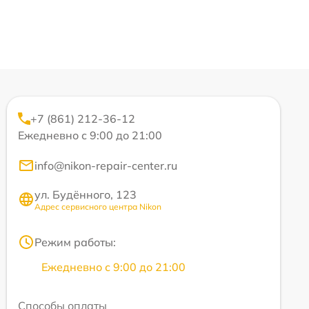
+7 (861) 212-36-12
Ежедневно с 9:00 до 21:00
info@nikon-repair-center.ru
ул. Будённого, 123
Адрес сервисного центра Nikon
Режим работы:
Ежедневно с 9:00 до 21:00
Способы оплаты