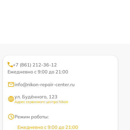
+7 (861) 212-36-12
Ежедневно с 9:00 до 21:00
info@nikon-repair-center.ru
ул. Будённого, 123
Адрес сервисного центра Nikon
Режим работы:
Ежедневно с 9:00 до 21:00