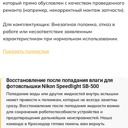
который прямо обусловлен с качеством проведенного
ремонта (например, некорректный монтаж запчасти).
Для комплектующих: Внезапная поломка, отказ в
работе или несоответствие заявленным
характеристикам при нормальном использовании.
Показать полностью
Восстановление после попадания влаги для
фотовспышки Nikon Speedlight SB-500
Попадание воды или других жидкостей внутрь вспышки
может привести к поломкам, которые не всегда заметны
сразу. Восстановление после попадания жидкости важно
для сохранения работоспособности устройства и
предотвращения дальнейших неисправностей. Наша
команда в Краснодар готова помочь вам вернуть