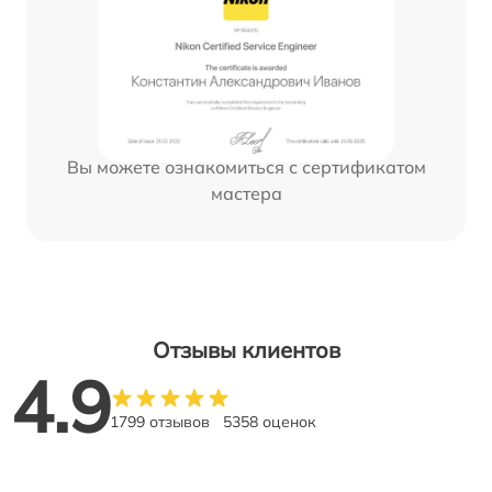
Вы можете ознакомиться с сертификатом
мастера
Отзывы клиентов
4.9
1799 отзывов
5358 оценок