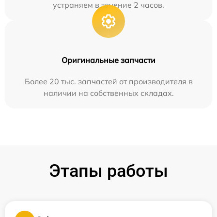
устраняем в течение 2 часов.
Оригинальные запчасти
Более 20 тыс. запчастей от производителя в
наличии на собственных складах.
Этапы работы