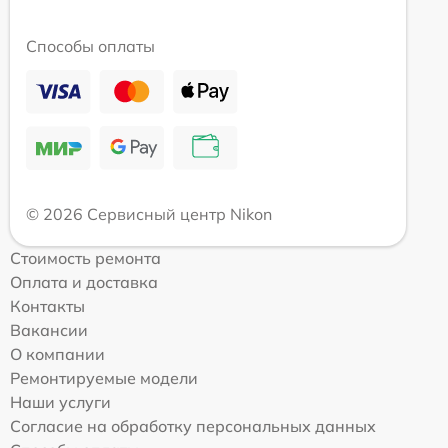
Способы оплаты
© 2026 Сервисный центр Nikon
Стоимость ремонта
Оплата и доставка
Контакты
Вакансии
О компании
Ремонтируемые модели
Наши услуги
Согласие на обработку персональных данных