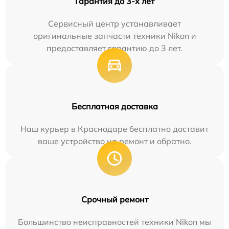
Гарантия до 3-х лет
Сервисный центр устанавливает
оригинальные запчасти техники Nikon и
предоставляет гарантию до 3 лет.
Бесплатная доставка
Наш курьер в Краснодаре бесплатно доставит
ваше устройство на ремонт и обратно.
Срочный ремонт
Большинство неисправностей техники Nikon мы