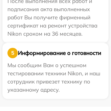
После выполнения всех работ и
подписания акта выполненных
работ Вы получите фирменный
сертификат на ремонт устройства
Nikon сроком на 36 месяцев.
Информирование о готовности
5
Мы сообщим Вам о успешном
тестировании техники Nikon, и наш
сотрудник привезет технику по
указанному адресу.