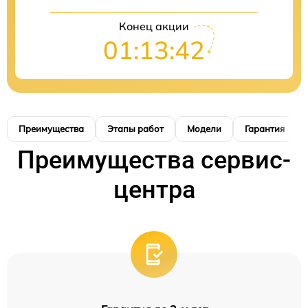
Конец акции
01:13:42
Преимущества
Этапы работ
Модели
Гарантия
Преимущества сервис-
центра