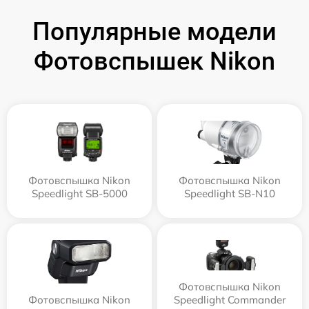
Популярные модели
Фотовспышек Nikon
Фотовспышка Nikon
Фотовспышка Nikon
Speedlight SB-5000
Speedlight SB-N10
Фотовспышка Nikon
Фотовспышка Nikon
Speedlight Commander