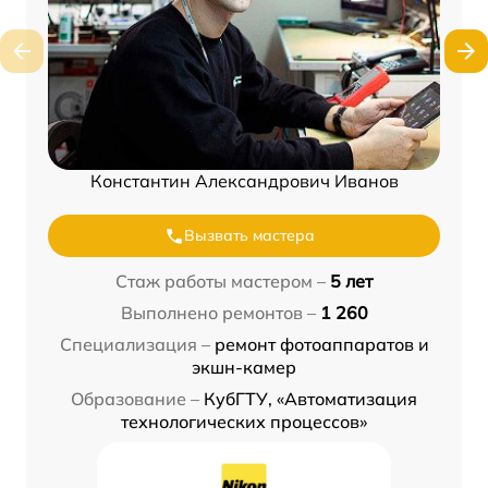
Константин Александрович Иванов
Вызвать мастера
Стаж работы мастером –
5 лет
Выполнено ремонтов –
1 260
Специализация –
ремонт фотоаппаратов и
экшн-камер
Образование –
КубГТУ, «Автоматизация
технологических процессов»