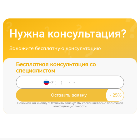
Нужна консультация?
Закажите бесплатную консультацию
Бесплатная консультация со
специалистом
Оставить заявку
Нажимая на кнопку "Оставить заявку" Вы соглашаетесь c
политикой
конфиденциальности