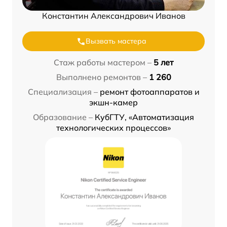
Константин Александрович Иванов
Вызвать мастера
Стаж работы мастером –
5 лет
Выполнено ремонтов –
1 260
Специализация –
ремонт фотоаппаратов и
экшн-камер
Образование –
КубГТУ, «Автоматизация
технологических процессов»