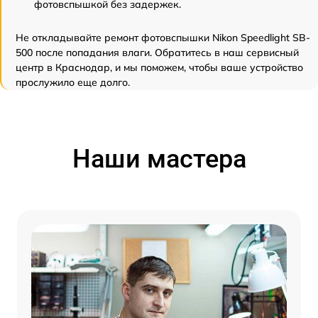
фотовспышкой без задержек.
Не откладывайте ремонт фотовспышки Nikon Speedlight SB-
500 после попадания влаги. Обратитесь в наш сервисный
центр в Краснодар, и мы поможем, чтобы ваше устройство
прослужило еще долго.
Наши мастера