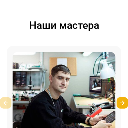
Наши мастера