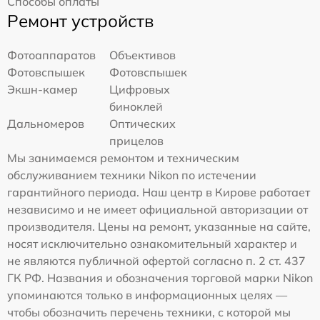
Способы оплаты
Ремонт устройств
Фотоаппаратов
Объективов
Фотовспышек
Фотовспышек
Экшн-камер
Цифровых
биноклей
Дальномеров
Оптических
прицелов
Мы занимаемся ремонтом и техническим
обслуживанием техники Nikon по истечении
гарантийного периода. Наш центр в Кирове работает
независимо и не имеет официальной авторизации от
производителя. Цены на ремонт, указанные на сайте,
носят исключительно ознакомительный характер и
не являются публичной офертой согласно п. 2 ст. 437
ГК РФ. Названия и обозначения торговой марки Nikon
упоминаются только в информационных целях —
чтобы обозначить перечень техники, с которой мы