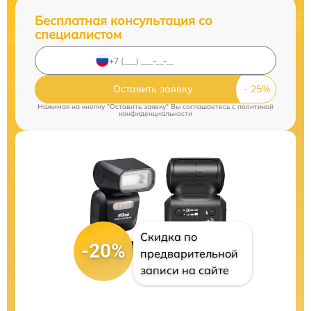
Бесплатная консультация со
специалистом
Оставить заявку
Нажимая на кнопку "Оставить заявку" Вы соглашаетесь c
политикой
конфиденциальности
Скидка по
-20%
предварительной
записи на сайте