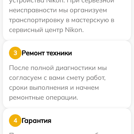
устройства Nikon. При серьезной
неисправности мы организуем
транспортировку в мастерскую в
сервисный центр Nikon.
Ремонт техники
3
После полной диагностики мы
согласуем с вами смету работ,
сроки выполнения и начнем
ремонтные операции.
Гарантия
4