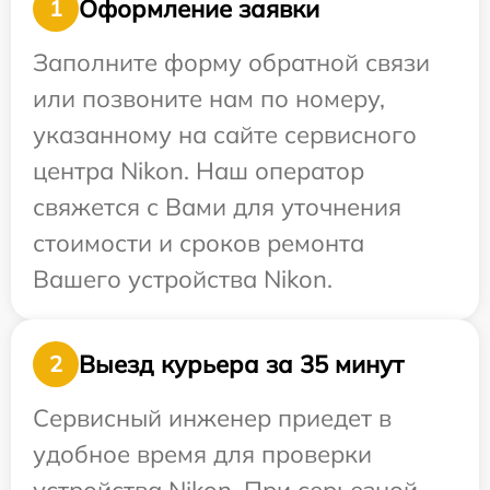
Оформление заявки
1
Заполните форму обратной связи
или позвоните нам по номеру,
указанному на сайте сервисного
центра Nikon. Наш оператор
свяжется с Вами для уточнения
стоимости и сроков ремонта
Вашего устройства Nikon.
Выезд курьера за 35 минут
2
Сервисный инженер приедет в
удобное время для проверки