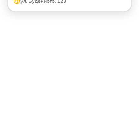
ул. Будённого, 123