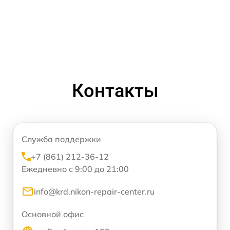
Контакты
Служба поддержки
+7 (861) 212-36-12
Ежедневно с 9:00 до 21:00
info@krd.nikon-repair-center.ru
Основной офис