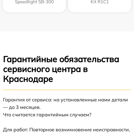
Speedlight SB-300
Kit R1C1
Гарантийные обязательства
сервисного центра в
Краснодаре
Гарантия от сервиса: на установленные нами детали
— до 3 месяцев.
Что считается гарантийным случаем?
Для работ: Повторное возникновение неисправности,