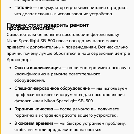
Питание
— аккумулятор и разъемы питания страдают,
что делает сложным использование устройства.
Почему стоит доверить ремонт
профессионалам?
Самостоятельная попытка восстановить фотовспышку
Nikon Speedlight SB-500 после попадания влаги может
привести к дополнительным повреждениям. Вот несколько
причин, почему лучше обратиться в наш сервисный центр в
Краснодар:
Опыт и квалификация
— наши мастера имеют высокую
квалификацию в ремонте осветительного
оборудования.
Специализированное оборудование
— мы используем
профессиональные инструменты для восстановления
фотовспышек Nikon Speedlight SB-500.
Гарантия качества
— после ремонта вы получаете
гарантию в исправной работе вашего устройства.
Экономия времени
— мы быстро устраняем проблему,
чтобы вы могли продолжить пользоваться