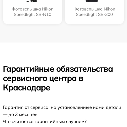
Фотовспышка Nikon
Фотовспышка Nikon
Speedlight SB-N10
Speedlight SB-300
Гарантийные обязательства
сервисного центра в
Краснодаре
Гарантия от сервиса: на установленные нами детали
— до 3 месяцев.
Что считается гарантийным случаем?