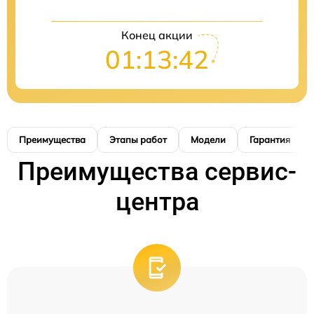
Конец акции
01:13:41
Преимущества
Этапы работ
Модели
Гарантия
Преимущества сервис-
центра