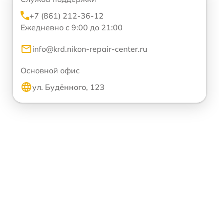
+7 (861) 212-36-12
Ежедневно с 9:00 до 21:00
info@krd.nikon-repair-center.ru
Основной офис
ул. Будённого, 123