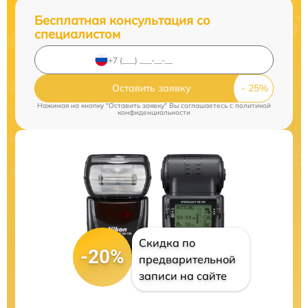
Бесплатная консультация со
специалистом
Оставить заявку
Нажимая на кнопку "Оставить заявку" Вы соглашаетесь c
политикой
конфиденциальности
Скидка по
-20%
предварительной
записи на сайте