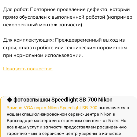
Для работ: Повторное проявление дефекта, который
прямо обусловлен с выполненной работой (например,
некорректный монтаж запчасти).
Для комплектующих: Преждевременный выход из
строя, отказ в работе или техническим параметрам
при нормальном использовании.
Показать полностью
� фотовспышки Speedlight SB-700 Nikon
Замена VGA порта Nikon Speedlight SB-700
выполняется в
нашем специализированном сервис-центре Nikon в
Краснодаре мастерами с огромным опытом - от 5 лет. На
все виды услуг и запчасти предоставляем расширенную
гарантию - мы в сервисном центр уверены в качестве