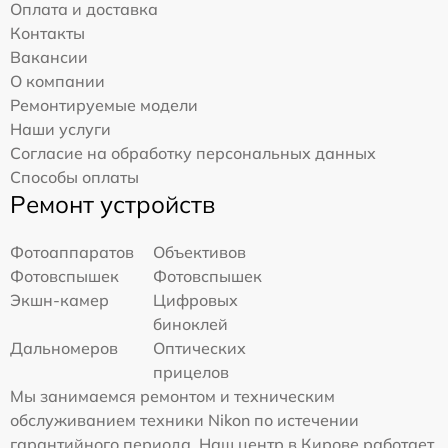
Оплата и доставка
Контакты
Вакансии
О компании
Ремонтируемые модели
Наши услуги
Согласие на обработку персональных данных
Способы оплаты
Ремонт устройств
Фотоаппаратов
Объективов
Фотовспышек
Фотовспышек
Экшн-камер
Цифровых
биноклей
Дальномеров
Оптических
прицелов
Мы занимаемся ремонтом и техническим
обслуживанием техники Nikon по истечении
гарантийного периода. Наш центр в Кирове работает