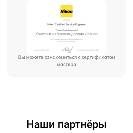
Вы можете ознакомиться с сертификатом
мастера
Наши партнёры