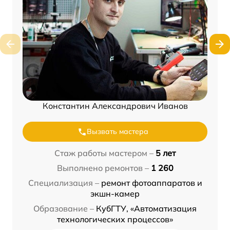
Константин Александрович Иванов
Вызвать мастера
Стаж работы мастером –
5 лет
Выполнено ремонтов –
1 260
Специализация –
ремонт фотоаппаратов и
экшн-камер
Образование –
КубГТУ, «Автоматизация
технологических процессов»