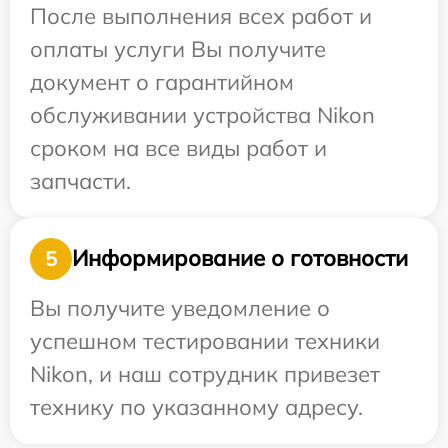
После выполнения всех работ и
оплаты услуги Вы получите
документ о гарантийном
обслуживании устройства Nikon
сроком на все виды работ и
запчасти.
Информирование о готовности
5
Вы получите уведомление о
успешном тестировании техники
Nikon, и наш сотрудник привезет
технику по указанному адресу.