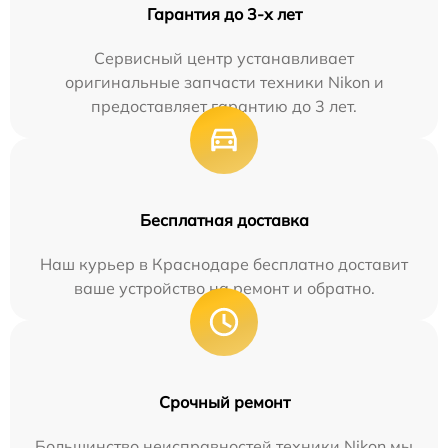
Гарантия до 3-х лет
Сервисный центр устанавливает
оригинальные запчасти техники Nikon и
предоставляет гарантию до 3 лет.
Бесплатная доставка
Наш курьер в Краснодаре бесплатно доставит
ваше устройство на ремонт и обратно.
Срочный ремонт
Большинство неисправностей техники Nikon мы