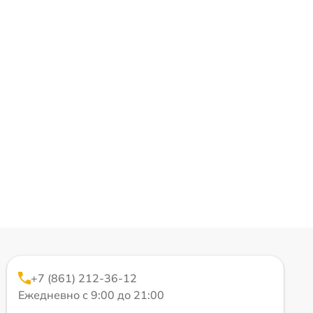
+7 (861) 212-36-12
Ежедневно с 9:00 до 21:00