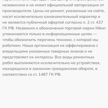
независимо и не имеет официальной авторизации от
производителя. Цены на ремонт, указанные на сайте,
носят исключительно ознакомительный характер и
не являются публичной офертой согласно п. 2 ст. 437
ГК РФ. Названия и обозначения торговой марки Nikon
упоминаются только в информационных целях —
чтобы обозначить перечень техники, с которой мы
работаем. Наша организация не аффилирована с
владельцами указанных товарных знаков и не
представляет их интересы. Все виды ремонтных
работ выполняются исключительно на устройствах,
находящихся в законном гражданском обороте, в
соответствии со ст. 1487 ГК РФ.