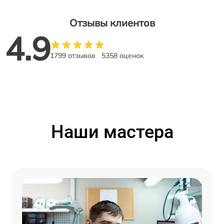
Отзывы клиентов
4.9
1799 отзывов
5358 оценок
Наши мастера