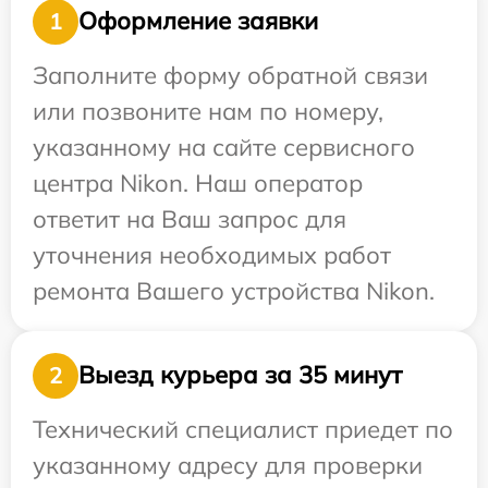
Оформление заявки
1
Заполните форму обратной связи
или позвоните нам по номеру,
указанному на сайте сервисного
центра Nikon. Наш оператор
ответит на Ваш запрос для
уточнения необходимых работ
ремонта Вашего устройства Nikon.
Выезд курьера за 35 минут
2
Технический специалист приедет по
указанному адресу для проверки