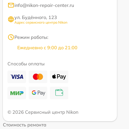
info@nikon-repair-center.ru
ул. Будённого, 123
Адрес сервисного центра Nikon
Режим работы:
Ежедневно с 9:00 до 21:00
Способы оплаты
© 2026 Сервисный центр Nikon
Стоимость ремонта