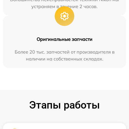
устраняем в течение 2 часов.
Оригинальные запчасти
Более 20 тыс. запчастей от производителя в
наличии на собственных складах.
Этапы работы