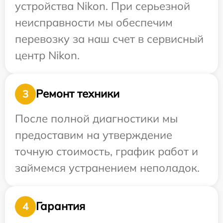
устройства Nikon. При серьезной
неисправности мы обеспечим
перевозку за наш счет в сервисный
центр Nikon.
Ремонт техники
3
После полной диагностики мы
предоставим на утверждение
точную стоимость, график работ и
займемся устранением неполадок.
Гарантия
4