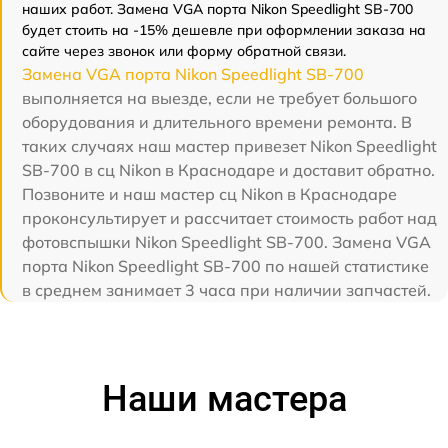
наших работ. Замена VGA порта Nikon Speedlight SB-700
будет стоить на -15% дешевле при оформлении заказа на
сайте через звонок или форму обратной связи.
Замена VGA порта Nikon Speedlight SB-700
выполняется на выезде, если не требует большого
оборудования и длительного времени ремонта. В
таких случаях наш мастер привезет Nikon Speedlight
SB-700 в сц Nikon в Краснодаре и доставит обратно.
Позвоните и наш мастер сц Nikon в Краснодаре
проконсультирует и рассчитает стоимость работ над
фотовспышки Nikon Speedlight SB-700. Замена VGA
порта Nikon Speedlight SB-700 по нашей статистике
в среднем занимает 3 часа при наличии запчастей.
Наши мастера