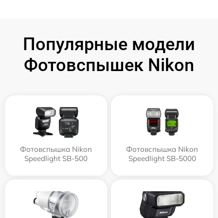
Популярные модели
Фотовспышек Nikon
Фотовспышка Nikon
Фотовспышка Nikon
Speedlight SB-500
Speedlight SB-5000