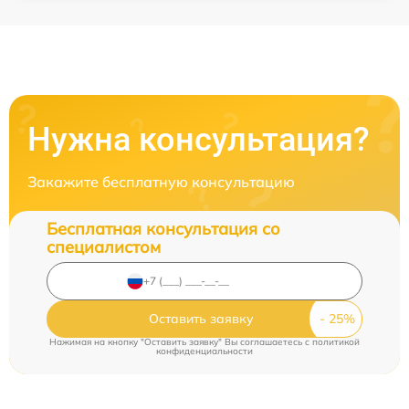
Нужна консультация?
Закажите бесплатную консультацию
Бесплатная консультация со
специалистом
Оставить заявку
Нажимая на кнопку "Оставить заявку" Вы соглашаетесь c
политикой
конфиденциальности