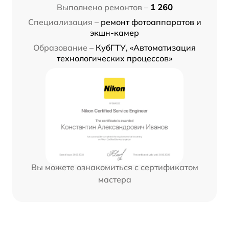
Выполнено ремонтов –
1 260
Специализация –
ремонт фотоаппаратов и
экшн-камер
Образование –
КубГТУ, «Автоматизация
технологических процессов»
Вы можете ознакомиться с сертификатом
мастера