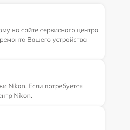
ому на сайте сервисного центра
 ремонта Вашего устройства
и Nikon. Если потребуется
нтр Nikon.