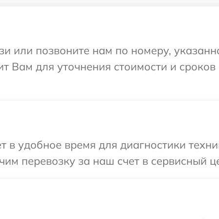
и или позвоните нам по номеру, указанн
т Вам для уточнения стоимости и сроков
т в удобное время для диагностики техник
им перевозку за наш счет в сервисный це