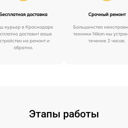
Бесплатная доставка
Срочный ремонт
ш курьер в Краснодаре
Большинство неисправн
сплатно доставит ваше
техники Nikon мы устра
стройство на ремонт и
течение 2 часов.
обратно.
Этапы работы