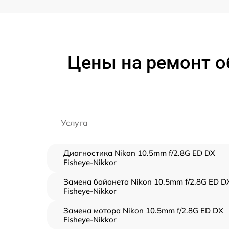
Цены на ремонт об
Услуга
Диагностика Nikon 10.5mm f/2.8G ED DX
Fisheye-Nikkor
Замена байонета Nikon 10.5mm f/2.8G ED D
Fisheye-Nikkor
Замена мотора Nikon 10.5mm f/2.8G ED DX
Fisheye-Nikkor