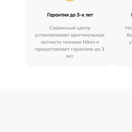
Гарантия до 3-х лет
Сервисный центр
На
устанавливает оригинальные
бе
запчасти техники Nikon и
у
предоставляет гарантию до 3
лет.