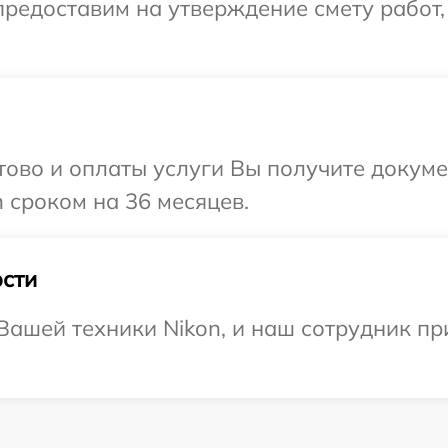
редоставим на утверждение смету работ,
отово и оплаты услуги Вы получите докум
 сроком на 36 месяцев.
сти
ашей техники Nikon, и наш сотрудник пр