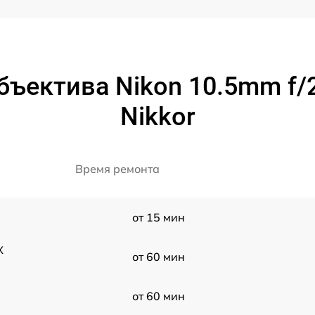
ъектива Nikon 10.5mm f/2
Nikkor
Время ремонта
от 15 мин
X
от 60 мин
от 60 мин