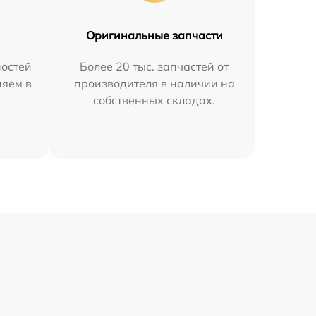
Оригинальные запчасти
остей
Более 20 тыс. запчастей от
няем в
производителя в наличии на
собственных складах.