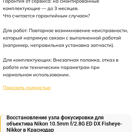
Гарантия от сервиса: на смонтированные
комплектующие — до 3 месяцев.
Что считается гарантийным случаем?
Для работ: Повторное возникновение неисправности,
который напрямую связан с выполненной работой
(например, неправильная установка запчасти).
Для комплектующих: Внезапная поломка, отказ в
работе или техническим параметрам при
нормальном использовании.
Показать полностью
Восстановление узла фокусировки для
объектива Nikon 10.5mm f/2.8G ED DX Fisheye-
Nikkor в Краснодар