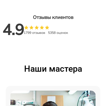
Отзывы клиентов
4.9
1799 отзывов
5358 оценок
Наши мастера