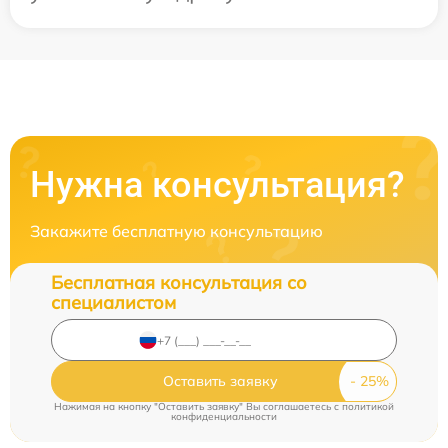
Нужна консультация?
Закажите бесплатную консультацию
Бесплатная консультация со
специалистом
Оставить заявку
Нажимая на кнопку "Оставить заявку" Вы соглашаетесь c
политикой
конфиденциальности