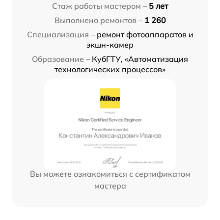
Стаж работы мастером –
5 лет
Выполнено ремонтов –
1 260
Специализация –
ремонт фотоаппаратов и
экшн-камер
Образование –
КубГТУ, «Автоматизация
технологических процессов»
Вы можете ознакомиться с сертификатом
мастера