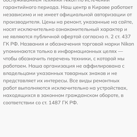
гарантийного периода. Наш центр в Кирове работает
независимо и не имеет официальной авторизации от
производителя. Цены на ремонт, указанные на сайте,
носят исключительно ознакомительный характер и
не являются публичной офертой согласно п. 2 ст. 437
ГК РФ. Названия и обозначения торговой марки Nikon
упоминаются только в информационных целях —
чтобы обозначить перечень техники, с которой мы
работаем. Наша организация не аффилирована с
владельцами указанных товарных знаков и не
представляет их интересы. Все виды ремонтных
работ выполняются исключительно на устройствах,
находящихся в законном гражданском обороте, в
соответствии со ст. 1487 ГК РФ.