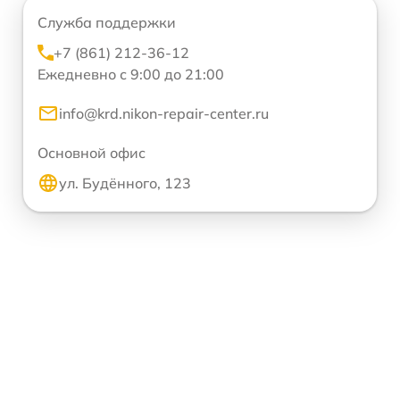
Служба поддержки
+7 (861) 212-36-12
Ежедневно с 9:00 до 21:00
info@krd.nikon-repair-center.ru
Основной офис
ул. Будённого, 123