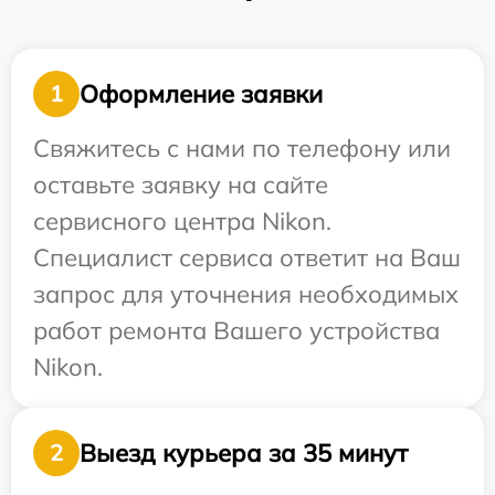
Оформление заявки
1
Свяжитесь с нами по телефону или
оставьте заявку на сайте
сервисного центра Nikon.
Специалист сервиса ответит на Ваш
запрос для уточнения необходимых
работ ремонта Вашего устройства
Nikon.
Выезд курьера за 35 минут
2