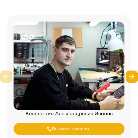
Константин Александрович Иванов
Вызвать мастера