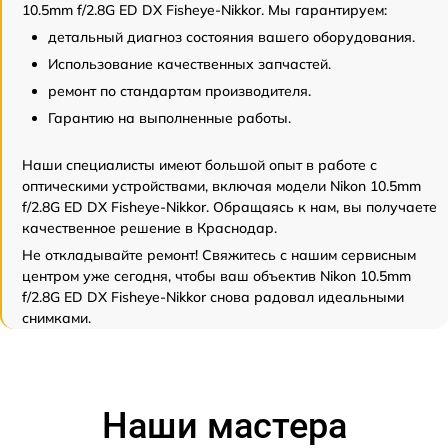
10.5mm f/2.8G ED DX Fisheye-Nikkor. Мы гарантируем:
детальный диагноз состояния вашего оборудования.
Использование качественных запчастей.
ремонт по стандартам производителя.
Гарантию на выполненные работы.
Наши специалисты имеют большой опыт в работе с
оптическими устройствами, включая модели Nikon 10.5mm
f/2.8G ED DX Fisheye-Nikkor. Обращаясь к нам, вы получаете
качественное решение в Краснодар.
Не откладывайте ремонт! Свяжитесь с нашим сервисным
центром уже сегодня, чтобы ваш объектив Nikon 10.5mm
f/2.8G ED DX Fisheye-Nikkor снова радовал идеальными
снимками.
Наши мастера