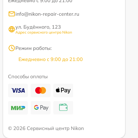
Ежедневно с 9:00 до 21:00
info@nikon-repair-center.ru
ул. Будённого, 123
Адрес сервисного центра Nikon
Режим работы:
Ежедневно с 9:00 до 21:00
Способы оплаты
© 2026 Сервисный центр Nikon