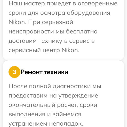
Наш мастер приедет в оговоренные
сроки для осмотра оборудования
Nikon. При серьезной
неисправности мы бесплатно
доставим технику в сервис в
сервисный центр Nikon.
Ремонт техники
3
После полной диагностики мы
предоставим на утверждение
окончательный расчет, сроки
выполнения и займемся
устранением неполадок.