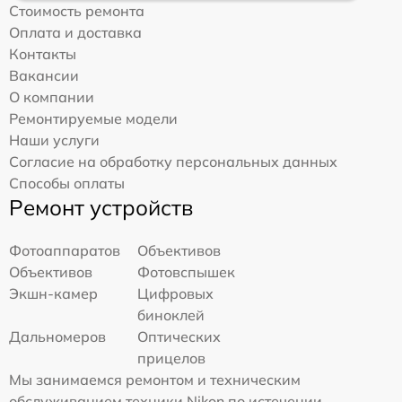
Стоимость ремонта
Оплата и доставка
Контакты
Вакансии
О компании
Ремонтируемые модели
Наши услуги
Согласие на обработку персональных данных
Способы оплаты
Ремонт устройств
Фотоаппаратов
Объективов
Объективов
Фотовспышек
Экшн-камер
Цифровых
биноклей
Дальномеров
Оптических
прицелов
Мы занимаемся ремонтом и техническим
обслуживанием техники Nikon по истечении