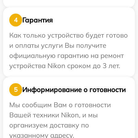
Гарантия
4
Как только устройство будет готово
и оплаты услуги Вы получите
официальную гарантию на ремонт
устройства Nikon сроком до 3 лет.
Информирование о готовности
5
Мы сообщим Вам о готовности
Вашей техники Nikon, и мы
организуем доставку по
указанному адресу.