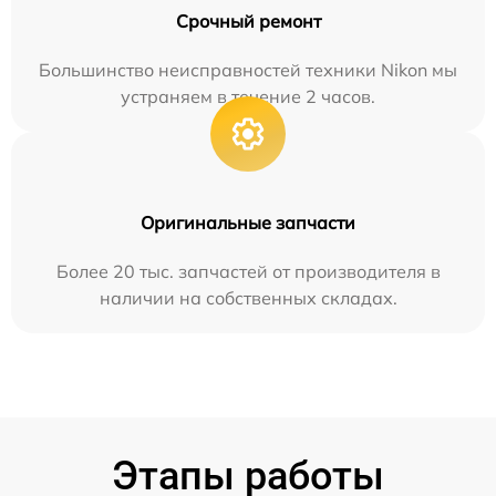
Срочный ремонт
Большинство неисправностей техники Nikon мы
устраняем в течение 2 часов.
Оригинальные запчасти
Более 20 тыс. запчастей от производителя в
наличии на собственных складах.
Этапы работы