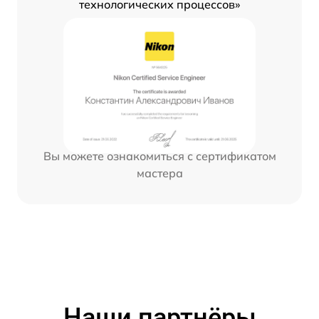
технологических процессов»
Вы можете ознакомиться с сертификатом
мастера
Наши партнёры