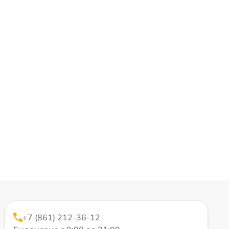
+7 (861) 212-36-12