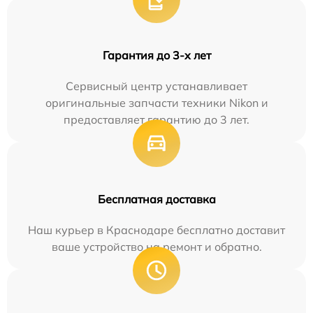
Гарантия до 3-х лет
Сервисный центр устанавливает
оригинальные запчасти техники Nikon и
предоставляет гарантию до 3 лет.
Бесплатная доставка
Наш курьер в Краснодаре бесплатно доставит
ваше устройство на ремонт и обратно.