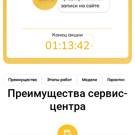
записи на сайте
Конец акции
01:13:41
Преимущества
Этапы работ
Модели
Гарантия
Преимущества сервис-
центра