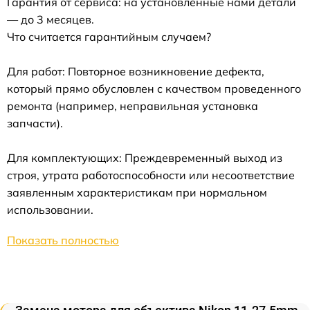
Гарантия от сервиса: на установленные нами детали
— до 3 месяцев.
Что считается гарантийным случаем?
Для работ: Повторное возникновение дефекта,
который прямо обусловлен с качеством проведенного
ремонта (например, неправильная установка
запчасти).
Для комплектующих: Преждевременный выход из
строя, утрата работоспособности или несоответствие
заявленным характеристикам при нормальном
использовании.
Показать полностью