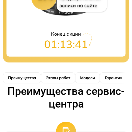
записи на сайте
Конец акции
01:13:40
Преимущества
Этапы работ
Модели
Гарантия
Преимущества сервис-
центра