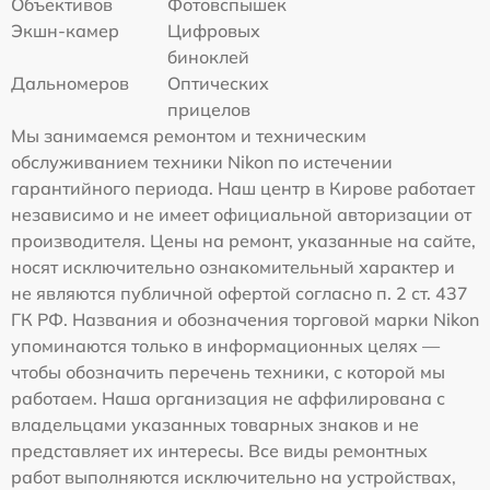
Объективов
Фотовспышек
Экшн-камер
Цифровых
биноклей
Дальномеров
Оптических
прицелов
Мы занимаемся ремонтом и техническим
обслуживанием техники Nikon по истечении
гарантийного периода. Наш центр в Кирове работает
независимо и не имеет официальной авторизации от
производителя. Цены на ремонт, указанные на сайте,
носят исключительно ознакомительный характер и
не являются публичной офертой согласно п. 2 ст. 437
ГК РФ. Названия и обозначения торговой марки Nikon
упоминаются только в информационных целях —
чтобы обозначить перечень техники, с которой мы
работаем. Наша организация не аффилирована с
владельцами указанных товарных знаков и не
представляет их интересы. Все виды ремонтных
работ выполняются исключительно на устройствах,