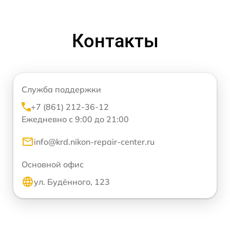
Контакты
Служба поддержки
+7 (861) 212-36-12
Ежедневно с 9:00 до 21:00
info@krd.nikon-repair-center.ru
Основной офис
ул. Будённого, 123