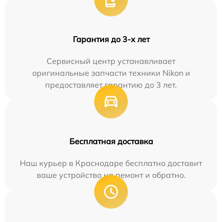
Гарантия до 3-х лет
Сервисный центр устанавливает
оригинальные запчасти техники Nikon и
предоставляет гарантию до 3 лет.
Бесплатная доставка
Наш курьер в Краснодаре бесплатно доставит
ваше устройство на ремонт и обратно.