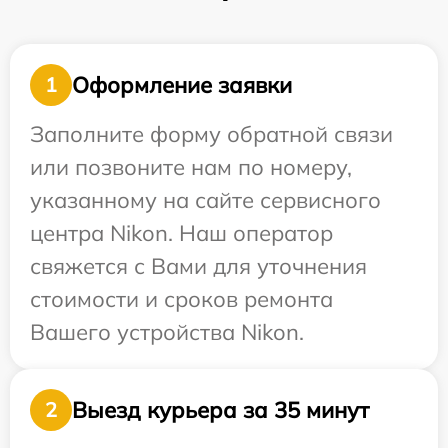
Оформление заявки
1
Заполните форму обратной связи
или позвоните нам по номеру,
указанному на сайте сервисного
центра Nikon. Наш оператор
свяжется с Вами для уточнения
стоимости и сроков ремонта
Вашего устройства Nikon.
Выезд курьера за 35 минут
2