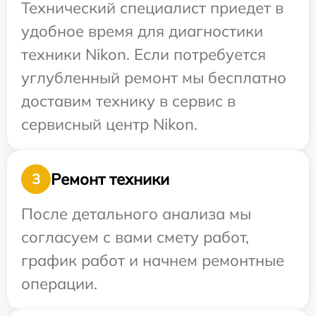
Технический специалист приедет в
удобное время для диагностики
техники Nikon. Если потребуется
углубленный ремонт мы бесплатно
доставим технику в сервис в
сервисный центр Nikon.
Ремонт техники
3
После детального анализа мы
согласуем с вами смету работ,
график работ и начнем ремонтные
операции.