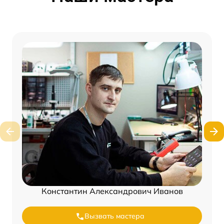
Константин Александрович Иванов
Вызвать мастера