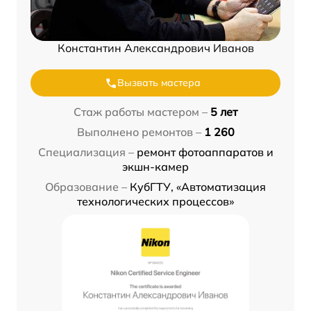
Константин Александрович Иванов
Вызвать мастера
Стаж работы мастером –
5 лет
Выполнено ремонтов –
1 260
Специализация –
ремонт фотоаппаратов и
экшн-камер
Образование –
КубГТУ, «Автоматизация
технологических процессов»