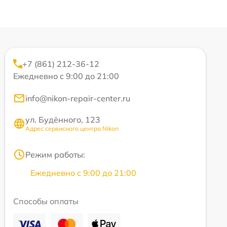
+7 (861) 212-36-12
Ежедневно с 9:00 до 21:00
info@nikon-repair-center.ru
ул. Будённого, 123
Адрес сервисного центра Nikon
Режим работы:
Ежедневно с 9:00 до 21:00
Способы оплаты