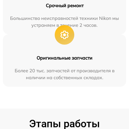
Срочный ремонт
Большинство неисправностей техники Nikon мы
устраняем в течение 2 часов.
Оригинальные запчасти
Более 20 тыс. запчастей от производителя в
наличии на собственных складах.
Этапы работы