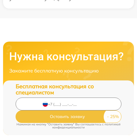
Нужна консультация?
Закажите бесплатную консультацию
Бесплатная консультация со
специалистом
Оставить заявку
Нажимая на кнопку "Оставить заявку" Вы соглашаетесь c
политикой
конфиденциальности