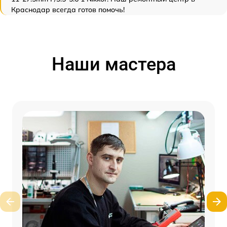
Краснодар всегда готов помочь!
Наши мастера