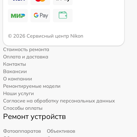
© 2026 Сервисный центр Nikon
Стоимость ремонта
Оплата и доставка
Контакты
Вакансии
О компании
Ремонтируемые модели
Наши услуги
Согласие на обработку персональных данных
Способы оплаты
Ремонт устройств
Фотоаппаратов
Объективов