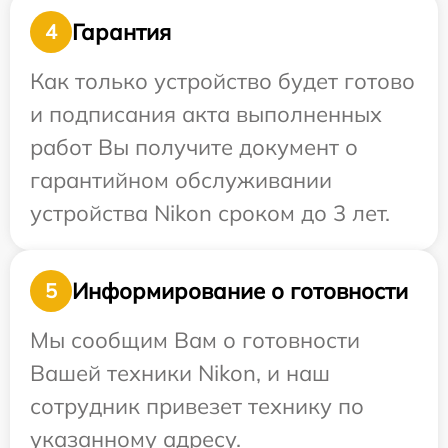
Гарантия
4
Как только устройство будет готово
и подписания акта выполненных
работ Вы получите документ о
гарантийном обслуживании
устройства Nikon сроком до 3 лет.
Информирование о готовности
5
Мы сообщим Вам о готовности
Вашей техники Nikon, и наш
сотрудник привезет технику по
указанному адресу.