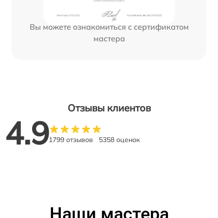
Вы можете ознакомиться с сертификатом
мастера
Отзывы клиентов
4.9
1799 отзывов
5358 оценок
Наши мастера