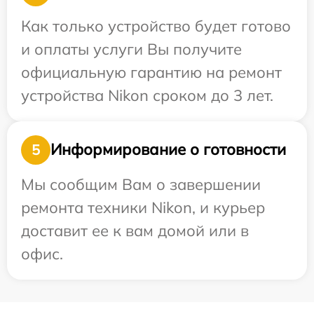
Как только устройство будет готово
и оплаты услуги Вы получите
официальную гарантию на ремонт
устройства Nikon сроком до 3 лет.
Информирование о готовности
5
Мы сообщим Вам о завершении
ремонта техники Nikon, и курьер
доставит ее к вам домой или в
офис.