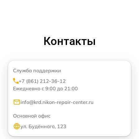
Контакты
Служба поддержки
+7 (861) 212-36-12
Ежедневно с 9:00 до 21:00
info@krd.nikon-repair-center.ru
Основной офис
ул. Будённого, 123