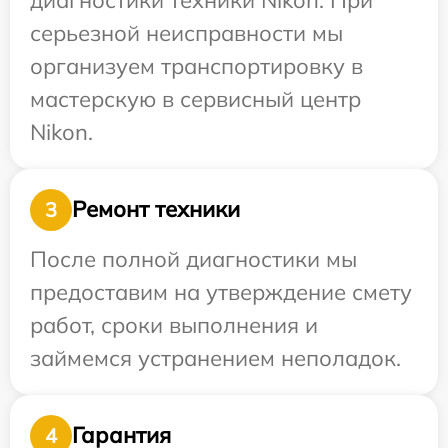
серьезной неисправности мы
организуем транспортировку в
мастерскую в сервисный центр
Nikon.
Ремонт техники
3
После полной диагностики мы
предоставим на утверждение смету
работ, сроки выполнения и
займемся устранением неполадок.
Гарантия
4