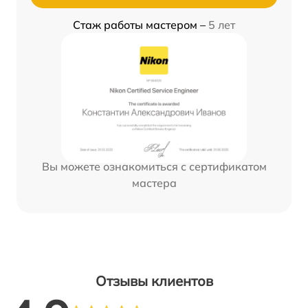
Стаж работы мастером –
5 лет
Вы можете ознакомиться с сертификатом
мастера
Отзывы клиентов