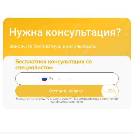
Нужна консультация?
Закажите бесплатную консультацию
Бесплатная консультация со
специалистом
Оставить заявку
Нажимая на кнопку "Оставить заявку" Вы соглашаетесь c
политикой
конфиденциальности