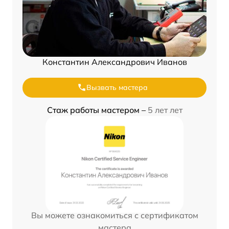
Константин Александрович Иванов
Вызвать мастера
Стаж работы мастером –
5 лет лет
Вы можете ознакомиться с сертификатом
мастера