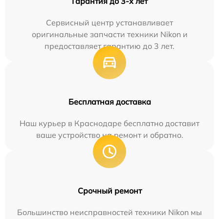
Гарантия до 3-х лет
Сервисный центр устанавливает
оригинальные запчасти техники Nikon и
предоставляет гарантию до 3 лет.
Бесплатная доставка
Наш курьер в Краснодаре бесплатно доставит
ваше устройство на ремонт и обратно.
Срочный ремонт
Большинство неисправностей техники Nikon мы