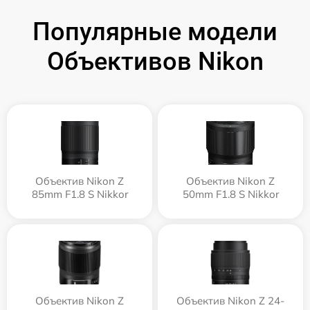
Популярные модели
Объективов Nikon
Объектив Nikon Z
Объектив Nikon Z
85mm F1.8 S Nikkor
50mm F1.8 S Nikkor
Объектив Nikon Z
Объектив Nikon Z 24-