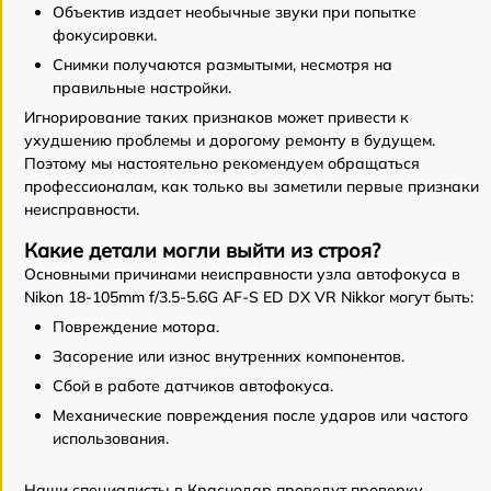
Объектив издает необычные звуки при попытке
фокусировки.
Снимки получаются размытыми, несмотря на
правильные настройки.
Игнорирование таких признаков может привести к
ухудшению проблемы и дорогому ремонту в будущем.
Поэтому мы настоятельно рекомендуем обращаться
профессионалам, как только вы заметили первые признаки
неисправности.
Какие детали могли выйти из строя?
Основными причинами неисправности узла автофокуса в
Nikon 18-105mm f/3.5-5.6G AF-S ED DX VR Nikkor могут быть:
Повреждение мотора.
Засорение или износ внутренних компонентов.
Сбой в работе датчиков автофокуса.
Механические повреждения после ударов или частого
использования.
Наши специалисты в Краснодар проведут проверку