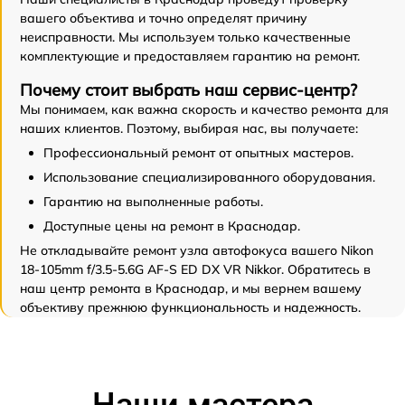
вашего объектива и точно определят причину
неисправности. Мы используем только качественные
комплектующие и предоставляем гарантию на ремонт.
Почему стоит выбрать наш сервис-центр?
Мы понимаем, как важна скорость и качество ремонта для
наших клиентов. Поэтому, выбирая нас, вы получаете:
Профессиональный ремонт от опытных мастеров.
Использование специализированного оборудования.
Гарантию на выполненные работы.
Доступные цены на ремонт в Краснодар.
Не откладывайте ремонт узла автофокуса вашего Nikon
18-105mm f/3.5-5.6G AF-S ED DX VR Nikkor. Обратитесь в
наш центр ремонта в Краснодар, и мы вернем вашему
объективу прежнюю функциональность и надежность.
Наши мастера