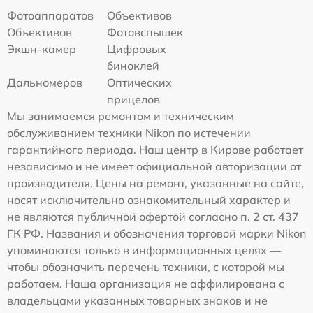
Фотоаппаратов
Объективов
Объективов
Фотовспышек
Экшн-камер
Цифровых
биноклей
Дальномеров
Оптических
прицелов
Мы занимаемся ремонтом и техническим
обслуживанием техники Nikon по истечении
гарантийного периода. Наш центр в Кирове работает
независимо и не имеет официальной авторизации от
производителя. Цены на ремонт, указанные на сайте,
носят исключительно ознакомительный характер и
не являются публичной офертой согласно п. 2 ст. 437
ГК РФ. Названия и обозначения торговой марки Nikon
упоминаются только в информационных целях —
чтобы обозначить перечень техники, с которой мы
работаем. Наша организация не аффилирована с
владельцами указанных товарных знаков и не