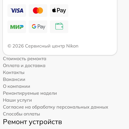
© 2026 Сервисный центр Nikon
Стоимость ремонта
Оплата и доставка
Контакты
Вакансии
О компании
Ремонтируемые модели
Наши услуги
Согласие на обработку персональных данных
Способы оплаты
Ремонт устройств