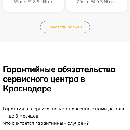
35mm F1.8 S Nikkor
70mm F4.0 S Nikkor
Показать больше
Гарантийные обязательства
сервисного центра в
Краснодаре
Гарантия от сервиса: на установленные нами детали
— до 3 месяцев.
Что считается гарантийным случаем?