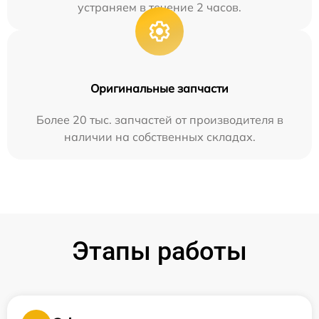
устраняем в течение 2 часов.
Оригинальные запчасти
Более 20 тыс. запчастей от производителя в
наличии на собственных складах.
Этапы работы