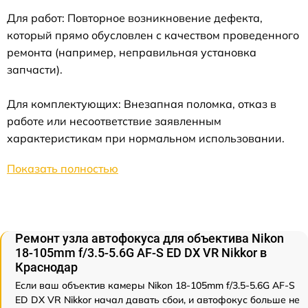
Для работ: Повторное возникновение дефекта,
который прямо обусловлен с качеством проведенного
ремонта (например, неправильная установка
запчасти).
Для комплектующих: Внезапная поломка, отказ в
работе или несоответствие заявленным
характеристикам при нормальном использовании.
Показать полностью
Ремонт узла автофокуса для объектива Nikon
18-105mm f/3.5-5.6G AF-S ED DX VR Nikkor в
Краснодар
Если ваш объектив камеры Nikon 18-105mm f/3.5-5.6G AF-S
ED DX VR Nikkor начал давать сбои, и автофокус больше не