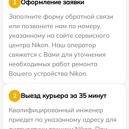
Оформление заявки
1
Заполните форму обратной связи
или позвоните нам по номеру,
указанному на сайте сервисного
центра Nikon. Наш оператор
свяжется с Вами для уточнения
необходимых работ ремонта
Вашего устройства Nikon.
Выезд курьера за 35 минут
2
Квалифицированный инженер
приедет по указанному адресу для
диагностики техники Nikon. При