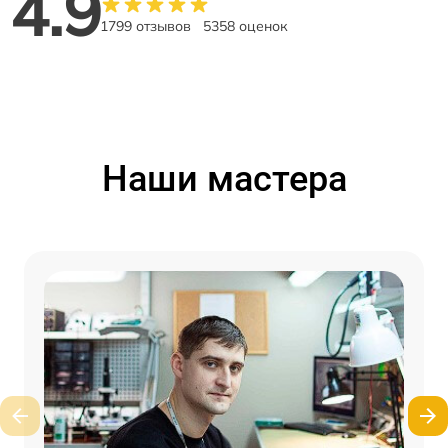
4.9
1799 отзывов
5358 оценок
Наши мастера