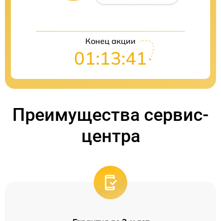
Конец акции
01:13:40
Преимущества сервис-
центра