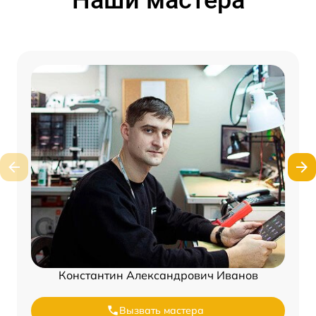
Константин Александрович Иванов
Вызвать мастера