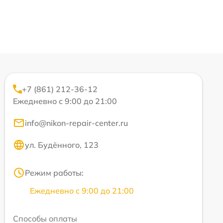
+7 (861) 212-36-12
Ежедневно с 9:00 до 21:00
info@nikon-repair-center.ru
ул. Будённого, 123
Режим работы:
Ежедневно с 9:00 до 21:00
Способы оплаты