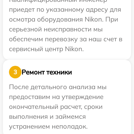
приедет по указанному адресу для
осмотра оборудования Nikon. При
серьезной неисправности мы
обеспечим перевозку за наш счет в
сервисный центр Nikon.
Ремонт техники
3
После детального анализа мы
предоставим на утверждение
окончательный расчет, сроки
выполнения и займемся
устранением неполадок.