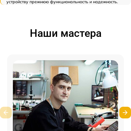
устройству прежнюю функциональность и надежность.
Наши мастера