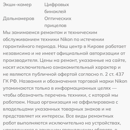
Экшн-камер
Цифровых
биноклей
Дальномеров
Оптических
прицелов
Мы занимаемся ремонтом и техническим
обслуживанием техники Nikon по истечении
гарантийного периода. Наш центр в Кирове работает
независимо и не имеет официальной авторизации от
производителя. Цены на ремонт, указанные на сайте,
носят исключительно ознакомительный характер и
не являются публичной офертой согласно п. 2 ст. 437
ГК РФ. Названия и обозначения торговой марки Nikon
упоминаются только в информационных целях —
чтобы обозначить перечень техники, с которой мы
работаем. Наша организация не аффилирована с
владельцами указанных товарных знаков и не
представляет их интересы. Все виды ремонтных
работ выполняются исключительно на устройствах,
находящихся в законном гражданском обороте, в