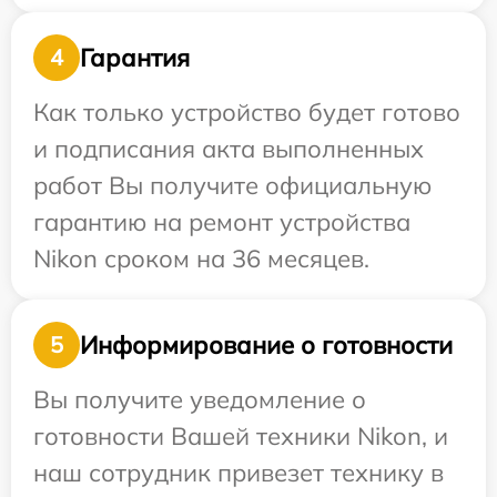
Гарантия
4
Как только устройство будет готово
и подписания акта выполненных
работ Вы получите официальную
гарантию на ремонт устройства
Nikon сроком на 36 месяцев.
Информирование о готовности
5
Вы получите уведомление о
готовности Вашей техники Nikon, и
наш сотрудник привезет технику в