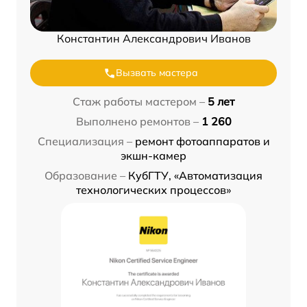
Константин Александрович Иванов
Вызвать мастера
Стаж работы мастером –
5 лет
Выполнено ремонтов –
1 260
Специализация –
ремонт фотоаппаратов и
экшн-камер
Образование –
КубГТУ, «Автоматизация
технологических процессов»