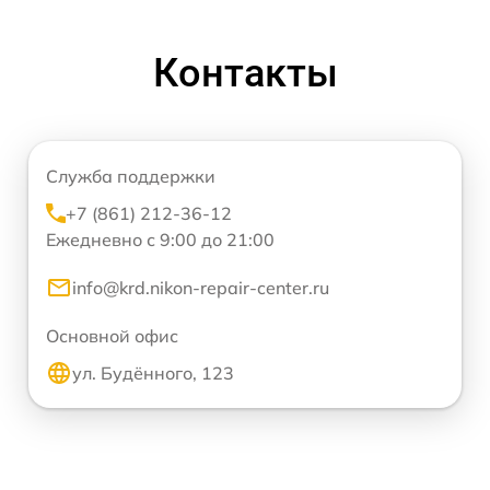
Контакты
Служба поддержки
+7 (861) 212-36-12
Ежедневно с 9:00 до 21:00
info@krd.nikon-repair-center.ru
Основной офис
ул. Будённого, 123