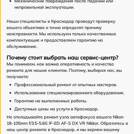
Механические повреждения после падений или
неправильной эксплуатации.
Наши специалисты в Краснодар проведут проверку
вашего объектива и точно определят причину
неисправности. Мы используем только качественные
комплектующие и предоставляем гарантию на
обслуживание.
Почему стоит выбрать наш сервис-центр?
Мы понимаем, как важна оперативность и качество
ремонта для наших клиентов. Поэтому, выбирая нас, вы
получаете:
Профессиональный ремонт от опытных мастеров.
Использование специализированного оборудования.
Гарантию на выполненные работы.
Доступные цены на услуги в Краснодар.
Не откладывайте ремонт узла автофокуса вашего Nikon
18-105mm f/3.5-5.6G IF-ED AF-S DX VR Nikkor. Обратитесь в
наш центр ремонта в Краснодар, и мы вернем вашему