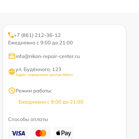
+7 (861) 212-36-12
Ежедневно с 9:00 до 21:00
info@nikon-repair-center.ru
ул. Будённого, 123
Адрес сервисного центра Nikon
Режим работы:
Ежедневно с 9:00 до 21:00
Способы оплаты