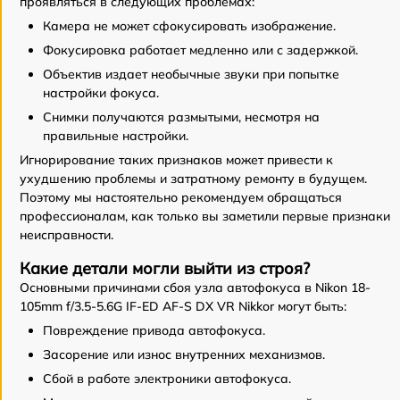
проявляться в следующих проблемах:
Камера не может сфокусировать изображение.
Фокусировка работает медленно или с задержкой.
Объектив издает необычные звуки при попытке
настройки фокуса.
Снимки получаются размытыми, несмотря на
правильные настройки.
Игнорирование таких признаков может привести к
ухудшению проблемы и затратному ремонту в будущем.
Поэтому мы настоятельно рекомендуем обращаться
профессионалам, как только вы заметили первые признаки
неисправности.
Какие детали могли выйти из строя?
Основными причинами сбоя узла автофокуса в Nikon 18-
105mm f/3.5-5.6G IF-ED AF-S DX VR Nikkor могут быть:
Повреждение привода автофокуса.
Засорение или износ внутренних механизмов.
Сбой в работе электроники автофокуса.