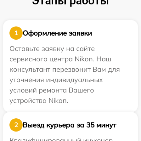
Этапы работы
Оформление заявки
1
Оставьте заявку на сайте
сервисного центра Nikon. Наш
консультант перезвонит Вам для
уточнения индивидуальных
условий ремонта Вашего
устройства Nikon.
Выезд курьера за 35 минут
2
Квалифицированный инженер