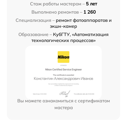
Стаж работы мастером –
5 лет
Выполнено ремонтов –
1 260
Специализация –
ремонт фотоаппаратов и
экшн-камер
Образование –
КубГТУ, «Автоматизация
технологических процессов»
Вы можете ознакомиться с сертификатом
мастера