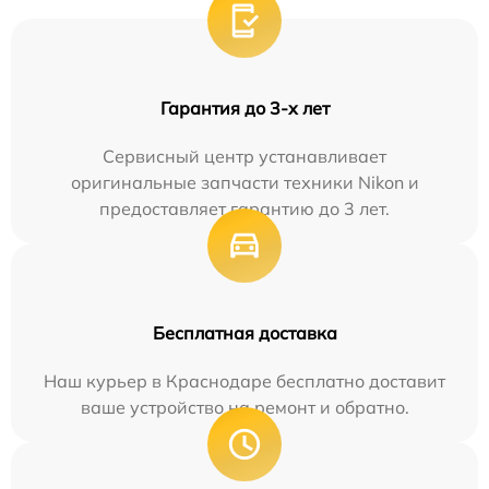
Гарантия до 3-х лет
Сервисный центр устанавливает
оригинальные запчасти техники Nikon и
предоставляет гарантию до 3 лет.
Бесплатная доставка
Наш курьер в Краснодаре бесплатно доставит
ваше устройство на ремонт и обратно.