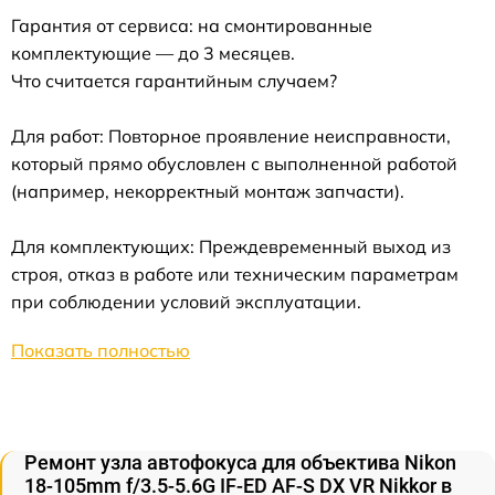
Гарантия от сервиса: на смонтированные
комплектующие — до 3 месяцев.
Что считается гарантийным случаем?
Для работ: Повторное проявление неисправности,
который прямо обусловлен с выполненной работой
(например, некорректный монтаж запчасти).
Для комплектующих: Преждевременный выход из
строя, отказ в работе или техническим параметрам
при соблюдении условий эксплуатации.
Показать полностью
Ремонт узла автофокуса для объектива Nikon
18-105mm f/3.5-5.6G IF-ED AF-S DX VR Nikkor в