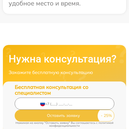
удобное место и время.
Нужна консультация?
Закажите бесплатную консультацию
Бесплатная консультация со
специалистом
Оставить заявку
Нажимая на кнопку "Оставить заявку" Вы соглашаетесь c
политикой
конфиденциальности