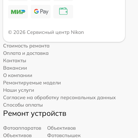
© 2026 Сервисный центр Nikon
Стоимость ремонта
Оплата и доставка
Контакты
Вакансии
О компании
Ремонтируемые модели
Наши услуги
Согласие на обработку персональных данных
Способы оплаты
Ремонт устройств
Фотоаппаратов
Объективов
Объективов
Фотовспышек