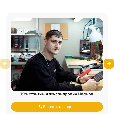
Константин Александрович Иванов
Вызвать мастера