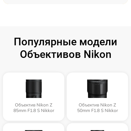
Популярные модели
Объективов Nikon
Объектив Nikon Z
Объектив Nikon Z
85mm F1.8 S Nikkor
50mm F1.8 S Nikkor