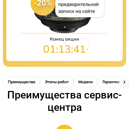
-20%
предварительной
записи на сайте
Конец акции
01:13:40
Преимущества
Этапы работ
Модели
Гарантия
Преимущества сервис-
центра