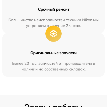
Срочный ремонт
Большинство неисправностей техники Nikon мы
устраняем в течение 2 часов.
Оригинальные запчасти
Более 20 тыс. запчастей от производителя в
наличии на собственных складах.