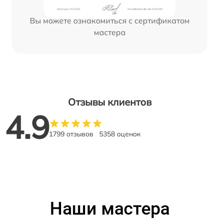
Вы можете ознакомиться с сертификатом
мастера
Отзывы клиентов
4.9
1799 отзывов
5358 оценок
Наши мастера