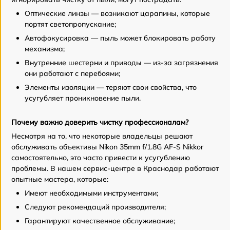
Оптические линзы — возникают царапины, которые
портят светопропускание;
Автофокусировка — пыль может блокировать работу
механизма;
Внутренние шестерни и приводы — из-за загрязнения
они работают с перебоями;
Элементы изоляции — теряют свои свойства, что
усугубляет проникновение пыли.
Почему важно доверить чистку профессионалам?
Несмотря на то, что некоторые владельцы решают
обслуживать объективы Nikon 35mm f/1.8G AF-S Nikkor
самостоятельно, это часто привести к усугублению
проблемы. В нашем сервис-центре в Краснодар работают
опытные мастера, которые:
Имеют необходимыми инструментами;
Следуют рекомендаций производителя;
Гарантируют качественное обслуживание;