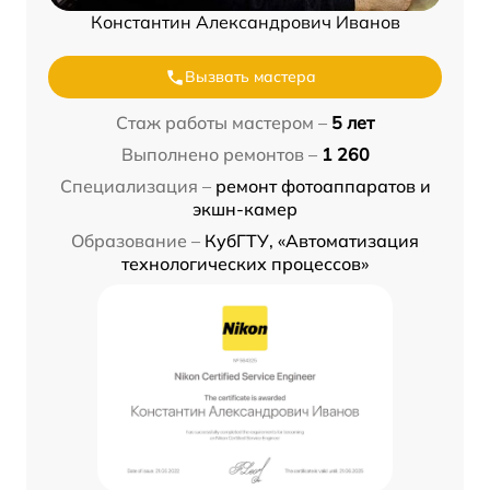
Константин Александрович Иванов
Вызвать мастера
Стаж работы мастером –
5 лет
Выполнено ремонтов –
1 260
Специализация –
ремонт фотоаппаратов и
экшн-камер
Образование –
КубГТУ, «Автоматизация
технологических процессов»