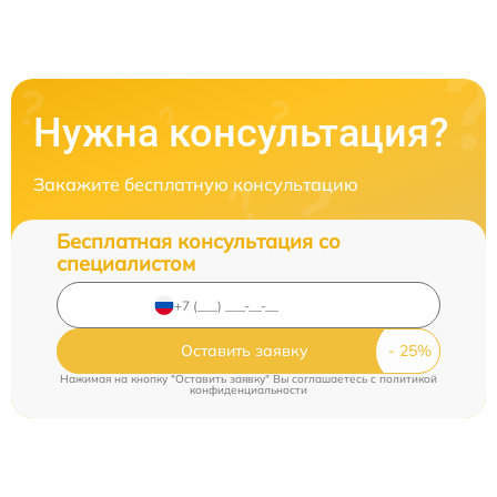
Нужна консультация?
Закажите бесплатную консультацию
Бесплатная консультация со
специалистом
Оставить заявку
Нажимая на кнопку "Оставить заявку" Вы соглашаетесь c
политикой
конфиденциальности