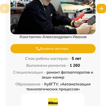
Константин Александрович Иванов
Вызвать мастера
Стаж работы мастером –
5 лет
Выполнено ремонтов –
1 260
Специализация –
ремонт фотоаппаратов и
экшн-камер
Образование –
КубГТУ, «Автоматизация
технологических процессов»