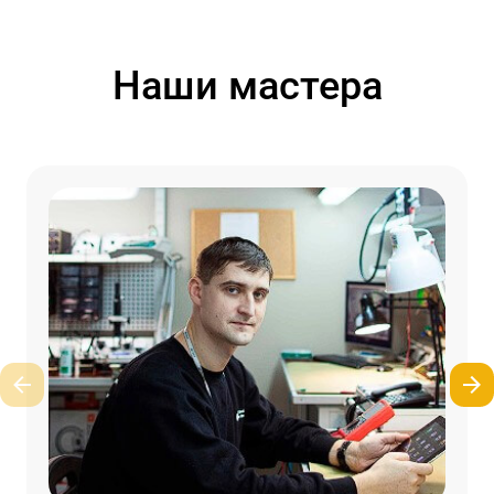
Наши мастера