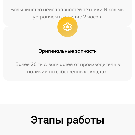
Большинство неисправностей техники Nikon мы
устраняем в течение 2 часов.
Оригинальные запчасти
Более 20 тыс. запчастей от производителя в
наличии на собственных складах.
Этапы работы