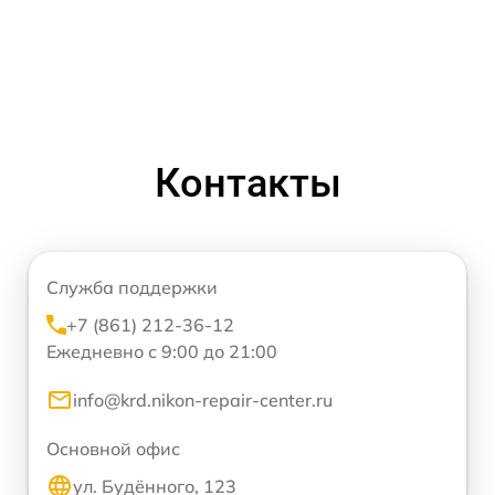
Контакты
Служба поддержки
+7 (861) 212-36-12
Ежедневно с 9:00 до 21:00
info@krd.nikon-repair-center.ru
Основной офис
ул. Будённого, 123