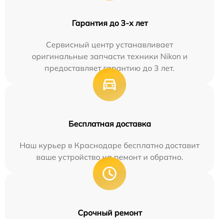
Гарантия до 3-х лет
Сервисный центр устанавливает
оригинальные запчасти техники Nikon и
предоставляет гарантию до 3 лет.
Бесплатная доставка
Наш курьер в Краснодаре бесплатно доставит
ваше устройство на ремонт и обратно.
Срочный ремонт