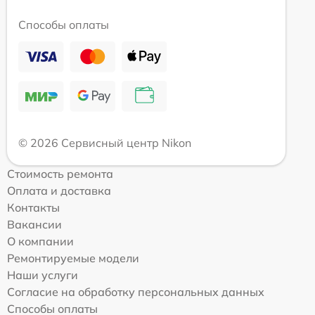
Способы оплаты
© 2026 Сервисный центр Nikon
Стоимость ремонта
Оплата и доставка
Контакты
Вакансии
О компании
Ремонтируемые модели
Наши услуги
Согласие на обработку персональных данных
Способы оплаты