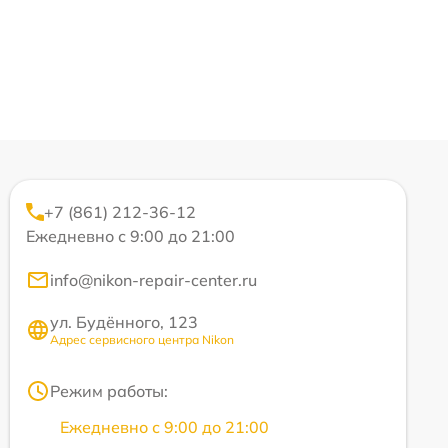
+7 (861) 212-36-12
Ежедневно с 9:00 до 21:00
info@nikon-repair-center.ru
ул. Будённого, 123
Адрес сервисного центра Nikon
Режим работы:
Ежедневно с 9:00 до 21:00