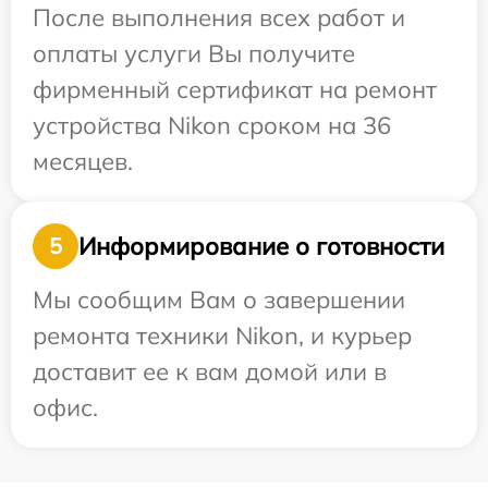
После выполнения всех работ и
оплаты услуги Вы получите
фирменный сертификат на ремонт
устройства Nikon сроком на 36
месяцев.
Информирование о готовности
5
Мы сообщим Вам о завершении
ремонта техники Nikon, и курьер
доставит ее к вам домой или в
офис.