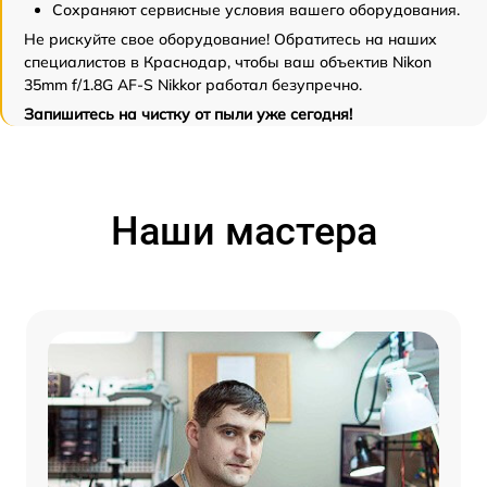
Сохраняют сервисные условия вашего оборудования.
Не рискуйте свое оборудование! Обратитесь на наших
специалистов в Краснодар, чтобы ваш объектив Nikon
35mm f/1.8G AF-S Nikkor работал безупречно.
Запишитесь на чистку от пыли уже сегодня!
Наши мастера