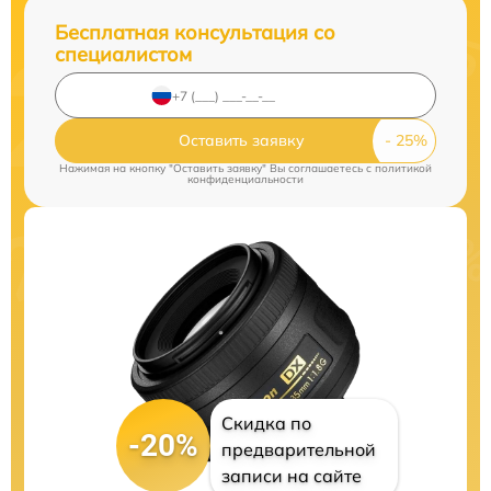
Бесплатная консультация со
специалистом
Оставить заявку
Нажимая на кнопку "Оставить заявку" Вы соглашаетесь c
политикой
конфиденциальности
Скидка по
-20%
предварительной
записи на сайте