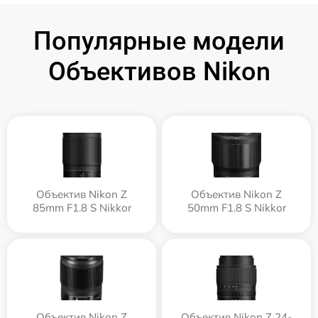
Популярные модели
Объективов Nikon
Объектив Nikon Z
Объектив Nikon Z
85mm F1.8 S Nikkor
50mm F1.8 S Nikkor
Объектив Nikon Z
Объектив Nikon Z 24-