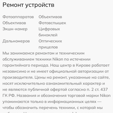
Ремонт устройств
Фотоаппаратов
Объективов
Объективов
Фотовспышек
Экшн-камер
Цифровых
биноклей
Дальномеров
Оптических
прицелов
Мы занимаемся ремонтом и техническим
обслуживанием техники Nikon по истечении
гарантийного периода. Наш центр в Кирове работает
независимо и не имеет официальной авторизации от
производителя. Цены на ремонт, указанные на сайте,
носят исключительно ознакомительный характер и
не являются публичной офертой согласно п. 2 ст. 437
ГК РФ. Названия и обозначения торговой марки Nikon
упоминаются только в информационных целях —
чтобы обозначить перечень техники, с которой мы