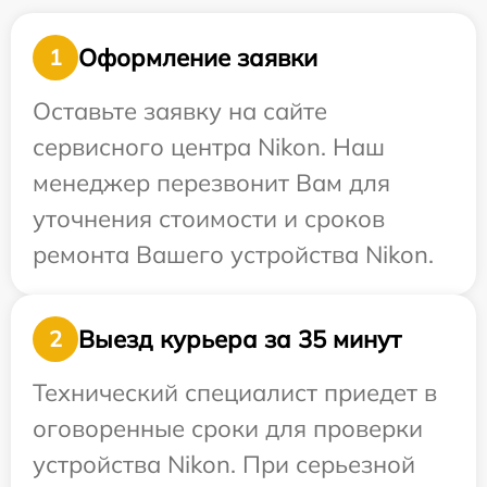
Оформление заявки
1
Оставьте заявку на сайте
сервисного центра Nikon. Наш
менеджер перезвонит Вам для
уточнения стоимости и сроков
ремонта Вашего устройства Nikon.
Выезд курьера за 35 минут
2
Технический специалист приедет в
оговоренные сроки для проверки
устройства Nikon. При серьезной