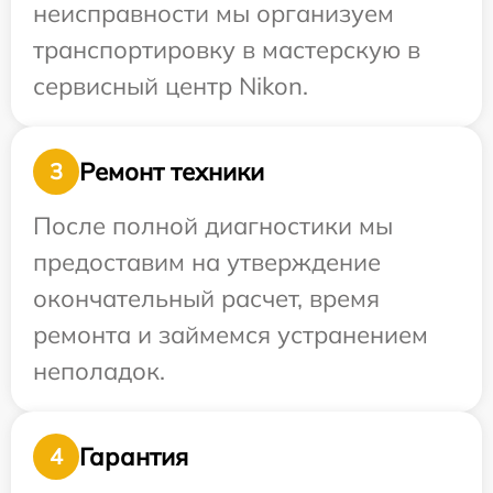
неисправности мы организуем
транспортировку в мастерскую в
сервисный центр Nikon.
Ремонт техники
3
После полной диагностики мы
предоставим на утверждение
окончательный расчет, время
ремонта и займемся устранением
неполадок.
Гарантия
4