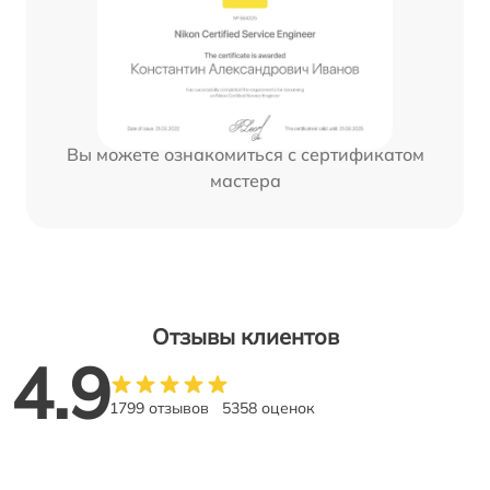
Вы можете ознакомиться с сертификатом
мастера
Отзывы клиентов
4.9
1799 отзывов
5358 оценок