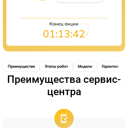
Конец акции
01:13:41
Преимущества
Этапы работ
Модели
Гарантия
Преимущества сервис-
центра