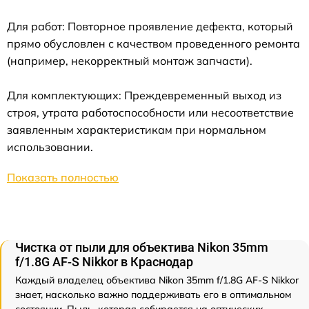
Для работ: Повторное проявление дефекта, который
прямо обусловлен с качеством проведенного ремонта
(например, некорректный монтаж запчасти).
Для комплектующих: Преждевременный выход из
строя, утрата работоспособности или несоответствие
заявленным характеристикам при нормальном
использовании.
Показать полностью
Чистка от пыли для объектива Nikon 35mm
f/1.8G AF-S Nikkor в Краснодар
Каждый владелец объектива Nikon 35mm f/1.8G AF-S Nikkor
знает, насколько важно поддерживать его в оптимальном