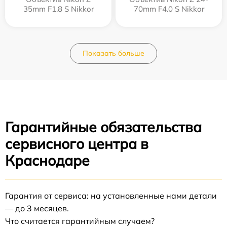
35mm F1.8 S Nikkor
70mm F4.0 S Nikkor
Показать больше
Гарантийные обязательства
сервисного центра в
Краснодаре
Гарантия от сервиса: на установленные нами детали
— до 3 месяцев.
Что считается гарантийным случаем?