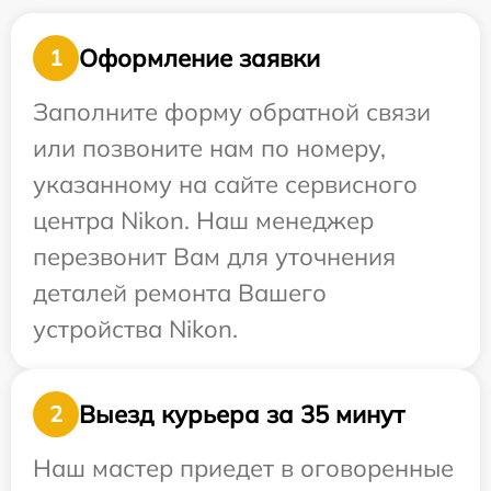
Оформление заявки
1
Заполните форму обратной связи
или позвоните нам по номеру,
указанному на сайте сервисного
центра Nikon. Наш менеджер
перезвонит Вам для уточнения
деталей ремонта Вашего
устройства Nikon.
Выезд курьера за 35 минут
2
Наш мастер приедет в оговоренные