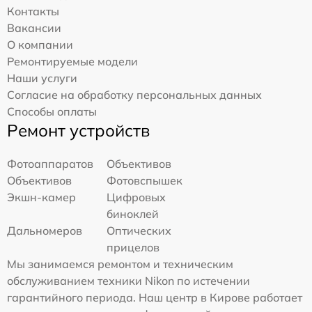
Контакты
Вакансии
О компании
Ремонтируемые модели
Наши услуги
Согласие на обработку персональных данных
Способы оплаты
Ремонт устройств
Фотоаппаратов
Объективов
Объективов
Фотовспышек
Экшн-камер
Цифровых
биноклей
Дальномеров
Оптических
прицелов
Мы занимаемся ремонтом и техническим
обслуживанием техники Nikon по истечении
гарантийного периода. Наш центр в Кирове работает