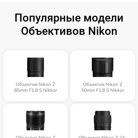
Популярные модели
Объективов Nikon
Объектив Nikon Z
Объектив Nikon Z
85mm F1.8 S Nikkor
50mm F1.8 S Nikkor
Объектив Nikon Z
Объектив Nikon Z 24-