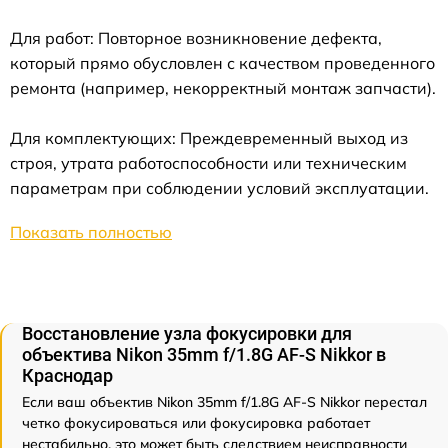
Для работ: Повторное возникновение дефекта,
который прямо обусловлен с качеством проведенного
ремонта (например, некорректный монтаж запчасти).
Для комплектующих: Преждевременный выход из
строя, утрата работоспособности или техническим
параметрам при соблюдении условий эксплуатации.
Показать полностью
Восстановление узла фокусировки для
объектива Nikon 35mm f/1.8G AF-S Nikkor в
Краснодар
Если ваш объектив Nikon 35mm f/1.8G AF-S Nikkor перестал
четко фокусироваться или фокусировка работает
нестабильно, это может быть следствием неисправности