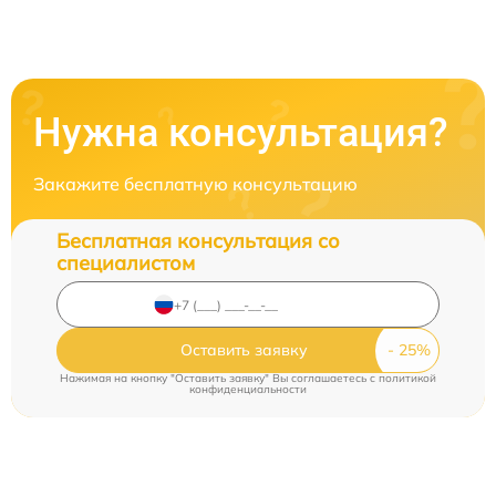
Нужна консультация?
Закажите бесплатную консультацию
Бесплатная консультация со
специалистом
Оставить заявку
Нажимая на кнопку "Оставить заявку" Вы соглашаетесь c
политикой
конфиденциальности