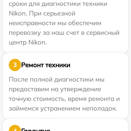
сроки для диагностики техники
Nikon. При серьезной
неисправности мы обеспечим
перевозку за наш счет в сервисный
центр Nikon.
Ремонт техники
3
После полной диагностики мы
предоставим на утверждение
точную стоимость, время ремонта и
займемся устранением неполадок.
Гарантия
4