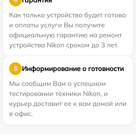
Как только устройство будет готово
и оплаты услуги Вы получите
официальную гарантию на ремонт
устройства Nikon сроком до 3 лет.
Информирование о готовности
5
Мы сообщим Вам о успешном
тестировании техники Nikon, и
курьер доставит ее к вам домой или
в офис.