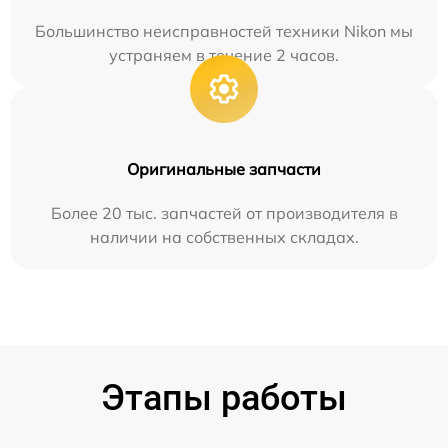
Большинство неисправностей техники Nikon мы
устраняем в течение 2 часов.
Оригинальные запчасти
Более 20 тыс. запчастей от производителя в
наличии на собственных складах.
Этапы работы