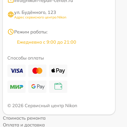
info@nikon-repair-center.ru
ул. Будённого, 123
Адрес сервисного центра Nikon
Режим работы:
Ежедневно с 9:00 до 21:00
Способы оплаты
© 2026 Сервисный центр Nikon
Стоимость ремонта
Оплата и доставка