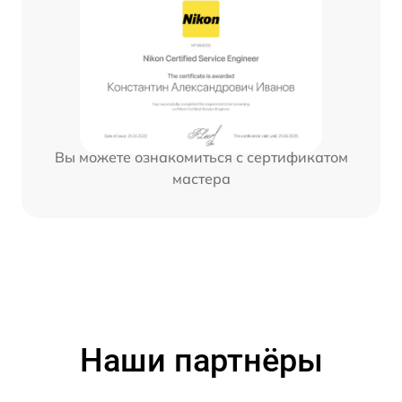
Вы можете ознакомиться с сертификатом
мастера
Наши партнёры