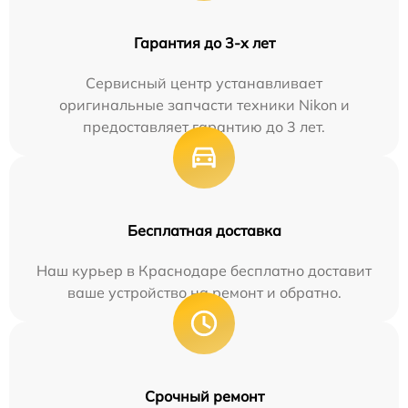
Гарантия до 3-х лет
Сервисный центр устанавливает
оригинальные запчасти техники Nikon и
предоставляет гарантию до 3 лет.
Бесплатная доставка
Наш курьер в Краснодаре бесплатно доставит
ваше устройство на ремонт и обратно.
Срочный ремонт