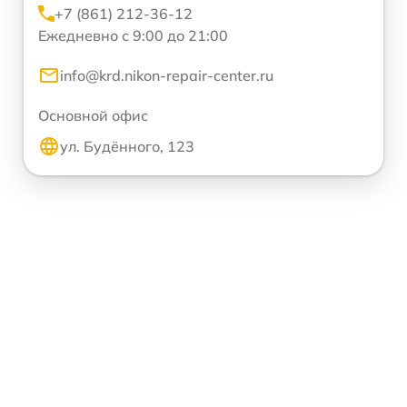
+7 (861) 212-36-12
Ежедневно с 9:00 до 21:00
info@krd.nikon-repair-center.ru
Основной офис
ул. Будённого, 123