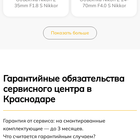
35mm F1.8 S Nikkor
70mm F4.0 S Nikkor
Показать больше
Гарантийные обязательства
сервисного центра в
Краснодаре
Гарантия от сервиса: на смонтированные
комплектующие — до 3 месяцев.
Что считается гарантийным случаем?