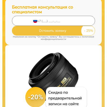
Бесплатная консультация со
специалистом
Оставить заявку
Нажимая на кнопку "Оставить заявку" Вы соглашаетесь c
политикой
конфиденциальности
Скидка по
-20%
предварительной
записи на сайте