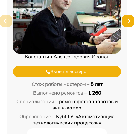
Константин Александрович Иванов
Вызвать мастера
Стаж работы мастером –
5 лет
Выполнено ремонтов –
1 260
Специализация –
ремонт фотоаппаратов и
экшн-камер
Образование –
КубГТУ, «Автоматизация
технологических процессов»