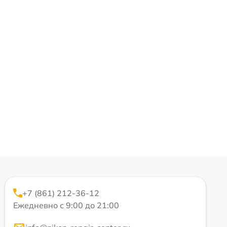
+7 (861) 212-36-12
Ежедневно с 9:00 до 21:00