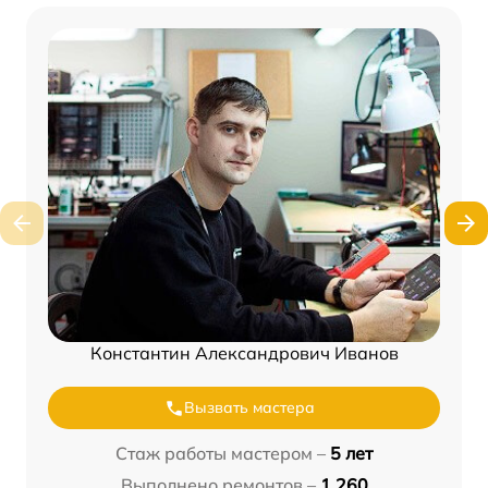
Константин Александрович Иванов
Вызвать мастера
Стаж работы мастером –
5 лет
Выполнено ремонтов –
1 260