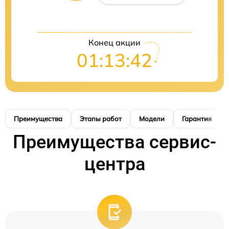
Конец акции
01:13:41
Преимущества
Этапы работ
Модели
Гарантия
Преимущества сервис-
центра