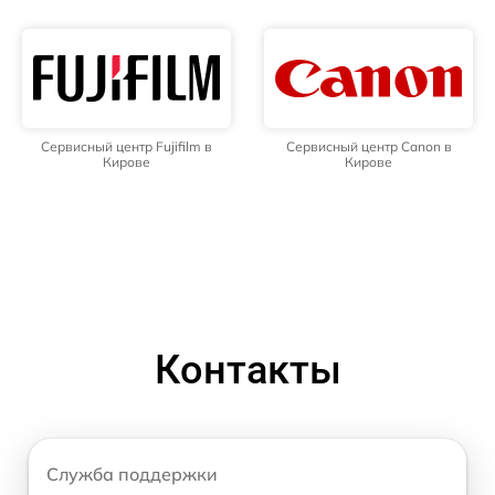
Сервисный центр Fujifilm в
Сервисный центр Canon в
Кирове
Кирове
Контакты
Служба поддержки