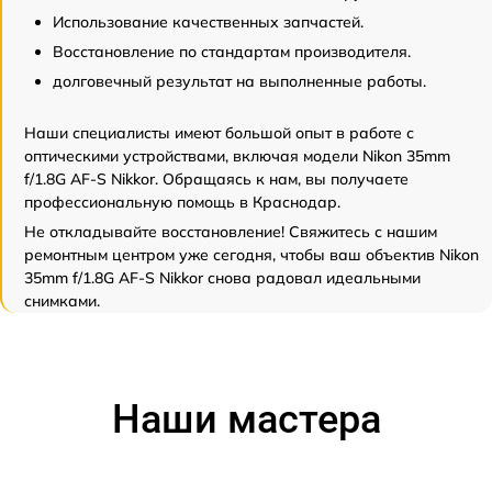
Использование качественных запчастей.
Восстановление по стандартам производителя.
долговечный результат на выполненные работы.
Наши специалисты имеют большой опыт в работе с
оптическими устройствами, включая модели Nikon 35mm
f/1.8G AF-S Nikkor. Обращаясь к нам, вы получаете
профессиональную помощь в Краснодар.
Не откладывайте восстановление! Свяжитесь с нашим
ремонтным центром уже сегодня, чтобы ваш объектив Nikon
35mm f/1.8G AF-S Nikkor снова радовал идеальными
снимками.
Наши мастера