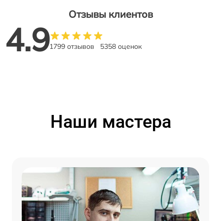
Отзывы клиентов
4.9
1799 отзывов
5358 оценок
Наши мастера