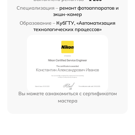
Специализация –
ремонт фотоаппаратов и
экшн-камер
Образование –
КубГТУ, «Автоматизация
технологических процессов»
Вы можете ознакомиться с сертификатом
мастера