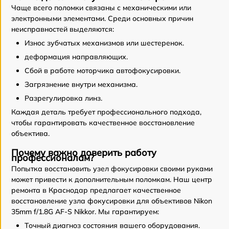
Чаще всего поломки связаны с механическими или
электронными элементами. Среди основных причин
неисправностей выделяются:
Износ зубчатых механизмов или шестеренок.
деформация направляющих.
Сбой в работе моторчика автофокусировки.
Загрязнение внутри механизма.
Разрегулировка линз.
Каждая деталь требует профессионального подхода,
чтобы гарантировать качественное восстановление
объектива.
Почему важно доверить работу
профессионалам?
Попытка восстановить узел фокусировки своими руками
может привести к дополнительным поломкам. Наш центр
ремонта в Краснодар предлагает качественное
восстановление узла фокусировки для объективов Nikon
35mm f/1.8G AF-S Nikkor. Мы гарантируем:
Точный диагноз состояния вашего оборудования.