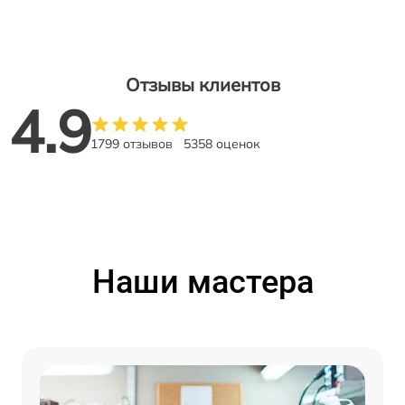
Отзывы клиентов
4.9
1799 отзывов
5358 оценок
Наши мастера