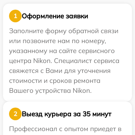
Оформление заявки
1
Заполните форму обратной связи
или позвоните нам по номеру,
указанному на сайте сервисного
центра Nikon. Специалист сервиса
свяжется с Вами для уточнения
стоимости и сроков ремонта
Вашего устройства Nikon.
Выезд курьера за 35 минут
2
Профессионал с опытом приедет в