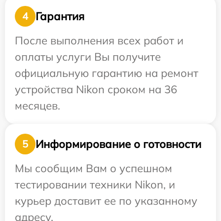
Гарантия
4
После выполнения всех работ и
оплаты услуги Вы получите
официальную гарантию на ремонт
устройства Nikon сроком на 36
месяцев.
Информирование о готовности
5
Мы сообщим Вам о успешном
тестировании техники Nikon, и
курьер доставит ее по указанному
адресу.