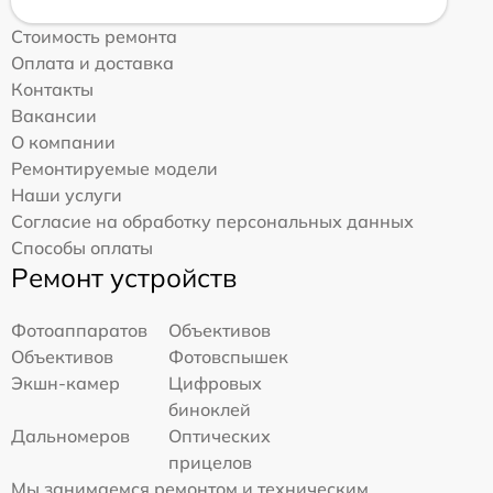
Стоимость ремонта
Оплата и доставка
Контакты
Вакансии
О компании
Ремонтируемые модели
Наши услуги
Согласие на обработку персональных данных
Способы оплаты
Ремонт устройств
Фотоаппаратов
Объективов
Объективов
Фотовспышек
Экшн-камер
Цифровых
биноклей
Дальномеров
Оптических
прицелов
Мы занимаемся ремонтом и техническим