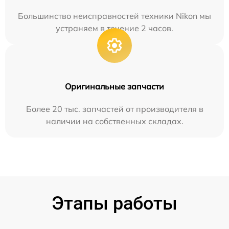
Большинство неисправностей техники Nikon мы
устраняем в течение 2 часов.
Оригинальные запчасти
Более 20 тыс. запчастей от производителя в
наличии на собственных складах.
Этапы работы