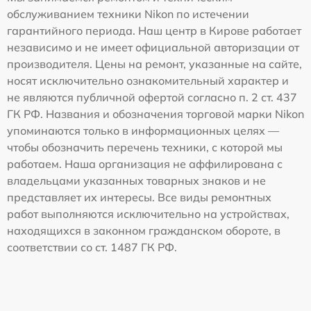
обслуживанием техники Nikon по истечении
гарантийного периода. Наш центр в Кирове работает
независимо и не имеет официальной авторизации от
производителя. Цены на ремонт, указанные на сайте,
носят исключительно ознакомительный характер и
не являются публичной офертой согласно п. 2 ст. 437
ГК РФ. Названия и обозначения торговой марки Nikon
упоминаются только в информационных целях —
чтобы обозначить перечень техники, с которой мы
работаем. Наша организация не аффилирована с
владельцами указанных товарных знаков и не
представляет их интересы. Все виды ремонтных
работ выполняются исключительно на устройствах,
находящихся в законном гражданском обороте, в
соответствии со ст. 1487 ГК РФ.