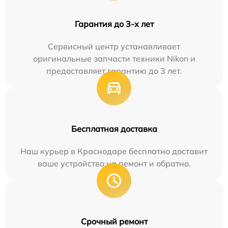
Гарантия до 3-х лет
Сервисный центр устанавливает
оригинальные запчасти техники Nikon и
предоставляет гарантию до 3 лет.
Бесплатная доставка
Наш курьер в Краснодаре бесплатно доставит
ваше устройство на ремонт и обратно.
Срочный ремонт