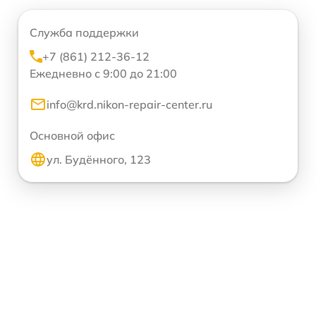
Служба поддержки
+7 (861) 212-36-12
Ежедневно с 9:00 до 21:00
info@krd.nikon-repair-center.ru
Основной офис
ул. Будённого, 123