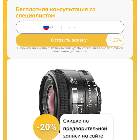
Бесплатная консультация со
специалистом
Оставить заявку
Нажимая на кнопку "Оставить заявку" Вы соглашаетесь c
политикой
конфиденциальности
Скидка по
-20%
предварительной
записи на сайте