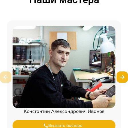
Константин Александрович Иванов
Вызвать мастера