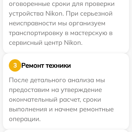
оговоренные сроки для проверки
устройства Nikon. При серьезной
неисправности мы организуем
транспортировку в мастерскую в
сервисный центр Nikon.
Ремонт техники
3
После детального анализа мы
предоставим на утверждение
окончательный расчет, сроки
выполнения и начнем ремонтные
операции.