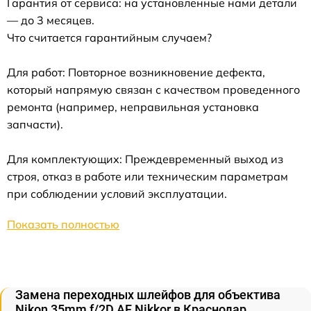
Гарантия от сервиса: на установленные нами детали
— до 3 месяцев.
Что считается гарантийным случаем?
Для работ: Повторное возникновение дефекта,
который напрямую связан с качеством проведенного
ремонта (например, неправильная установка
запчасти).
Для комплектующих: Преждевременный выход из
строя, отказ в работе или техническим параметрам
при соблюдении условий эксплуатации.
Показать полностью
Замена переходных шлейфов для объектива
Nikon 35mm f/2D AF Nikkor в Краснодар