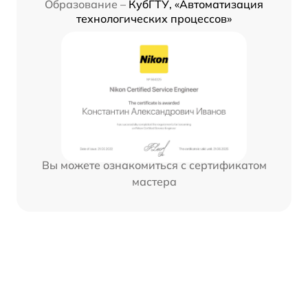
Образование –
КубГТУ, «Автоматизация
технологических процессов»
Вы можете ознакомиться с сертификатом
мастера