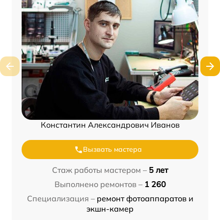
Константин Александрович Иванов
Вызвать мастера
Стаж работы мастером –
5 лет
Выполнено ремонтов –
1 260
Специализация –
ремонт фотоаппаратов и
экшн-камер