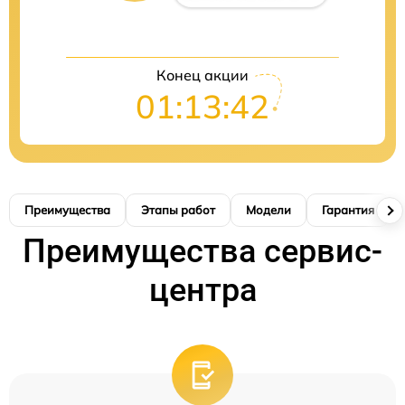
Конец акции
01:13:41
Преимущества
Этапы работ
Модели
Гарантия
Преимущества сервис-
центра