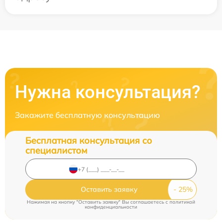
Нужна консультация?
Закажите бесплатную консультацию
Бесплатная консультация со
специалистом
Оставить заявку
Нажимая на кнопку "Оставить заявку" Вы соглашаетесь c
политикой
конфиденциальности