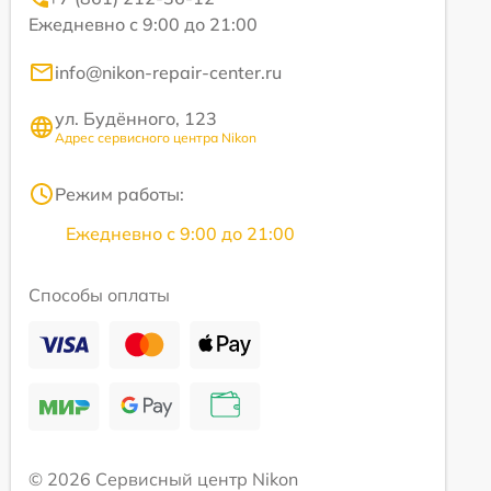
Ежедневно с 9:00 до 21:00
info@nikon-repair-center.ru
ул. Будённого, 123
Адрес сервисного центра Nikon
Режим работы:
Ежедневно с 9:00 до 21:00
Способы оплаты
© 2026 Сервисный центр Nikon