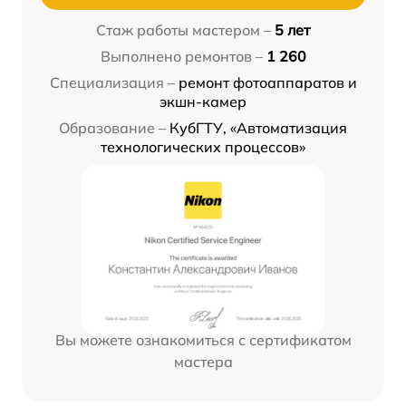
Стаж работы мастером –
5 лет
Выполнено ремонтов –
1 260
Специализация –
ремонт фотоаппаратов и
экшн-камер
Образование –
КубГТУ, «Автоматизация
технологических процессов»
Вы можете ознакомиться с сертификатом
мастера