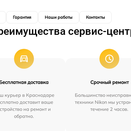
Гарантия
Наши работы
Контакты
реимущества сервис-цент
Бесплатная доставка
Срочный ремонт
ш курьер в Краснодаре
Большинство неисправн
сплатно доставит ваше
техники Nikon мы устра
стройство на ремонт и
течение 2 часов.
обратно.