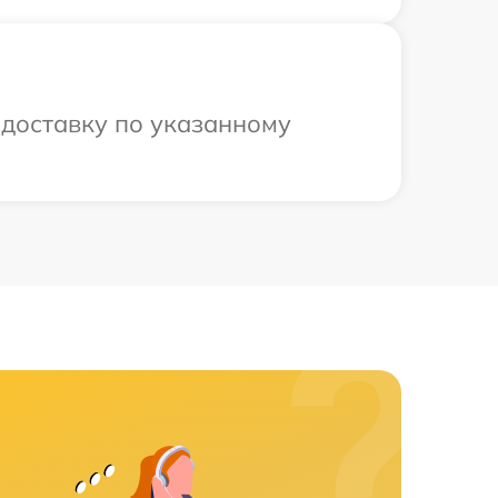
 доставку по указанному