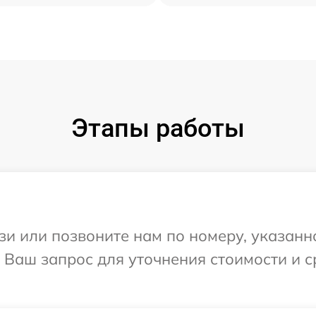
Этапы работы
и или позвоните нам по номеру, указанн
а Ваш запрос для уточнения стоимости и 