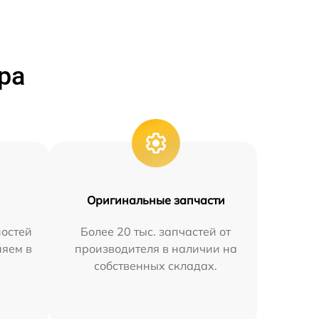
ра
Оригинальные запчасти
остей
Более 20 тыс. запчастей от
няем в
производителя в наличии на
собственных складах.