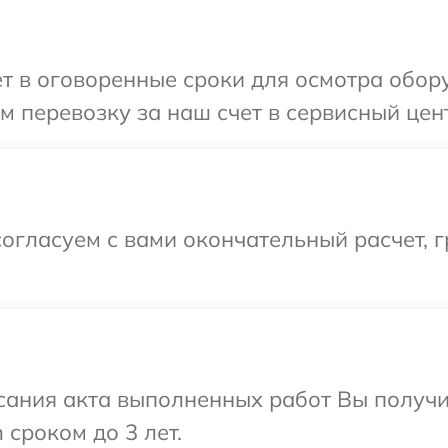
т в оговоренные сроки для осмотра обору
 перевозку за наш счет в сервисный цент
огласуем с вами окончательный расчет, 
сания акта выполненных работ Вы получи
 сроком до 3 лет.