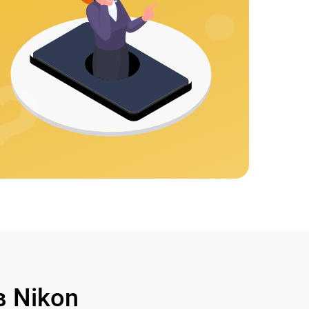
 Nikon