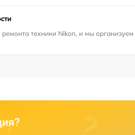
сти
ремонта техники Nikon, и мы организуем
ция?