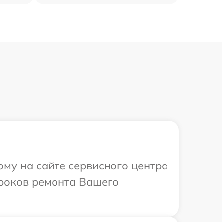
ому на сайте сервисного центра
сроков ремонта Вашего