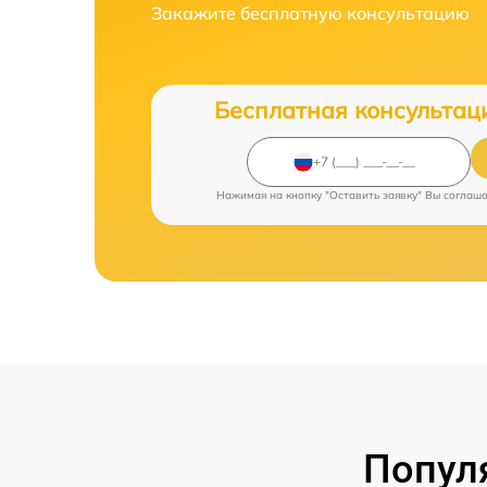
Закажите бесплатную консультацию
Бесплатная консультац
Нажимая на кнопку "Оставить заявку" Вы соглаш
Попул