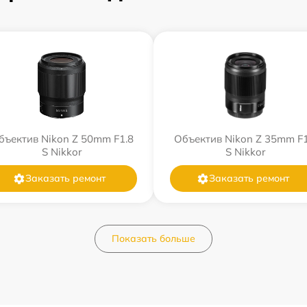
бъектив Nikon Z 50mm F1.8
Объектив Nikon Z 35mm F1
S Nikkor
S Nikkor
Заказать ремонт
Заказать ремонт
Показать больше