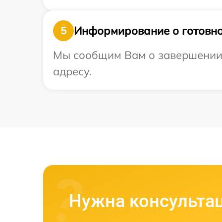
Информирование о готовно
5
Мы сообщим Вам о завершении 
адресу.
Нужна консульта