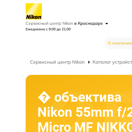
Сервисный центр Nikon
в Краснодаре
Ежедневно с 9:00 до 21:00
О компании
Сервисный центр Nikon
Каталог устройс
� объектива
Nikon 55mm f/
Micro MF NIKK