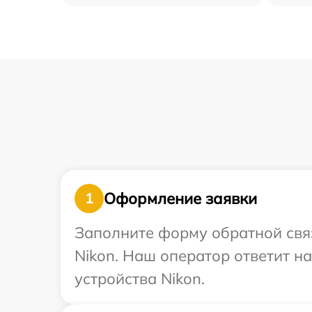
Оформление заявки
1
Заполните форму обратной связ
Nikon. Наш оператор ответит н
устройства Nikon.