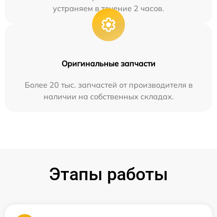
устраняем в течение 2 часов.
Оригинальные запчасти
Более 20 тыс. запчастей от производителя в
наличии на собственных складах.
Этапы работы