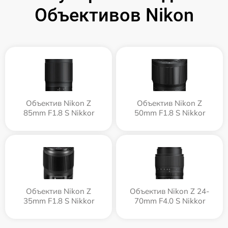
Объективов Nikon
Объектив Nikon Z
Объектив Nikon Z
85mm F1.8 S Nikkor
50mm F1.8 S Nikkor
Объектив Nikon Z
Объектив Nikon Z 24-
35mm F1.8 S Nikkor
70mm F4.0 S Nikkor