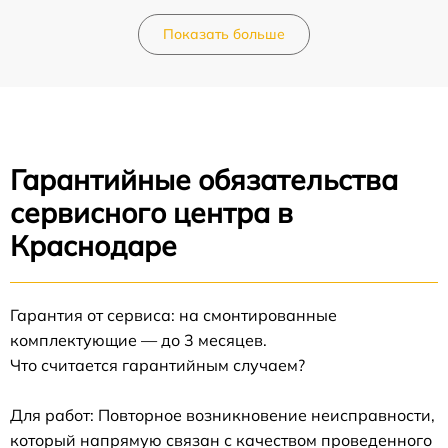
Показать больше
Гарантийные обязательства
сервисного центра в
Краснодаре
Гарантия от сервиса: на смонтированные
комплектующие — до 3 месяцев.
Что считается гарантийным случаем?
Для работ: Повторное возникновение неисправности,
который напрямую связан с качеством проведенного