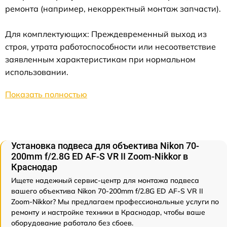
ремонта (например, некорректный монтаж запчасти).
Для комплектующих: Преждевременный выход из
строя, утрата работоспособности или несоответствие
заявленным характеристикам при нормальном
использовании.
Показать полностью
Установка подвеса для объектива Nikon 70-
200mm f/2.8G ED AF-S VR II Zoom-Nikkor в
Краснодар
Ищете надежный сервис-центр для монтажа подвеса
вашего объектива Nikon 70-200mm f/2.8G ED AF-S VR II
Zoom-Nikkor? Мы предлагаем профессиональные услуги по
ремонту и настройке техники в Краснодар, чтобы ваше
оборудование работало без сбоев.