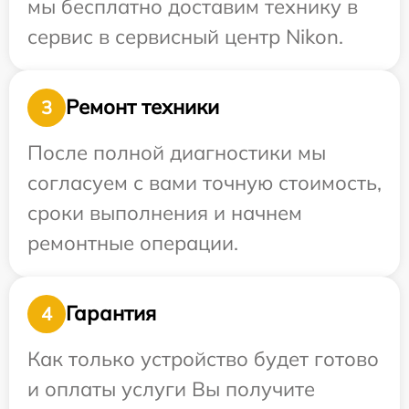
мы бесплатно доставим технику в
сервис в сервисный центр Nikon.
Ремонт техники
3
После полной диагностики мы
согласуем с вами точную стоимость,
сроки выполнения и начнем
ремонтные операции.
Гарантия
4
Как только устройство будет готово
и оплаты услуги Вы получите