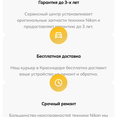
Гарантия до 3-х лет
Сервисный центр устанавливает
оригинальные запчасти техники Nikon и
предоставляет гарантию до 3 лет.
Бесплатная доставка
Наш курьер в Краснодаре бесплатно доставит
ваше устройство на ремонт и обратно.
Срочный ремонт
Большинство неисправностей техники Nikon мы