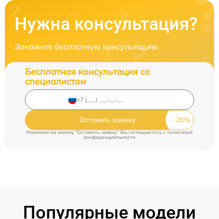
Нужна консультация?
Закажите бесплатную консультацию
Бесплатная консультация со
специалистом
Оставить заявку
Нажимая на кнопку "Оставить заявку" Вы соглашаетесь c
политикой
конфиденциальности
Популярные модели