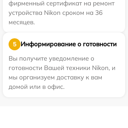
фирменный сертификат на ремонт
устройства Nikon сроком на 36
месяцев.
Информирование о готовности
5
Вы получите уведомление о
готовности Вашей техники Nikon, и
мы организуем доставку к вам
домой или в офис.