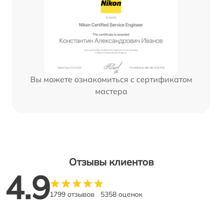
Вы можете ознакомиться с сертификатом
мастера
Отзывы клиентов
4.9
1799 отзывов
5358 оценок