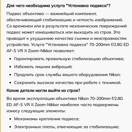
Для чего необходима услуга "Установка подвеса"?
Подвес объектива — важнейший компонент,
обеспечивающий стабилизацию и четкость изображений.
Со временем или в результате механических повреждений
подвес может изнашиваться или выходить из строя. Это
приводит к ухудшению качества съемки и неисправностям
устройства. Услуга "Установка подвеса" 70-200mm f/2.8G ED
AF-S VR II Zoom-Nikkor позволяет:
Гарантировать правильную стабилизацию объектива;
Избежать лишних вибраций;
Продлить срок службы вашего оборудования Nikon;
Сохранить высокое качество при работе с техникой.
Какие детали могли выйти из строя?
Во время эксплуатации объектива Nikon 70-200mm f/2.8G
ED AF-S VR II Zoom-Nikkor наиболее часто подвержены
износу следующие элементы:
Механизмы крепления подвеса;
Электронные платы, отвечающие за стабилизацию;