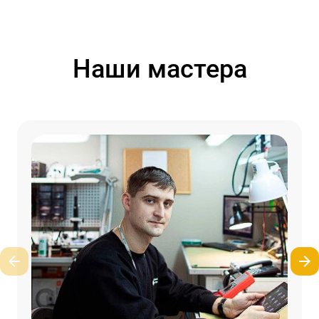
Наши мастера