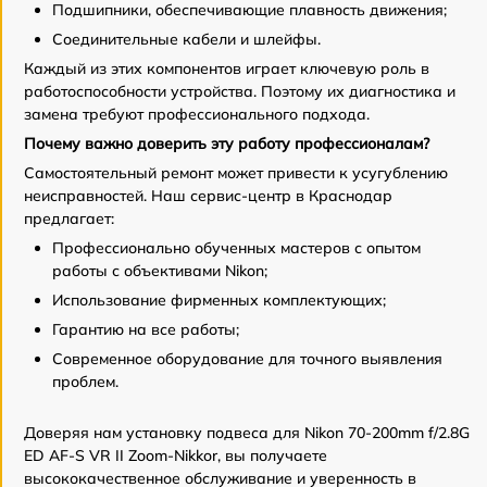
Подшипники, обеспечивающие плавность движения;
Соединительные кабели и шлейфы.
Каждый из этих компонентов играет ключевую роль в
работоспособности устройства. Поэтому их диагностика и
замена требуют профессионального подхода.
Почему важно доверить эту работу профессионалам?
Самостоятельный ремонт может привести к усугублению
неисправностей. Наш сервис-центр в Краснодар
предлагает:
Профессионально обученных мастеров с опытом
работы с объективами Nikon;
Использование фирменных комплектующих;
Гарантию на все работы;
Современное оборудование для точного выявления
проблем.
Доверяя нам установку подвеса для Nikon 70-200mm f/2.8G
ED AF-S VR II Zoom-Nikkor, вы получаете
высококачественное обслуживание и уверенность в