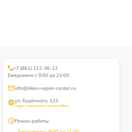
+7 (861) 212-36-12
Ежедневно с 9:00 до 21:00
info@nikon-repair-center.ru
ул. Будённого, 123
Адрес сервисного центра Nikon
Режим работы:
Ежедневно с 9:00 до 21:00