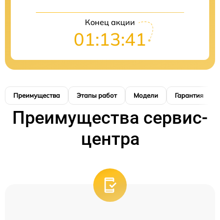
Конец акции
01:13:40
Преимущества
Этапы работ
Модели
Гарантия
Преимущества сервис-
центра