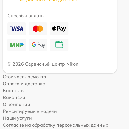
Способы оплаты
© 2026 Сервисный центр Nikon
Стоимость ремонта
Оплата и доставка
Контакты
Вакансии
О компании
Ремонтируемые модели
Наши услуги
Согласие на обработку персональных данных