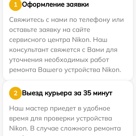
Оформление заявки
1
Свяжитесь с нами по телефону или
оставьте заявку на сайте
сервисного центра Nikon. Наш
консультант свяжется с Вами для
уточнения необходимых работ
ремонта Вашего устройства Nikon.
Выезд курьера за 35 минут
2
Наш мастер приедет в удобное
время для проверки устройства
Nikon. В случае сложного ремонта