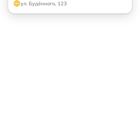
ул. Будённого, 123