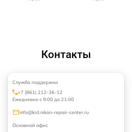
Контакты
Служба поддержки
+7 (861) 212-36-12
Ежедневно с 9:00 до 21:00
info@krd.nikon-repair-center.ru
Основной офис