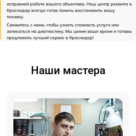
исправной работе вашего объектива. Наш центр ремонта в
Краснодар всегда готов помочь восстановить вашу
технику.
Свяжитесь с нами, чтобы узнать стоимость услуги или
записаться на диагностику. Мы ценим ваше время и готовы
предложить лучший сервис в Краснодар!
Наши мастера