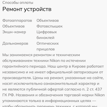
Способы оплаты
Ремонт устройств
Фотоаппаратов
Объективов
Объективов
Фотовспышек
Экшн-камер
Цифровых
биноклей
Дальномеров
Оптических
прицелов
Мы занимаемся ремонтом и техническим
обслуживанием техники Nikon по истечении
гарантийного периода. Наш центр в Кирове работает
независимо и не имеет официальной авторизации от
производителя. Цены на ремонт, указанные на сайте,
носят исключительно ознакомительный характер и
не являются публичной офертой согласно п. 2 ст. 437
ГК РФ. Названия и обозначения торговой марки Nikon
упоминаются только в информационных целях —
чтобы обозначить перечень техники, с которой мы