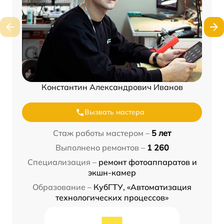
Константин Александрович Иванов
Вызвать мастера
Стаж работы мастером –
5 лет
Выполнено ремонтов –
1 260
Специализация –
ремонт фотоаппаратов и
экшн-камер
Образование –
КубГТУ, «Автоматизация
технологических процессов»