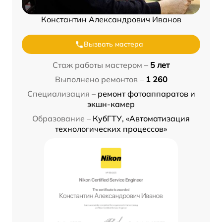
Константин Александрович Иванов
Вызвать мастера
Стаж работы мастером –
5 лет
Выполнено ремонтов –
1 260
Специализация –
ремонт фотоаппаратов и
экшн-камер
Образование –
КубГТУ, «Автоматизация
технологических процессов»