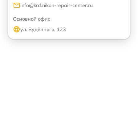
info@krd.nikon-repair-center.ru
Основной офис
ул. Будённого, 123