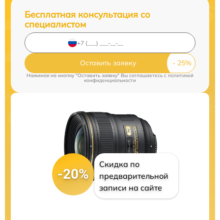
Бесплатная консультация со
специалистом
Оставить заявку
Нажимая на кнопку "Оставить заявку" Вы соглашаетесь c
политикой
конфиденциальности
Скидка по
-20%
предварительной
записи на сайте