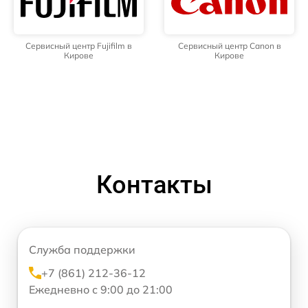
Сервисный центр Fujifilm в
Сервисный центр Canon в
Кирове
Кирове
Контакты
Служба поддержки
+7 (861) 212-36-12
Ежедневно с 9:00 до 21:00