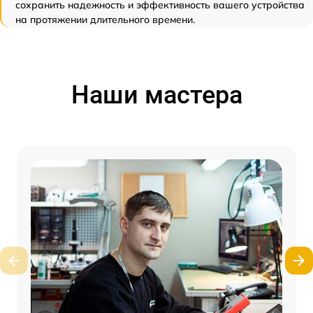
сохранить надежность и эффективность вашего устройства
на протяжении длительного времени.
Наши мастера