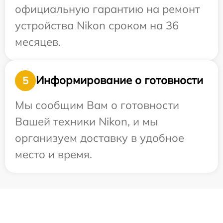
официальную гарантию на ремонт
устройства Nikon сроком на 36
месяцев.
Информирование о готовности
5
Мы сообщим Вам о готовности
Вашей техники Nikon, и мы
организуем доставку в удобное
место и время.