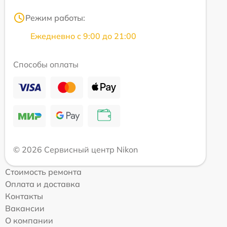
Режим работы:
Ежедневно с 9:00 до 21:00
Способы оплаты
© 2026 Сервисный центр Nikon
Стоимость ремонта
Оплата и доставка
Контакты
Вакансии
О компании