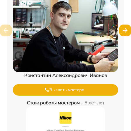
Константин Александрович Иванов
Вызвать мастера
Стаж работы мастером –
5 лет лет