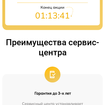
Конец акции
01:13:40
Преимущества сервис-
центра
Гарантия до 3-х лет
Сервисный центр устанавливает