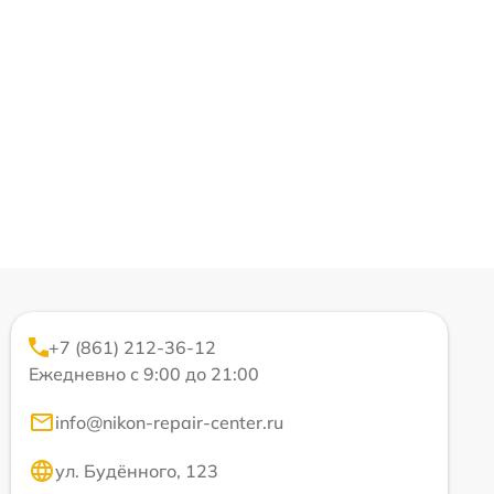
+7 (861) 212-36-12
Ежедневно с 9:00 до 21:00
info@nikon-repair-center.ru
ул. Будённого, 123