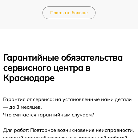
Показать больше
Гарантийные обязательства
сервисного центра в
Краснодаре
Гарантия от сервиса: на установленные нами детали
— до 3 месяцев.
Что считается гарантийным случаем?
Для работ: Повторное возникновение неисправности,
который прямо обусловлен с выполненной работой