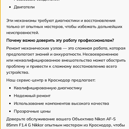
Двигатели
Эти механизмы требуют диагностики и восстановления
только от опытных мастеров, чтобы избежать дальнейших
неисправностей.
Почему важно доверить эту работу профессионалам?
Ремонт механических узлов — это сложная работа, которая
предполагает знаний и аккуратности. Несвоевременное
или неквалифицированное вмешательство может обострить
проблему и привести к сложному восстановлению всего
устройства.
Наш сервис-центр в Краснодар предлагает:
Квалифицированную диагностику
Надежный ремонт
Использование компонентов высокого качества
Прозрачные цены
Доверьте обслуживание вашего Объектива Nikon AF-S
85mm F1.4 G Nikkor опытным мастерам из Краснодар, чтобы