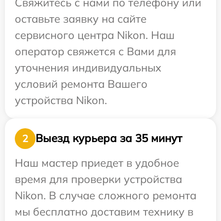
Свяжитесь с нами по телефону или
оставьте заявку на сайте
сервисного центра Nikon. Наш
оператор свяжется с Вами для
уточнения индивидуальных
условий ремонта Вашего
устройства Nikon.
Выезд курьера за 35 минут
2
Наш мастер приедет в удобное
время для проверки устройства
Nikon. В случае сложного ремонта
мы бесплатно доставим технику в