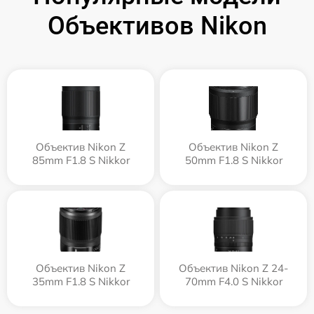
Объективов Nikon
Объектив Nikon Z
Объектив Nikon Z
85mm F1.8 S Nikkor
50mm F1.8 S Nikkor
Объектив Nikon Z
Объектив Nikon Z 24-
35mm F1.8 S Nikkor
70mm F4.0 S Nikkor