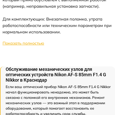
(например, неправильная установка запчасти).
Для комплектующих: Внезапная поломка, утрата
работоспособности или техническим параметрам при
нормальном использовании.
Показать полностью
Обслуживание механических узлов для
оптических устройств Nikon AF-S 85mm F1.4 G
Nikkor в Краснодар
Если ваш оптический прибор Nikon AF-S 85mm F1.4 G Nikkor
начал функционировать ненадежно, это может быть
связано с поломкой его внутренних механизмов. Ремонт
механических узлов — это важный этап в поддержании
оборудования, который помогает восстановить ее
работоспособность и увеличить срок службы.