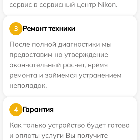
сервис в сервисный центр Nikon.
Ремонт техники
3
После полной диагностики мы
предоставим на утверждение
окончательный расчет, время
ремонта и займемся устранением
неполадок.
Гарантия
4
Как только устройство будет готово
и оплаты услуги Вы получите