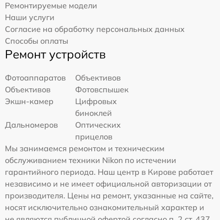
Ремонтируемые модели
Наши услуги
Согласие на обработку персональных данных
Способы оплаты
Ремонт устройств
Фотоаппаратов
Объективов
Объективов
Фотовспышек
Экшн-камер
Цифровых
биноклей
Дальномеров
Оптических
прицелов
Мы занимаемся ремонтом и техническим
обслуживанием техники Nikon по истечении
гарантийного периода. Наш центр в Кирове работает
независимо и не имеет официальной авторизации от
производителя. Цены на ремонт, указанные на сайте,
носят исключительно ознакомительный характер и
не являются публичной офертой согласно п. 2 ст. 437