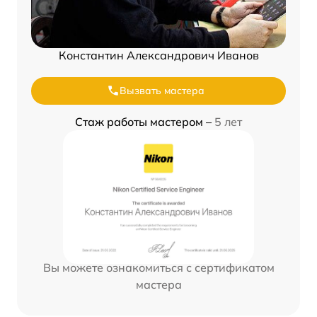
Константин Александрович Иванов
Вызвать мастера
Стаж работы мастером –
5 лет
Вы можете ознакомиться с сертификатом
мастера