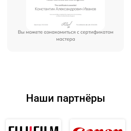
Вы можете ознакомиться с сертификатом
мастера
Наши партнёры