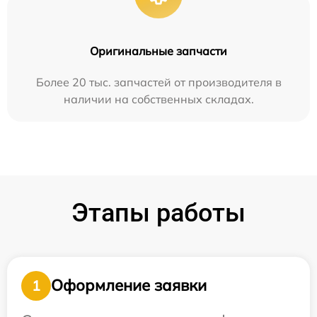
Оригинальные запчасти
Более 20 тыс. запчастей от производителя в
наличии на собственных складах.
Этапы работы
Оформление заявки
1