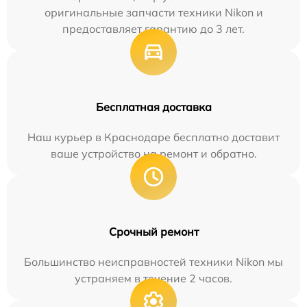
оригинальные запчасти техники Nikon и
предоставляет гарантию до 3 лет.
Бесплатная доставка
Наш курьер в Краснодаре бесплатно доставит
ваше устройство на ремонт и обратно.
Срочный ремонт
Большинство неисправностей техники Nikon мы
устраняем в течение 2 часов.