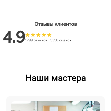
Отзывы клиентов
4.9
1799 отзывов
5358 оценок
Наши мастера