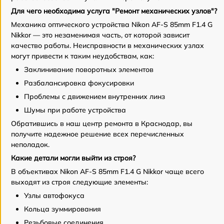
Для чего необходима услуга "Ремонт механических узлов"?
Механика оптического устройства Nikon AF-S 85mm F1.4 G
Nikkor — это незаменимая часть, от которой зависит
качество работы. Неисправности в механических узлах
могут привести к таким неудобствам, как:
Заклинивание поворотных элементов
Разбалансировка фокусировки
Проблемы с движением внутренних линз
Шумы при работе устройства
Обратившись в наш центр ремонта в Краснодар, вы
получите надежное решение всех перечисленных
неполадок.
Какие детали могли выйти из строя?
В объективах Nikon AF-S 85mm F1.4 G Nikkor чаще всего
выходят из строя следующие элементы:
Узлы автофокуса
Кольца зуммирования
Резьбовые соединения