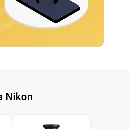
 Nikon