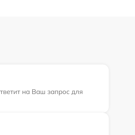
ответит на Ваш запрос для