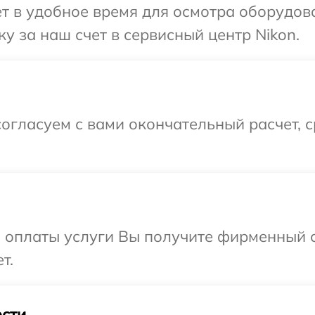
т в удобное время для осмотра оборудова
у за наш счет в сервисный центр Nikon.
огласуем с вами окончательный расчет, 
и оплаты услуги Вы получите фирменный 
т.
сти