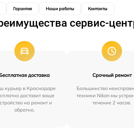
Гарантия
Наши работы
Контакты
реимущества сервис-цент
Бесплатная доставка
Срочный ремонт
ш курьер в Краснодаре
Большинство неисправн
сплатно доставит ваше
техники Nikon мы устра
стройство на ремонт и
течение 2 часов.
обратно.