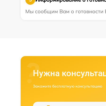
Мы сообщим Вам о готовности В
Нужна консульта
Закажите бесплатную консультацию