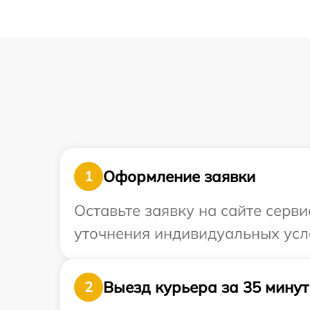
Оформление заявки
1
Оставьте заявку на сайте серви
уточнения индивидуальных усл
Выезд курьера за 35 минут
2