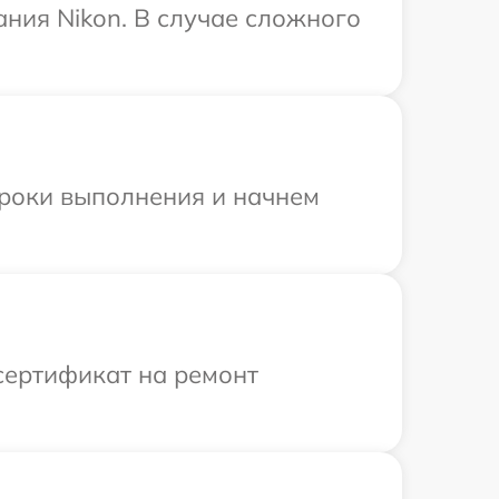
ния Nikon. В случае сложного
сроки выполнения и начнем
сертификат на ремонт