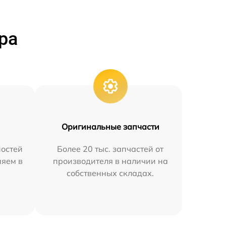
ра
Оригинальные запчасти
остей
Более 20 тыс. запчастей от
няем в
производителя в наличии на
собственных складах.