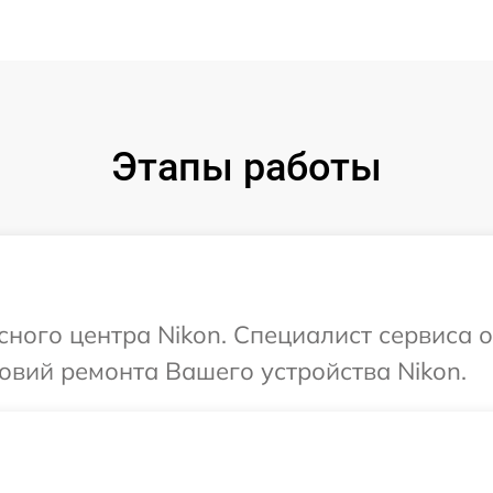
Этапы работы
сного центра Nikon. Специалист сервиса 
овий ремонта Вашего устройства Nikon.