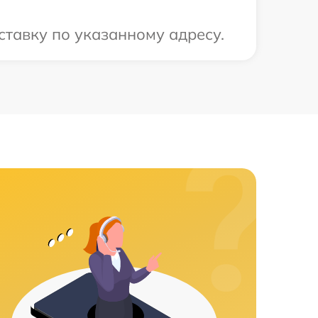
ставку по указанному адресу.