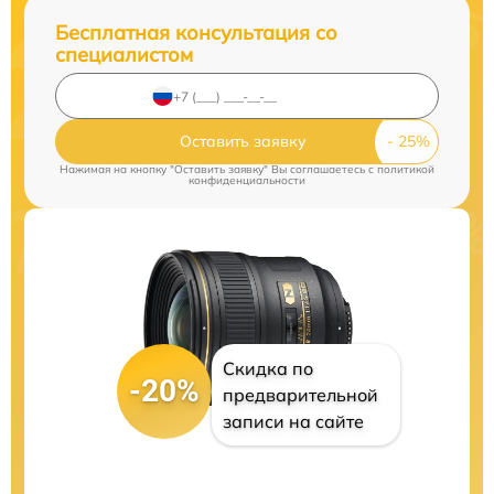
Бесплатная консультация со
специалистом
Оставить заявку
Нажимая на кнопку "Оставить заявку" Вы соглашаетесь c
политикой
конфиденциальности
Скидка по
-20%
предварительной
записи на сайте