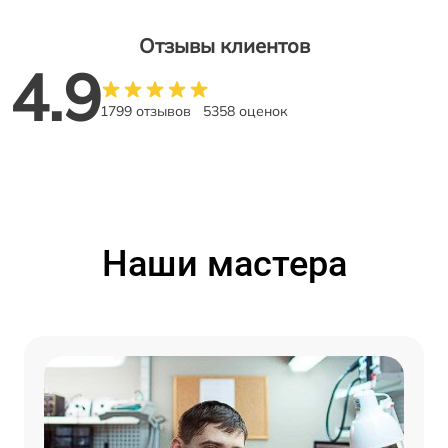
Отзывы клиентов
4.9
1799 отзывов
5358 оценок
Наши мастера