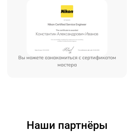
Вы можете ознакомиться с сертификатом
мастера
Наши партнёры