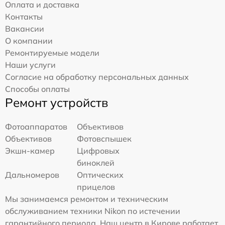
Оплата и доставка
Контакты
Вакансии
О компании
Ремонтируемые модели
Наши услуги
Согласие на обработку персональных данных
Способы оплаты
Ремонт устройств
Фотоаппаратов
Объективов
Объективов
Фотовспышек
Экшн-камер
Цифровых
биноклей
Дальномеров
Оптических
прицелов
Мы занимаемся ремонтом и техническим
обслуживанием техники Nikon по истечении
гарантийного периода. Наш центр в Кирове работает