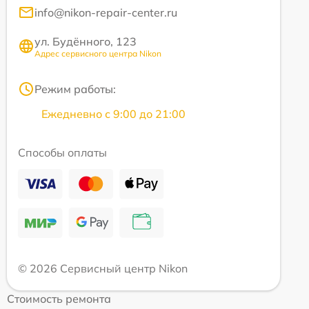
info@nikon-repair-center.ru
ул. Будённого, 123
Адрес сервисного центра Nikon
Режим работы:
Ежедневно с 9:00 до 21:00
Способы оплаты
© 2026 Сервисный центр Nikon
Стоимость ремонта