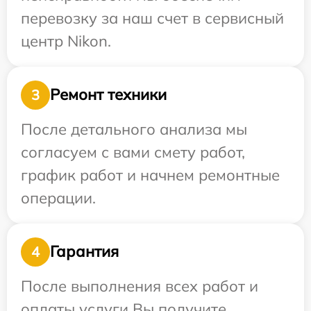
перевозку за наш счет в сервисный
центр Nikon.
Ремонт техники
3
После детального анализа мы
согласуем с вами смету работ,
график работ и начнем ремонтные
операции.
Гарантия
4
После выполнения всех работ и
оплаты услуги Вы получите