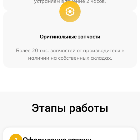
устраняем в течение 2 часов.
Оригинальные запчасти
Более 20 тыс. запчастей от производителя в
наличии на собственных складах.
Этапы работы