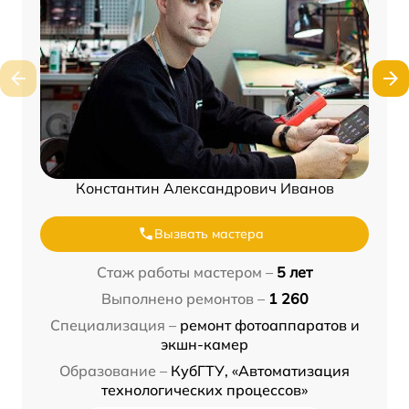
Константин Александрович Иванов
Вызвать мастера
Стаж работы мастером –
5 лет
Выполнено ремонтов –
1 260
Специализация –
ремонт фотоаппаратов и
экшн-камер
Образование –
КубГТУ, «Автоматизация
технологических процессов»