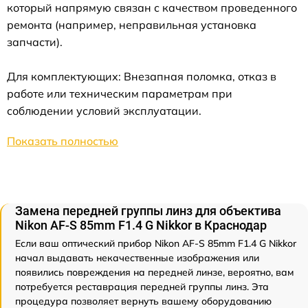
который напрямую связан с качеством проведенного
ремонта (например, неправильная установка
запчасти).
Для комплектующих: Внезапная поломка, отказ в
работе или техническим параметрам при
соблюдении условий эксплуатации.
Показать полностью
Замена передней группы линз для объектива
Nikon AF-S 85mm F1.4 G Nikkor в Краснодар
Если ваш оптический прибор Nikon AF-S 85mm F1.4 G Nikkor
начал выдавать некачественные изображения или
появились повреждения на передней линзе, вероятно, вам
потребуется реставрация передней группы линз. Эта
процедура позволяет вернуть вашему оборудованию