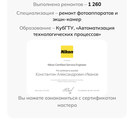
Выполнено ремонтов –
1 260
Специализация –
ремонт фотоаппаратов и
экшн-камер
Образование –
КубГТУ, «Автоматизация
технологических процессов»
Вы можете ознакомиться с сертификатом
мастера