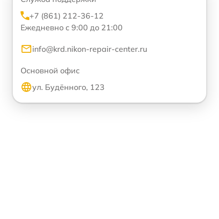
+7 (861) 212-36-12
Ежедневно с 9:00 до 21:00
info@krd.nikon-repair-center.ru
Основной офис
ул. Будённого, 123