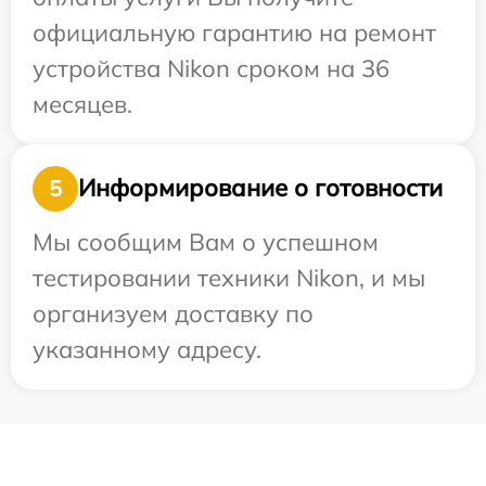
официальную гарантию на ремонт
устройства Nikon сроком на 36
месяцев.
Информирование о готовности
5
Мы сообщим Вам о успешном
тестировании техники Nikon, и мы
организуем доставку по
указанному адресу.