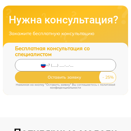
Нужна консультация?
Закажите бесплатную консультацию
Бесплатная консультация со
специалистом
Оставить заявку
Нажимая на кнопку "Оставить заявку" Вы соглашаетесь c
политикой
конфиденциальности