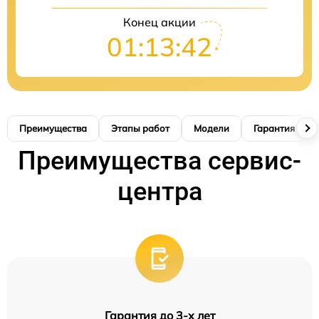
Конец акции
01:13:41
Преимущества
Этапы работ
Модели
Гарантия
Преимущества сервис-
центра
Гарантия до 3-х лет