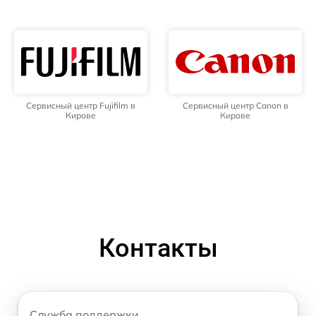
Сервисный центр Fujifilm в
Сервисный центр Canon в
Кирове
Кирове
Контакты
Служба поддержки