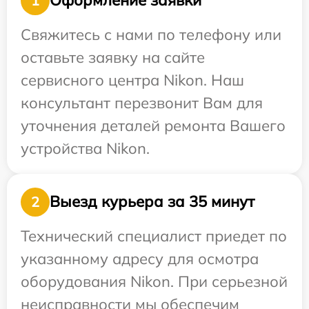
Оформление заявки
1
Свяжитесь с нами по телефону или
оставьте заявку на сайте
сервисного центра Nikon. Наш
консультант перезвонит Вам для
уточнения деталей ремонта Вашего
устройства Nikon.
Выезд курьера за 35 минут
2
Технический специалист приедет по
указанному адресу для осмотра
оборудования Nikon. При серьезной
неисправности мы обеспечим