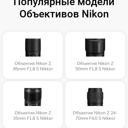
Популярные модели
Объективов Nikon
Объектив Nikon Z
Объектив Nikon Z
85mm F1.8 S Nikkor
50mm F1.8 S Nikkor
Объектив Nikon Z
Объектив Nikon Z 24-
35mm F1.8 S Nikkor
70mm F4.0 S Nikkor