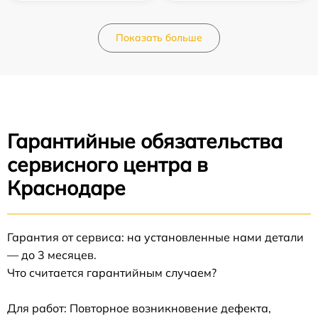
Показать больше
Гарантийные обязательства
сервисного центра в
Краснодаре
Гарантия от сервиса: на установленные нами детали
— до 3 месяцев.
Что считается гарантийным случаем?
Для работ: Повторное возникновение дефекта,