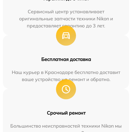
Сервисный центр устанавливает
оригинальные запчасти техники Nikon и
предоставляет гарантию до 3 лет.
Бесплатная доставка
Наш курьер в Краснодаре бесплатно доставит
ваше устройство на ремонт и обратно.
Срочный ремонт
Большинство неисправностей техники Nikon мы