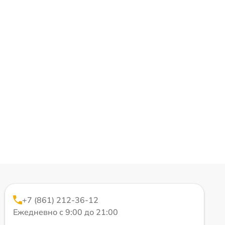
+7 (861) 212-36-12
Ежедневно с 9:00 до 21:00