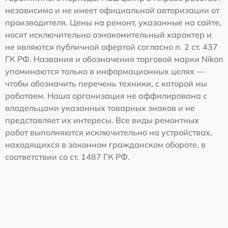
независимо и не имеет официальной авторизации от
производителя. Цены на ремонт, указанные на сайте,
носят исключительно ознакомительный характер и
не являются публичной офертой согласно п. 2 ст. 437
ГК РФ. Названия и обозначения торговой марки Nikon
упоминаются только в информационных целях —
чтобы обозначить перечень техники, с которой мы
работаем. Наша организация не аффилирована с
владельцами указанных товарных знаков и не
представляет их интересы. Все виды ремонтных
работ выполняются исключительно на устройствах,
находящихся в законном гражданском обороте, в
соответствии со ст. 1487 ГК РФ.