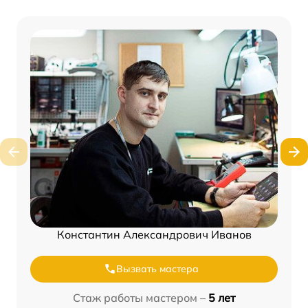
Константин Александрович Иванов
Вызвать мастера
Стаж работы мастером –
5 лет