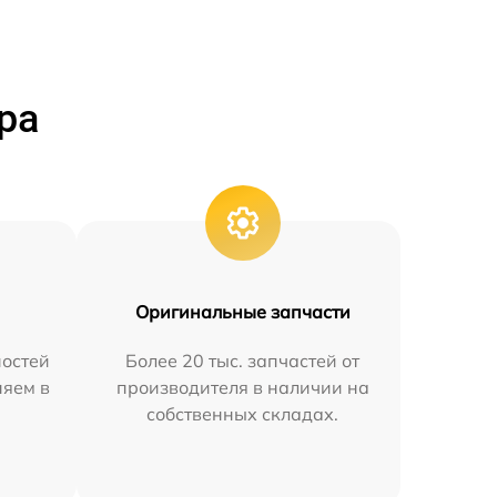
ра
Оригинальные запчасти
остей
Более 20 тыс. запчастей от
няем в
производителя в наличии на
собственных складах.