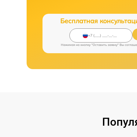
Бесплатная консультац
Нажимая на кнопку "Оставить заявку" Вы соглаш
Попул