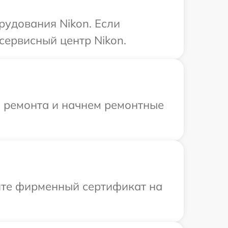
удования Nikon. Если
сервисный центр Nikon.
я ремонта и начнем ремонтные
ите фирменный сертификат на