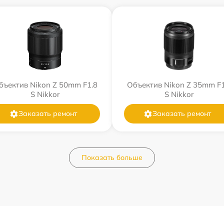
бъектив Nikon Z 50mm F1.8
Объектив Nikon Z 35mm F1
S Nikkor
S Nikkor
Заказать ремонт
Заказать ремонт
Показать больше