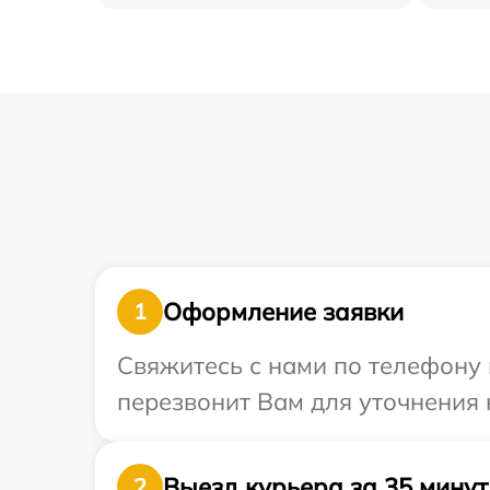
Оформление заявки
1
Свяжитесь с нами по телефону 
перезвонит Вам для уточнения 
Выезд курьера за 35 минут
2