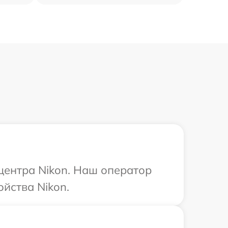
 центра Nikon. Наш оператор
йства Nikon.