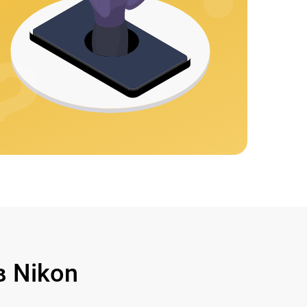
 Nikon