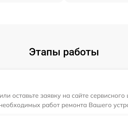
Этапы работы
или оставьте заявку на сайте сервисного
необходимых работ ремонта Вашего устро