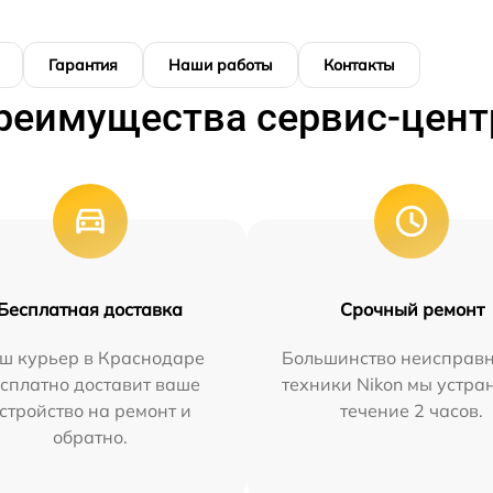
Гарантия
Наши работы
Контакты
реимущества сервис-цент
Бесплатная доставка
Срочный ремонт
ш курьер в Краснодаре
Большинство неисправн
сплатно доставит ваше
техники Nikon мы устра
стройство на ремонт и
течение 2 часов.
обратно.