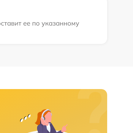
оставит ее по указанному