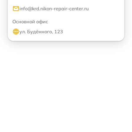
info@krd.nikon-repair-center.ru
Основной офис
ул. Будённого, 123