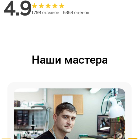
4.9
1799 отзывов
5358 оценок
Наши мастера