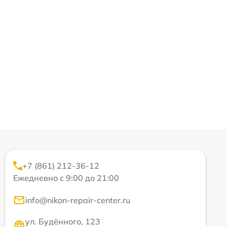
+7 (861) 212-36-12
Ежедневно с 9:00 до 21:00
info@nikon-repair-center.ru
ул. Будённого, 123