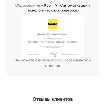
Образование –
КубГТУ, «Автоматизация
технологических процессов»
Вы можете ознакомиться с сертификатом
мастера
Отзывы клиентов