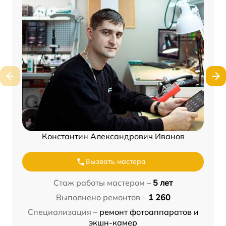
Константин Александрович Иванов
Вызвать мастера
Стаж работы мастером –
5 лет
Выполнено ремонтов –
1 260
Специализация –
ремонт фотоаппаратов и
экшн-камер