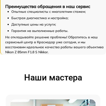
Преимущества обращения в наш сервис
Опытные специалисты с многолетним стажем;
Быстрая диагностика и настройка;
Доступные цены на услуги;
Гарантия на выполненные работы.
Не откладывайте решение проблемы! Обратитесь в наш
сервисный центр в Краснодар уже сегодня, и мы
восстановим идеальное качество работы вашего объектива
Nikon Z 85mm F1.8 S Nikkor.
Наши мастера