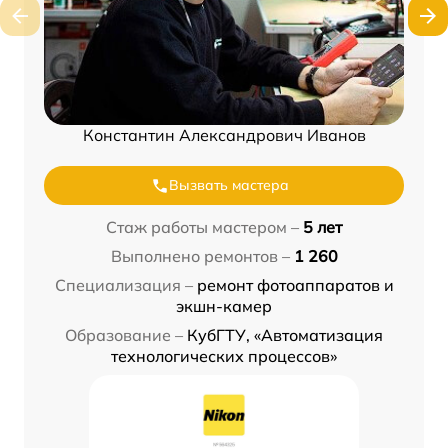
Константин Александрович Иванов
Вызвать мастера
Стаж работы мастером –
5 лет
Выполнено ремонтов –
1 260
Специализация –
ремонт фотоаппаратов и
экшн-камер
Образование –
КубГТУ, «Автоматизация
технологических процессов»