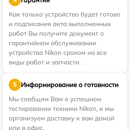
Как только устройство будет готово
и подписания акта выполненных
работ Вы получите документ о
гарантийном обслуживании
устройства Nikon сроком на все
виды работ и запчасти.
Информирование о готовности
5
Мы сообщим Вам о успешном
тестировании техники Nikon, и мы
организуем доставку к вам домой
или в офис.