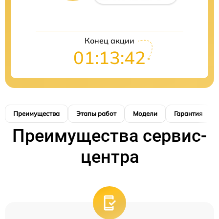
Конец акции
01:13:41
Преимущества
Этапы работ
Модели
Гарантия
Преимущества сервис-
центра