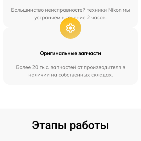
Большинство неисправностей техники Nikon мы
устраняем в течение 2 часов.
Оригинальные запчасти
Более 20 тыс. запчастей от производителя в
наличии на собственных складах.
Этапы работы