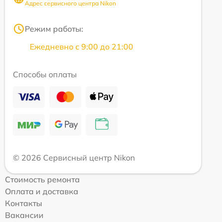
Адрес сервисного центра Nikon
Режим работы:
Ежедневно с 9:00 до 21:00
Способы оплаты
© 2026 Сервисный центр Nikon
Стоимость ремонта
Оплата и доставка
Контакты
Вакансии