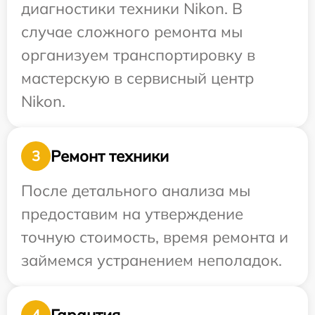
диагностики техники Nikon. В
случае сложного ремонта мы
организуем транспортировку в
мастерскую в сервисный центр
Nikon.
Ремонт техники
3
После детального анализа мы
предоставим на утверждение
точную стоимость, время ремонта и
займемся устранением неполадок.
Гарантия
4