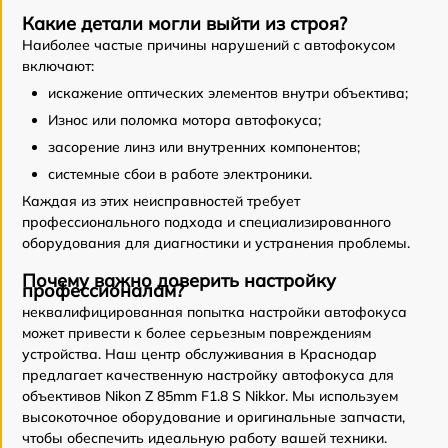
Какие детали могли выйти из строя?
Наиболее частые причины нарушений с автофокусом
включают:
искажение оптических элементов внутри объектива;
Износ или поломка мотора автофокуса;
засорение линз или внутренних компонентов;
системные сбои в работе электроники.
Каждая из этих неисправностей требует
профессионального подхода и специализированного
оборудования для диагностики и устранения проблемы.
Почему важно доверить настройку
профессионалам?
неквалифицированная попытка настройки автофокуса
может привести к более серьезным повреждениям
устройства. Наш центр обслуживания в Краснодар
предлагает качественную настройку автофокуса для
объективов Nikon Z 85mm F1.8 S Nikkor. Мы используем
высокоточное оборудование и оригинальные запчасти,
чтобы обеспечить идеальную работу вашей техники.