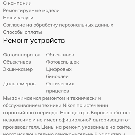
О компании
Ремонтируемые модели
Наши услуги
Согласие на обработку персональных данных
Способы оплаты
Ремонт устройств
Фотоаппаратов
Объективов
Объективов
Фотовспышек
Экшн-камер
Цифровых
биноклей
Дальномеров
Оптических
прицелов
Мы занимаемся ремонтом и техническим
обслуживанием техники Nikon по истечении
гарантийного периода. Наш центр в Кирове работает
независимо и не имеет официальной авторизации от
производителя. Цены на ремонт, указанные на сайте,
носят исключительно ознакомительный характер и