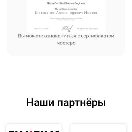
Вы можете ознакомиться с сертификатом
мастера
Наши партнёры