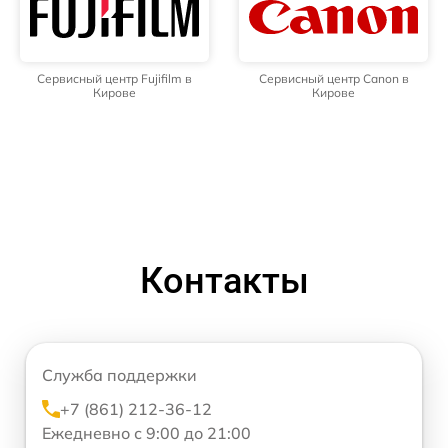
Сервисный центр Fujifilm в
Сервисный центр Canon в
Кирове
Кирове
Контакты
Служба поддержки
+7 (861) 212-36-12
Ежедневно с 9:00 до 21:00