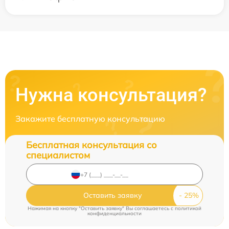
Нужна консультация?
Закажите бесплатную консультацию
Бесплатная консультация со
специалистом
Оставить заявку
Нажимая на кнопку "Оставить заявку" Вы соглашаетесь c
политикой
конфиденциальности