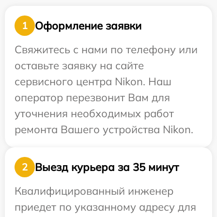
Оформление заявки
1
Свяжитесь с нами по телефону или
оставьте заявку на сайте
сервисного центра Nikon. Наш
оператор перезвонит Вам для
уточнения необходимых работ
ремонта Вашего устройства Nikon.
Выезд курьера за 35 минут
2
Квалифицированный инженер
приедет по указанному адресу для