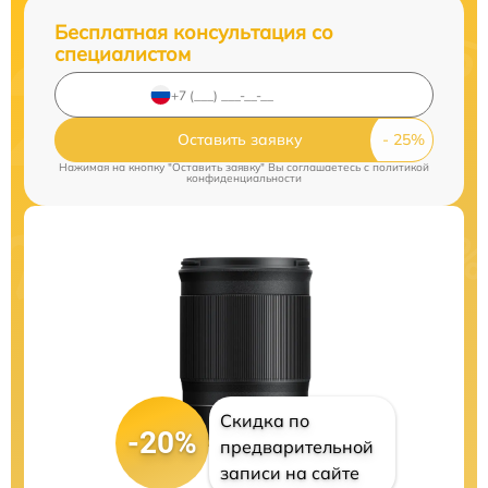
Бесплатная консультация со
специалистом
Оставить заявку
Нажимая на кнопку "Оставить заявку" Вы соглашаетесь c
политикой
конфиденциальности
Скидка по
-20%
предварительной
записи на сайте