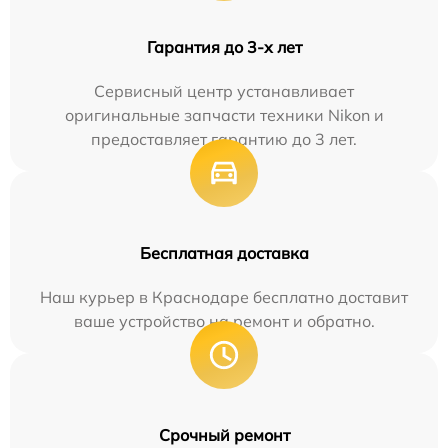
Гарантия до 3-х лет
Сервисный центр устанавливает
оригинальные запчасти техники Nikon и
предоставляет гарантию до 3 лет.
Бесплатная доставка
Наш курьер в Краснодаре бесплатно доставит
ваше устройство на ремонт и обратно.
Срочный ремонт