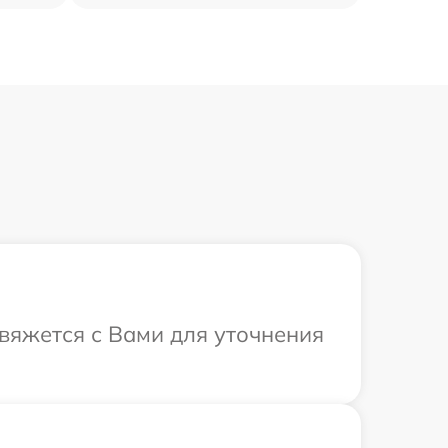
свяжется с Вами для уточнения