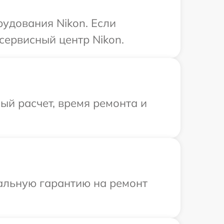
удования Nikon. Если
сервисный центр Nikon.
й расчет, время ремонта и
иальную гарантию на ремонт