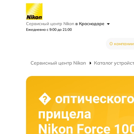
Сервисный центр Nikon
в Краснодаре
Ежедневно с 9:00 до 21:00
О компании
Сервисный центр Nikon
Каталог устройс
� оптическог
прицела
Nikon Force 10