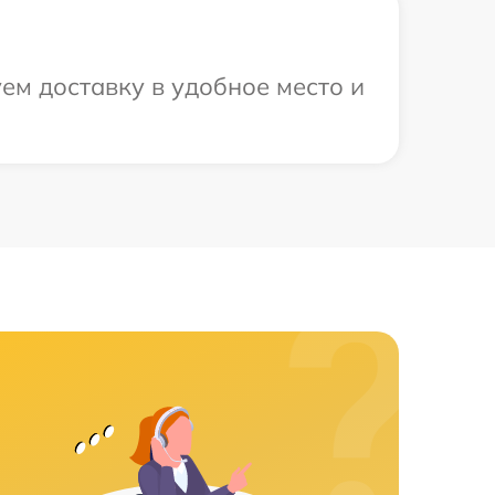
ем доставку в удобное место и