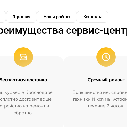
Гарантия
Наши работы
Контакты
реимущества сервис-цент
Бесплатная доставка
Срочный ремонт
ш курьер в Краснодаре
Большинство неисправн
сплатно доставит ваше
техники Nikon мы устра
стройство на ремонт и
течение 2 часов.
обратно.