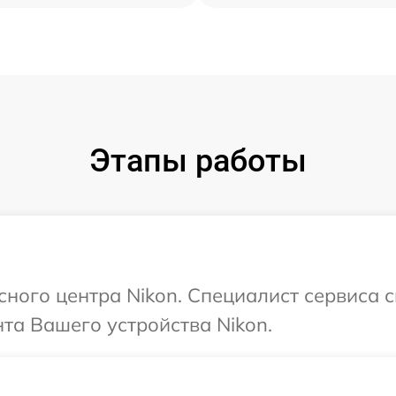
Этапы работы
сного центра Nikon. Специалист сервиса 
та Вашего устройства Nikon.