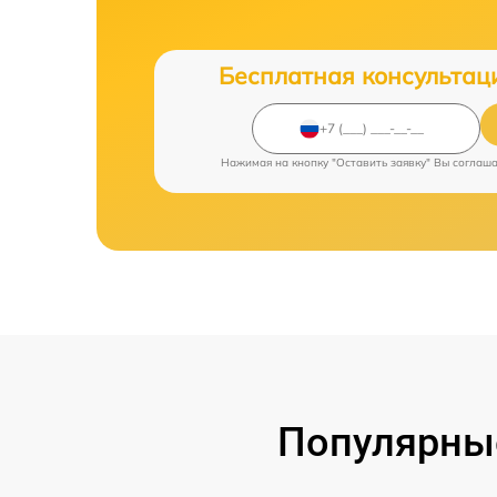
Бесплатная консультац
Нажимая на кнопку "Оставить заявку" Вы соглаш
Популярные