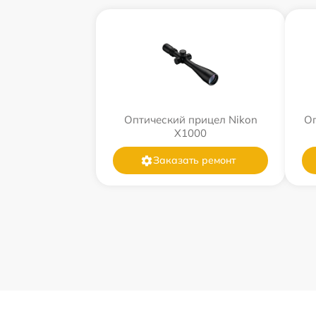
Оптический прицел Nikon
Оп
X1000
Заказать ремонт