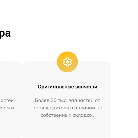
ра
Оригинальные запчасти
остей
Более 20 тыс. запчастей от
няем в
производителя в наличии на
собственных складах.