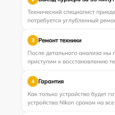
Технический специалист приеде
потребуется углубленный ремон
Ремонт техники
3
После детального анализа мы 
приступим к восстановлению те
Гарантия
4
Как только устройство будет г
устройства Nikon сроком на все