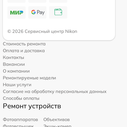
© 2026 Сервисный центр Nikon
Стоимость ремонта
Оплата и доставка
Контакты
Вакансии
О компании
Ремонтируемые модели
Наши услуги
Согласие на обработку персональных данных
Способы оплаты
Ремонт устройств
Фотоаппаратов
Объективов
Фотовспышек
Экшн-камер