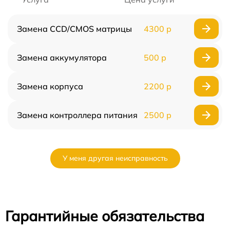
Замена CCD/CMOS матрицы
4300 р
Замена аккумулятора
500 р
Замена корпуса
2200 р
Замена контроллера питания
2500 р
У меня другая неисправность
Гарантийные обязательства