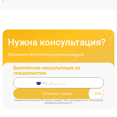
Нужна консультация?
Закажите бесплатную консультацию
Бесплатная консультация со
специалистом
Оставить заявку
Нажимая на кнопку "Оставить заявку" Вы соглашаетесь c
политикой
конфиденциальности