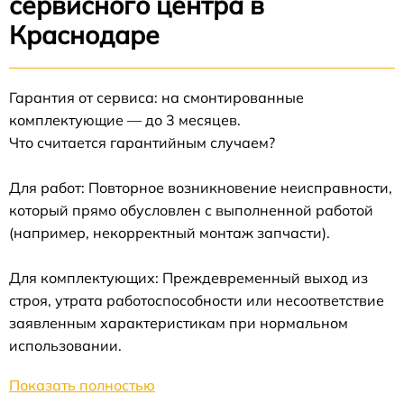
сервисного центра в
Краснодаре
Гарантия от сервиса: на смонтированные
комплектующие — до 3 месяцев.
Что считается гарантийным случаем?
Для работ: Повторное возникновение неисправности,
который прямо обусловлен с выполненной работой
(например, некорректный монтаж запчасти).
Для комплектующих: Преждевременный выход из
строя, утрата работоспособности или несоответствие
заявленным характеристикам при нормальном
использовании.
Показать полностью