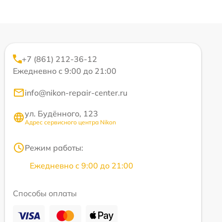
+7 (861) 212-36-12
Ежедневно с 9:00 до 21:00
info@nikon-repair-center.ru
ул. Будённого, 123
Адрес сервисного центра Nikon
Режим работы:
Ежедневно с 9:00 до 21:00
Способы оплаты