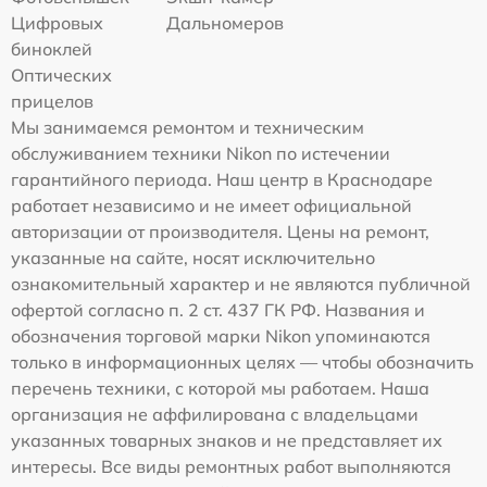
Цифровых
Дальномеров
биноклей
Оптических
прицелов
Мы занимаемся ремонтом и техническим
обслуживанием техники Nikon по истечении
гарантийного периода. Наш центр в Краснодаре
работает независимо и не имеет официальной
авторизации от производителя. Цены на ремонт,
указанные на сайте, носят исключительно
ознакомительный характер и не являются публичной
офертой согласно п. 2 ст. 437 ГК РФ. Названия и
обозначения торговой марки Nikon упоминаются
только в информационных целях — чтобы обозначить
перечень техники, с которой мы работаем. Наша
организация не аффилирована с владельцами
указанных товарных знаков и не представляет их
интересы. Все виды ремонтных работ выполняются