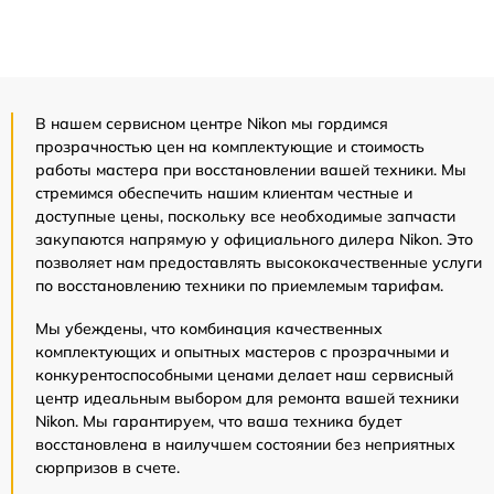
В нашем сервисном центре Nikon мы гордимся
прозрачностью цен на комплектующие и стоимость
работы мастера при восстановлении вашей техники. Мы
стремимся обеспечить нашим клиентам честные и
доступные цены, поскольку все необходимые запчасти
закупаются напрямую у официального дилера Nikon. Это
позволяет нам предоставлять высококачественные услуги
по восстановлению техники по приемлемым тарифам.
Мы убеждены, что комбинация качественных
комплектующих и опытных мастеров с прозрачными и
конкурентоспособными ценами делает наш сервисный
центр идеальным выбором для ремонта вашей техники
Nikon. Мы гарантируем, что ваша техника будет
восстановлена в наилучшем состоянии без неприятных
сюрпризов в счете.