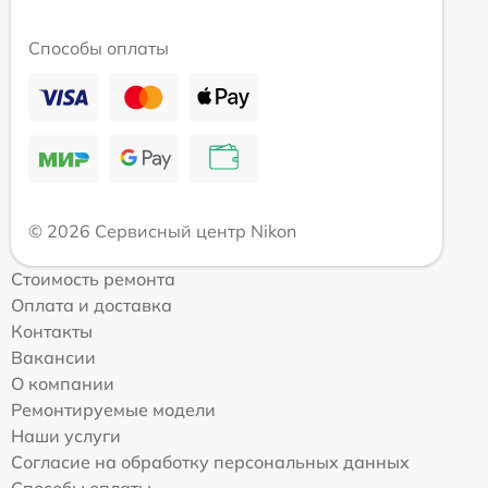
Способы оплаты
© 2026 Сервисный центр Nikon
Стоимость ремонта
Оплата и доставка
Контакты
Вакансии
О компании
Ремонтируемые модели
Наши услуги
Согласие на обработку персональных данных