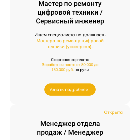
Мастер по ремонту
цифровой техники /
Сервисный инженер
Ищем специалиста на должность
Мастера по ремонту цифровой
техники (универсал).
Стартовая зарплата:
Заработная плата от 80,000 до
150,000 руб.
на руки
Узнать подробнее
Открыта
Менеджер отдела
продаж / Менеджер