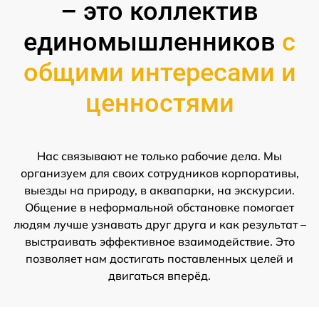
– это коллектив
единомышленников
с
общими интересами и
ценностями
Нас связывают не только рабочие дела. Мы
организуем для своих сотрудников корпоративы,
выезды на природу, в аквапарки, на экскурсии.
Общение в неформальной обстановке помогает
людям лучше узнавать друг друга и как результат –
выстраивать эффективное взаимодействие. Это
позволяет нам достигать поставленных целей и
двигаться вперёд.