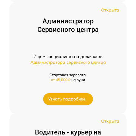
Открыта
Администратор
Сервисного центра
Ищем специалиста на должность
Администратора сервисного центра
Стартовая зарплата:
от 45,000 ₽
на руки
Узнать подробнее
Открыта
Водитель - курьер на