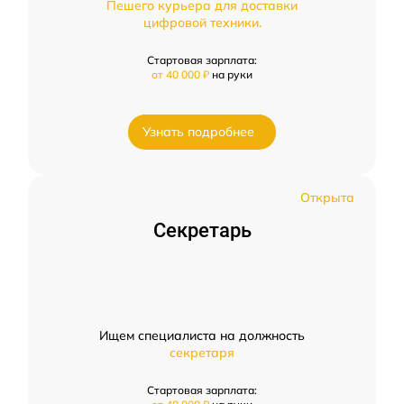
Пешего курьера для доставки
цифровой техники.
Стартовая зарплата:
от 40 000 ₽
на руки
Узнать подробнее
Открыта
Секретарь
Ищем специалиста на должность
секретаря
Стартовая зарплата: