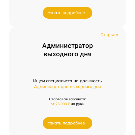
Узнать подробнее
Открыта
Администратор
выходного дня
Ищем специалиста на должность
Администратора выходного дня
Стартовая зарплата:
от 25,000 ₽
на руки
Узнать подробнее