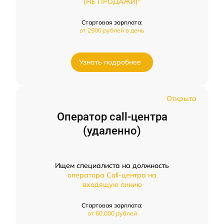
(НЕ ПРОДАЖИ)"
Стартовая зарплата:
от 2500 рублей в день
Узнать подробнее
Открыта
Оператор call-центра
(удаленно)
Ищем специалиста на должность
оператора Call-центра на
входящую линию
Стартовая зарплата:
от 60,000 рублей