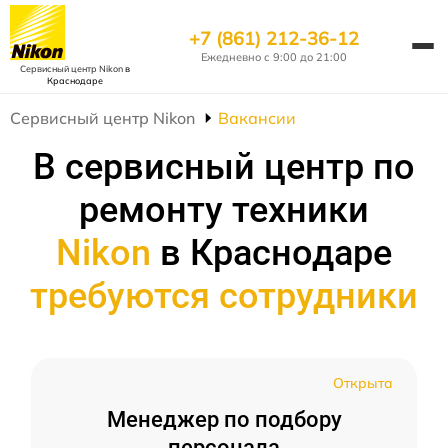
+7 (861) 212-36-12
Ежедневно с 9:00 до 21:00
Сервисный центр Nikon
в
Краснодаре
Сервисный центр Nikon
Вакансии
В сервисный центр по
ремонту техники
Nikon
в Краснодаре
требуются сотрудники
Открыта
Менеджер по подбору
персонала