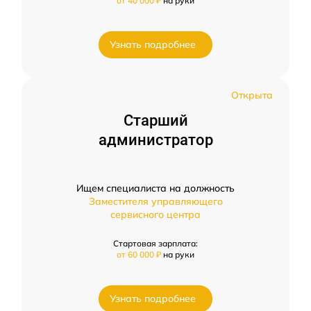
от 40 000 ₽
на руки
Узнать подробнее
Открыта
Старший
администратор
Ищем специалиста на должность
Заместителя управляющего
сервисного центра
Стартовая зарплата:
от 60 000 ₽
на руки
Узнать подробнее