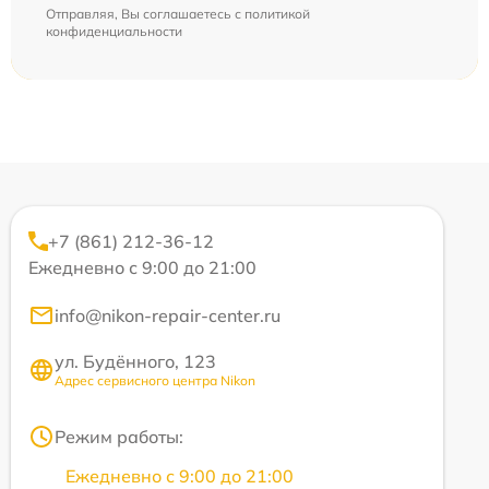
Отправляя, Вы соглашаетесь с
политикой
конфиденциальности
+7 (861) 212-36-12
Ежедневно с 9:00 до 21:00
info@nikon-repair-center.ru
ул. Будённого, 123
Адрес сервисного центра Nikon
Режим работы:
Ежедневно с 9:00 до 21:00