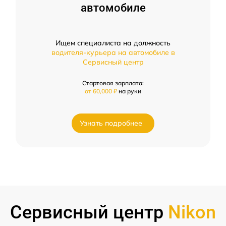
автомобиле
Ищем специалиста на должность
водителя-курьера на автомобиле в
Сервисный центр
Стартовая зарплата:
от 60,000 ₽
на руки
Узнать подробнее
Сервисный центр
Nikon