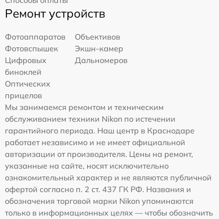
Способы оплаты
Ремонт устройств
Фотоаппаратов
Объективов
Фотовспышек
Экшн-камер
Цифровых
Дальномеров
биноклей
Оптических
прицелов
Мы занимаемся ремонтом и техническим
обслуживанием техники Nikon по истечении
гарантийного периода. Наш центр в Краснодаре
работает независимо и не имеет официальной
авторизации от производителя. Цены на ремонт,
указанные на сайте, носят исключительно
ознакомительный характер и не являются публичной
офертой согласно п. 2 ст. 437 ГК РФ. Названия и
обозначения торговой марки Nikon упоминаются
только в информационных целях — чтобы обозначить