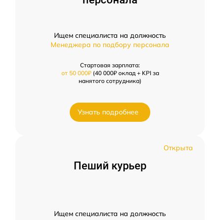
Ищем специалиста на должность
Менеджера по подбору персонала
Стартовая зарплата:
от 50 000₽
(40 000₽ оклад + KPI за
нанятого сотрудника)
Узнать подробнее
Открыта
Пеший курьер
Ищем специалиста на должность