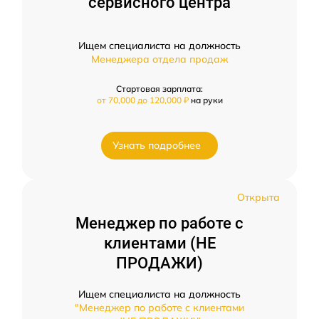
сервисного центра
Ищем специалиста на должность
Менеджера отдела продаж
Стартовая зарплата:
от 70,000 до 120,000 ₽
на руки
Узнать подробнее
Открыта
Менеджер по работе с
клиентами (НЕ
ПРОДАЖИ)
Ищем специалиста на должность
"Менеджер по работе с клиентами