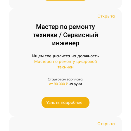
Открыта
Мастер по ремонту
техники / Сервисный
инженер
Ищем специалиста на должность
Мастера по ремонту цифровой
техники
Стартовая зарплата:
от 80 000 ₽
на руки
Узнать подробнее
Открыта