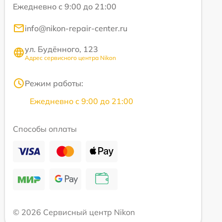
Ежедневно с 9:00 до 21:00
info@nikon-repair-center.ru
ул. Будённого, 123
Адрес сервисного центра Nikon
Режим работы:
Ежедневно с 9:00 до 21:00
Способы оплаты
© 2026 Сервисный центр Nikon