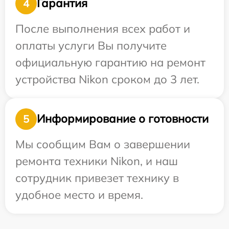
Гарантия
4
После выполнения всех работ и
оплаты услуги Вы получите
официальную гарантию на ремонт
устройства Nikon сроком до 3 лет.
Информирование о готовности
5
Мы сообщим Вам о завершении
ремонта техники Nikon, и наш
сотрудник привезет технику в
удобное место и время.