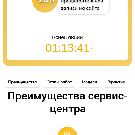
предварительной
записи на сайте
Конец акции
01:13:41
Преимущества
Этапы работ
Модели
Гарантия
Преимущества сервис-
центра