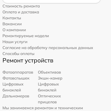
Стоимость ремонта
Оплата и доставка
Контакты
Вакансии
О компании
Ремонтируемые модели
Наши услуги
Согласие на обработку персональных данных
Способы оплаты
Ремонт устройств
Фотоаппаратов
Объективов
Фотовспышек
Экшн-камер
Цифровых
Цифровых
биноклей
биноклей
Дальномеров
Оптических
прицелов
Мы занимаемся ремонтом и техническим