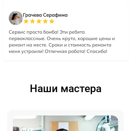
Грачева Серафима
Сервис просто бомба! Эти ребята
первоклассные. Очень круто, хорошие цены и
ремонт на месте. Сроки и стоимость ремонта
меня устроили! Отличная работа! Спасибо!
Наши мастера