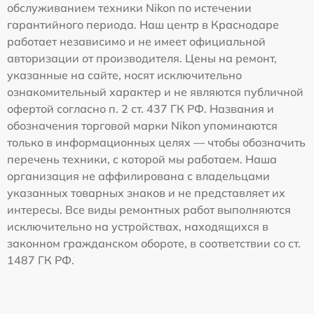
обслуживанием техники Nikon по истечении
гарантийного периода. Наш центр в Краснодаре
работает независимо и не имеет официальной
авторизации от производителя. Цены на ремонт,
указанные на сайте, носят исключительно
ознакомительный характер и не являются публичной
офертой согласно п. 2 ст. 437 ГК РФ. Названия и
обозначения торговой марки Nikon упоминаются
только в информационных целях — чтобы обозначить
перечень техники, с которой мы работаем. Наша
организация не аффилирована с владельцами
указанных товарных знаков и не представляет их
интересы. Все виды ремонтных работ выполняются
исключительно на устройствах, находящихся в
законном гражданском обороте, в соответствии со ст.
1487 ГК РФ.