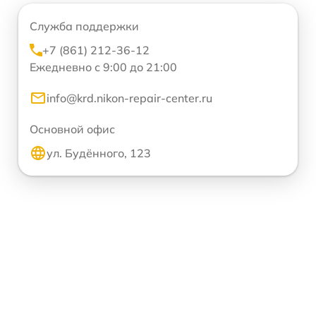
Служба поддержки
+7 (861) 212-36-12
Ежедневно с 9:00 до 21:00
info@krd.nikon-repair-center.ru
Основной офис
ул. Будённого, 123