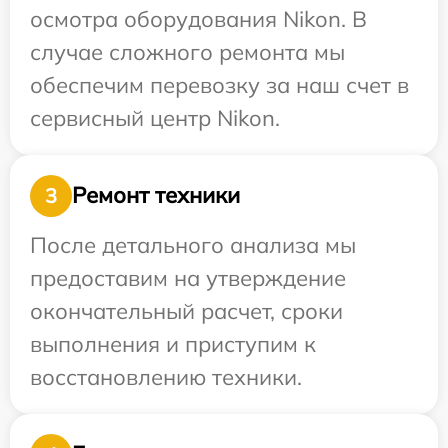
осмотра оборудования Nikon. В
случае сложного ремонта мы
обеспечим перевозку за наш счет в
сервисный центр Nikon.
Ремонт техники
3
После детального анализа мы
предоставим на утверждение
окончательный расчет, сроки
выполнения и приступим к
восстановлению техники.