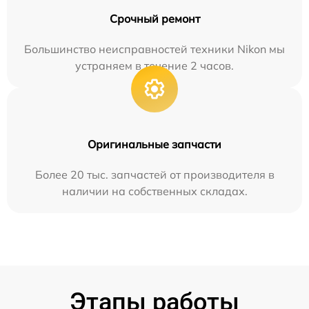
Срочный ремонт
Большинство неисправностей техники Nikon мы
устраняем в течение 2 часов.
Оригинальные запчасти
Более 20 тыс. запчастей от производителя в
наличии на собственных складах.
Этапы работы