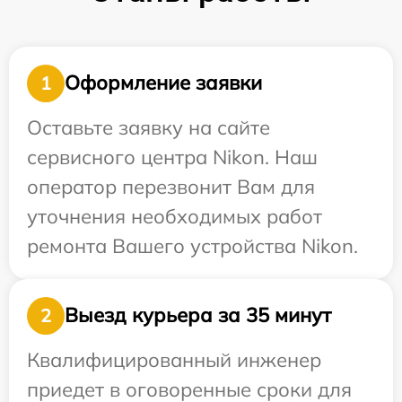
Оформление заявки
1
Оставьте заявку на сайте
сервисного центра Nikon. Наш
оператор перезвонит Вам для
уточнения необходимых работ
ремонта Вашего устройства Nikon.
Выезд курьера за 35 минут
2
Квалифицированный инженер
приедет в оговоренные сроки для