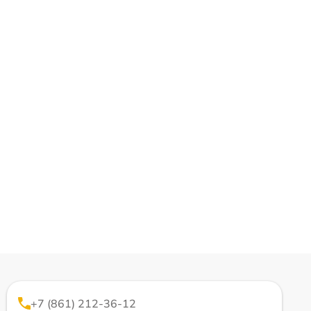
+7 (861) 212-36-12