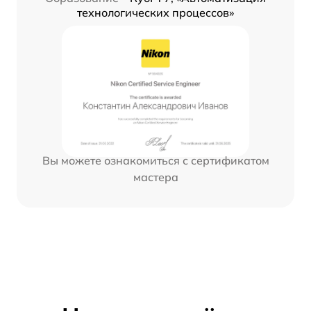
технологических процессов»
Вы можете ознакомиться с сертификатом
мастера