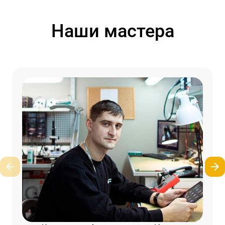
Наши мастера