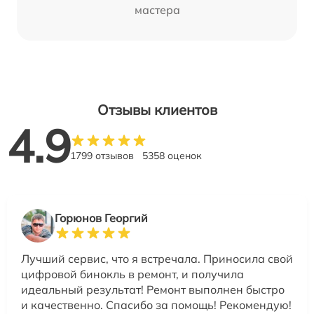
мастера
Отзывы клиентов
4.9
1799 отзывов
5358 оценок
Горюнов Георгий
Лучший сервис, что я встречала. Приносила свой
цифровой бинокль в ремонт, и получила
идеальный результат! Ремонт выполнен быстро
и качественно. Спасибо за помощь! Рекомендую!