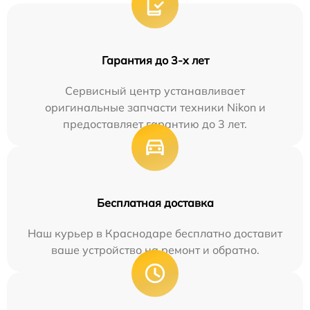
Гарантия до 3-х лет
Сервисный центр устанавливает
оригинальные запчасти техники Nikon и
предоставляет гарантию до 3 лет.
Бесплатная доставка
Наш курьер в Краснодаре бесплатно доставит
ваше устройство на ремонт и обратно.