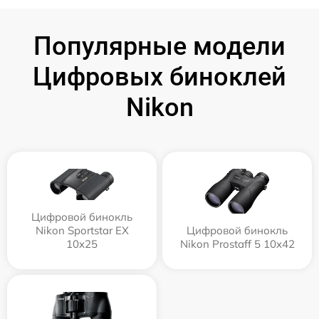
Популярные модели
Цифровых биноклей
Nikon
Цифровой бинокль
Nikon Sportstar EX
Цифровой бинокль
10x25
Nikon Prostaff 5 10x42