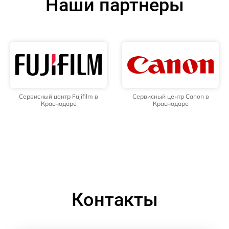
Наши партнёры
Сервисный центр Fujifilm в
Сервисный центр Canon в
Краснодаре
Краснодаре
Контакты