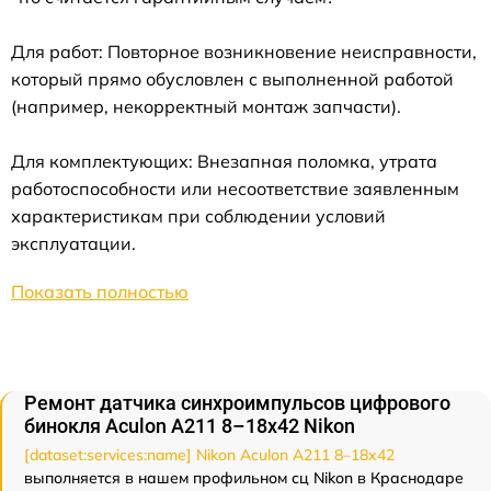
Для работ: Повторное возникновение неисправности,
который прямо обусловлен с выполненной работой
(например, некорректный монтаж запчасти).
Для комплектующих: Внезапная поломка, утрата
работоспособности или несоответствие заявленным
характеристикам при соблюдении условий
эксплуатации.
Показать полностью
Ремонт датчика синхроимпульсов цифрового
бинокля Aculon A211 8–18x42 Nikon
[dataset:services:name] Nikon Aculon A211 8–18x42
выполняется в нашем профильном сц Nikon в Краснодаре