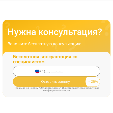
Нужна консультация?
Закажите бесплатную консультацию
Бесплатная консультация со
специалистом
Оставить заявку
Нажимая на кнопку "Оставить заявку" Вы соглашаетесь c
политикой
конфиденциальности