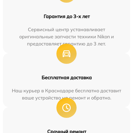
Гарантия до 3-х лет
Сервисный центр устанавливает
оригинальные запчасти техники Nikon и
предоставляет гарантию до 3 лет.
Бесплатная доставка
Наш курьер в Краснодаре бесплатно доставит
ваше устройство на ремонт и обратно.
Срочный ремонт