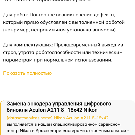
Для работ: Повторное возникновение дефекта,
который прямо обусловлен с выполненной работой
(например, неправильная установка запчасти).
Для комплектующих: Преждевременный выход из
строя, утрата работоспособности или техническим
параметрам при нормальном использовании.
Показать полностью
Замена энкодера управления цифрового
бинокля Aculon A211 8–18x42 Nikon
[dataset:services:name] Nikon Aculon A211 8–18x42
выполняется в нашем специализированном сервисном
центр Nikon в Краснодаре мастерами с огромным опытом -