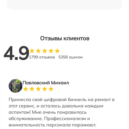
Отзывы клиентов
4.9
1799 отзывов
5358 оценок
Павловский Михаил
Принесла свой цифровой бинокль на ремонт в
этот сервис, и осталась довольна каждым
аспектом! Мне очень понравилось
обслуживание. Профессионализм и
внимательность персонала поражают.