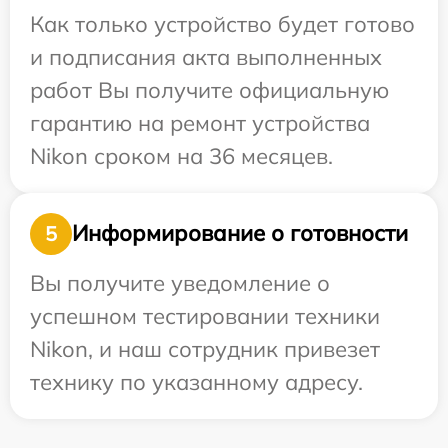
Как только устройство будет готово
и подписания акта выполненных
работ Вы получите официальную
гарантию на ремонт устройства
Nikon сроком на 36 месяцев.
Информирование о готовности
5
Вы получите уведомление о
успешном тестировании техники
Nikon, и наш сотрудник привезет
технику по указанному адресу.