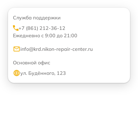
Служба поддержки
+7 (861) 212-36-12
Ежедневно с 9:00 до 21:00
info@krd.nikon-repair-center.ru
Основной офис
ул. Будённого, 123