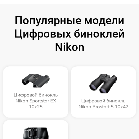
Популярные модели
Цифровых биноклей
Nikon
Цифровой бинокль
Nikon Sportstar EX
Цифровой бинокль
10x25
Nikon Prostaff 5 10x42