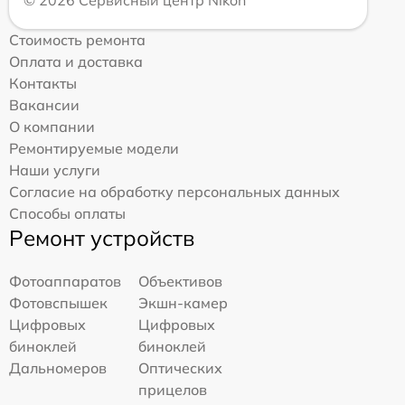
Стоимость ремонта
Оплата и доставка
Контакты
Вакансии
О компании
Ремонтируемые модели
Наши услуги
Согласие на обработку персональных данных
Способы оплаты
Ремонт устройств
Фотоаппаратов
Объективов
Фотовспышек
Экшн-камер
Цифровых
Цифровых
биноклей
биноклей
Дальномеров
Оптических
прицелов