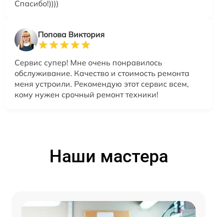
Спасибо!))))
Попова Виктория
Сервис супер! Мне очень понравилось
обслуживание. Качество и стоимость ремонта
меня устроили. Рекомендую этот сервис всем,
кому нужен срочный ремонт техники!
Наши мастера