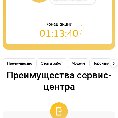
Конец акции
01:13:39
Преимущества
Этапы работ
Модели
Гарантия
Преимущества сервис-
центра