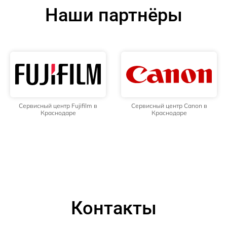
Наши партнёры
Сервисный центр Fujifilm в
Сервисный центр Canon в
Краснодаре
Краснодаре
Контакты