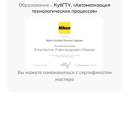
Образование –
КубГТУ, «Автоматизация
технологических процессов»
Вы можете ознакомиться с сертификатом
мастера