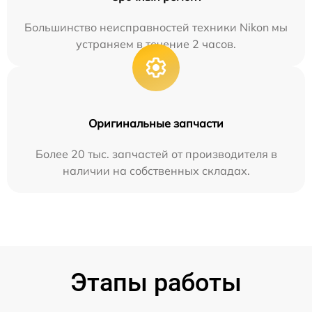
Большинство неисправностей техники Nikon мы
устраняем в течение 2 часов.
Оригинальные запчасти
Более 20 тыс. запчастей от производителя в
наличии на собственных складах.
Этапы работы