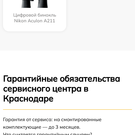
Цифровой бинокль
Nikon Aculon A211
Гарантийные обязательства
сервисного центра в
Краснодаре
Гарантия от сервиса: на смонтированные
комплектующие — до 3 месяцев.
Что считается гарантийным случаем?