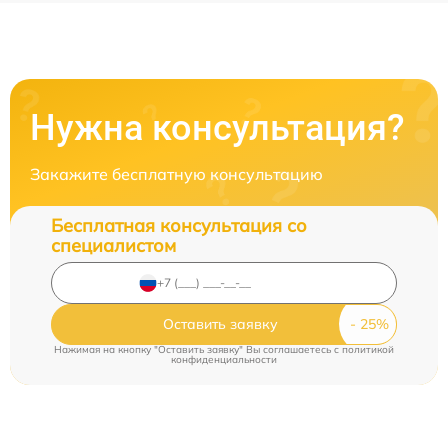
Нужна консультация?
Закажите бесплатную консультацию
Бесплатная консультация со
специалистом
Оставить заявку
Нажимая на кнопку "Оставить заявку" Вы соглашаетесь c
политикой
конфиденциальности