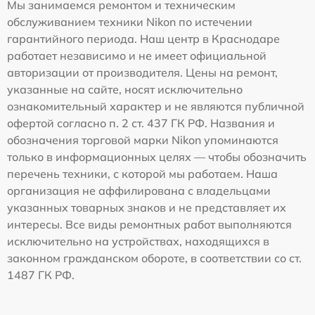
Мы занимаемся ремонтом и техническим
обслуживанием техники Nikon по истечении
гарантийного периода. Наш центр в Краснодаре
работает независимо и не имеет официальной
авторизации от производителя. Цены на ремонт,
указанные на сайте, носят исключительно
ознакомительный характер и не являются публичной
офертой согласно п. 2 ст. 437 ГК РФ. Названия и
обозначения торговой марки Nikon упоминаются
только в информационных целях — чтобы обозначить
перечень техники, с которой мы работаем. Наша
организация не аффилирована с владельцами
указанных товарных знаков и не представляет их
интересы. Все виды ремонтных работ выполняются
исключительно на устройствах, находящихся в
законном гражданском обороте, в соответствии со ст.
1487 ГК РФ.