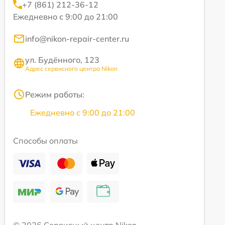
+7 (861) 212-36-12
Ежедневно с 9:00 до 21:00
info@nikon-repair-center.ru
ул. Будённого, 123
Адрес сервисного центра Nikon
Режим работы:
Ежедневно с 9:00 до 21:00
Способы оплаты
© 2026 Сервисный центр Nikon