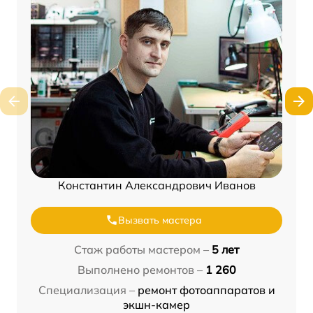
Константин Александрович Иванов
Вызвать мастера
Стаж работы мастером –
5 лет
Выполнено ремонтов –
1 260
Специализация –
ремонт фотоаппаратов и
экшн-камер