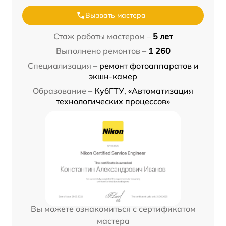
Вызвать мастера
Стаж работы мастером –
5 лет
Выполнено ремонтов –
1 260
Специализация –
ремонт фотоаппаратов и
экшн-камер
Образование –
КубГТУ, «Автоматизация
технологических процессов»
Вы можете ознакомиться с сертификатом
мастера