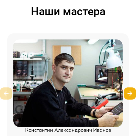
Наши мастера
Константин Александрович Иванов