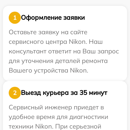
Оформление заявки
1
Оставьте заявку на сайте
сервисного центра Nikon. Наш
консультант ответит на Ваш запрос
для уточнения деталей ремонта
Вашего устройства Nikon.
Выезд курьера за 35 минут
2
Сервисный инженер приедет в
удобное время для диагностики
техники Nikon. При серьезной