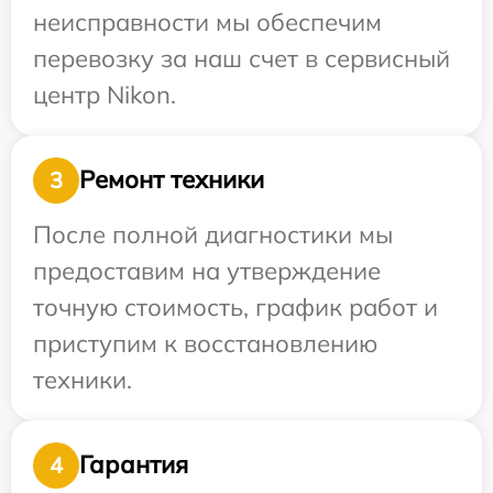
неисправности мы обеспечим
перевозку за наш счет в сервисный
центр Nikon.
Ремонт техники
3
После полной диагностики мы
предоставим на утверждение
точную стоимость, график работ и
приступим к восстановлению
техники.
Гарантия
4