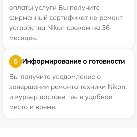
оплаты услуги Вы получите
фирменный сертификат на ремонт
устройства Nikon сроком на 36
месяцев.
Информирование о готовности
5
Вы получите уведомление о
завершении ремонта техники Nikon,
и курьер доставит ее в удобное
место и время.