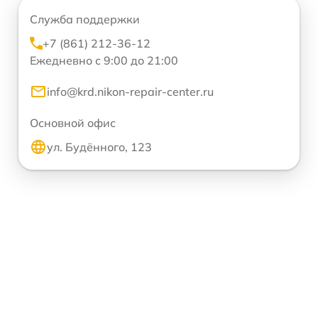
Служба поддержки
+7 (861) 212-36-12
Ежедневно с 9:00 до 21:00
info@krd.nikon-repair-center.ru
Основной офис
ул. Будённого, 123