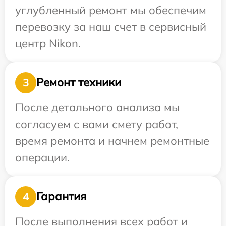
углубленный ремонт мы обеспечим
перевозку за наш счет в сервисный
центр Nikon.
Ремонт техники
3
После детального анализа мы
согласуем с вами смету работ,
время ремонта и начнем ремонтные
операции.
Гарантия
4
После выполнения всех работ и