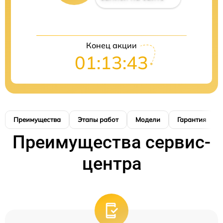
Конец акции
01:13:42
Преимущества
Этапы работ
Модели
Гарантия
Преимущества сервис-
центра