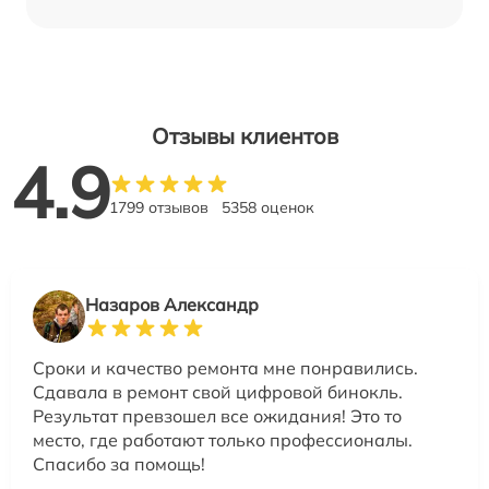
Отзывы клиентов
4.9
1799 отзывов
5358 оценок
Назаров Александр
Сроки и качество ремонта мне понравились.
Сдавала в ремонт свой цифровой бинокль.
Результат превзошел все ожидания! Это то
место, где работают только профессионалы.
Спасибо за помощь!