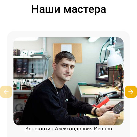
Наши мастера
Константин Александрович Иванов