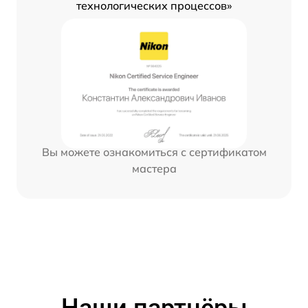
технологических процессов»
Вы можете ознакомиться с сертификатом
мастера
Наши партнёры