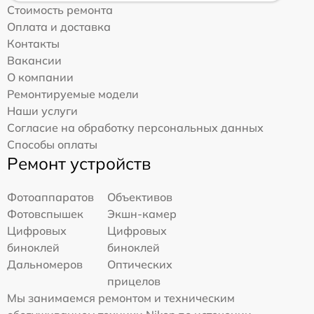
Стоимость ремонта
Оплата и доставка
Контакты
Вакансии
О компании
Ремонтируемые модели
Наши услуги
Согласие на обработку персональных данных
Способы оплаты
Ремонт устройств
Фотоаппаратов
Объективов
Фотовспышек
Экшн-камер
Цифровых
Цифровых
биноклей
биноклей
Дальномеров
Оптических
прицелов
Мы занимаемся ремонтом и техническим