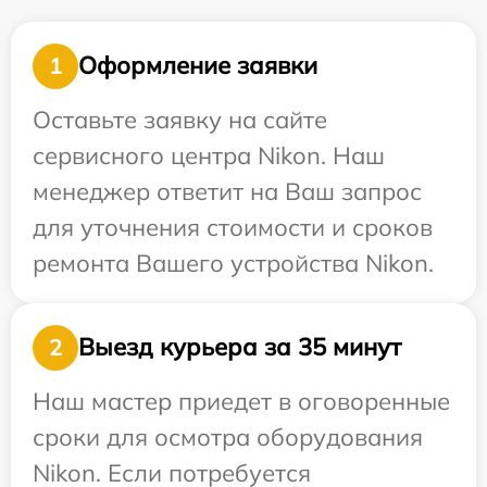
Оформление заявки
1
Оставьте заявку на сайте
сервисного центра Nikon. Наш
менеджер ответит на Ваш запрос
для уточнения стоимости и сроков
ремонта Вашего устройства Nikon.
Выезд курьера за 35 минут
2
Наш мастер приедет в оговоренные
сроки для осмотра оборудования
Nikon. Если потребуется