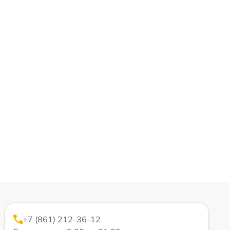
+7 (861) 212-36-12