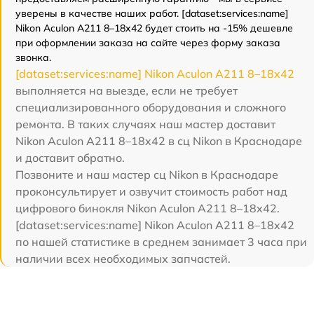
уверены в качестве наших работ. [dataset:services:name]
Nikon Aculon A211 8–18x42 будет стоить на -15% дешевле
при оформлении заказа на сайте через форму заказа
звонка.
[dataset:services:name] Nikon Aculon A211 8–18x42
выполняется на выезде, если не требует
специализированного оборудования и сложного
ремонта. В таких случаях наш мастер доставит
Nikon Aculon A211 8–18x42 в сц Nikon в Краснодаре
и доставит обратно.
Позвоните и наш мастер сц Nikon в Краснодаре
проконсультирует и озвучит стоимость работ над
цифрового бинокля Nikon Aculon A211 8–18x42.
[dataset:services:name] Nikon Aculon A211 8–18x42
по нашей статистике в среднем занимает 3 часа при
наличии всех необходимых запчастей.