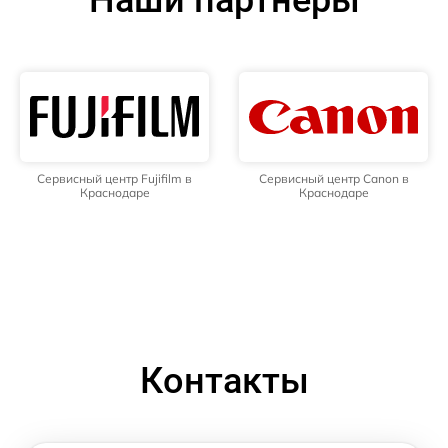
Сервисный центр Fujifilm в
Сервисный центр Canon в
Краснодаре
Краснодаре
Контакты