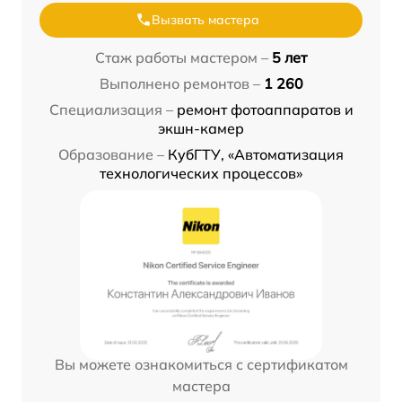
Вызвать мастера
Стаж работы мастером –
5 лет
Выполнено ремонтов –
1 260
Специализация –
ремонт фотоаппаратов и
экшн-камер
Образование –
КубГТУ, «Автоматизация
технологических процессов»
Вы можете ознакомиться с сертификатом
мастера