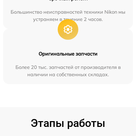
Большинство неисправностей техники Nikon мы
устраняем в течение 2 часов.
Оригинальные запчасти
Более 20 тыс. запчастей от производителя в
наличии на собственных складах.
Этапы работы