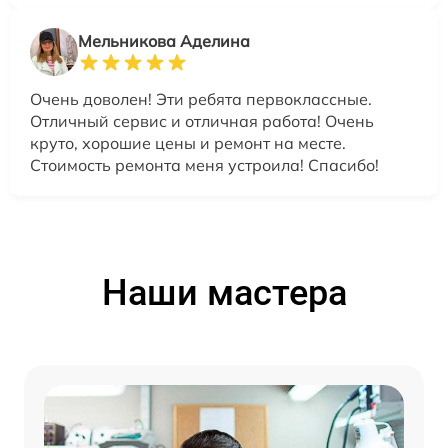
Мельникова Аделина
Очень доволен! Эти ребята первоклассные.
Отличный сервис и отличная работа! Очень
круто, хорошие цены и ремонт на месте.
Стоимость ремонта меня устроила! Спасибо!
Наши мастера