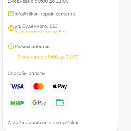
Ежедневно с 9:00 до 21:00
info@nikon-repair-center.ru
ул. Будённого, 123
Адрес сервисного центра Nikon
Режим работы:
Ежедневно с 9:00 до 21:00
Способы оплаты
© 2026 Сервисный центр Nikon