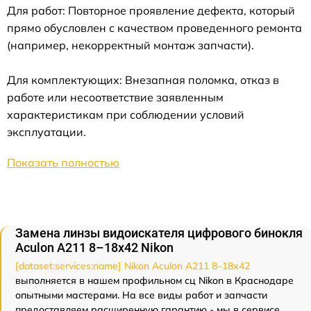
Для работ: Повторное проявление дефекта, который
прямо обусловлен с качеством проведенного ремонта
(например, некорректный монтаж запчасти).
Для комплектующих: Внезапная поломка, отказ в
работе или несоответствие заявленным
характеристикам при соблюдении условий
эксплуатации.
Показать полностью
Замена линзы видоискателя цифрового бинокля
Aculon A211 8–18x42 Nikon
[dataset:services:name] Nikon Aculon A211 8–18x42
выполняется в нашем профильном сц Nikon в Краснодаре
опытными мастерами. На все виды работ и запчасти
предоставляем расширенную гарантию - мы в сервисе