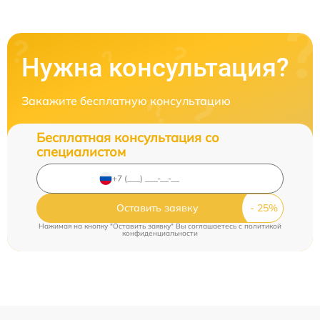
Нужна консультация?
Закажите бесплатную консультацию
Бесплатная консультация со
специалистом
Оставить заявку
Нажимая на кнопку "Оставить заявку" Вы соглашаетесь c
политикой
конфиденциальности