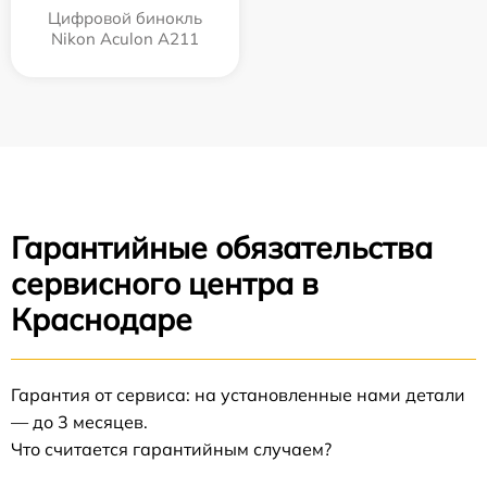
Цифровой бинокль
Nikon Aculon A211
Гарантийные обязательства
сервисного центра в
Краснодаре
Гарантия от сервиса: на установленные нами детали
— до 3 месяцев.
Что считается гарантийным случаем?