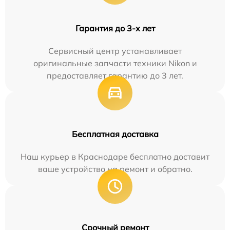
Гарантия до 3-х лет
Сервисный центр устанавливает
оригинальные запчасти техники Nikon и
предоставляет гарантию до 3 лет.
Бесплатная доставка
Наш курьер в Краснодаре бесплатно доставит
ваше устройство на ремонт и обратно.
Срочный ремонт