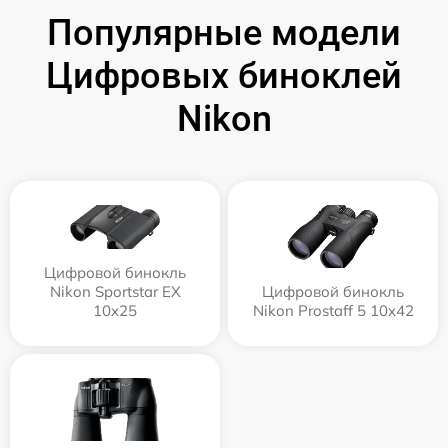
Популярные модели
Цифровых биноклей
Nikon
Цифровой бинокль
Nikon Sportstar EX
Цифровой бинокль
10x25
Nikon Prostaff 5 10x42