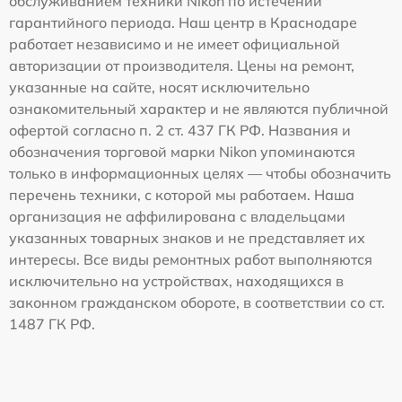
обслуживанием техники Nikon по истечении
гарантийного периода. Наш центр в Краснодаре
работает независимо и не имеет официальной
авторизации от производителя. Цены на ремонт,
указанные на сайте, носят исключительно
ознакомительный характер и не являются публичной
офертой согласно п. 2 ст. 437 ГК РФ. Названия и
обозначения торговой марки Nikon упоминаются
только в информационных целях — чтобы обозначить
перечень техники, с которой мы работаем. Наша
организация не аффилирована с владельцами
указанных товарных знаков и не представляет их
интересы. Все виды ремонтных работ выполняются
исключительно на устройствах, находящихся в
законном гражданском обороте, в соответствии со ст.
1487 ГК РФ.