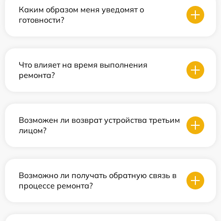
Каким образом меня уведомят о
готовности?
Что влияет на время выполнения
ремонта?
Возможен ли возврат устройства третьим
лицом?
Возможно ли получать обратную связь в
процессе ремонта?