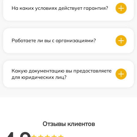
На каких условиях действует гарантия?
Работаете ли вы с организациями?
Какую документацию вы предоставляете
для юридических лиц?
Отзывы клиентов