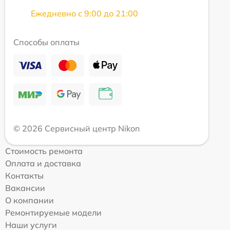
Ежедневно с 9:00 до 21:00
Способы оплаты
© 2026 Сервисный центр Nikon
Стоимость ремонта
Оплата и доставка
Контакты
Вакансии
О компании
Ремонтируемые модели
Наши услуги