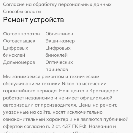
Согласие на обработку персональных данных
Способы оплаты
Ремонт устройств
Фотоаппаратов
Объективов
Фотовспышек
Экшн-камер
Цифровых
Цифровых
биноклей
биноклей
Дальномеров
Оптических
прицелов
Мы занимаемся ремонтом и техническим
обслуживанием техники Nikon по истечении
гарантийного периода. Наш центр в Краснодаре
работает независимо и не имеет официальной
авторизации от производителя. Цены на ремонт,
указанные на сайте, носят исключительно
ознакомительный характер и не являются публичной
офертой согласно п. 2 ст. 437 ГК РФ. Названия и