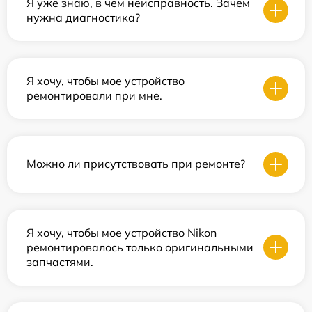
Я уже знаю, в чем неисправность. Зачем
нужна диагностика?
Я хочу, чтобы мое устройство
ремонтировали при мне.
Можно ли присутствовать при ремонте?
Я хочу, чтобы мое устройство Nikon
ремонтировалось только оригинальными
запчастями.