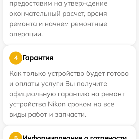
предоставим на утверждение
окончательный расчет, время
ремонта и начнем ремонтные
операции.
Гарантия
4
Как только устройство будет готово
и оплаты услуги Вы получите
официальную гарантию на ремонт
устройства Nikon сроком на все
виды работ и запчасти.
Информирование о готовности
5