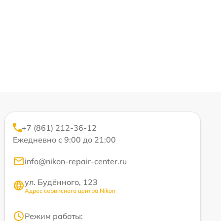
+7 (861) 212-36-12
Ежедневно с 9:00 до 21:00
info@nikon-repair-center.ru
ул. Будённого, 123
Адрес сервисного центра Nikon
Режим работы: