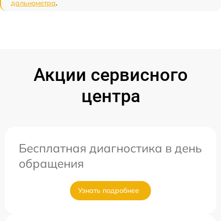
дальнометра
.
Акции сервисного
центра
Бесплатная диагностика в день
обращения
Узнать подробнее