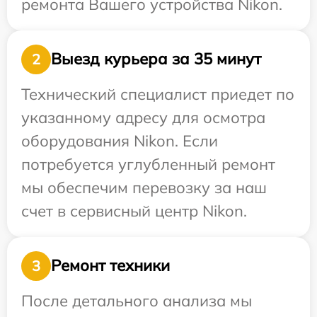
ремонта Вашего устройства Nikon.
Выезд курьера за 35 минут
2
Технический специалист приедет по
указанному адресу для осмотра
оборудования Nikon. Если
потребуется углубленный ремонт
мы обеспечим перевозку за наш
счет в сервисный центр Nikon.
Ремонт техники
3
После детального анализа мы