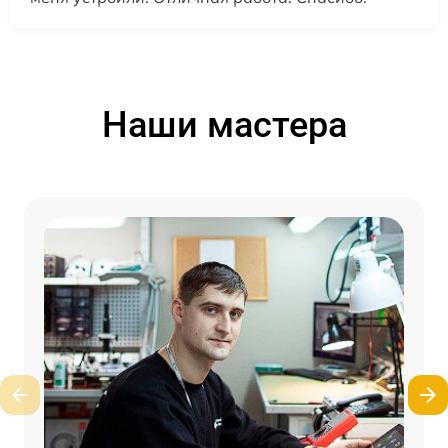
Наши мастера