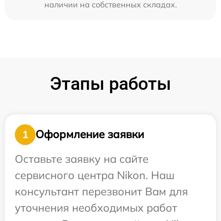
наличии на собственных складах.
Этапы работы
Оформление заявки
1
Оставьте заявку на сайте
сервисного центра Nikon. Наш
консультант перезвонит Вам для
уточнения необходимых работ