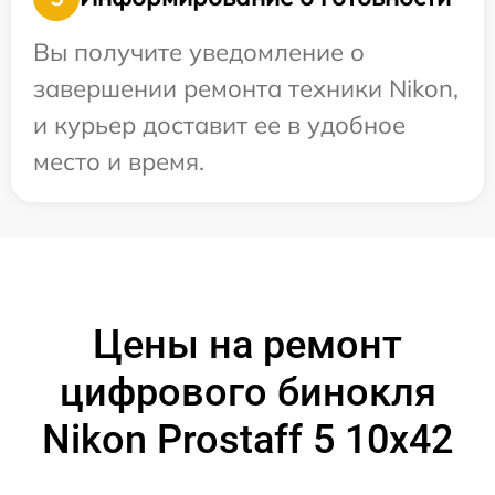
Вы получите уведомление о
завершении ремонта техники Nikon,
и курьер доставит ее в удобное
место и время.
Цены на ремонт
цифрового бинокля
Nikon Prostaff 5 10x42