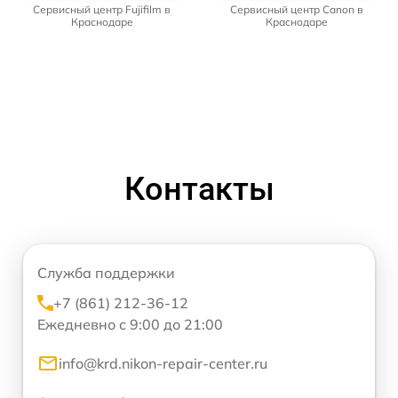
Сервисный центр Fujifilm в
Сервисный центр Canon в
Краснодаре
Краснодаре
Контакты
Служба поддержки
+7 (861) 212-36-12
Ежедневно с 9:00 до 21:00
info@krd.nikon-repair-center.ru