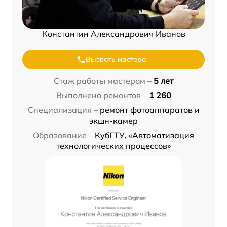
Константин Александрович Иванов
Вызвать мастера
Стаж работы мастером –
5 лет
Выполнено ремонтов –
1 260
Специализация –
ремонт фотоаппаратов и
экшн-камер
Образование –
КубГТУ, «Автоматизация
технологических процессов»