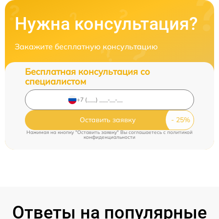
Нужна консультация?
Закажите бесплатную консультацию
Бесплатная консультация со
специалистом
Оставить заявку
Нажимая на кнопку "Оставить заявку" Вы соглашаетесь c
политикой
конфиденциальности
Ответы на популярные