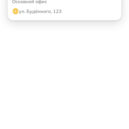
Основной офис
ул. Будённого, 123