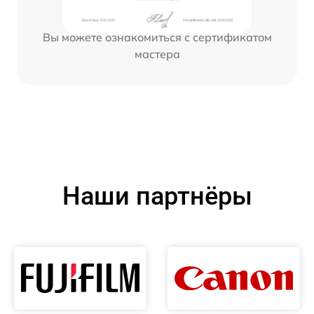
Вы можете ознакомиться с сертификатом
мастера
Наши партнёры