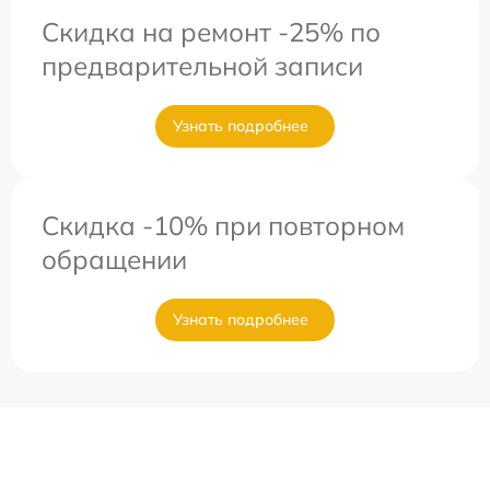
Скидка на ремонт -25% по
предварительной записи
Узнать подробнее
Скидка -10% при повторном
обращении
Узнать подробнее