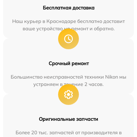
Бесплатная доставка
Наш курьер в Краснодаре бесплатно доставит
ваше устройство на ремонт и обратно.
Срочный ремонт
Большинство неисправностей техники Nikon мы
устраняем в течение 2 часов.
Оригинальные запчасти
Более 20 тыс. запчастей от производителя в