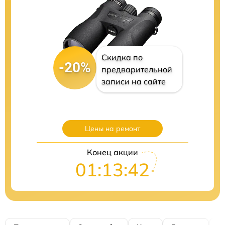
Скидка по
-20%
предварительной
записи на сайте
Цены на ремонт
Конец акции
01:13:41