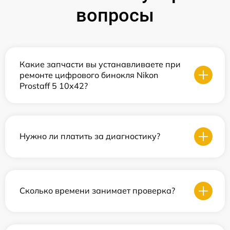
вопросы
Какие запчасти вы устанавливаете при
ремонте цифрового бинокля Nikon
Prostaff 5 10x42?
Нужно ли платить за диагностику?
Сколько времени занимает проверка?