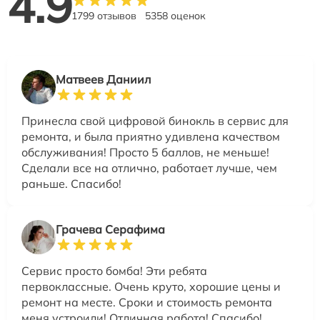
4.9
1799 отзывов
5358 оценок
Матвеев Даниил
Принесла свой цифровой бинокль в сервис для
ремонта, и была приятно удивлена качеством
обслуживания! Просто 5 баллов, не меньше!
Сделали все на отлично, работает лучше, чем
раньше. Спасибо!
Грачева Серафима
Сервис просто бомба! Эти ребята
первоклассные. Очень круто, хорошие цены и
ремонт на месте. Сроки и стоимость ремонта
меня устроили! Отличная работа! Спасибо!