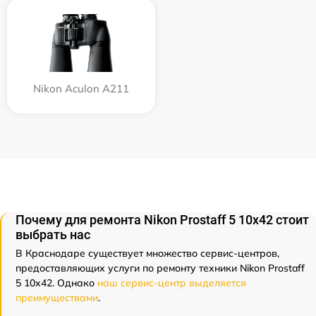
Nikon Aculon A211
Почему для ремонта Nikon Prostaff 5 10x42 стоит
выбрать нас
В Краснодаре существует множество сервис-центров,
предоставляющих услуги по ремонту техники Nikon Prostaff
5 10x42. Однако
наш сервис-центр выделяется
преимуществами
.