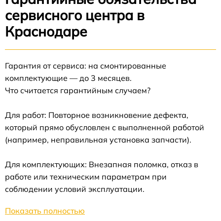
сервисного центра в
Краснодаре
Гарантия от сервиса: на смонтированные
комплектующие — до 3 месяцев.
Что считается гарантийным случаем?
Для работ: Повторное возникновение дефекта,
который прямо обусловлен с выполненной работой
(например, неправильная установка запчасти).
Для комплектующих: Внезапная поломка, отказ в
работе или техническим параметрам при
соблюдении условий эксплуатации.
Показать полностью