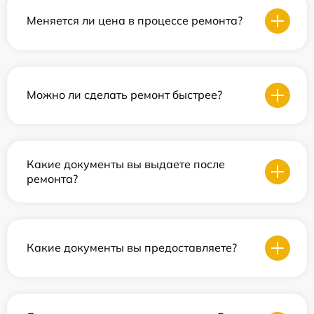
Меняется ли цена в процессе ремонта?
Можно ли сделать ремонт быстрее?
Какие документы вы выдаете после
ремонта?
Какие документы вы предоставляете?