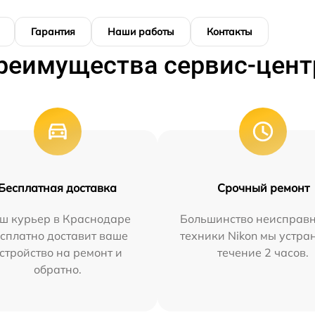
Гарантия
Наши работы
Контакты
реимущества сервис-цент
Бесплатная доставка
Срочный ремонт
ш курьер в Краснодаре
Большинство неисправн
сплатно доставит ваше
техники Nikon мы устра
стройство на ремонт и
течение 2 часов.
обратно.