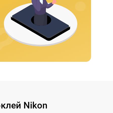
клей Nikon