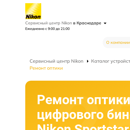
Сервисный центр Nikon
в Краснодаре
Ежедневно с 9:00 до 21:00
О компании
Сервисный центр Nikon
Каталог устройс
Ремонт оптики
Ремонт оптик
цифрового би
Nikon Sportsta