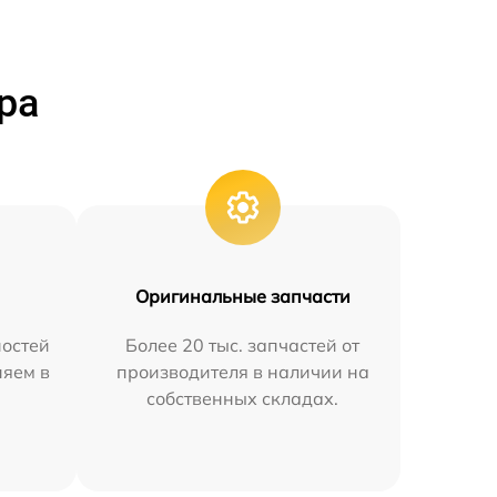
ра
Оригинальные запчасти
остей
Более 20 тыс. запчастей от
няем в
производителя в наличии на
собственных складах.