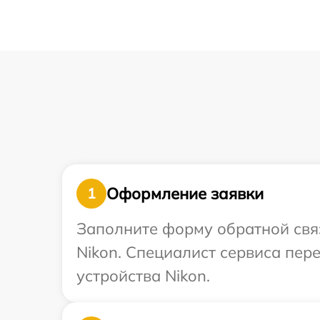
Оформление заявки
1
Заполните форму обратной связ
Nikon. Специалист сервиса пе
устройства Nikon.