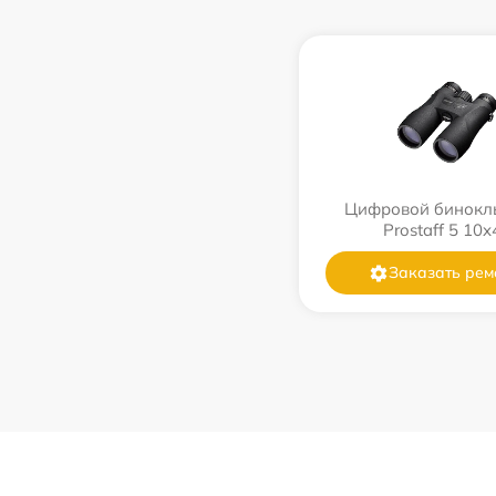
Цифровой бинокль
Prostaff 5 10x
Заказать рем