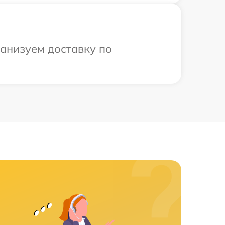
ганизуем доставку по