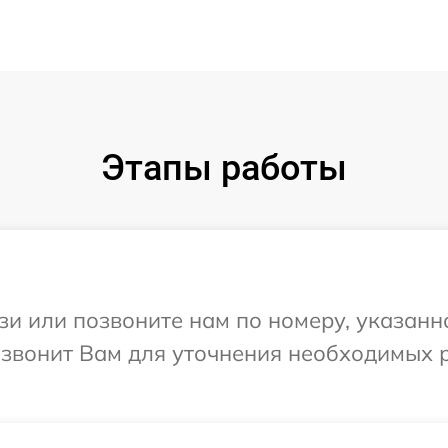
Этапы работы
и или позвоните нам по номеру, указанн
резвонит Вам для уточнения необходимых 