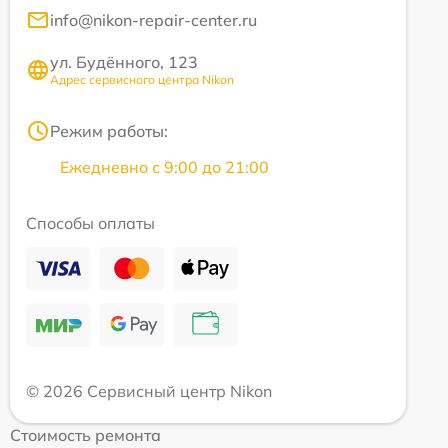
info@nikon-repair-center.ru
ул. Будённого, 123
Адрес сервисного центра Nikon
Режим работы:
Ежедневно с 9:00 до 21:00
Способы оплаты
© 2026 Сервисный центр Nikon
Стоимость ремонта