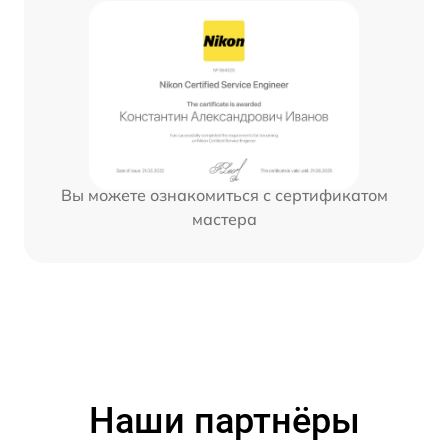
Вы можете ознакомиться с сертификатом
мастера
Наши партнёры