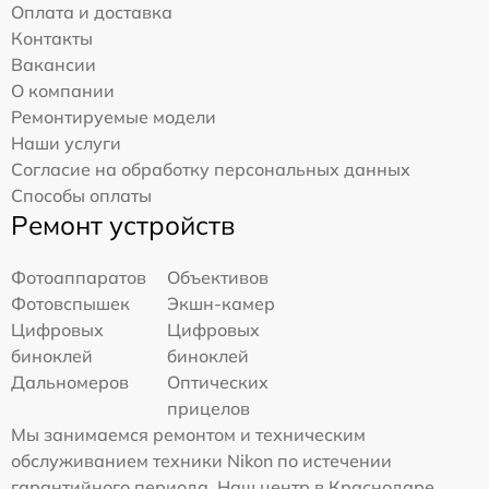
Оплата и доставка
Контакты
Вакансии
О компании
Ремонтируемые модели
Наши услуги
Согласие на обработку персональных данных
Способы оплаты
Ремонт устройств
Фотоаппаратов
Объективов
Фотовспышек
Экшн-камер
Цифровых
Цифровых
биноклей
биноклей
Дальномеров
Оптических
прицелов
Мы занимаемся ремонтом и техническим
обслуживанием техники Nikon по истечении
гарантийного периода. Наш центр в Краснодаре