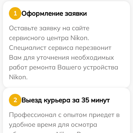
Оформление заявки
1
Оставьте заявку на сайте
сервисного центра Nikon.
Специалист сервиса перезвонит
Вам для уточнения необходимых
работ ремонта Вашего устройства
Nikon.
Выезд курьера за 35 минут
2
Профессионал с опытом приедет в
удобное время для осмотра