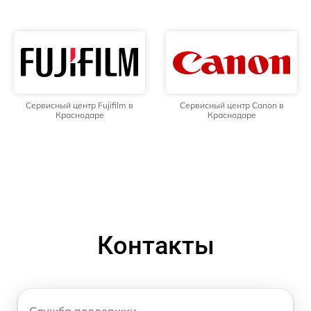
Сервисный центр Fujifilm в
Сервисный центр Canon в
Краснодаре
Краснодаре
Контакты