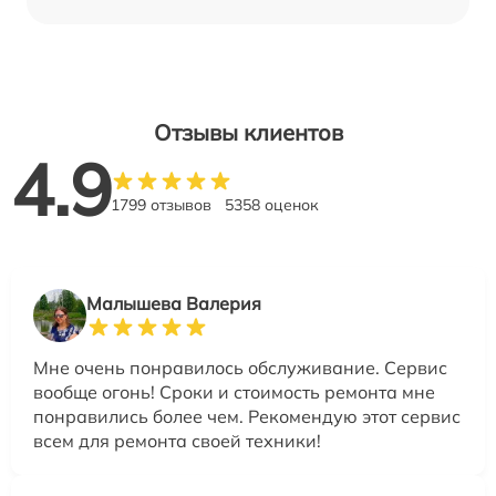
Отзывы клиентов
4.9
1799 отзывов
5358 оценок
Малышева Валерия
Мне очень понравилось обслуживание. Сервис
вообще огонь! Сроки и стоимость ремонта мне
понравились более чем. Рекомендую этот сервис
всем для ремонта своей техники!