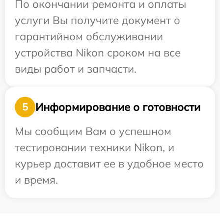
По окончании ремонта и оплаты
услуги Вы получите документ о
гарантийном обслуживании
устройства Nikon сроком на все
виды работ и запчасти.
Информирование о готовности
5
Мы сообщим Вам о успешном
тестировании техники Nikon, и
курьер доставит ее в удобное место
и время.