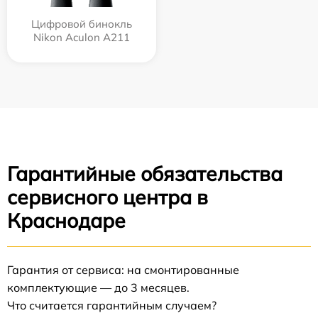
Цифровой бинокль
Nikon Aculon A211
Гарантийные обязательства
сервисного центра в
Краснодаре
Гарантия от сервиса: на смонтированные
комплектующие — до 3 месяцев.
Что считается гарантийным случаем?