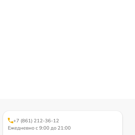
+7 (861) 212-36-12
Ежедневно с 9:00 до 21:00