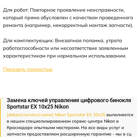
Для работ: Повторное проявление неисправности,
который прямо обусловлен с качеством проведенного
ремонта (например, некорректный монтаж запчасти).
Для комплектующих: Внезапная поломка, утрата
работоспособности или несоответствие заявленным
характеристикам при нормальном использовании.
Показать полностью
Замена ключей управления цифрового бинокля
Sportstar EX 10x25 Nikon
[dataset:services:name] Nikon Sportstar EX 10x25
выполняется
в нашем специализированном сервис-центре Nikon в
Краснодаре опытными мастерами. На все виды услуг и
запчасти предоставляем расширенную гарантию - мы в сц