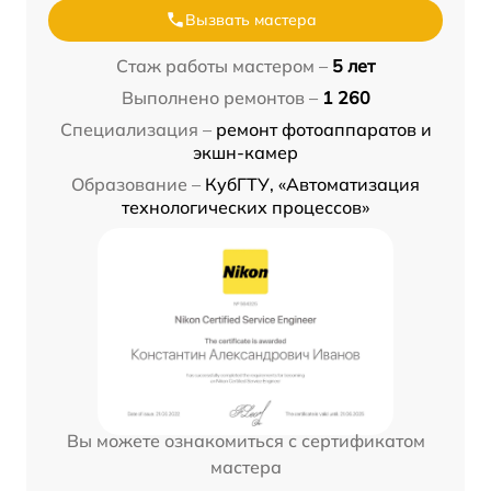
Вызвать мастера
Стаж работы мастером –
5 лет
Выполнено ремонтов –
1 260
Специализация –
ремонт фотоаппаратов и
экшн-камер
Образование –
КубГТУ, «Автоматизация
технологических процессов»
Вы можете ознакомиться с сертификатом
мастера