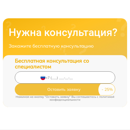
Нужна консультация?
Закажите бесплатную консультацию
Бесплатная консультация со
специалистом
Оставить заявку
Нажимая на кнопку "Оставить заявку" Вы соглашаетесь c
политикой
конфиденциальности