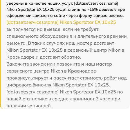
уверены в качестве наших услуг. [dataset:services:name]
Nikon Sportstar EX 10x25 будет стоить на -15% дешевле при
оформлении заказа на сайте через форму заказа звонка.
[dataset:services:name] Nikon Sportstar EX 10x25
выполняется на выезде, если не требует
специального оборудования и длительного времени
ремонта. В таких случаях наш мастер доставит
Nikon Sportstar EX 10x25 в сервисный центр Nikon в
Краснодаре и доставит обратно.
Закажите звонок или позвоните и наш мастер
сервисного центра Nikon в Краснодаре
проконсультирует и рассчитает стоимость работ над
цифрового бинокля Nikon Sportstar EX 10x25.
[dataset:services:name] Nikon Sportstar EX 10x25 по
нашей статистике в среднем занимает 3 часа при
наличии запчастей.