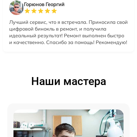
Горюнов Георгий
Лучший сервис, что я встречала. Приносила свой
цифровой бинокль в ремонт, и получила
идеальный результат! Ремонт выполнен быстро
и качественно. Спасибо за помощь! Рекомендую!
Наши мастера