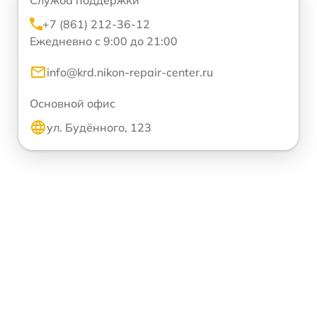
Служба поддержки
+7 (861) 212-36-12
Ежедневно с 9:00 до 21:00
info@krd.nikon-repair-center.ru
Основной офис
ул. Будённого, 123