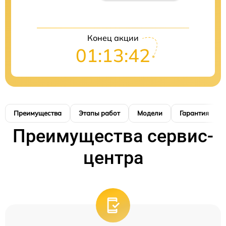
Конец акции
01:13:41
Преимущества
Этапы работ
Модели
Гарантия
Преимущества сервис-
центра