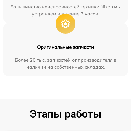
Большинство неисправностей техники Nikon мы
устраняем в течение 2 часов.
Оригинальные запчасти
Более 20 тыс. запчастей от производителя в
наличии на собственных складах.
Этапы работы