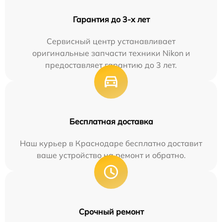
Гарантия до 3-х лет
Сервисный центр устанавливает
оригинальные запчасти техники Nikon и
предоставляет гарантию до 3 лет.
Бесплатная доставка
Наш курьер в Краснодаре бесплатно доставит
ваше устройство на ремонт и обратно.
Срочный ремонт