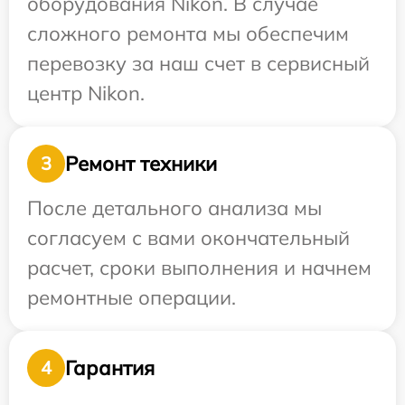
оборудования Nikon. В случае
сложного ремонта мы обеспечим
перевозку за наш счет в сервисный
центр Nikon.
Ремонт техники
3
После детального анализа мы
согласуем с вами окончательный
расчет, сроки выполнения и начнем
ремонтные операции.
Гарантия
4