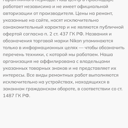
работает независимо и не имеет официальной
авторизации от производителя. Цены на ремонт,
указанные на сайте, носят исключительно
ознакомительный характер и не являются публичной
офертой согласно п. 2 ст. 437 ГК РФ. Названия и
обозначения торговой марки Nikon упоминаются
только в информационных целях — чтобы обозначить
перечень техники, с которой мы работаем. Наша
организация не аффилирована с владельцами
указанных товарных знаков и не представляет их
интересы. Все виды ремонтных работ выполняются
исключительно на устройствах, находящихся в
законном гражданском обороте, в соответствии со ст.
1487 ГК РФ.