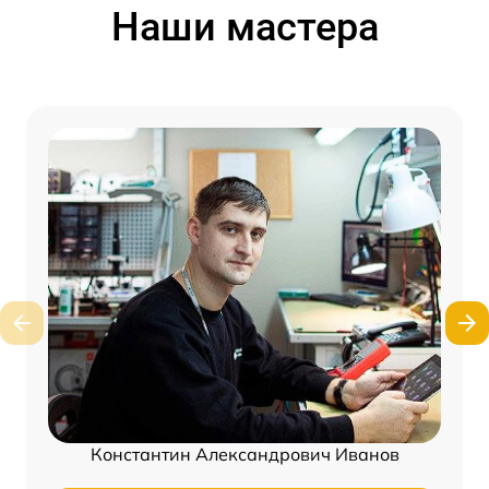
Наши мастера
Константин Александрович Иванов