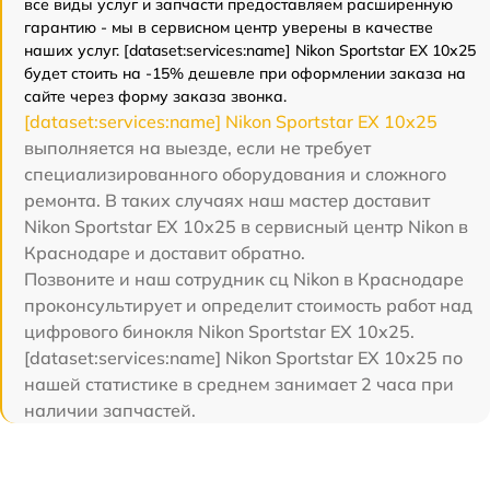
все виды услуг и запчасти предоставляем расширенную
гарантию - мы в сервисном центр уверены в качестве
наших услуг. [dataset:services:name] Nikon Sportstar EX 10x25
будет стоить на -15% дешевле при оформлении заказа на
сайте через форму заказа звонка.
[dataset:services:name] Nikon Sportstar EX 10x25
выполняется на выезде, если не требует
специализированного оборудования и сложного
ремонта. В таких случаях наш мастер доставит
Nikon Sportstar EX 10x25 в сервисный центр Nikon в
Краснодаре и доставит обратно.
Позвоните и наш сотрудник сц Nikon в Краснодаре
проконсультирует и определит стоимость работ над
цифрового бинокля Nikon Sportstar EX 10x25.
[dataset:services:name] Nikon Sportstar EX 10x25 по
нашей статистике в среднем занимает 2 часа при
наличии запчастей.