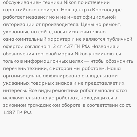
обслуживанием техники Nikon по истечении
гарантийного периода. Наш центр в Краснодаре
работает независимо и не имеет официальной
авторизации от производителя. Цены на ремонт,
указанные на сайте, носят исключительно
ознакомительный характер и не являются публичной
офертой согласно п. 2 ст. 437 ГК РФ. Названия и
обозначения торговой марки Nikon упоминаются
только в информационных целях — чтобы обозначить
перечень техники, с которой мы работаем. Наша
организация не аффилирована с владельцами
указанных товарных знаков и не представляет их
интересы. Все виды ремонтных работ выполняются
исключительно на устройствах, находящихся в
законном гражданском обороте, в соответствии со ст.
1487 ГК РФ.