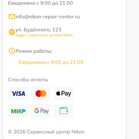
Ежедневно с 9:00 до 21:00
info@nikon-repair-center.ru
ул. Будённого, 123
Адрес сервисного центра Nikon
Режим работы:
Ежедневно с 9:00 до 21:00
Способы оплаты
© 2026 Сервисный центр Nikon