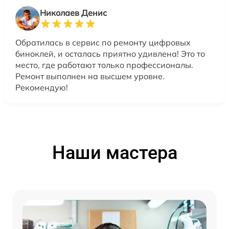
Николаев Денис
Обратилась в сервис по ремонту цифровых
биноклей, и осталась приятно удивлена! Это то
место, где работают только профессионалы.
Ремонт выполнен на высшем уровне.
Рекомендую!
Наши мастера