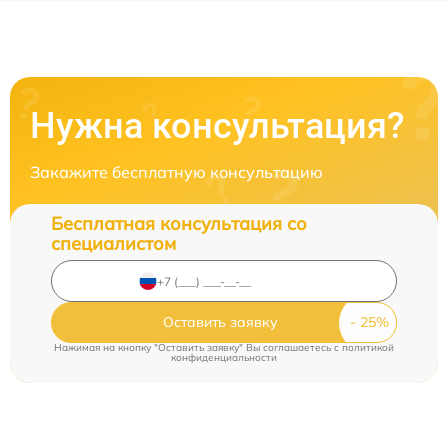
Нужна консультация?
Закажите бесплатную консультацию
Бесплатная консультация со
специалистом
Оставить заявку
Нажимая на кнопку "Оставить заявку" Вы соглашаетесь c
политикой
конфиденциальности