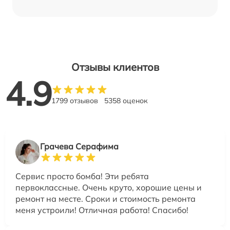
Отзывы клиентов
4.9
1799 отзывов
5358 оценок
Грачева Серафима
Сервис просто бомба! Эти ребята
первоклассные. Очень круто, хорошие цены и
ремонт на месте. Сроки и стоимость ремонта
меня устроили! Отличная работа! Спасибо!