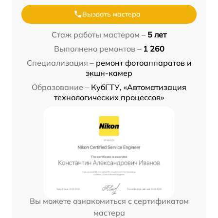
Вызвать мастера
Стаж работы мастером –
5 лет
Выполнено ремонтов –
1 260
Специализация –
ремонт фотоаппаратов и
экшн-камер
Образование –
КубГТУ, «Автоматизация
технологических процессов»
Вы можете ознакомиться с сертификатом
мастера