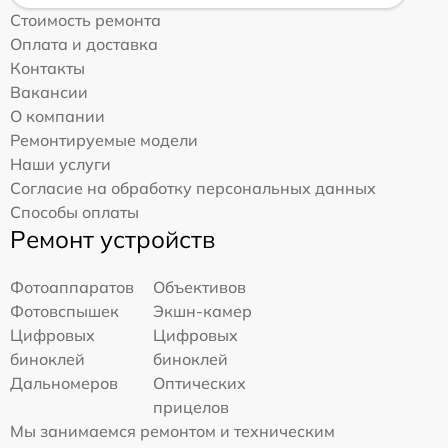
Стоимость ремонта
Оплата и доставка
Контакты
Вакансии
О компании
Ремонтируемые модели
Наши услуги
Согласие на обработку персональных данных
Способы оплаты
Ремонт устройств
Фотоаппаратов
Объективов
Фотовспышек
Экшн-камер
Цифровых
Цифровых
биноклей
биноклей
Дальномеров
Оптических
прицелов
Мы занимаемся ремонтом и техническим