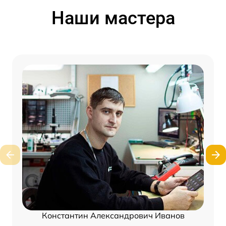
Наши мастера
Константин Александрович Иванов