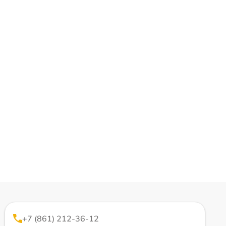
+7 (861) 212-36-12