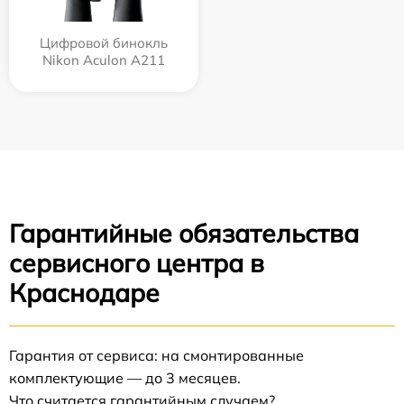
Цифровой бинокль
Nikon Aculon A211
Гарантийные обязательства
сервисного центра в
Краснодаре
Гарантия от сервиса: на смонтированные
комплектующие — до 3 месяцев.
Что считается гарантийным случаем?