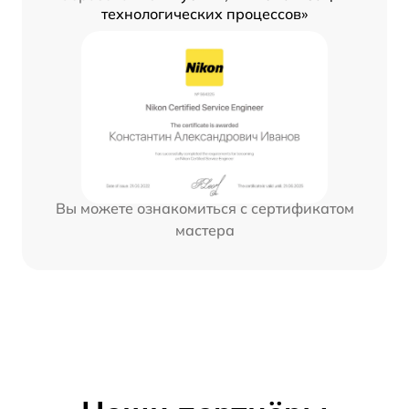
технологических процессов»
Вы можете ознакомиться с сертификатом
мастера