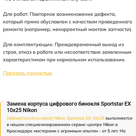
Для работ: Повторное возникновение дефекта,
который прямо обусловлен с качеством проведенного
ремонта (например, некорректный монтаж запчасти).
Для комплектующих: Преждевременный выход из
строя, отказ в работе или несоответствие заявленным
характеристикам при нормальном использовании.
Показать полностью
Замена корпуса цифрового бинокля Sportstar EX
10x25 Nikon
[dataset:services:name] Nikon Sportstar EX 10x25
выполняется
в нашем специализированном сервис-центре Nikon в
Краснодаре мастерами с огромным опытом - от 5 лет. На