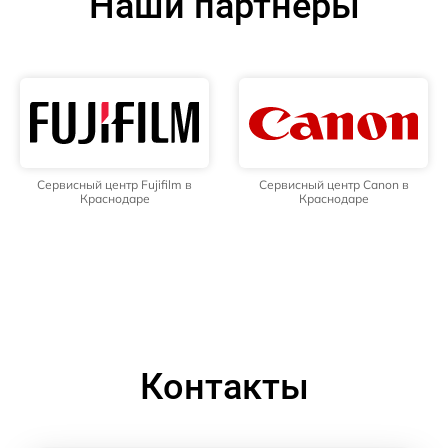
Наши партнёры
Сервисный центр Fujifilm в
Сервисный центр Canon в
Краснодаре
Краснодаре
Контакты