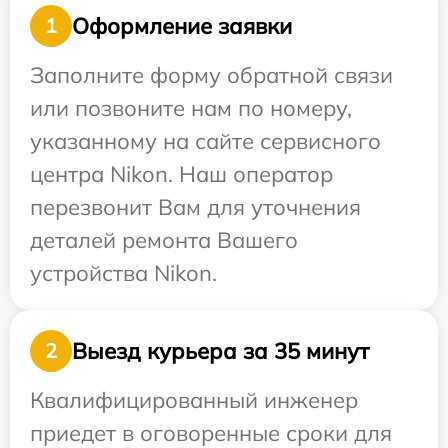
Оформление заявки
1
Заполните форму обратной связи
или позвоните нам по номеру,
указанному на сайте сервисного
центра Nikon. Наш оператор
перезвонит Вам для уточнения
деталей ремонта Вашего
устройства Nikon.
Выезд курьера за 35 минут
2
Квалифицированный инженер
приедет в оговоренные сроки для