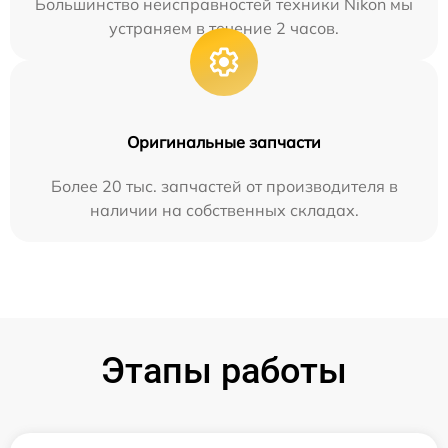
Большинство неисправностей техники Nikon мы
устраняем в течение 2 часов.
Оригинальные запчасти
Более 20 тыс. запчастей от производителя в
наличии на собственных складах.
Этапы работы