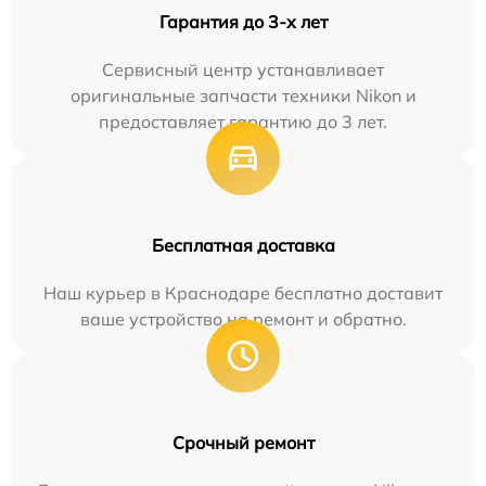
Гарантия до 3-х лет
Сервисный центр устанавливает
оригинальные запчасти техники Nikon и
предоставляет гарантию до 3 лет.
Бесплатная доставка
Наш курьер в Краснодаре бесплатно доставит
ваше устройство на ремонт и обратно.
Срочный ремонт