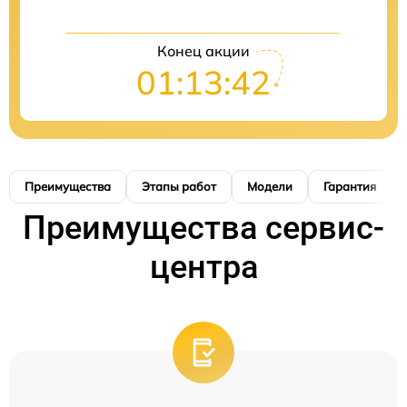
Конец акции
01:13:41
Преимущества
Этапы работ
Модели
Гарантия
Преимущества сервис-
центра