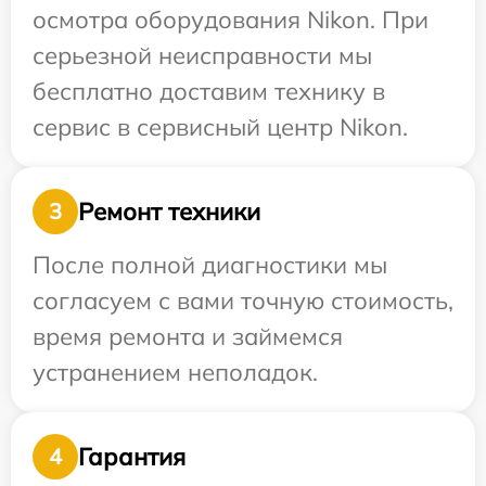
осмотра оборудования Nikon. При
серьезной неисправности мы
бесплатно доставим технику в
сервис в сервисный центр Nikon.
Ремонт техники
3
После полной диагностики мы
согласуем с вами точную стоимость,
время ремонта и займемся
устранением неполадок.
Гарантия
4