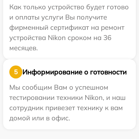
Как только устройство будет готово
и оплаты услуги Вы получите
фирменный сертификат на ремонт
устройства Nikon сроком на 36
месяцев.
Информирование о готовности
5
Мы сообщим Вам о успешном
тестировании техники Nikon, и наш
сотрудник привезет технику к вам
домой или в офис.