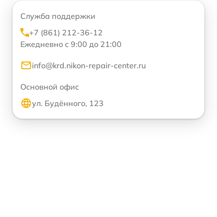
Служба поддержки
+7 (861) 212-36-12
Ежедневно с 9:00 до 21:00
info@krd.nikon-repair-center.ru
Основной офис
ул. Будённого, 123