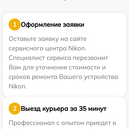
Оформление заявки
1
Оставьте заявку на сайте
сервисного центра Nikon.
Специалист сервиса перезвонит
Вам для уточнения стоимости и
сроков ремонта Вашего устройства
Nikon.
Выезд курьера за 35 минут
2
Профессионал с опытом приедет в