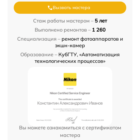
Вызвать мастера
Стаж работы мастером –
5 лет
Выполнено ремонтов –
1 260
Специализация –
ремонт фотоаппаратов и
экшн-камер
Образование –
КубГТУ, «Автоматизация
технологических процессов»
Вы можете ознакомиться с сертификатом
мастера