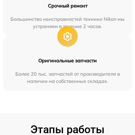
Срочный ремонт
Большинство неисправностей техники Nikon мы
устраняем в течение 2 часов.
Оригинальные запчасти
Более 20 тыс. запчастей от производителя в
наличии на собственных складах.
Этапы работы