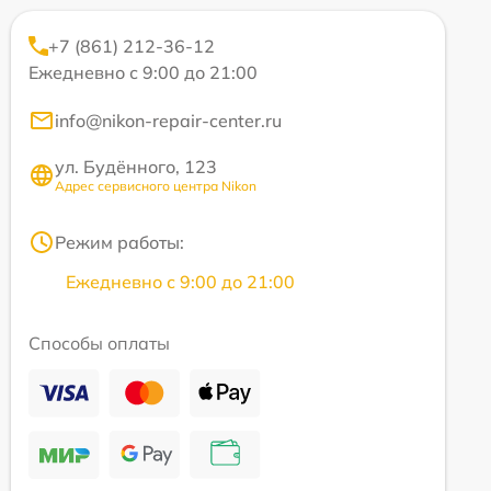
+7 (861) 212-36-12
Ежедневно с 9:00 до 21:00
info@nikon-repair-center.ru
ул. Будённого, 123
Адрес сервисного центра Nikon
Режим работы:
Ежедневно с 9:00 до 21:00
Способы оплаты