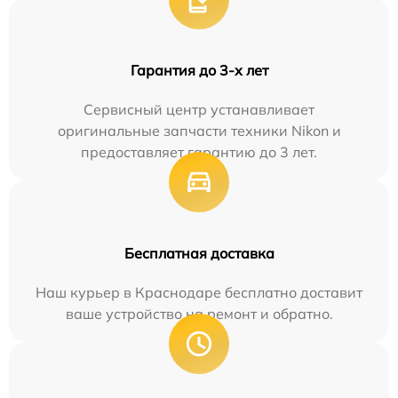
Гарантия до 3-х лет
Сервисный центр устанавливает
оригинальные запчасти техники Nikon и
предоставляет гарантию до 3 лет.
Бесплатная доставка
Наш курьер в Краснодаре бесплатно доставит
ваше устройство на ремонт и обратно.