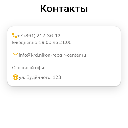
Контакты
+7 (861) 212-36-12
Ежедневно с 9:00 до 21:00
info@krd.nikon-repair-center.ru
Основной офис
ул. Будённого, 123