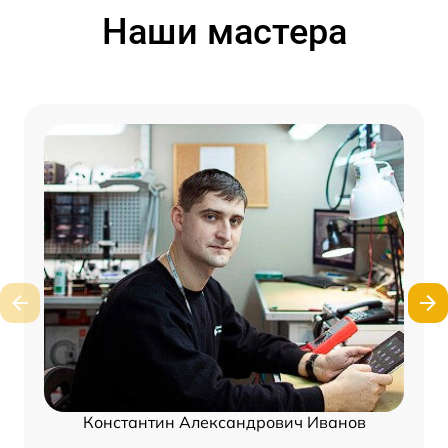
Наши мастера
Константин Александрович Иванов