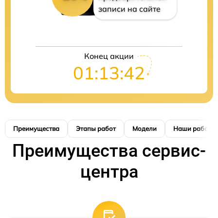
записи на сайте
Конец акции
01:13:41
Преимущества
Этапы работ
Модели
Наши работы
Преимущества сервис-
центра