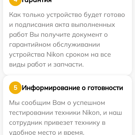
Как только устройство будет готово
и подписания акта выполненных
работ Вы получите документ о
гарантийном обслуживании
устройства Nikon сроком на все
виды работ и запчасти.
Информирование о готовности
5
Мы сообщим Вам о успешном
тестировании техники Nikon, и наш
сотрудник привезет технику в
удобное место и время.