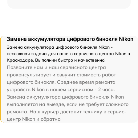
Замена аккумулятора цифрового бинокля Nikon
Замена аккумулятора цифрового бинокля Nikon -
несложная задача для нашего сервисного центра Nikon в
Краснодаре. Выполним быстро и качественно!
Позвоните нам и наш сервисного центра
проконсультирует и озвучит стоимость работ
цифрового бинокля. Среднее время ремонта
устройств Nikon в нашем сервисном - 2 часа.
Замена аккумулятора цифрового бинокля Nikon
выполняется на выезде, если не требует сложного
ремонта. Наш курьер доставит технику в сервис-
центр Nikon и обратно.