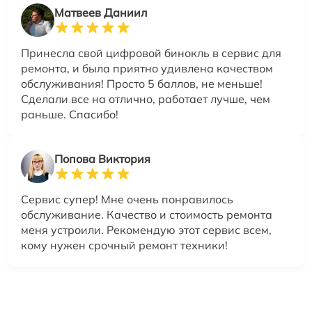
Матвеев Даниил
Принесла свой цифровой бинокль в сервис для
ремонта, и была приятно удивлена качеством
обслуживания! Просто 5 баллов, не меньше!
Сделали все на отлично, работает лучше, чем
раньше. Спасибо!
Попова Виктория
Сервис супер! Мне очень понравилось
обслуживание. Качество и стоимость ремонта
меня устроили. Рекомендую этот сервис всем,
кому нужен срочный ремонт техники!