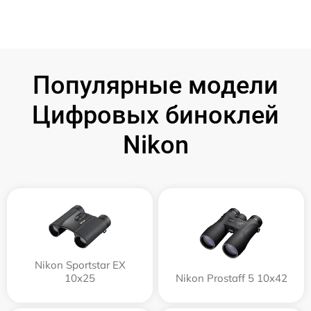
Популярные модели
Цифровых биноклей
Nikon
Nikon Sportstar EX
10x25
Nikon Prostaff 5 10x42