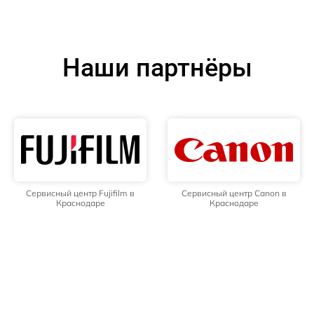
Наши партнёры
Сервисный центр Fujifilm в
Сервисный центр Canon в
Краснодаре
Краснодаре