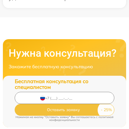
Нужна консультация?
Закажите бесплатную консультацию
Бесплатная консультация со
специалистом
Оставить заявку
Нажимая на кнопку "Оставить заявку" Вы соглашаетесь c
политикой
конфиденциальности