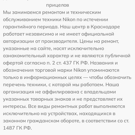
прицелов
Мы занимаемся ремонтом и техническим
обслуживанием техники Nikon по истечении
гарантийного периода. Наш центр в Краснодаре
работает независимо и не имеет официальной
авторизации от производителя. Цены на ремонт,
указанные на сайте, носят исключительно
ознакомительный характер и не являются публичной
офертой согласно п. 2 ст. 437 ГК РФ. Названия и
обозначения торговой марки Nikon упоминаются
только в информационных целях — чтобы обозначить
перечень техники, с которой мы работаем. Наша
организация не аффилирована с владельцами
указанных товарных знаков и не представляет их
интересы. Все виды ремонтных работ выполняются
исключительно на устройствах, находящихся в
законном гражданском обороте, в соответствии со ст.
1487 ГК РФ.