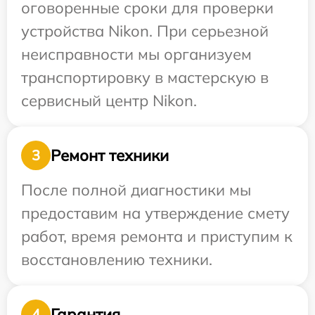
оговоренные сроки для проверки
устройства Nikon. При серьезной
неисправности мы организуем
транспортировку в мастерскую в
сервисный центр Nikon.
Ремонт техники
3
После полной диагностики мы
предоставим на утверждение смету
работ, время ремонта и приступим к
восстановлению техники.
Гарантия
4