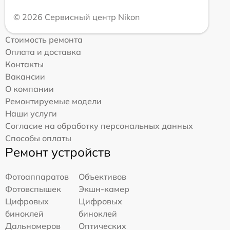
© 2026 Сервисный центр Nikon
Стоимость ремонта
Оплата и доставка
Контакты
Вакансии
О компании
Ремонтируемые модели
Наши услуги
Согласие на обработку персональных данных
Способы оплаты
Ремонт устройств
Фотоаппаратов
Объективов
Фотовспышек
Экшн-камер
Цифровых
Цифровых
биноклей
биноклей
Дальномеров
Оптических