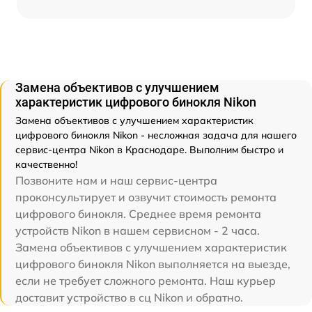
Замена объективов с улучшением
характеристик цифрового бинокля Nikon
Замена объективов с улучшением характеристик
цифрового бинокля Nikon - несложная задача для нашего
сервис-центра Nikon в Краснодаре. Выполним быстро и
качественно!
Позвоните нам и наш сервис-центра
проконсультирует и озвучит стоимость ремонта
цифрового бинокля. Среднее время ремонта
устройств Nikon в нашем сервисном - 2 часа.
Замена объективов с улучшением характеристик
цифрового бинокля Nikon выполняется на выезде,
если не требует сложного ремонта. Наш курьер
доставит устройство в сц Nikon и обратно.