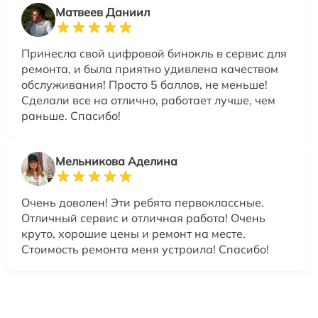
Матвеев Даниил
Принесла свой цифровой бинокль в сервис для
ремонта, и была приятно удивлена качеством
обслуживания! Просто 5 баллов, не меньше!
Сделали все на отлично, работает лучше, чем
раньше. Спасибо!
Мельникова Аделина
Очень доволен! Эти ребята первоклассные.
Отличный сервис и отличная работа! Очень
круто, хорошие цены и ремонт на месте.
Стоимость ремонта меня устроила! Спасибо!