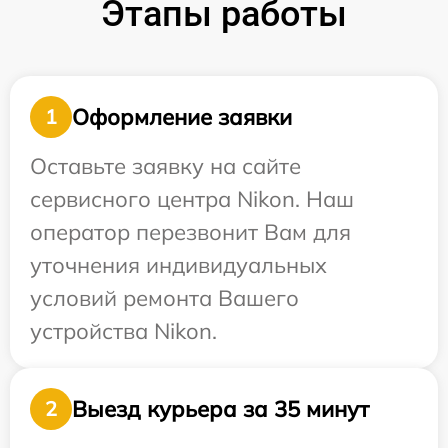
Этапы работы
Оформление заявки
1
Оставьте заявку на сайте
сервисного центра Nikon. Наш
оператор перезвонит Вам для
уточнения индивидуальных
условий ремонта Вашего
устройства Nikon.
Выезд курьера за 35 минут
2