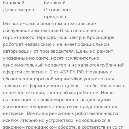
биноклей
биноклей
Дальномеров
Оптических
прицелов
Мы занимаемся ремонтом и техническим
обслуживанием техники Nikon по истечении
гарантийного периода. Наш центр в Краснодаре
работает независимо и не имеет официальной
авторизации от производителя. Цены на ремонт,
указанные на сайте, носят исключительно
ознакомительный характер и не являются публичной
офертой согласно п. 2 ст. 437 ГК РФ. Названия и
обозначения торговой марки Nikon упоминаются
только в информационных целях — чтобы обозначить
перечень техники, с которой мы работаем. Наша
организация не аффилирована с владельцами
указанных товарных знаков и не представляет их
интересы. Все виды ремонтных работ выполняются
исключительно на устройствах, находящихся в
законном гражданском обороте, в соответствии со ст.