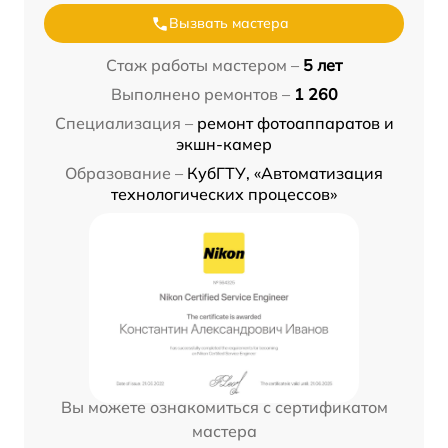
Вызвать мастера
Стаж работы мастером –
5 лет
Выполнено ремонтов –
1 260
Специализация –
ремонт фотоаппаратов и
экшн-камер
Образование –
КубГТУ, «Автоматизация
технологических процессов»
Вы можете ознакомиться с сертификатом
мастера