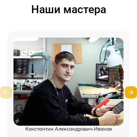
Наши мастера
Константин Александрович Иванов