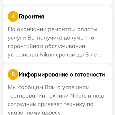
Гарантия
4
По окончании ремонта и оплаты
услуги Вы получите документ о
гарантийном обслуживании
устройства Nikon сроком до 3 лет.
Информирование о готовности
5
Мы сообщим Вам о успешном
тестировании техники Nikon, и наш
сотрудник привезет технику по
указанному адресу.