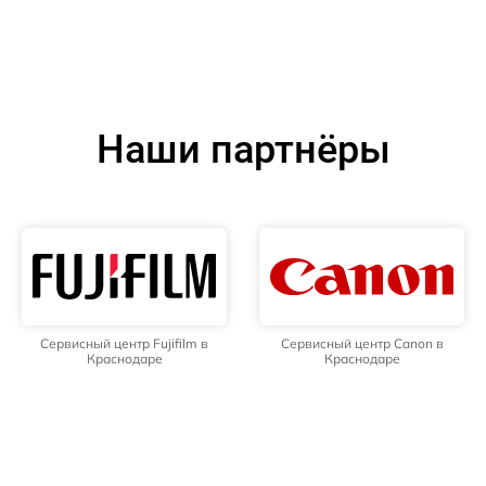
Наши партнёры
Сервисный центр Fujifilm в
Сервисный центр Canon в
Краснодаре
Краснодаре