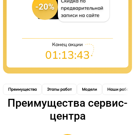
Скидка по
-20%
предварительной
записи на сайте
Конец акции
01:13:42
Преимущества
Этапы работ
Модели
Наши работы
Преимущества сервис-
центра