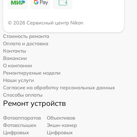
© 2026 Сервисный центр Nikon
Стоимость ремонта
Оплата и доставка
Контакты
Вакансии
О компании
Ремонтируемые модели
Наши услуги
Согласие на обработку персональных данных
Способы оплаты
Ремонт устройств
Фотоаппаратов
Объективов
Фотовспышек
Экшн-камер
Цифровых
Цифровых