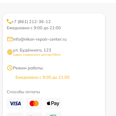
+7 (861) 212-36-12
Ежедневно с 9:00 до 21:00
info@nikon-repair-center.ru
ул. Будённого, 123
Адрес сервисного центра Nikon
Режим работы:
Ежедневно с 9:00 до 21:00
Способы оплаты