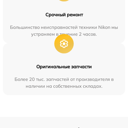
Срочный ремонт
Большинство неисправностей техники Nikon мы
устраняем в течение 2 часов.
Оригинальные запчасти
Более 20 тыс. запчастей от производителя в
наличии на собственных складах.