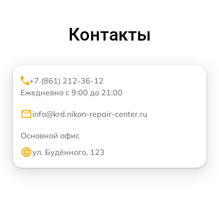
Контакты
+7 (861) 212-36-12
Ежедневно с 9:00 до 21:00
info@krd.nikon-repair-center.ru
Основной офис
ул. Будённого, 123