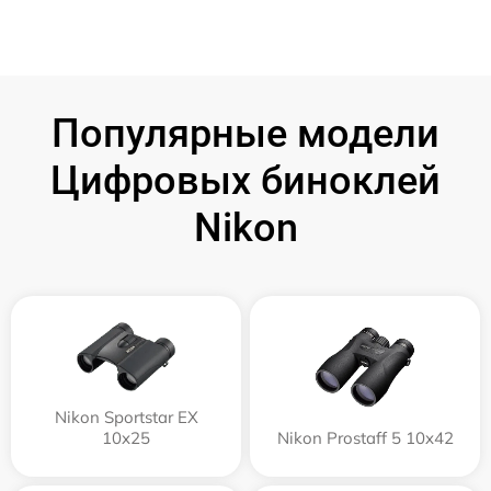
Популярные модели
Цифровых биноклей
Nikon
Nikon Sportstar EX
10x25
Nikon Prostaff 5 10x42