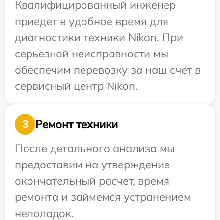
Квалифицированный инженер
приедет в удобное время для
диагностики техники Nikon. При
серьезной неисправности мы
обеспечим перевозку за наш счет в
сервисный центр Nikon.
Ремонт техники
3
После детального анализа мы
предоставим на утверждение
окончательный расчет, время
ремонта и займемся устранением
неполадок.