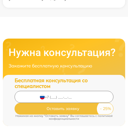
Нужна консультация?
Закажите бесплатную консультацию
Бесплатная консультация со
специалистом
Оставить заявку
Нажимая на кнопку "Оставить заявку" Вы соглашаетесь c
политикой
конфиденциальности