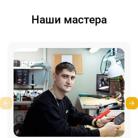
Наши мастера