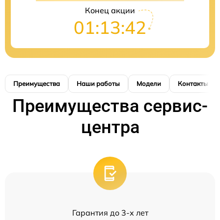
Конец акции
01:13:42
Преимущества
Наши работы
Модели
Контакты
Преимущества сервис-
центра
Гарантия до 3-х лет