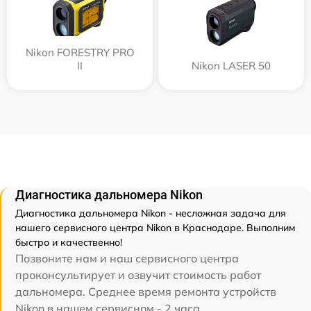
Nikon FORESTRY PRO
II
Nikon LASER 50
Диагностика дальномера Nikon
Диагностика дальномера Nikon - несложная задача для
нашего сервисного центра Nikon в Краснодаре. Выполним
быстро и качественно!
Позвоните нам и наш сервисного центра
проконсультирует и озвучит стоимость работ
дальномера. Среднее время ремонта устройств
Nikon в нашем сервисном - 2 часа.