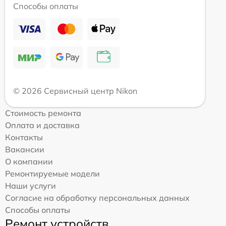
Способы оплаты
© 2026 Сервисный центр Nikon
Стоимость ремонта
Оплата и доставка
Контакты
Вакансии
О компании
Ремонтируемые модели
Наши услуги
Согласие на обработку персональных данных
Способы оплаты
Ремонт устройств