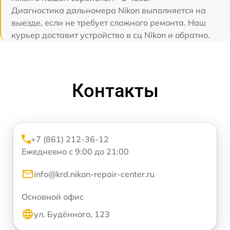
Диагностика дальномера Nikon выполняется на
выезде, если не требует сложного ремонта. Наш
курьер доставит устройство в сц Nikon и обратно.
Контакты
+7 (861) 212-36-12
Ежедневно с 9:00 до 21:00
info@krd.nikon-repair-center.ru
Основной офис
ул. Будённого, 123