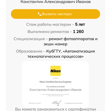
Константин Александрович Иванов
Вызвать мастера
Стаж работы мастером –
5 лет
Выполнено ремонтов –
1 260
Специализация –
ремонт фотоаппаратов и
экшн-камер
Образование –
КубГТУ, «Автоматизация
технологических процессов»
Вы можете ознакомиться с сертификатом