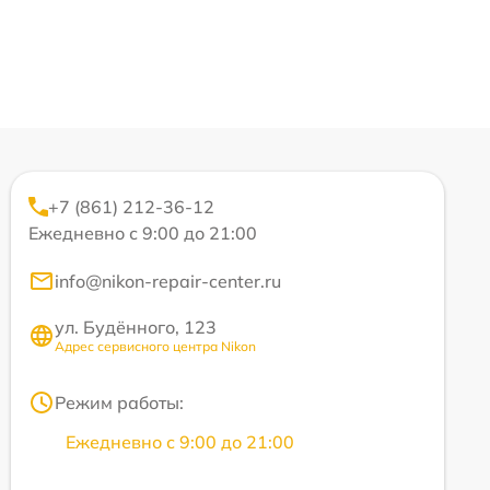
+7 (861) 212-36-12
Ежедневно с 9:00 до 21:00
info@nikon-repair-center.ru
ул. Будённого, 123
Адрес сервисного центра Nikon
Режим работы:
Ежедневно с 9:00 до 21:00