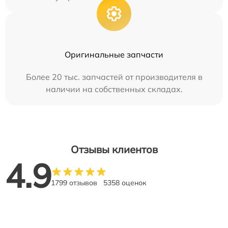
Оригинальные запчасти
Более 20 тыс. запчастей от производителя в
наличии на собственных складах.
Отзывы клиентов
4.9
1799 отзывов
5358 оценок