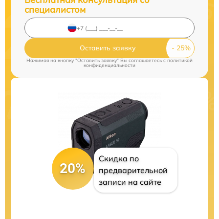
специалистом
Оставить заявку
Нажимая на кнопку "Оставить заявку" Вы соглашаетесь c
политикой
конфиденциальности
Скидка по
20%
предварительной
записи на сайте