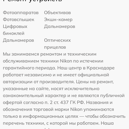
Фотоаппаратов
Объективов
Фотовспышек
Экшн-камер
Цифровых
Дальномеров
биноклей
Дальномеров
Оптических
прицелов
Мы занимаемся ремонтом и техническим
обслуживанием техники Nikon по истечении
гарантийного периода. Наш центр в Краснодаре
работает независимо и не имеет официальной
авторизации от производителя. Цены на ремонт,
указанные на сайте, носят исключительно
ознакомительный характер и не являются публичной
офертой согласно п. 2 ст. 437 ГК РФ. Названия и
обозначения торговой марки Nikon упоминаются
только в информационных целях — чтобы обозначить
перечень техники, с которой мы работаем. Наша