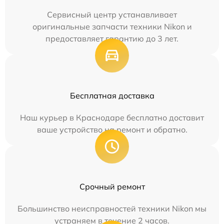
Сервисный центр устанавливает
оригинальные запчасти техники Nikon и
предоставляет гарантию до 3 лет.
Бесплатная доставка
Наш курьер в Краснодаре бесплатно доставит
ваше устройство на ремонт и обратно.
Срочный ремонт
Большинство неисправностей техники Nikon мы
устраняем в течение 2 часов.