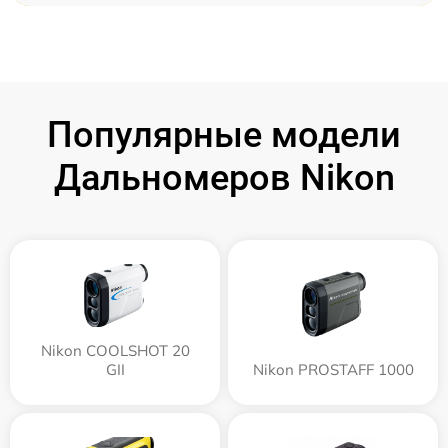
Популярные модели
Дальномеров Nikon
Nikon COOLSHOT 20
GII
Nikon PROSTAFF 1000