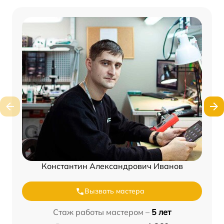
Константин Александрович Иванов
Вызвать мастера
Стаж работы мастером –
5 лет