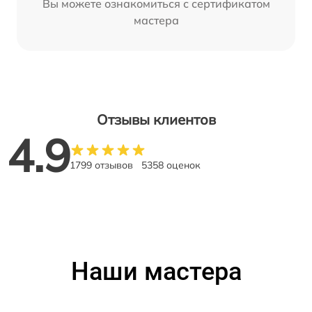
Вы можете ознакомиться с сертификатом
мастера
Отзывы клиентов
4.9
1799 отзывов
5358 оценок
Наши мастера