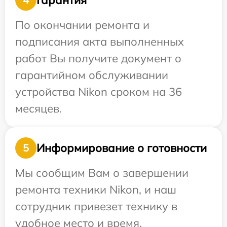
По окончании ремонта и
подписания акта выполненных
работ Вы получите документ о
гарантийном обслуживании
устройства Nikon сроком на 36
месяцев.
Информирование о готовности
5
Мы сообщим Вам о завершении
ремонта техники Nikon, и наш
сотрудник привезет технику в
удобное место и время.