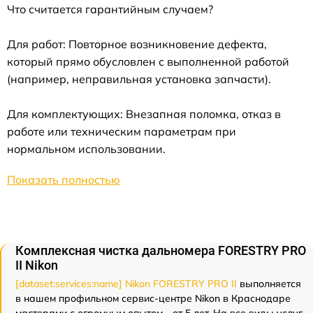
Что считается гарантийным случаем?
Для работ: Повторное возникновение дефекта,
который прямо обусловлен с выполненной работой
(например, неправильная установка запчасти).
Для комплектующих: Внезапная поломка, отказ в
работе или техническим параметрам при
нормальном использовании.
Показать полностью
Комплексная чистка дальномера FORESTRY PRO
II Nikon
[dataset:services:name] Nikon FORESTRY PRO II
выполняется
в нашем профильном сервис-центре Nikon в Краснодаре