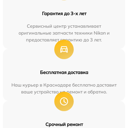
Гарантия до 3-х лет
Сервисный центр устанавливает
оригинальные запчасти техники Nikon и
предоставляет гарантию до 3 лет.
Бесплатная доставка
Наш курьер в Краснодаре бесплатно доставит
ваше устройство на ремонт и обратно.
Срочный ремонт