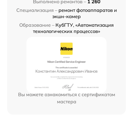
Выполнено ремонтов –
1 260
Специализация –
ремонт фотоаппаратов и
экшн-камер
Образование –
КубГТУ, «Автоматизация
технологических процессов»
Вы можете ознакомиться с сертификатом
мастера