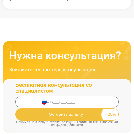
Нужна консультация?
Закажите бесплатную консультацию
Бесплатная консультация со
специалистом
Оставить заявку
Нажимая на кнопку "Оставить заявку" Вы соглашаетесь c
политикой
конфиденциальности