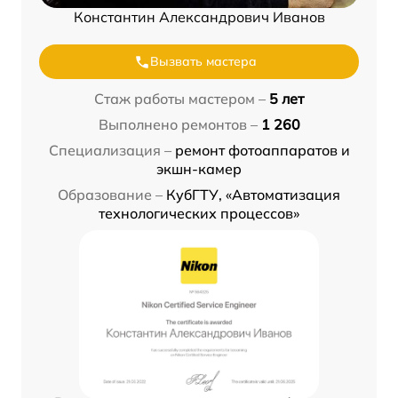
Константин Александрович Иванов
Вызвать мастера
Стаж работы мастером –
5 лет
Выполнено ремонтов –
1 260
Специализация –
ремонт фотоаппаратов и
экшн-камер
Образование –
КубГТУ, «Автоматизация
технологических процессов»