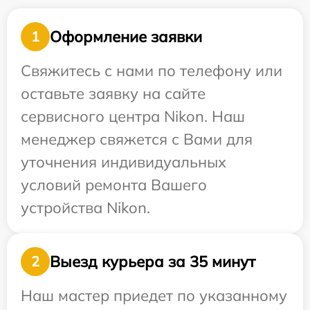
Оформление заявки
1
Свяжитесь с нами по телефону или
оставьте заявку на сайте
сервисного центра Nikon. Наш
менеджер свяжется с Вами для
уточнения индивидуальных
условий ремонта Вашего
устройства Nikon.
Выезд курьера за 35 минут
2
Наш мастер приедет по указанному