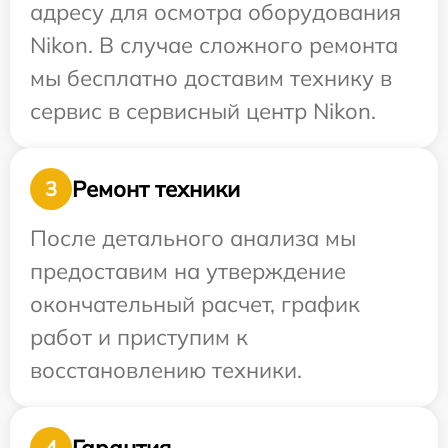
адресу для осмотра оборудования
Nikon. В случае сложного ремонта
мы бесплатно доставим технику в
сервис в сервисный центр Nikon.
Ремонт техники
3
После детального анализа мы
предоставим на утверждение
окончательный расчет, график
работ и приступим к
восстановлению техники.
Гарантия
4