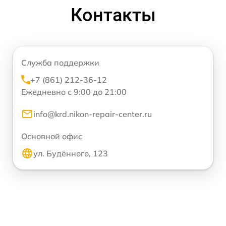
Контакты
Служба поддержки
+7 (861) 212-36-12
Ежедневно с 9:00 до 21:00
info@krd.nikon-repair-center.ru
Основной офис
ул. Будённого, 123