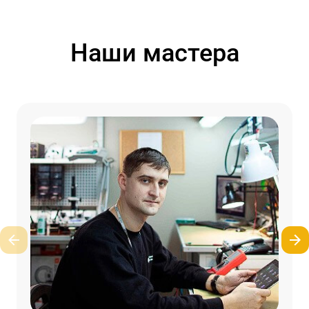
Наши мастера