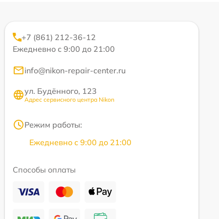
+7 (861) 212-36-12
Ежедневно с 9:00 до 21:00
info@nikon-repair-center.ru
ул. Будённого, 123
Адрес сервисного центра Nikon
Режим работы:
Ежедневно с 9:00 до 21:00
Способы оплаты