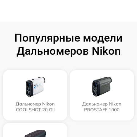
Популярные модели
Дальномеров Nikon
Дальномер Nikon
Дальномер Nikon
COOLSHOT 20 GII
PROSTAFF 1000