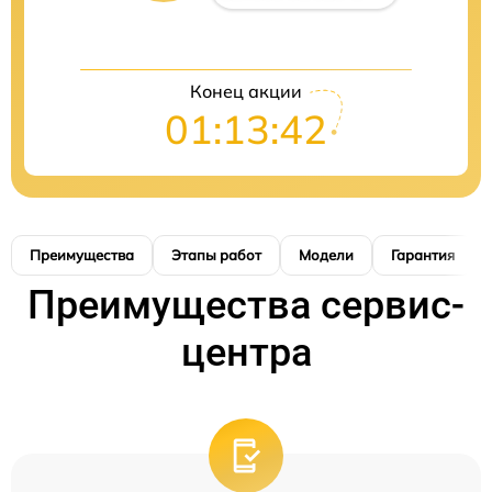
Конец акции
01:13:41
Преимущества
Этапы работ
Модели
Гарантия
Преимущества сервис-
центра