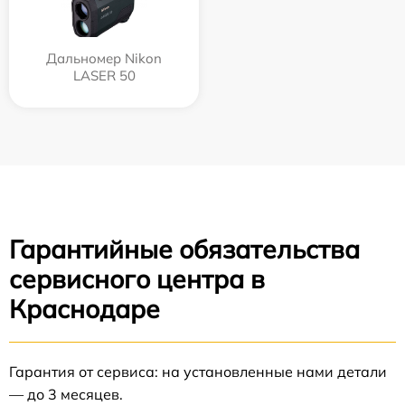
Дальномер Nikon
LASER 50
Гарантийные обязательства
сервисного центра в
Краснодаре
Гарантия от сервиса: на установленные нами детали
— до 3 месяцев.