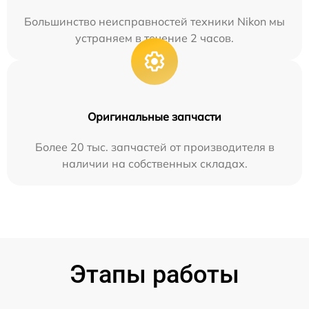
Большинство неисправностей техники Nikon мы
устраняем в течение 2 часов.
Оригинальные запчасти
Более 20 тыс. запчастей от производителя в
наличии на собственных складах.
Этапы работы