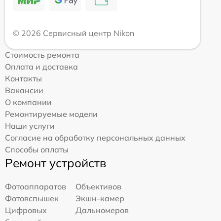
© 2026 Сервисный центр Nikon
Стоимость ремонта
Оплата и доставка
Контакты
Вакансии
О компании
Ремонтируемые модели
Наши услуги
Согласие на обработку персональных данных
Способы оплаты
Ремонт устройств
Фотоаппаратов
Объективов
Фотовспышек
Экшн-камер
Цифровых
Дальномеров