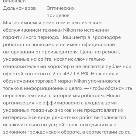
биноклей
Дальномеров
Оптических
прицелов
Мы занимаемся ремонтом и техническим
обслуживанием техники Nikon по истечении
гарантийного периода. Наш центр в Краснодаре
работает независимо и не имеет официальной
авторизации от производителя. Цены на ремонт,
указанные на сайте, носят исключительно
ознакомительный характер и не являются публичной
офертой согласно п. 2 ст. 437 ГК РФ. Названия и
обозначения торговой марки Nikon упоминаются
только в информационных целях — чтобы обозначить
перечень техники, с которой мы работаем. Наша
организация не аффилирована с владельцами
указанных товарных знаков и не представляет их
интересы. Все виды ремонтных работ выполняются
исключительно на устройствах, находящихся в
законном гражданском обороте, в соответствии со ст.