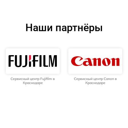
Наши партнёры
Сервисный центр Fujifilm в
Сервисный центр Canon в
Краснодаре
Краснодаре