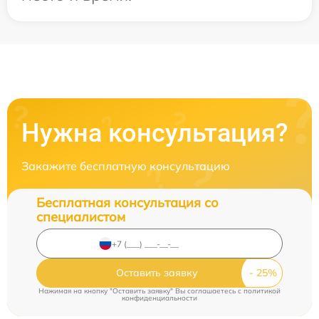
Нужна консультация?
Закажите бесплатную консультацию
Бесплатная консультация со
специалистом
Оставить заявку
Нажимая на кнопку "Оставить заявку" Вы соглашаетесь c
политикой
конфиденциальности