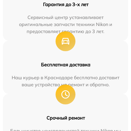
Гарантия до 3-х лет
Сервисный центр устанавливает
оригинальные запчасти техники Nikon и
предоставляет гарантию до 3 лет.
Бесплатная доставка
Наш курьер в Краснодаре бесплатно доставит
ваше устройство на ремонт и обратно.
Срочный ремонт
Большинство неисправностей техники Nikon мы