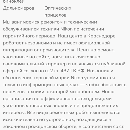
биноклей
Дальномеров
Оптических
прицелов
Мы занимаемся ремонтом и техническим
обслуживанием техники Nikon по истечении
гарантийного периода. Наш центр в Краснодаре
работает независимо и не имеет официальной
авторизации от производителя. Цены на ремонт,
указанные на сайте, носят исключительно
ознакомительный характер и не являются публичной
офертой согласно п. 2 ст. 437 ГК РФ. Названия и
обозначения торговой марки Nikon упоминаются
только в информационных целях — чтобы обозначить
перечень техники, с которой мы работаем. Наша
организация не аффилирована с владельцами
указанных товарных знаков и не представляет их
интересы. Все виды ремонтных работ выполняются
исключительно на устройствах, находящихся в
законном гражданском обороте, в соответствии со ст.