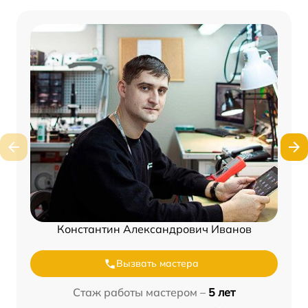
Константин Александрович Иванов
Вызвать мастера
Стаж работы мастером –
5 лет