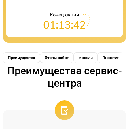
Конец акции
01:13:41
Преимущества
Этапы работ
Модели
Гарантия
Преимущества сервис-
центра