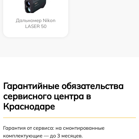
Дальномер Nikon
LASER 50
Гарантийные обязательства
сервисного центра в
Краснодаре
Гарантия от сервиса: на смонтированные
комплектующие — до 3 месяцев.