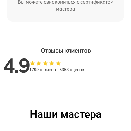
Вы можете ознакомиться с сертификатом
мастера
Отзывы клиентов
4.9
1799 отзывов
5358 оценок
Наши мастера