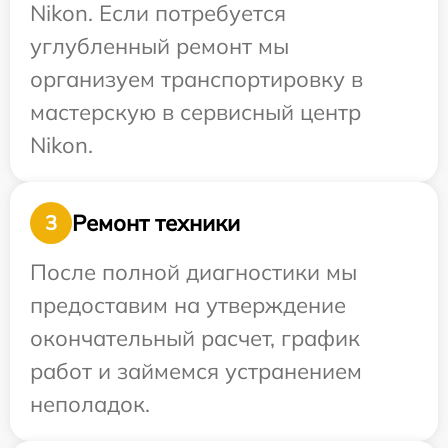
Nikon. Если потребуется
углубленный ремонт мы
организуем транспортировку в
мастерскую в сервисный центр
Nikon.
Ремонт техники
3
После полной диагностики мы
предоставим на утверждение
окончательный расчет, график
работ и займемся устранением
неполадок.