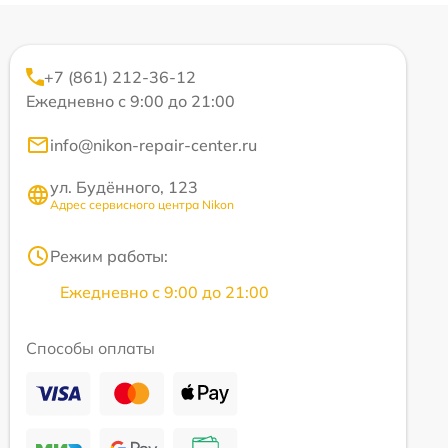
+7 (861) 212-36-12
Ежедневно с 9:00 до 21:00
info@nikon-repair-center.ru
ул. Будённого, 123
Адрес сервисного центра Nikon
Режим работы:
Ежедневно с 9:00 до 21:00
Способы оплаты