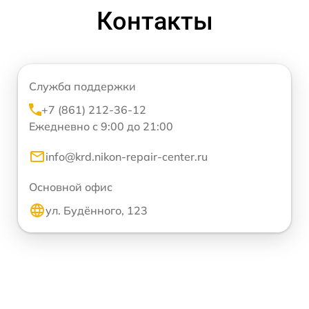
Контакты
Служба поддержки
+7 (861) 212-36-12
Ежедневно с 9:00 до 21:00
info@krd.nikon-repair-center.ru
Основной офис
ул. Будённого, 123