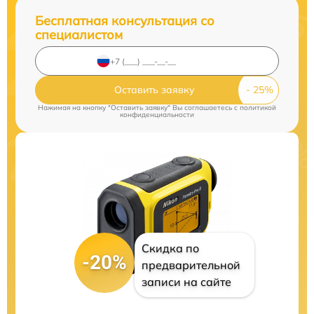
Бесплатная консультация со
специалистом
Оставить заявку
Нажимая на кнопку "Оставить заявку" Вы соглашаетесь c
политикой
конфиденциальности
Скидка по
-20%
предварительной
записи на сайте