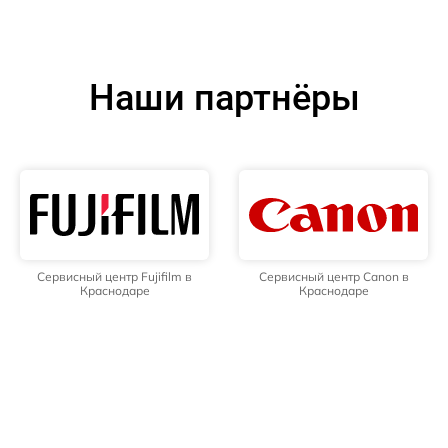
Наши партнёры
Сервисный центр Fujifilm в
Сервисный центр Canon в
Краснодаре
Краснодаре