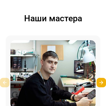
Наши мастера