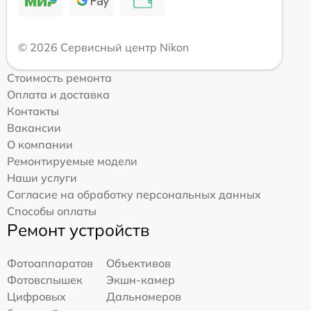
© 2026 Сервисный центр Nikon
Стоимость ремонта
Оплата и доставка
Контакты
Вакансии
О компании
Ремонтируемые модели
Наши услуги
Согласие на обработку персональных данных
Способы оплаты
Ремонт устройств
Фотоаппаратов
Объективов
Фотовспышек
Экшн-камер
Цифровых
Дальномеров