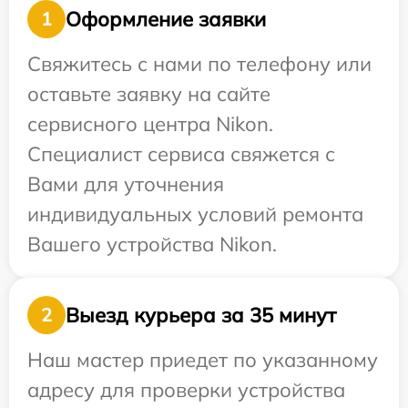
Оформление заявки
1
Свяжитесь с нами по телефону или
оставьте заявку на сайте
сервисного центра Nikon.
Специалист сервиса свяжется с
Вами для уточнения
индивидуальных условий ремонта
Вашего устройства Nikon.
Выезд курьера за 35 минут
2
Наш мастер приедет по указанному
адресу для проверки устройства