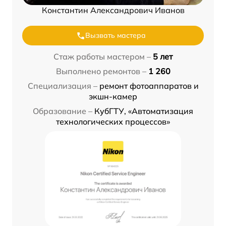
Константин Александрович Иванов
Вызвать мастера
Стаж работы мастером –
5 лет
Выполнено ремонтов –
1 260
Специализация –
ремонт фотоаппаратов и
экшн-камер
Образование –
КубГТУ, «Автоматизация
технологических процессов»