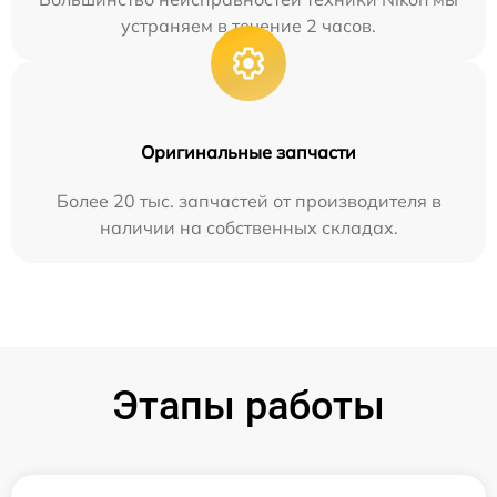
устраняем в течение 2 часов.
Оригинальные запчасти
Более 20 тыс. запчастей от производителя в
наличии на собственных складах.
Этапы работы