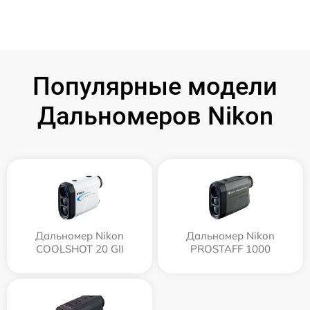
Популярные модели
Дальномеров Nikon
Дальномер Nikon
Дальномер Nikon
COOLSHOT 20 GII
PROSTAFF 1000