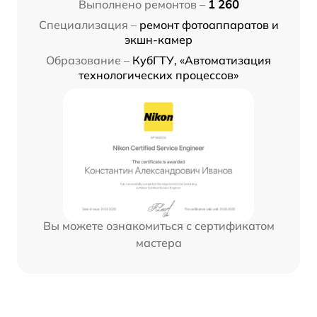
Выполнено ремонтов –
1 260
Специализация –
ремонт фотоаппаратов и
экшн-камер
Образование –
КубГТУ, «Автоматизация
технологических процессов»
Вы можете ознакомиться с сертификатом
мастера