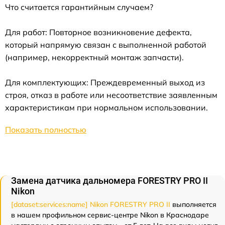
Что считается гарантийным случаем?
Для работ: Повторное возникновение дефекта,
который напрямую связан с выполненной работой
(например, некорректный монтаж запчасти).
Для комплектующих: Преждевременный выход из
строя, отказ в работе или несоответствие заявленным
характеристикам при нормальном использовании.
Показать полностью
Замена датчика дальномера FORESTRY PRO II
Nikon
[dataset:services:name] Nikon FORESTRY PRO II
выполняется
в нашем профильном сервис-центре Nikon в Краснодаре