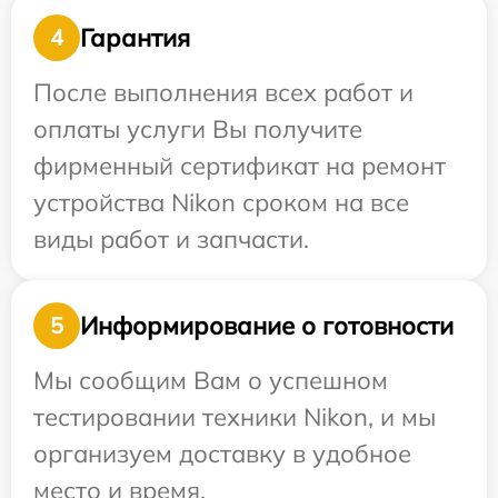
Гарантия
4
После выполнения всех работ и
оплаты услуги Вы получите
фирменный сертификат на ремонт
устройства Nikon сроком на все
виды работ и запчасти.
Информирование о готовности
5
Мы сообщим Вам о успешном
тестировании техники Nikon, и мы
организуем доставку в удобное
место и время.