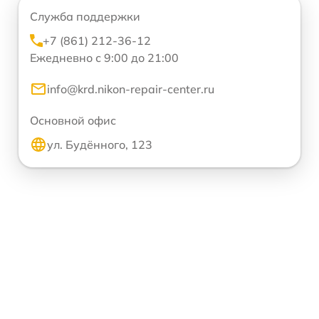
Служба поддержки
+7 (861) 212-36-12
Ежедневно с 9:00 до 21:00
info@krd.nikon-repair-center.ru
Основной офис
ул. Будённого, 123