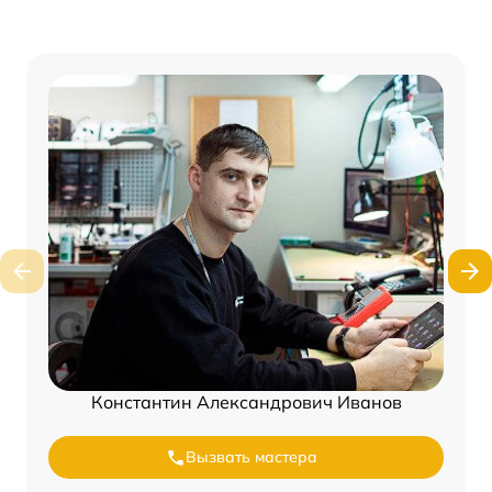
Константин Александрович Иванов
Вызвать мастера