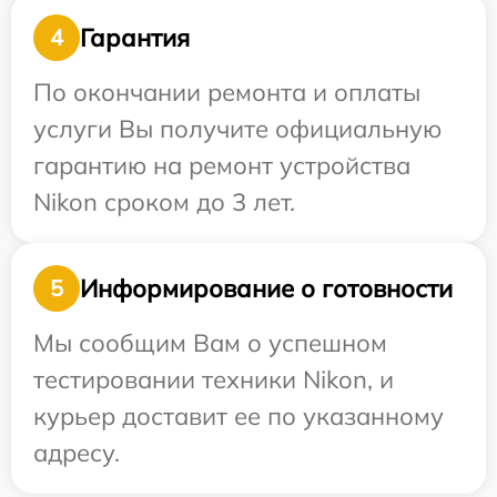
Гарантия
4
По окончании ремонта и оплаты
услуги Вы получите официальную
гарантию на ремонт устройства
Nikon сроком до 3 лет.
Информирование о готовности
5
Мы сообщим Вам о успешном
тестировании техники Nikon, и
курьер доставит ее по указанному
адресу.