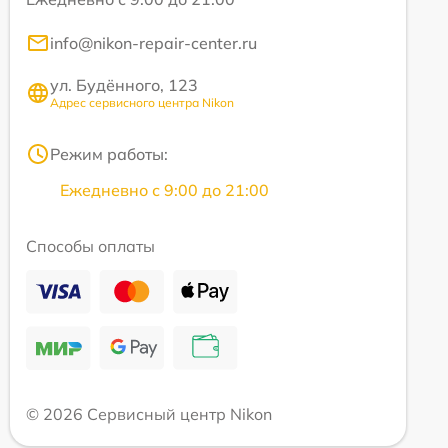
info@nikon-repair-center.ru
ул. Будённого, 123
Адрес сервисного центра Nikon
Режим работы:
Ежедневно с 9:00 до 21:00
Способы оплаты
© 2026 Сервисный центр Nikon