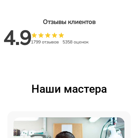
Отзывы клиентов
4.9
1799 отзывов
5358 оценок
Наши мастера