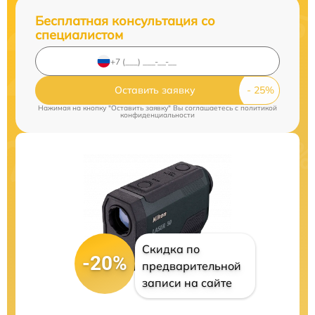
Бесплатная консультация со
специалистом
Оставить заявку
Нажимая на кнопку "Оставить заявку" Вы соглашаетесь c
политикой
конфиденциальности
Скидка по
-20%
предварительной
записи на сайте