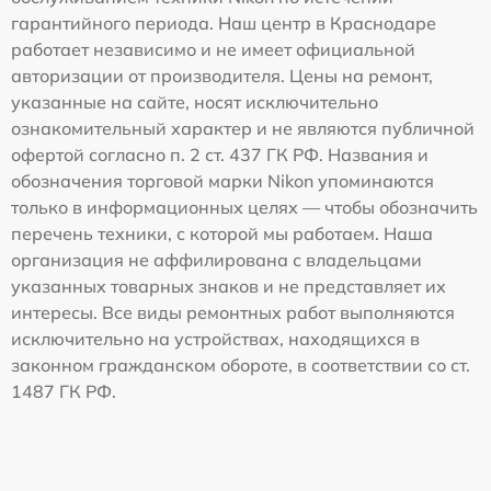
гарантийного периода. Наш центр в Краснодаре
работает независимо и не имеет официальной
авторизации от производителя. Цены на ремонт,
указанные на сайте, носят исключительно
ознакомительный характер и не являются публичной
офертой согласно п. 2 ст. 437 ГК РФ. Названия и
обозначения торговой марки Nikon упоминаются
только в информационных целях — чтобы обозначить
перечень техники, с которой мы работаем. Наша
организация не аффилирована с владельцами
указанных товарных знаков и не представляет их
интересы. Все виды ремонтных работ выполняются
исключительно на устройствах, находящихся в
законном гражданском обороте, в соответствии со ст.
1487 ГК РФ.