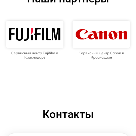
Сервисный центр Fujifilm в
Сервисный центр Canon в
Краснодаре
Краснодаре
Контакты