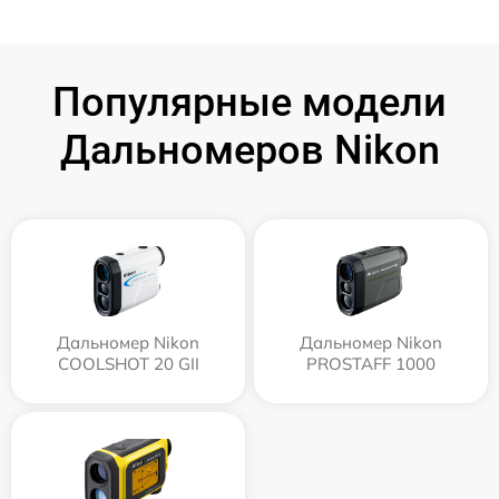
Популярные модели
Дальномеров Nikon
Дальномер Nikon
Дальномер Nikon
COOLSHOT 20 GII
PROSTAFF 1000