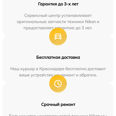
Гарантия до 3-х лет
Сервисный центр устанавливает
оригинальные запчасти техники Nikon и
предоставляет гарантию до 3 лет.
Бесплатная доставка
Наш курьер в Краснодаре бесплатно доставит
ваше устройство на ремонт и обратно.
Срочный ремонт
Большинство неисправностей техники Nikon мы