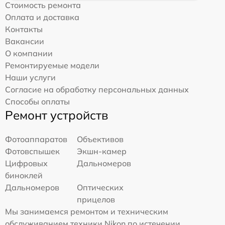
Стоимость ремонта
Оплата и доставка
Контакты
Вакансии
О компании
Ремонтируемые модели
Наши услуги
Согласие на обработку персональных данных
Способы оплаты
Ремонт устройств
Фотоаппаратов
Объективов
Фотовспышек
Экшн-камер
Цифровых
Дальномеров
биноклей
Дальномеров
Оптических
прицелов
Мы занимаемся ремонтом и техническим
обслуживанием техники Nikon по истечении