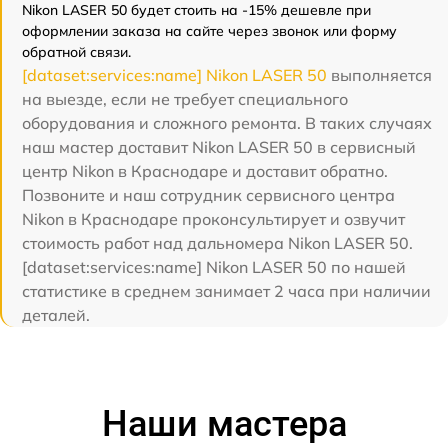
Nikon LASER 50 будет стоить на -15% дешевле при
оформлении заказа на сайте через звонок или форму
обратной связи.
[dataset:services:name] Nikon LASER 50
выполняется
на выезде, если не требует специального
оборудования и сложного ремонта. В таких случаях
наш мастер доставит Nikon LASER 50 в сервисный
центр Nikon в Краснодаре и доставит обратно.
Позвоните и наш сотрудник сервисного центра
Nikon в Краснодаре проконсультирует и озвучит
стоимость работ над дальномера Nikon LASER 50.
[dataset:services:name] Nikon LASER 50 по нашей
статистике в среднем занимает 2 часа при наличии
деталей.
Наши мастера