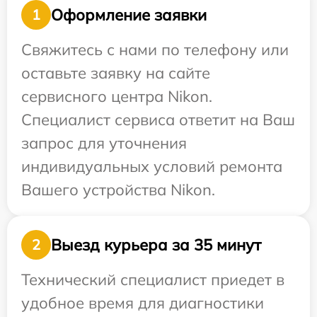
Оформление заявки
1
Свяжитесь с нами по телефону или
оставьте заявку на сайте
сервисного центра Nikon.
Специалист сервиса ответит на Ваш
запрос для уточнения
индивидуальных условий ремонта
Вашего устройства Nikon.
Выезд курьера за 35 минут
2
Технический специалист приедет в
удобное время для диагностики