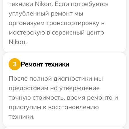
техники Nikon. Если потребуется
углубленный ремонт мы
организуем транспортировку в
мастерскую в сервисный центр
Nikon.
Ремонт техники
3
После полной диагностики мы
предоставим на утверждение
точную стоимость, время ремонта и
приступим к восстановлению
техники.