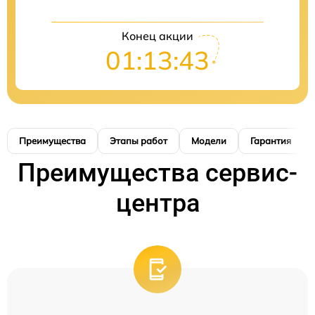
Конец акции
01:13:42
Преимущества
Этапы работ
Модели
Гарантия
Преимущества сервис-
центра