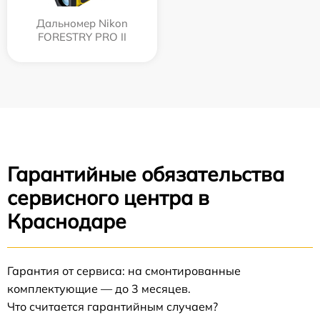
Дальномер Nikon
FORESTRY PRO II
Гарантийные обязательства
сервисного центра в
Краснодаре
Гарантия от сервиса: на смонтированные
комплектующие — до 3 месяцев.
Что считается гарантийным случаем?