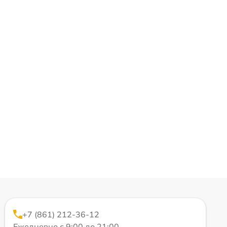
+7 (861) 212-36-12
Ежедневно с 9:00 до 21:00