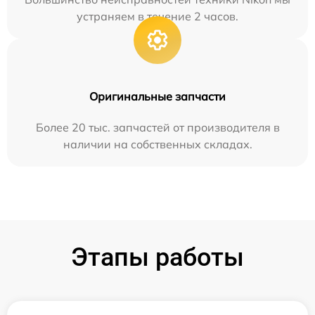
устраняем в течение 2 часов.
Оригинальные запчасти
Более 20 тыс. запчастей от производителя в
наличии на собственных складах.
Этапы работы