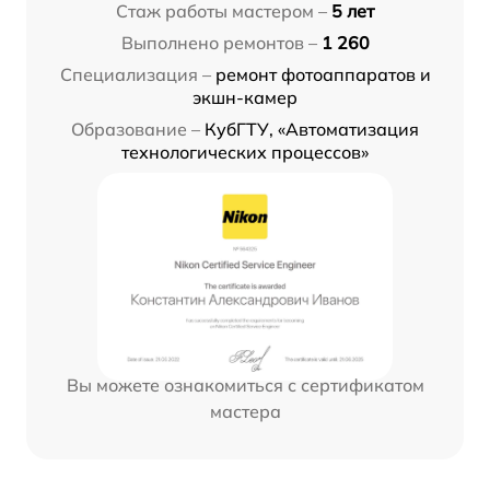
Стаж работы мастером –
5 лет
Выполнено ремонтов –
1 260
Специализация –
ремонт фотоаппаратов и
экшн-камер
Образование –
КубГТУ, «Автоматизация
технологических процессов»
Вы можете ознакомиться с сертификатом
мастера