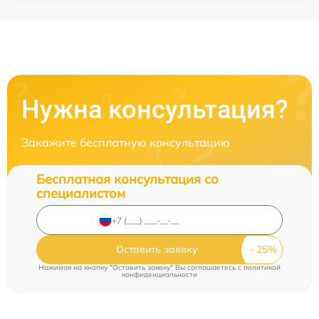
Нужна консультация?
Закажите бесплатную консультацию
Бесплатная консультация со
специалистом
Оставить заявку
Нажимая на кнопку "Оставить заявку" Вы соглашаетесь c
политикой
конфиденциальности