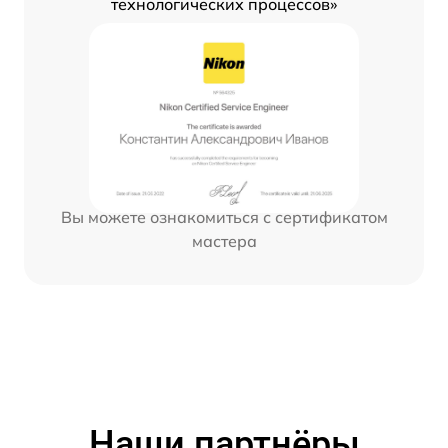
технологических процессов»
Вы можете ознакомиться с сертификатом
мастера
Наши партнёры