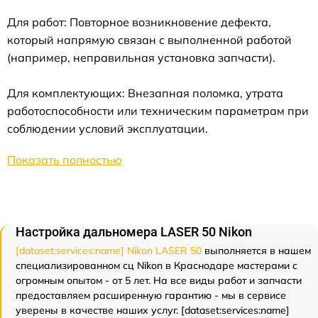
Для работ: Повторное возникновение дефекта,
который напрямую связан с выполненной работой
(например, неправильная установка запчасти).
Для комплектующих: Внезапная поломка, утрата
работоспособности или техническим параметрам при
соблюдении условий эксплуатации.
Показать полностью
Настройка дальномера LASER 50 Nikon
[dataset:services:name] Nikon LASER 50
выполняется в нашем
специализированном сц Nikon в Краснодаре мастерами с
огромным опытом - от 5 лет. На все виды работ и запчасти
предоставляем расширенную гарантию - мы в сервисе
уверены в качестве наших услуг. [dataset:services:name]