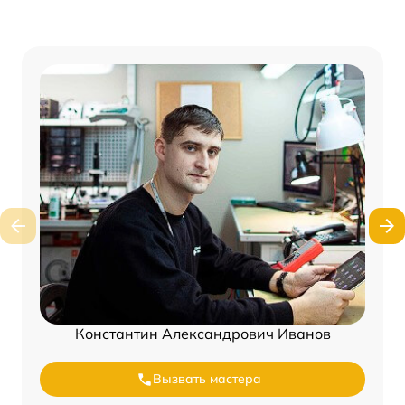
Константин Александрович Иванов
Вызвать мастера