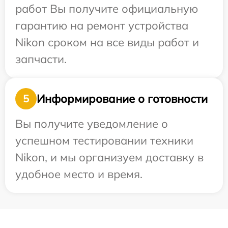
работ Вы получите официальную
гарантию на ремонт устройства
Nikon сроком на все виды работ и
запчасти.
Информирование о готовности
5
Вы получите уведомление о
успешном тестировании техники
Nikon, и мы организуем доставку в
удобное место и время.