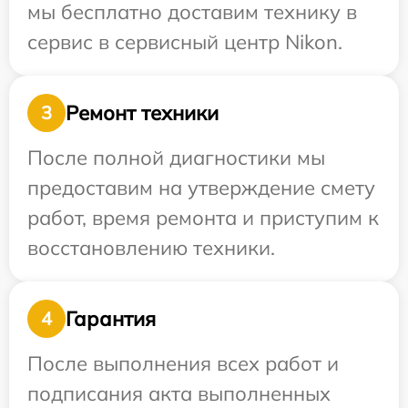
мы бесплатно доставим технику в
сервис в сервисный центр Nikon.
Ремонт техники
3
После полной диагностики мы
предоставим на утверждение смету
работ, время ремонта и приступим к
восстановлению техники.
Гарантия
4
После выполнения всех работ и
подписания акта выполненных