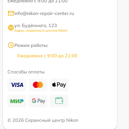
Ежедневно с 9:00 до 21:00
info@nikon-repair-center.ru
ул. Будённого, 123
Адрес сервисного центра Nikon
Режим работы:
Ежедневно с 9:00 до 21:00
Способы оплаты
© 2026 Сервисный центр Nikon