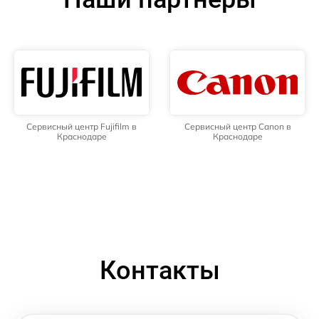
Сервисный центр Fujifilm в
Сервисный центр Canon в
Краснодаре
Краснодаре
Контакты