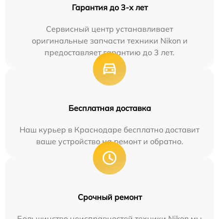
Гарантия до 3-х лет
Сервисный центр устанавливает
оригинальные запчасти техники Nikon и
предоставляет гарантию до 3 лет.
Бесплатная доставка
Наш курьер в Краснодаре бесплатно доставит
ваше устройство на ремонт и обратно.
Срочный ремонт
Большинство неисправностей техники Nikon мы