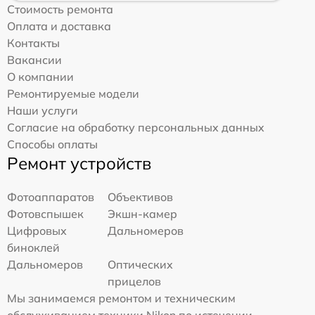
Стоимость ремонта
Оплата и доставка
Контакты
Вакансии
О компании
Ремонтируемые модели
Наши услуги
Согласие на обработку персональных данных
Способы оплаты
Ремонт устройств
Фотоаппаратов
Объективов
Фотовспышек
Экшн-камер
Цифровых
Дальномеров
биноклей
Дальномеров
Оптических
прицелов
Мы занимаемся ремонтом и техническим