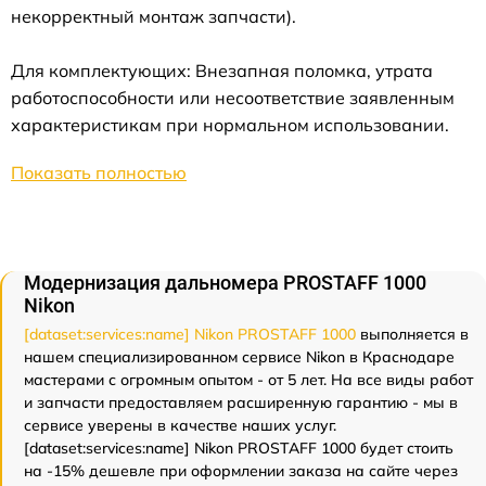
некорректный монтаж запчасти).
Для комплектующих: Внезапная поломка, утрата
работоспособности или несоответствие заявленным
характеристикам при нормальном использовании.
Показать полностью
Модернизация дальномера PROSTAFF 1000
Nikon
[dataset:services:name] Nikon PROSTAFF 1000
выполняется в
нашем специализированном сервисе Nikon в Краснодаре
мастерами с огромным опытом - от 5 лет. На все виды работ
и запчасти предоставляем расширенную гарантию - мы в
сервисе уверены в качестве наших услуг.
[dataset:services:name] Nikon PROSTAFF 1000 будет стоить
на -15% дешевле при оформлении заказа на сайте через