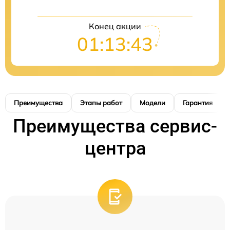
Конец акции
01:13:42
Преимущества
Этапы работ
Модели
Гарантия
Преимущества сервис-
центра