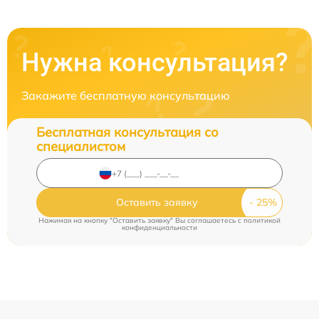
Нужна консультация?
Закажите бесплатную консультацию
Бесплатная консультация со
специалистом
Оставить заявку
Нажимая на кнопку "Оставить заявку" Вы соглашаетесь c
политикой
конфиденциальности