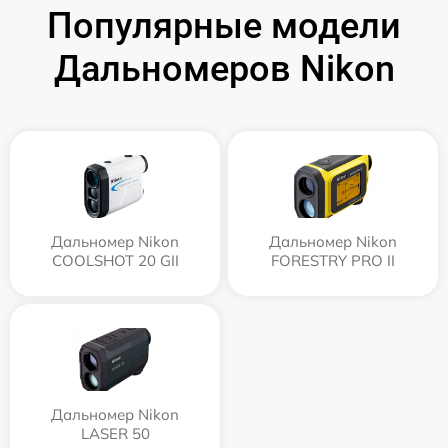
Популярные модели
Дальномеров Nikon
Дальномер Nikon
Дальномер Nikon
COOLSHOT 20 GII
FORESTRY PRO II
Дальномер Nikon
LASER 50