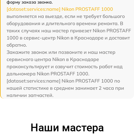
форму заказа звонка.
[dataset:services:name] Nikon PROSTAFF 1000
выполняется на выезде, если не требует большого
оборудования и длительного времени ремонта. В
таких случаях наш мастер привезет Nikon PROSTAFF
1000 в сервис-центр Nikon в Краснодаре и доставит
обратно.
Закажите звонок или позвоните и наш мастер
сервисного центра Nikon в Краснодаре
проконсультирует и озвучит стоимость работ над
дальномера Nikon PROSTAFF 1000.
[dataset:services:name] Nikon PROSTAFF 1000 по
нашей статистике в среднем занимает 2 часа при
наличии запчастей.
Наши мастера