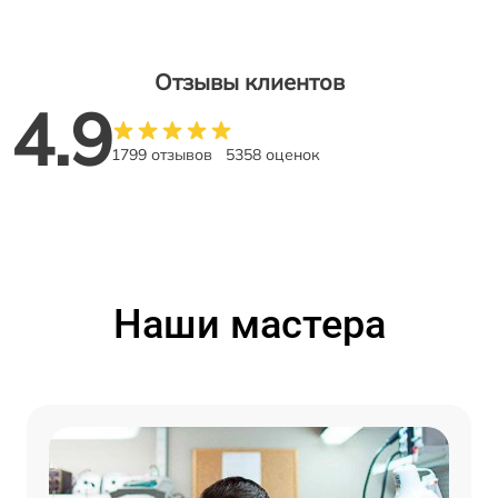
Отзывы клиентов
4.9
1799 отзывов
5358 оценок
Наши мастера