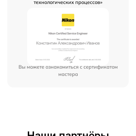
технологических процессов»
Вы можете ознакомиться с сертификатом
мастера
Наши партнёры