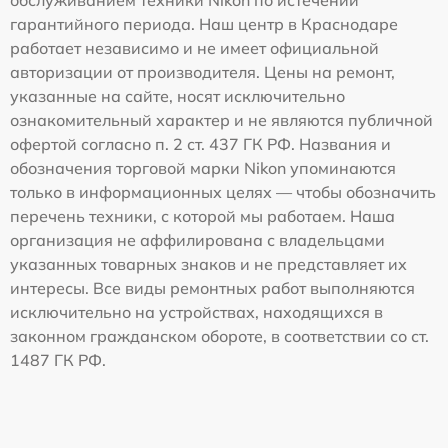
обслуживанием техники Nikon по истечении
гарантийного периода. Наш центр в Краснодаре
работает независимо и не имеет официальной
авторизации от производителя. Цены на ремонт,
указанные на сайте, носят исключительно
ознакомительный характер и не являются публичной
офертой согласно п. 2 ст. 437 ГК РФ. Названия и
обозначения торговой марки Nikon упоминаются
только в информационных целях — чтобы обозначить
перечень техники, с которой мы работаем. Наша
организация не аффилирована с владельцами
указанных товарных знаков и не представляет их
интересы. Все виды ремонтных работ выполняются
исключительно на устройствах, находящихся в
законном гражданском обороте, в соответствии со ст.
1487 ГК РФ.