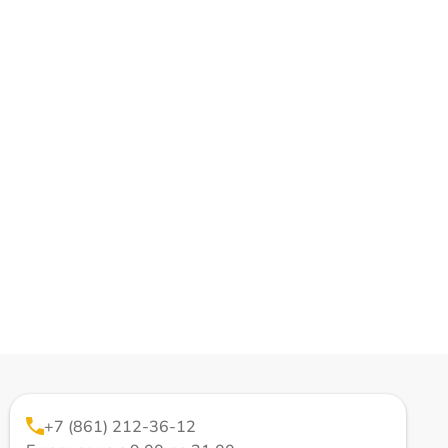
+7 (861) 212-36-12