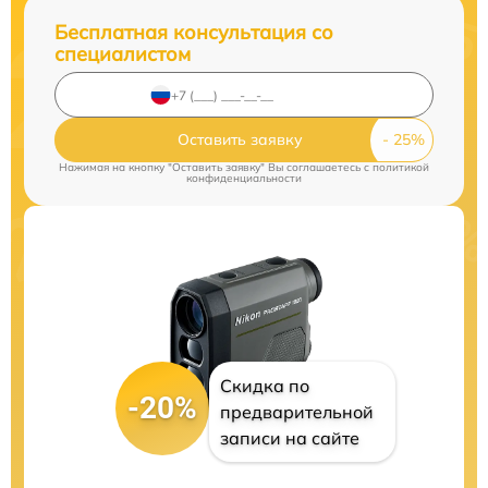
Бесплатная консультация со
специалистом
Оставить заявку
Нажимая на кнопку "Оставить заявку" Вы соглашаетесь c
политикой
конфиденциальности
Скидка по
-20%
предварительной
записи на сайте