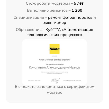
Стаж работы мастером –
5 лет
Выполнено ремонтов –
1 260
Специализация –
ремонт фотоаппаратов и
экшн-камер
Образование –
КубГТУ, «Автоматизация
технологических процессов»
Вы можете ознакомиться с сертификатом
мастера