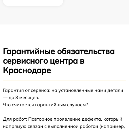
Гарантийные обязательства
сервисного центра в
Краснодаре
Гарантия от сервиса: на установленные нами детали
— до 3 месяцев.
Что считается гарантийным случаем?
Для работ: Повторное проявление дефекта, который
напрямую связан с выполненной работой (например,