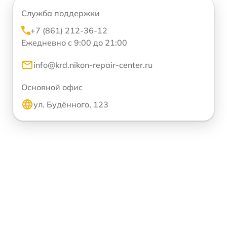
Служба поддержки
+7 (861) 212-36-12
Ежедневно с 9:00 до 21:00
info@krd.nikon-repair-center.ru
Основной офис
ул. Будённого, 123