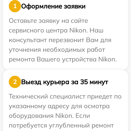
Оформление заявки
1
Оставьте заявку на сайте
сервисного центра Nikon. Наш
консультант перезвонит Вам для
уточнения необходимых работ
ремонта Вашего устройства Nikon.
Выезд курьера за 35 минут
2
Технический специалист приедет по
указанному адресу для осмотра
оборудования Nikon. Если
потребуется углубленный ремонт