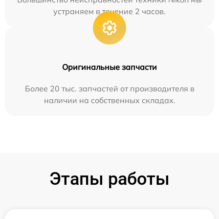
устраняем в течение 2 часов.
Оригинальные запчасти
Более 20 тыс. запчастей от производителя в
наличии на собственных складах.
Этапы работы