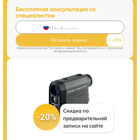
Бесплатная консультация со
специалистом
Оставить заявку
Нажимая на кнопку "Оставить заявку" Вы соглашаетесь c
политикой
конфиденциальности
Скидка по
-20%
предварительной
записи на сайте