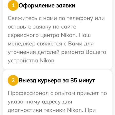
Оформление заявки
1
Свяжитесь с нами по телефону или
оставьте заявку на сайте
сервисного центра Nikon. Наш
менеджер свяжется с Вами для
уточнения деталей ремонта Вашего
устройства Nikon.
Выезд курьера за 35 минут
2
Профессионал с опытом приедет по
указанному адресу для
диагностики техники Nikon. При