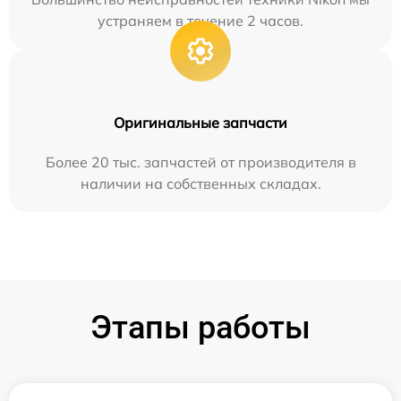
устраняем в течение 2 часов.
Оригинальные запчасти
Более 20 тыс. запчастей от производителя в
наличии на собственных складах.
Этапы работы