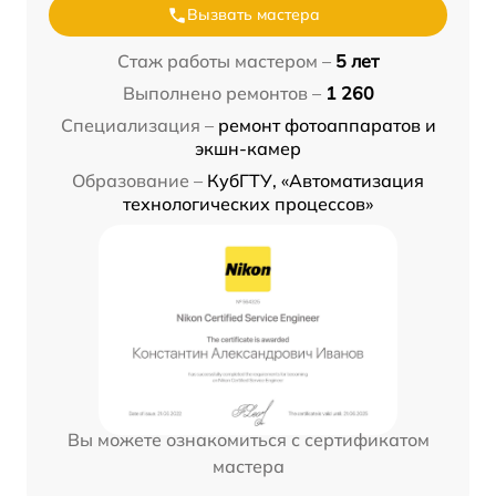
Вызвать мастера
Стаж работы мастером –
5 лет
Выполнено ремонтов –
1 260
Специализация –
ремонт фотоаппаратов и
экшн-камер
Образование –
КубГТУ, «Автоматизация
технологических процессов»
Вы можете ознакомиться с сертификатом
мастера