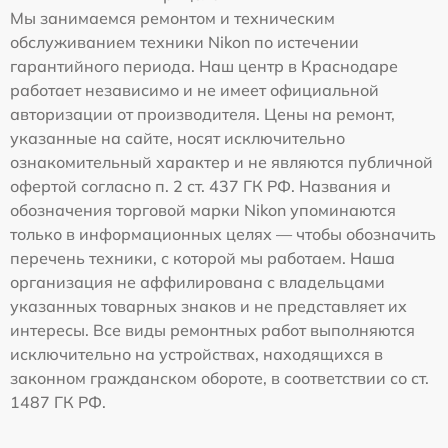
Мы занимаемся ремонтом и техническим
обслуживанием техники Nikon по истечении
гарантийного периода. Наш центр в Краснодаре
работает независимо и не имеет официальной
авторизации от производителя. Цены на ремонт,
указанные на сайте, носят исключительно
ознакомительный характер и не являются публичной
офертой согласно п. 2 ст. 437 ГК РФ. Названия и
обозначения торговой марки Nikon упоминаются
только в информационных целях — чтобы обозначить
перечень техники, с которой мы работаем. Наша
организация не аффилирована с владельцами
указанных товарных знаков и не представляет их
интересы. Все виды ремонтных работ выполняются
исключительно на устройствах, находящихся в
законном гражданском обороте, в соответствии со ст.
1487 ГК РФ.