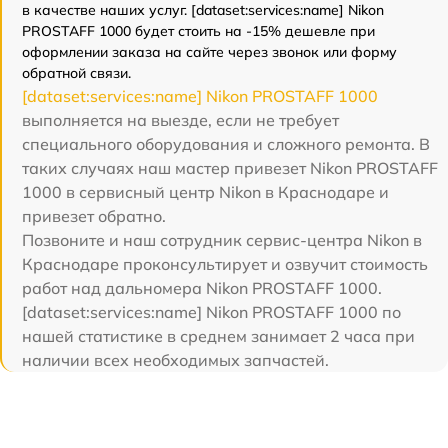
в качестве наших услуг. [dataset:services:name] Nikon
PROSTAFF 1000 будет стоить на -15% дешевле при
оформлении заказа на сайте через звонок или форму
обратной связи.
[dataset:services:name] Nikon PROSTAFF 1000
выполняется на выезде, если не требует
специального оборудования и сложного ремонта. В
таких случаях наш мастер привезет Nikon PROSTAFF
1000 в сервисный центр Nikon в Краснодаре и
привезет обратно.
Позвоните и наш сотрудник сервис-центра Nikon в
Краснодаре проконсультирует и озвучит стоимость
работ над дальномера Nikon PROSTAFF 1000.
[dataset:services:name] Nikon PROSTAFF 1000 по
нашей статистике в среднем занимает 2 часа при
наличии всех необходимых запчастей.