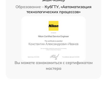
Образование –
КубГТУ, «Автоматизация
технологических процессов»
Вы можете ознакомиться с сертификатом
мастера