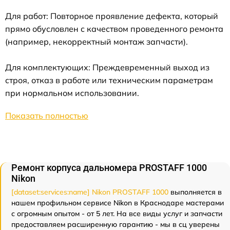
Для работ: Повторное проявление дефекта, который
прямо обусловлен с качеством проведенного ремонта
(например, некорректный монтаж запчасти).
Для комплектующих: Преждевременный выход из
строя, отказ в работе или техническим параметрам
при нормальном использовании.
Показать полностью
Ремонт корпуса дальномера PROSTAFF 1000
Nikon
[dataset:services:name] Nikon PROSTAFF 1000
выполняется в
нашем профильном сервисе Nikon в Краснодаре мастерами
с огромным опытом - от 5 лет. На все виды услуг и запчасти
предоставляем расширенную гарантию - мы в сц уверены