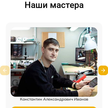
Наши мастера
Константин Александрович Иванов