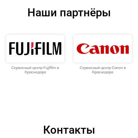
Наши партнёры
Сервисный центр Fujifilm в
Сервисный центр Canon в
Краснодаре
Краснодаре
Контакты