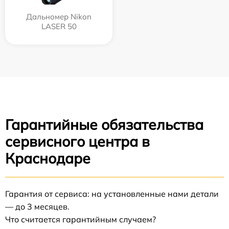
Дальномер Nikon
LASER 50
Гарантийные обязательства
сервисного центра в
Краснодаре
Гарантия от сервиса: на установленные нами детали
— до 3 месяцев.
Что считается гарантийным случаем?