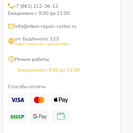
+7 (861) 212-36-12
Ежедневно с 9:00 до 21:00
info@nikon-repair-center.ru
ул. Будённого, 123
Адрес сервисного центра Nikon
Режим работы:
Ежедневно с 9:00 до 21:00
Способы оплаты