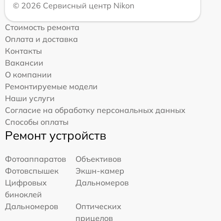
© 2026 Сервисный центр Nikon
Стоимость ремонта
Оплата и доставка
Контакты
Вакансии
О компании
Ремонтируемые модели
Наши услуги
Согласие на обработку персональных данных
Способы оплаты
Ремонт устройств
Фотоаппаратов
Объективов
Фотовспышек
Экшн-камер
Цифровых
Дальномеров
биноклей
Дальномеров
Оптических
прицелов