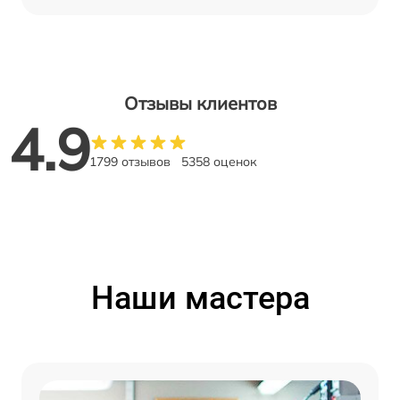
Отзывы клиентов
4.9
1799 отзывов
5358 оценок
Наши мастера