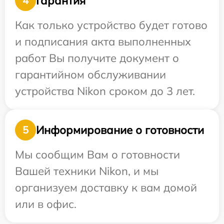
Гарантия
4
Как только устройство будет готово
и подписания акта выполненных
работ Вы получите документ о
гарантийном обслуживании
устройства Nikon сроком до 3 лет.
Информирование о готовности
5
Мы сообщим Вам о готовности
Вашей техники Nikon, и мы
организуем доставку к вам домой
или в офис.