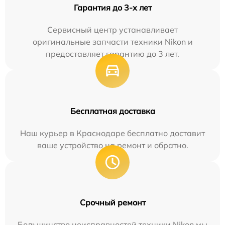
Гарантия до 3-х лет
Сервисный центр устанавливает
оригинальные запчасти техники Nikon и
предоставляет гарантию до 3 лет.
Бесплатная доставка
Наш курьер в Краснодаре бесплатно доставит
ваше устройство на ремонт и обратно.
Срочный ремонт
Большинство неисправностей техники Nikon мы