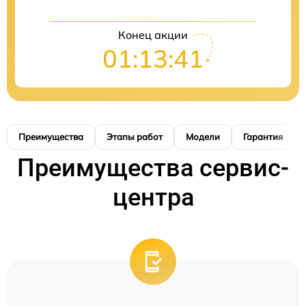
Конец акции
01:13:41
Преимущества
Этапы работ
Модели
Гарантия
Преимущества сервис-
центра