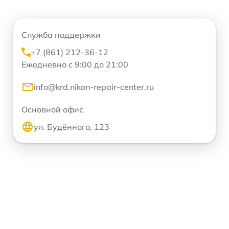
Служба поддержки
+7 (861) 212-36-12
Ежедневно с 9:00 до 21:00
info@krd.nikon-repair-center.ru
Основной офис
ул. Будённого, 123