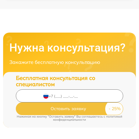
Нужна консультация?
Закажите бесплатную консультацию
Бесплатная консультация со
специалистом
Оставить заявку
Нажимая на кнопку "Оставить заявку" Вы соглашаетесь c
политикой
конфиденциальности