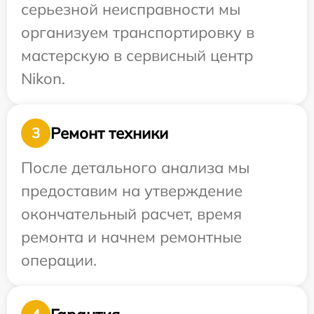
серьезной неисправности мы
организуем транспортировку в
мастерскую в сервисный центр
Nikon.
Ремонт техники
3
После детального анализа мы
предоставим на утверждение
окончательный расчет, время
ремонта и начнем ремонтные
операции.