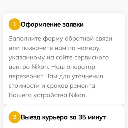
Оформление заявки
1
Заполните форму обратной связи
или позвоните нам по номеру,
указанному на сайте сервисного
центра Nikon. Наш оператор
перезвонит Вам для уточнения
стоимости и сроков ремонта
Вашего устройства Nikon.
Выезд курьера за 35 минут
2