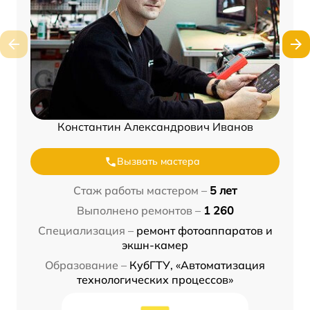
Константин Александрович Иванов
Вызвать мастера
Стаж работы мастером –
5 лет
Выполнено ремонтов –
1 260
Специализация –
ремонт фотоаппаратов и
экшн-камер
Образование –
КубГТУ, «Автоматизация
технологических процессов»