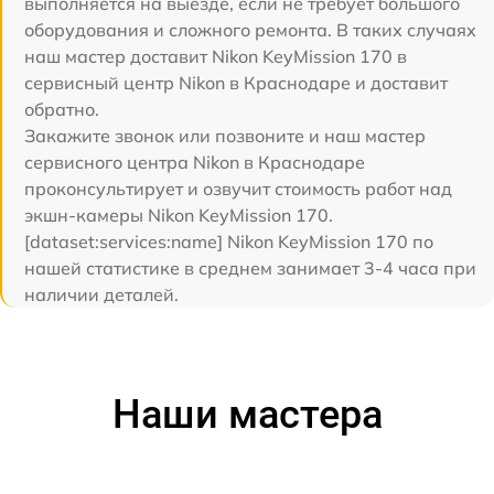
выполняется на выезде, если не требует большого
оборудования и сложного ремонта. В таких случаях
наш мастер доставит Nikon KeyMission 170 в
сервисный центр Nikon в Краснодаре и доставит
обратно.
Закажите звонок или позвоните и наш мастер
сервисного центра Nikon в Краснодаре
проконсультирует и озвучит стоимость работ над
экшн-камеры Nikon KeyMission 170.
[dataset:services:name] Nikon KeyMission 170 по
нашей статистике в среднем занимает 3-4 часа при
наличии деталей.
Наши мастера