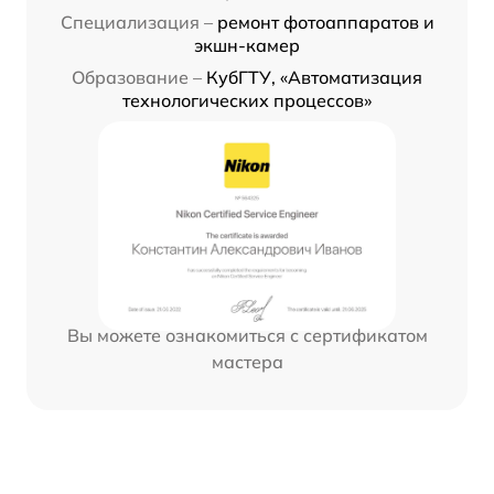
Специализация –
ремонт фотоаппаратов и
экшн-камер
Образование –
КубГТУ, «Автоматизация
технологических процессов»
Вы можете ознакомиться с сертификатом
мастера