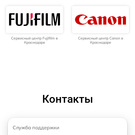
Сервисный центр Fujifilm в
Сервисный центр Canon в
Краснодаре
Краснодаре
Контакты
Служба поддержки