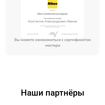
Вы можете ознакомиться с сертификатом
мастера
Наши партнёры