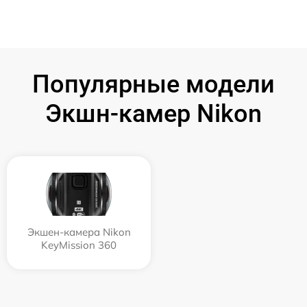
Популярные модели
Экшн-камер Nikon
Экшен-камера Nikon
KeyMission 360