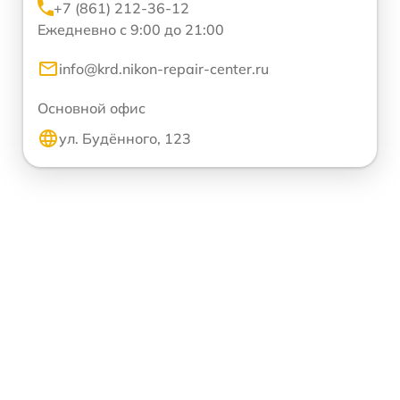
+7 (861) 212-36-12
Ежедневно с 9:00 до 21:00
info@krd.nikon-repair-center.ru
Основной офис
ул. Будённого, 123