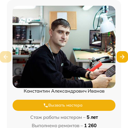
Константин Александрович Иванов
Вызвать мастера
Стаж работы мастером –
5 лет
Выполнено ремонтов –
1 260