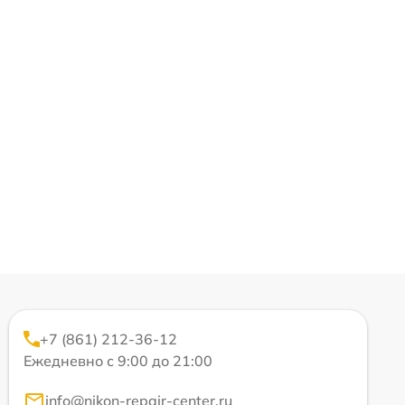
+7 (861) 212-36-12
Ежедневно с 9:00 до 21:00
info@nikon-repair-center.ru