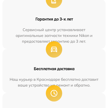
Гарантия до 3-х лет
Сервисный центр устанавливает
оригинальные запчасти техники Nikon и
предоставляет гарантию до 3 лет.
Бесплатная доставка
Наш курьер в Краснодаре бесплатно доставит
ваше устройство на ремонт и обратно.