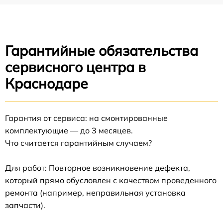
Гарантийные обязательства
сервисного центра в
Краснодаре
Гарантия от сервиса: на смонтированные
комплектующие — до 3 месяцев.
Что считается гарантийным случаем?
Для работ: Повторное возникновение дефекта,
который прямо обусловлен с качеством проведенного
ремонта (например, неправильная установка
запчасти).