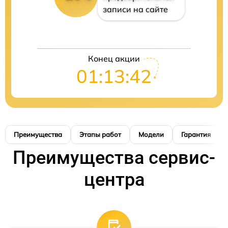
записи на сайте
Конец акции
01:13:42
Преимущества
Этапы работ
Модели
Гарантия
Преимущества сервис-
центра