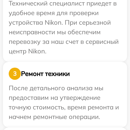
Технический специалист приедет в
удобное время для проверки
устройства Nikon. При серьезной
неисправности мы обеспечим
перевозку за наш счет в сервисный
центр Nikon.
Ремонт техники
3
После детального анализа мы
предоставим на утверждение
точную стоимость, время ремонта и
начнем ремонтные операции.