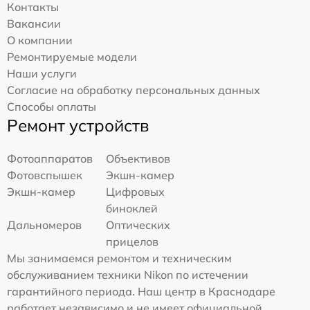
Контакты
Вакансии
О компании
Ремонтируемые модели
Наши услуги
Согласие на обработку персональных данных
Способы оплаты
Ремонт устройств
Фотоаппаратов
Объективов
Фотовспышек
Экшн-камер
Экшн-камер
Цифровых
биноклей
Дальномеров
Оптических
прицелов
Мы занимаемся ремонтом и техническим
обслуживанием техники Nikon по истечении
гарантийного периода. Наш центр в Краснодаре
работает независимо и не имеет официальной