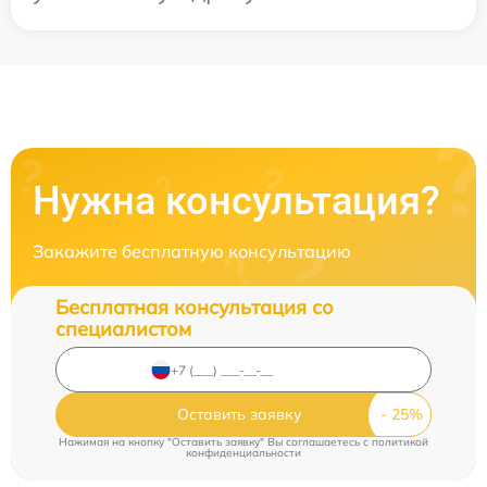
Нужна консультация?
Закажите бесплатную консультацию
Бесплатная консультация со
специалистом
Оставить заявку
Нажимая на кнопку "Оставить заявку" Вы соглашаетесь c
политикой
конфиденциальности