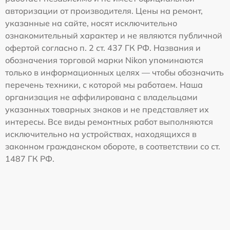
авторизации от производителя. Цены на ремонт,
указанные на сайте, носят исключительно
ознакомительный характер и не являются публичной
офертой согласно п. 2 ст. 437 ГК РФ. Названия и
обозначения торговой марки Nikon упоминаются
только в информационных целях — чтобы обозначить
перечень техники, с которой мы работаем. Наша
организация не аффилирована с владельцами
указанных товарных знаков и не представляет их
интересы. Все виды ремонтных работ выполняются
исключительно на устройствах, находящихся в
законном гражданском обороте, в соответствии со ст.
1487 ГК РФ.