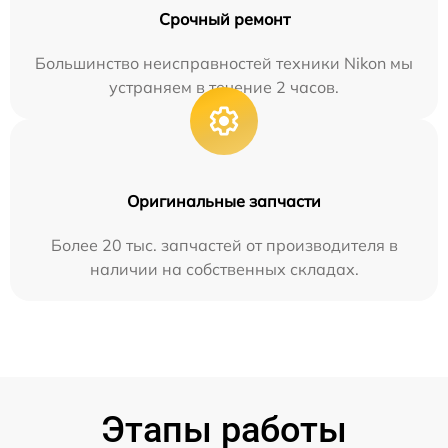
Срочный ремонт
Большинство неисправностей техники Nikon мы
устраняем в течение 2 часов.
Оригинальные запчасти
Более 20 тыс. запчастей от производителя в
наличии на собственных складах.
Этапы работы