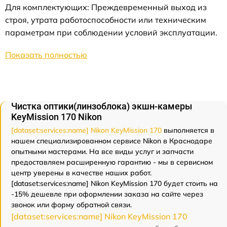
Для комплектующих: Преждевременный выход из
строя, утрата работоспособности или техническим
параметрам при соблюдении условий эксплуатации.
Показать полностью
Чистка оптики(линзоблока) экшн-камеры
KeyMission 170 Nikon
[dataset:services:name] Nikon KeyMission 170
выполняется в
нашем специализированном сервисе Nikon в Краснодаре
опытными мастерами. На все виды услуг и запчасти
предоставляем расширенную гарантию - мы в сервисном
центр уверены в качестве наших работ.
[dataset:services:name] Nikon KeyMission 170 будет стоить на
-15% дешевле при оформлении заказа на сайте через
звонок или форму обратной связи.
[dataset:services:name] Nikon KeyMission 170