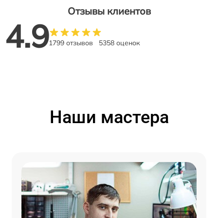
Отзывы клиентов
4.9
1799 отзывов
5358 оценок
Наши мастера