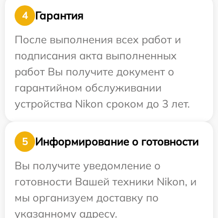
Гарантия
4
После выполнения всех работ и
подписания акта выполненных
работ Вы получите документ о
гарантийном обслуживании
устройства Nikon сроком до 3 лет.
Информирование о готовности
5
Вы получите уведомление о
готовности Вашей техники Nikon, и
мы организуем доставку по
указанному адресу.