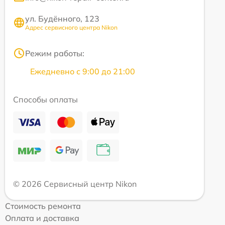
ул. Будённого, 123
Адрес сервисного центра Nikon
Режим работы:
Ежедневно с 9:00 до 21:00
Способы оплаты
© 2026 Сервисный центр Nikon
Стоимость ремонта
Оплата и доставка