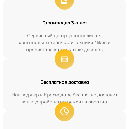
Гарантия до 3-х лет
Сервисный центр устанавливает
оригинальные запчасти техники Nikon и
предоставляет гарантию до 3 лет.
Бесплатная доставка
Наш курьер в Краснодаре бесплатно доставит
ваше устройство на ремонт и обратно.