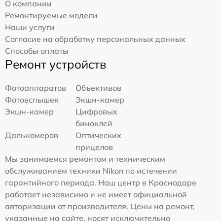
О компании
Ремонтируемые модели
Наши услуги
Согласие на обработку персональных данных
Способы оплаты
Ремонт устройств
Фотоаппаратов
Объективов
Фотовспышек
Экшн-камер
Экшн-камер
Цифровых
биноклей
Дальномеров
Оптических
прицелов
Мы занимаемся ремонтом и техническим
обслуживанием техники Nikon по истечении
гарантийного периода. Наш центр в Краснодаре
работает независимо и не имеет официальной
авторизации от производителя. Цены на ремонт,
указанные на сайте, носят исключительно