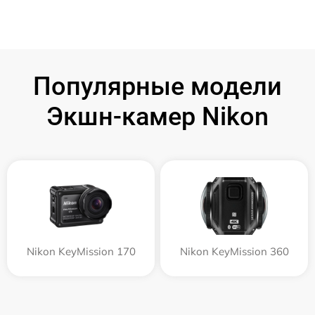
Популярные модели
Экшн-камер Nikon
Nikon KeyMission 170
Nikon KeyMission 360