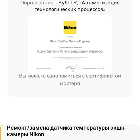
Образование –
КубГТУ, «Автоматизация
технологических процессов»
Вы можете ознакомиться с сертификатом
мастера
Ремонт/замена датчика температуры экшн-
камеры Nikon