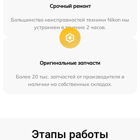
Срочный ремонт
Большинство неисправностей техники Nikon мы
устраняем в течение 2 часов.
Оригинальные запчасти
Более 20 тыс. запчастей от производителя в
наличии на собственных складах.
Этапы работы