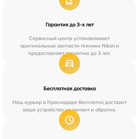
Гарантия до 3-х лет
Сервисный центр устанавливает
оригинальные запчасти техники Nikon и
предоставляет гарантию до 3 лет.
Бесплатная доставка
Наш курьер в Краснодаре бесплатно доставит
ваше устройство на ремонт и обратно.