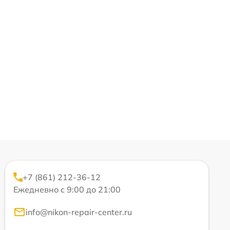
+7 (861) 212-36-12
Ежедневно с 9:00 до 21:00
info@nikon-repair-center.ru