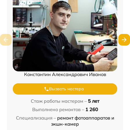
Константин Александрович Иванов
Вызвать мастера
Стаж работы мастером –
5 лет
Выполнено ремонтов –
1 260
Специализация –
ремонт фотоаппаратов и
экшн-камер