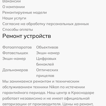
Вакансии
О компании
Ремонтируемые модели
Наши услуги
Согласие на обработку персональных данных
Способы оплаты
Ремонт устройств
Фотоаппаратов
Объективов
Фотовспышек
Экшн-камер
Экшн-камер
Цифровых
биноклей
Дальномеров
Оптических
прицелов
Мы занимаемся ремонтом и техническим
обслуживанием техники Nikon по истечении
гарантийного периода. Наш центр в Краснодаре
работает независимо и не имеет официальной
авторизации от производителя. Цены на ремонт,