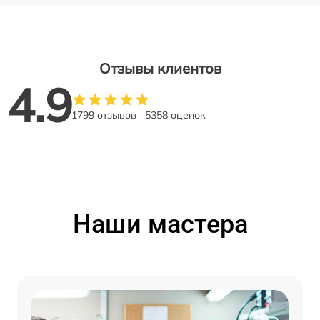
Отзывы клиентов
4.9
1799 отзывов
5358 оценок
Наши мастера