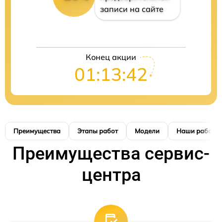
записи на сайте
Конец акции
01:13:42
Преимущества
Этапы работ
Модели
Наши работы
Преимущества сервис-
центра