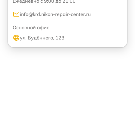
Ежедневно с 9:00 до 21:00
info@krd.nikon-repair-center.ru
Основной офис
ул. Будённого, 123