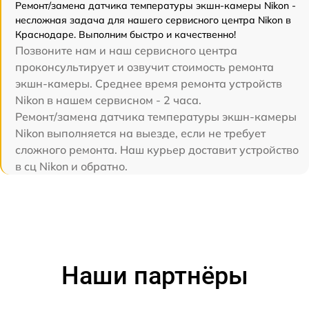
Ремонт/замена датчика температуры экшн-камеры Nikon -
несложная задача для нашего сервисного центра Nikon в
Краснодаре. Выполним быстро и качественно!
Позвоните нам и наш сервисного центра
проконсультирует и озвучит стоимость ремонта
экшн-камеры. Среднее время ремонта устройств
Nikon в нашем сервисном - 2 часа.
Ремонт/замена датчика температуры экшн-камеры
Nikon выполняется на выезде, если не требует
сложного ремонта. Наш курьер доставит устройство
в сц Nikon и обратно.
Наши партнёры