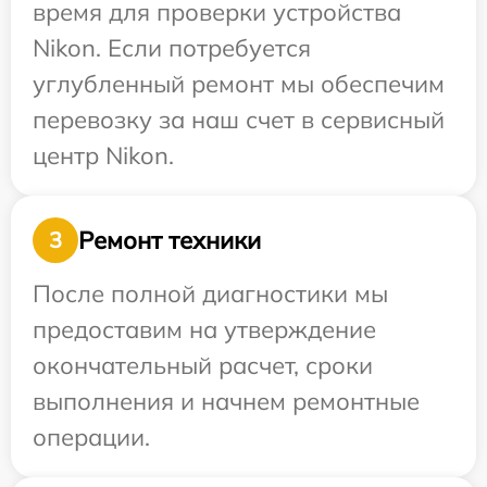
время для проверки устройства
Nikon. Если потребуется
углубленный ремонт мы обеспечим
перевозку за наш счет в сервисный
центр Nikon.
Ремонт техники
3
После полной диагностики мы
предоставим на утверждение
окончательный расчет, сроки
выполнения и начнем ремонтные
операции.