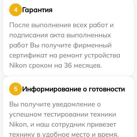
Гарантия
4
После выполнения всех работ и
подписания акта выполненных
работ Вы получите фирменный
сертификат на ремонт устройства
Nikon сроком на 36 месяцев.
Информирование о готовности
5
Вы получите уведомление о
успешном тестировании техники
Nikon, и наш сотрудник привезет
технику в удобное место и время.