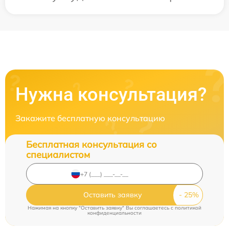
Нужна консультация?
Закажите бесплатную консультацию
Бесплатная консультация со
специалистом
Оставить заявку
Нажимая на кнопку "Оставить заявку" Вы соглашаетесь c
политикой
конфиденциальности