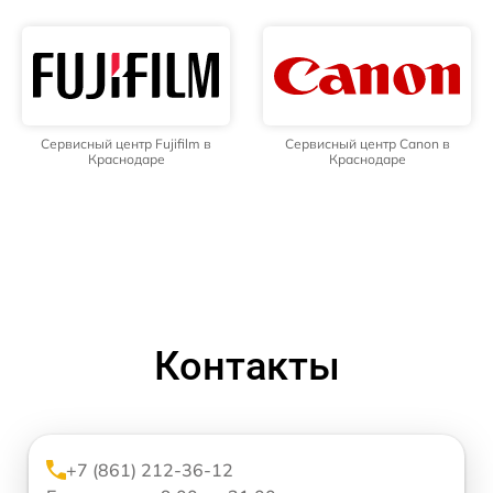
Сервисный центр Fujifilm в
Сервисный центр Canon в
Краснодаре
Краснодаре
Контакты
+7 (861) 212-36-12