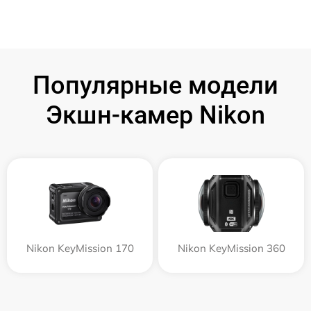
Популярные модели
Экшн-камер Nikon
Nikon KeyMission 170
Nikon KeyMission 360