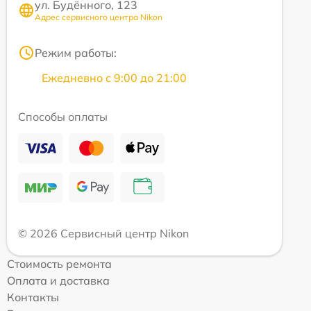
ул. Будённого, 123
Адрес сервисного центра Nikon
Режим работы:
Ежедневно с 9:00 до 21:00
Способы оплаты
© 2026 Сервисный центр Nikon
Стоимость ремонта
Оплата и доставка
Контакты