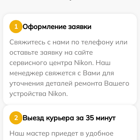
Оформление заявки
1
Свяжитесь с нами по телефону или
оставьте заявку на сайте
сервисного центра Nikon. Наш
менеджер свяжется с Вами для
уточнения деталей ремонта Вашего
устройства Nikon.
Выезд курьера за 35 минут
2
Наш мастер приедет в удобное